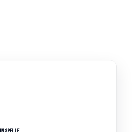
in Spelle