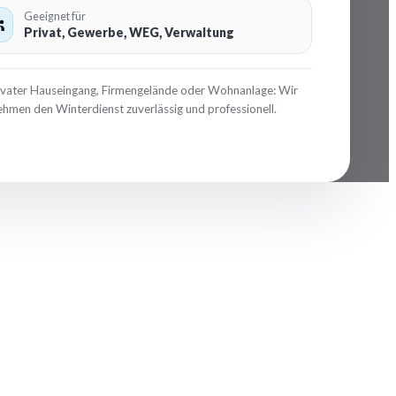
Geeignet für
Privat, Gewerbe, WEG, Verwaltung
ivater Hauseingang, Firmengelände oder Wohnanlage: Wir
hmen den Winterdienst zuverlässig und professionell.