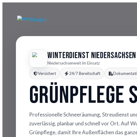
Winterdienst Niedersachsen
Niedersachsenweit im Einsatz
Versichert
24/7 Bereitschaft
Dokumentati
Grünpflege 
Professionelle Schneeräumung, Streudienst un
zuverlässig, planbar und schnell vor Ort. Auf 
Grünpflege, damit Ihre Außenflächen das ganze 