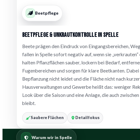
Beetpflege
Beetpflege & Unkrautkontrolle in Spelle
Beete prägen den Eindruck von Eingangsbereichen, Weg
fallen in Spelle sofort negativ auf, wenn sie „verkraute
halten Pflanzflächen sauber, lockern bei Bedarf, entfer
Fugenbereichen und sorgen für klare Beetkanten. Dabei a
Bepflanzung nicht leidet und die Fläche nicht nach kurzer
Hausverwaltungen und Gewerbe heißt das: weniger Rekl
Look über die Saison und eine Anlage, die auch zwischen
bleibt.
Saubere Flächen
Detailfokus
Warum wir in Spelle