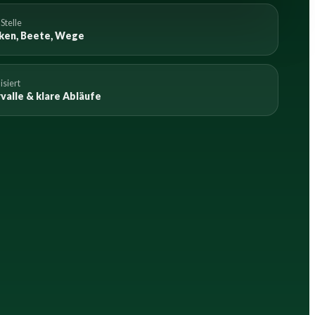
Stelle
ken, Beete, Wege
isiert
valle & klare Abläufe