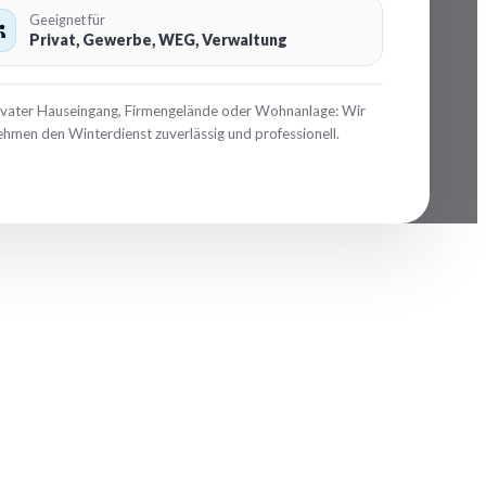
Geeignet für
Privat, Gewerbe, WEG, Verwaltung
ivater Hauseingang, Firmengelände oder Wohnanlage: Wir
hmen den Winterdienst zuverlässig und professionell.