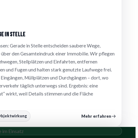
e in Stelle
sen: Gerade in Stelle entscheiden saubere Wege,
über den Gesamteindruck einer Immobilie. Wir pflegen
hwegen, Stellplätzen und Einfahrten, entfernen
en und Fugen und halten stark genutzte Laufwege frei.
n Eingängen, Müllplätzen und Durchgängen – dort, wo
verkehr täglich unterwegs sind. Ergebnis: eine
t“ wirkt, weil Details stimmen und die Fläche
Mehr erfahren
bjektwirkung