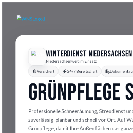
Winterdienst Niedersachsen
Niedersachsenweit im Einsatz
Versichert
24/7 Bereitschaft
Dokumentati
Grünpflege 
Professionelle Schneeräumung, Streudienst un
zuverlässig, planbar und schnell vor Ort. Auf 
Grünpflege, damit Ihre Außenflächen das ganze 