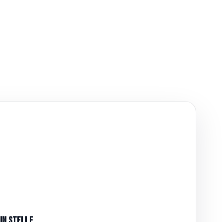
in Stelle