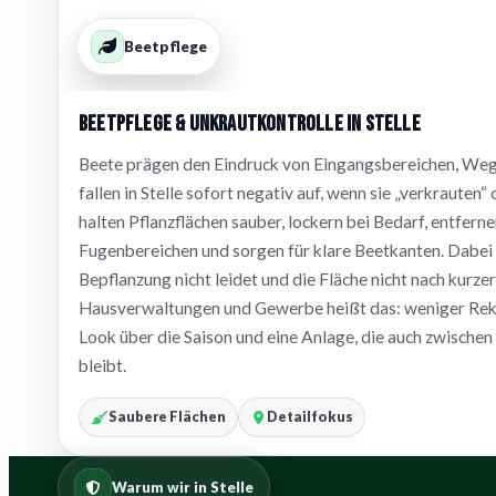
Beetpflege
Beetpflege & Unkrautkontrolle in Stelle
Beete prägen den Eindruck von Eingangsbereichen, Weg
fallen in Stelle sofort negativ auf, wenn sie „verkrauten
halten Pflanzflächen sauber, lockern bei Bedarf, entfer
Fugenbereichen und sorgen für klare Beetkanten. Dabei a
Bepflanzung nicht leidet und die Fläche nicht nach kurzer
Hausverwaltungen und Gewerbe heißt das: weniger Rekl
Look über die Saison und eine Anlage, die auch zwischen
bleibt.
Saubere Flächen
Detailfokus
Warum wir in Stelle