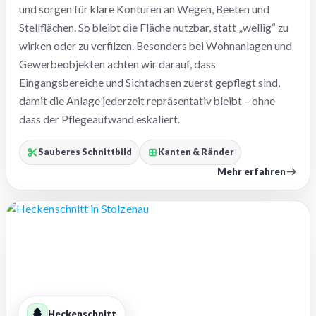
und sorgen für klare Konturen an Wegen, Beeten und
Stellflächen. So bleibt die Fläche nutzbar, statt „wellig“ zu
wirken oder zu verfilzen. Besonders bei Wohnanlagen und
Gewerbeobjekten achten wir darauf, dass
Eingangsbereiche und Sichtachsen zuerst gepflegt sind,
damit die Anlage jederzeit repräsentativ bleibt – ohne
dass der Pflegeaufwand eskaliert.
Sauberes Schnittbild
Kanten & Ränder
Mehr erfahren
Heckenschnitt