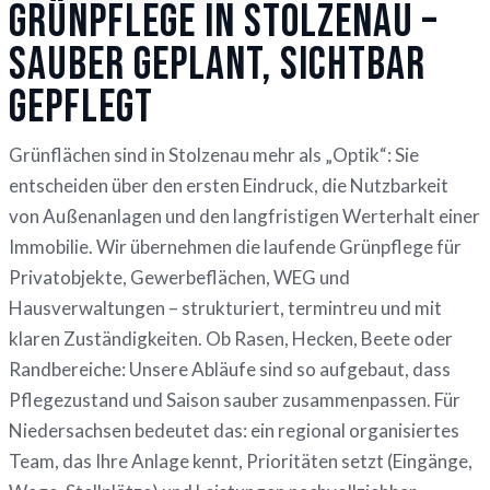
Grünpflege in Stolzenau –
sauber geplant, sichtbar
gepflegt
Grünflächen sind in Stolzenau mehr als „Optik“: Sie
entscheiden über den ersten Eindruck, die Nutzbarkeit
von Außenanlagen und den langfristigen Werterhalt einer
Immobilie. Wir übernehmen die laufende Grünpflege für
Privatobjekte, Gewerbeflächen, WEG und
Hausverwaltungen – strukturiert, termintreu und mit
klaren Zuständigkeiten. Ob Rasen, Hecken, Beete oder
Randbereiche: Unsere Abläufe sind so aufgebaut, dass
Pflegezustand und Saison sauber zusammenpassen. Für
Niedersachsen bedeutet das: ein regional organisiertes
Team, das Ihre Anlage kennt, Prioritäten setzt (Eingänge,