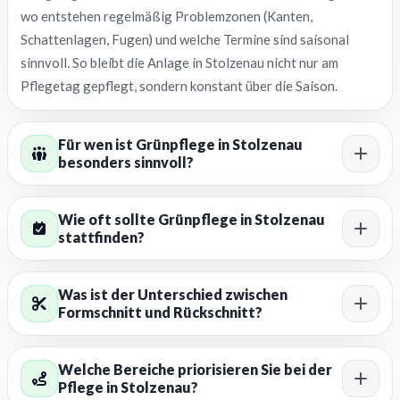
wo entstehen regelmäßig Problemzonen (Kanten,
Schattenlagen, Fugen) und welche Termine sind saisonal
sinnvoll. So bleibt die Anlage in Stolzenau nicht nur am
Pflegetag gepflegt, sondern konstant über die Saison.
Für wen ist Grünpflege in Stolzenau
besonders sinnvoll?
Wie oft sollte Grünpflege in Stolzenau
stattfinden?
Was ist der Unterschied zwischen
Formschnitt und Rückschnitt?
Welche Bereiche priorisieren Sie bei der
Pflege in Stolzenau?