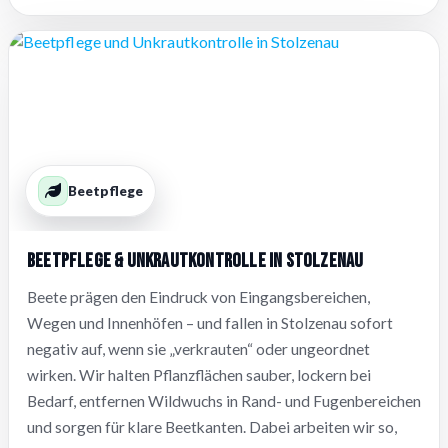
Beetpflege
Beetpflege & Unkrautkontrolle in Stolzenau
Beete prägen den Eindruck von Eingangsbereichen,
Wegen und Innenhöfen – und fallen in Stolzenau sofort
negativ auf, wenn sie „verkrauten“ oder ungeordnet
wirken. Wir halten Pflanzflächen sauber, lockern bei
Bedarf, entfernen Wildwuchs in Rand- und Fugenbereichen
und sorgen für klare Beetkanten. Dabei arbeiten wir so,