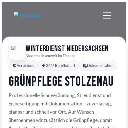
Winterdienst Niedersachsen
Niedersachsenweit im Einsatz
Versichert
24/7 Bereitschaft
Dokumentation
Grünpflege Stolzenau
Professionelle Schneeräumung, Streudienst und
Eisbeseitigung mit Dokumentation – zuverlässig,
planbar und schnell vor Ort. Auf Wunsch
übernehmen wir zusätzlich die Grünpflege, damit