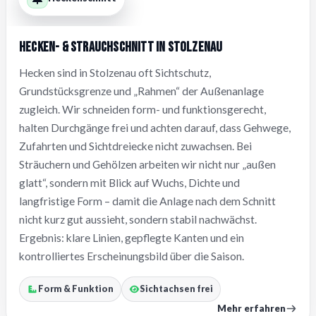
Hecken- & Strauchschnitt in Stolzenau
Hecken sind in Stolzenau oft Sichtschutz,
Grundstücksgrenze und „Rahmen“ der Außenanlage
zugleich. Wir schneiden form- und funktionsgerecht,
halten Durchgänge frei und achten darauf, dass Gehwege,
Zufahrten und Sichtdreiecke nicht zuwachsen. Bei
Sträuchern und Gehölzen arbeiten wir nicht nur „außen
glatt“, sondern mit Blick auf Wuchs, Dichte und
langfristige Form – damit die Anlage nach dem Schnitt
nicht kurz gut aussieht, sondern stabil nachwächst.
Ergebnis: klare Linien, gepflegte Kanten und ein
kontrolliertes Erscheinungsbild über die Saison.
Form & Funktion
Sichtachsen frei
Mehr erfahren