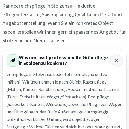
Randbereichspflege in Stolzenau – inklusive
Pflegeintervallen, Saisonplanung, Qualität im Detail und
Angebotserstellung. Wenn Sie ein konkretes Objekt
haben, erstellen wir Ihnen gern ein passendes Angebot für
Stolzenau und Niedersachsen.
Was umfasst professionelle Grünpflege
in Stolzenau konkret?
Grünpflege in Stolzenau bedeutet mehr als „ab und zu
mähen“: Wir übernehmen je nach Objekt Rasenpflege
(Mähen, Kanten, Randbereiche), Hecken- und Strauchschnitt
(Form, Freischnitt an Wegen/Sichtachsen), Beetpflege
(Sauberkeit, Kanten, Wildwuchs) sowie die Pflege von Wegen
und Übergängen, damit die Außenanlage durchgängig
ordentlich wirkt. Der Umfang wird objektbezogen
festgelegt: Welche Flächen sind sichtbar oder stark genutzt,