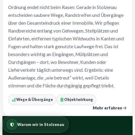
Ordnung endet nicht beim Rasen: Gerade in Stolzenau
entscheiden saubere Wege, Randstreifen und Übergänge
über den Gesamteindruck einer Immobilie. Wir pflegen
Randbereiche entlang von Gehwegen, Stellplätzen und
Einfahrten, entfernen typischen Wildwuchs in Kanten und
Fugen und halten stark genutzte Laufwege frei. Das ist
besonders wichtig an Eingängen, Müllplätzen und
Durchgängen – dort, wo Bewohner, Kunden oder
Lieferverkehr täglich unterwegs sind. Ergebnis: eine
Außenanlage, die „wie betreut“ wirkt, weil Details
stimmen und die Fläche durchgängig gepflegt bleibt.
Wege & Übergänge
Objektwirkung
Mehr erfahren
Warum wir in Stolzenau