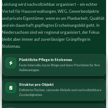
Leistung wird nachvollziehbar organisiert – ein echter
Vorteil für Hausverwaltungen, WEG, Gewerbeobjekte
und private Eigentümer, wenn es um Planbarkeit, Qualität
und ein dauerhaft gepflegtes Erscheinungsbild geht. In
Niedersachsen sind wir regional organisiert, der Fokus
bleibt aber immer auf zuverlässiger Grünpflege in
Stolzenau.
Pünktliche Pflege in Stolzenau
Feste Intervalle, kurze Wege und klare Prioritäten für Ihre
Außenanlagen.
Struktur pro Objekt
Definierte Flächen, saisonale Abläufe und nachvollziehbare
Zuständigkeiten.