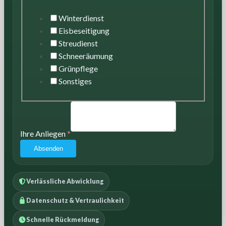
Winterdienst
Eisbeseitigung
Streudienst
Schneeräumung
Grünpflege
Sonstiges
Ihre Anliegen
*
Absenden
Verlässliche Abwicklung
Datenschutz & Vertraulichkeit
Schnelle Rückmeldung