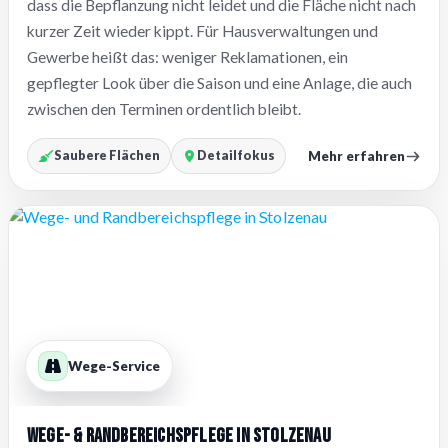
dass die Bepflanzung nicht leidet und die Fläche nicht nach
kurzer Zeit wieder kippt. Für Hausverwaltungen und
Gewerbe heißt das: weniger Reklamationen, ein
gepflegter Look über die Saison und eine Anlage, die auch
zwischen den Terminen ordentlich bleibt.
Mehr erfahren
Saubere Flächen
Detailfokus
Wege-Service
Wege- & Randbereichspflege in Stolzenau