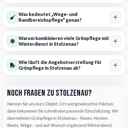
Was bedeutet „Wege- und
Randbereichspflege“ genau?
Warum kombinieren viele Grünpflege mit
Winterdienst in Stolzenau?
Wie läuft die Angebotserstellung für
Grünpflege in Stolzenau ab?
Noch Fragen zu Stolzenau?
Nennen Sie uns kurz Objekt, Ort und gewünschte Flächen,
dann bekommen Sie schnell eine passende Einschätzung. Wir
übernehmen Grünpflege in Stolzenau – Rasen, Hecken,
Beete, Wege – und auf Wunsch ergänzend Winterdienst.