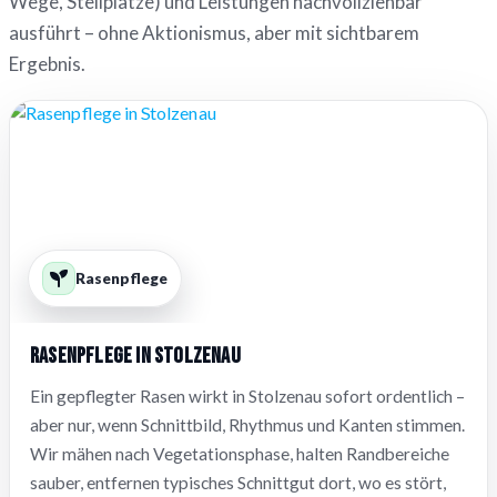
Wege, Stellplätze) und Leistungen nachvollziehbar
ausführt – ohne Aktionismus, aber mit sichtbarem
Ergebnis.
Rasenpflege
Rasenpflege in Stolzenau
Ein gepflegter Rasen wirkt in Stolzenau sofort ordentlich –
aber nur, wenn Schnittbild, Rhythmus und Kanten stimmen.
Wir mähen nach Vegetationsphase, halten Randbereiche
sauber, entfernen typisches Schnittgut dort, wo es stört,