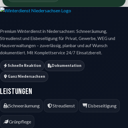
Premium Winterdienst in Niedersachsen: Schneeräumung,
Streudienst und Eisbeseitigung für Privat, Gewerbe, WEG und
Hausverwaltungen – zuverlässig, planbar und auf Wunsch
dokumentiert. Mit Komplettservice 24/7 Einsatzbereit.
Schnelle Reaktion
Dokumentation
Ganz Niedersachsen
Leistungen
Schneeräumung
Streudienst
Eisbeseitigung
Grünpflege