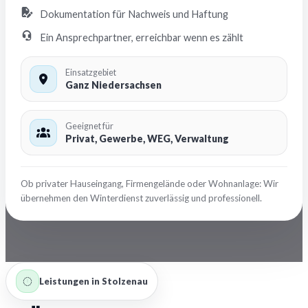
Dokumentation für Nachweis und Haftung
Ein Ansprechpartner, erreichbar wenn es zählt
Einsatzgebiet
Ganz Niedersachsen
Geeignet für
Privat, Gewerbe, WEG, Verwaltung
Ob privater Hauseingang, Firmengelände oder Wohnanlage: Wir
übernehmen den Winterdienst zuverlässig und professionell.
Leistungen in Stolzenau