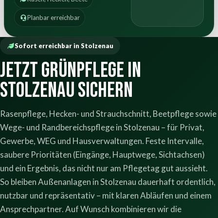
Planbar erreichbar
Sofort erreichbar in Stolzenau
Jetzt Grünpflege in
Stolzenau sichern
Rasenpflege, Hecken- und Strauchschnitt, Beetpflege sowie
Wege- und Randbereichspflege in Stolzenau – für Privat,
Gewerbe, WEG und Hausverwaltungen. Feste Intervalle,
saubere Prioritäten (Eingänge, Hauptwege, Sichtachsen)
und ein Ergebnis, das nicht nur am Pflegetag gut aussieht.
So bleiben Außenanlagen in Stolzenau dauerhaft ordentlich,
nutzbar und repräsentativ – mit klaren Abläufen und einem
Ansprechpartner. Auf Wunsch kombinieren wir die