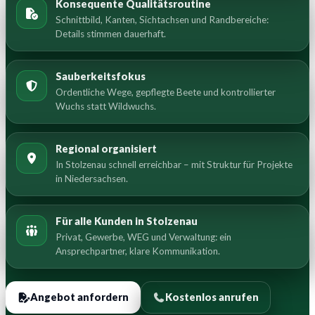
Konsequente Qualitätsroutine
Schnittbild, Kanten, Sichtachsen und Randbereiche:
Details stimmen dauerhaft.
Sauberkeitsfokus
Ordentliche Wege, gepflegte Beete und kontrollierter
Wuchs statt Wildwuchs.
Regional organisiert
In Stolzenau schnell erreichbar – mit Struktur für Projekte
in Niedersachsen.
Für alle Kunden in Stolzenau
Privat, Gewerbe, WEG und Verwaltung: ein
Ansprechpartner, klare Kommunikation.
Angebot anfordern
Kostenlos anrufen