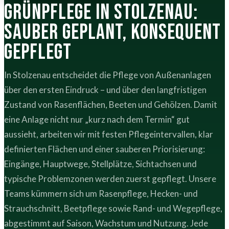
Grünpflege in Stolzenau:
sauber geplant, konsequent
gepflegt
In Stolzenau entscheidet die Pflege von Außenanlagen
über den ersten Eindruck – und über den langfristigen
Zustand von Rasenflächen, Beeten und Gehölzen. Damit
eine Anlage nicht nur „kurz nach dem Termin“ gut
aussieht, arbeiten wir mit festen Pflegeintervallen, klar
definierten Flächen und einer sauberen Priorisierung:
Eingänge, Hauptwege, Stellplätze, Sichtachsen und
typische Problemzonen werden zuerst gepflegt. Unsere
Teams kümmern sich um Rasenpflege, Hecken- und
Strauchschnitt, Beetpflege sowie Rand- und Wegepflege,
abgestimmt auf Saison, Wachstum und Nutzung. Jede