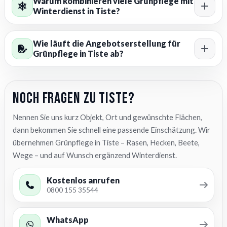
Warum kombinieren viele Grünpflege mit
Winterdienst in Tiste?
Wie läuft die Angebotserstellung für
Grünpflege in Tiste ab?
Noch Fragen zu Tiste?
Nennen Sie uns kurz Objekt, Ort und gewünschte Flächen,
dann bekommen Sie schnell eine passende Einschätzung. Wir
übernehmen Grünpflege in Tiste – Rasen, Hecken, Beete,
Wege – und auf Wunsch ergänzend Winterdienst.
Kostenlos anrufen
0800 155 35544
WhatsApp