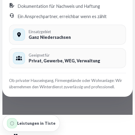
Dokumentation für Nachweis und Haftung
Ein Ansprechpartner, erreichbar wenn es zählt
Einsatzgebiet
Ganz Niedersachsen
Geeignet für
Privat, Gewerbe, WEG, Verwaltung
Ob privater Hauseingang, Firmengelände oder Wohnanlage: Wir
übernehmen den Winterdienst zuverlässig und professionell.
Leistungen in Tiste