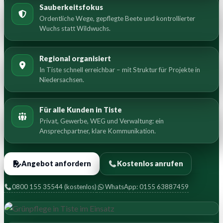
Sauberkeitsfokus
Ordentliche Wege, gepflegte Beete und kontrollierter
Wuchs statt Wildwuchs.
Regional organisiert
In Tiste schnell erreichbar – mit Struktur für Projekte in
Niedersachsen.
Für alle Kunden in Tiste
Privat, Gewerbe, WEG und Verwaltung: ein
Ansprechpartner, klare Kommunikation.
Angebot anfordern
Kostenlos anrufen
0800 155 35544 (kostenlos)
WhatsApp: 0155 63887459