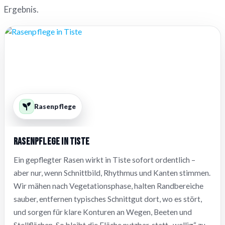
Ergebnis.
Rasenpflege
Rasenpflege in Tiste
Ein gepflegter Rasen wirkt in Tiste sofort ordentlich –
aber nur, wenn Schnittbild, Rhythmus und Kanten stimmen.
Wir mähen nach Vegetationsphase, halten Randbereiche
sauber, entfernen typisches Schnittgut dort, wo es stört,
und sorgen für klare Konturen an Wegen, Beeten und