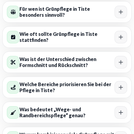
Für wen ist Grünpflege in Tiste
besonders sinnvoll?
Wie oft sollte Grünpflege in Tiste
stattfinden?
Was ist der Unterschied zwischen
Formschnitt und Rückschnitt?
Welche Bereiche priorisieren Sie bei der
Pflege in Tiste?
Was bedeutet „Wege- und
Randbereichspflege“ genau?