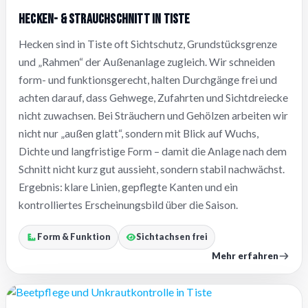
Hecken- & Strauchschnitt in Tiste
Hecken sind in Tiste oft Sichtschutz, Grundstücksgrenze
und „Rahmen“ der Außenanlage zugleich. Wir schneiden
form- und funktionsgerecht, halten Durchgänge frei und
achten darauf, dass Gehwege, Zufahrten und Sichtdreiecke
nicht zuwachsen. Bei Sträuchern und Gehölzen arbeiten wir
nicht nur „außen glatt“, sondern mit Blick auf Wuchs,
Dichte und langfristige Form – damit die Anlage nach dem
Schnitt nicht kurz gut aussieht, sondern stabil nachwächst.
Ergebnis: klare Linien, gepflegte Kanten und ein
kontrolliertes Erscheinungsbild über die Saison.
Form & Funktion
Sichtachsen frei
Mehr erfahren