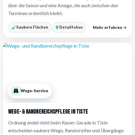
über die Saison und eine Anlage, die auch zwischen den
Terminen ordentlich bleibt.
Mehr erfahren
Saubere Flächen
Detailfokus
Wege-Service
Wege- & Randbereichspflege in Tiste
Ordnung endet nicht beim Rasen: Gerade in Tiste
entscheiden saubere Wege, Randstreifen und Übergänge