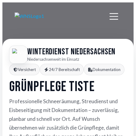
Winterdienst Niedersachsen
Niedersachsenweit im Einsatz
Versichert
24/7 Bereitschaft
Dokumentation
Grünpflege Tiste
Professionelle Schneeräumung, Streudienst und
Eisbeseitigung mit Dokumentation – zuverlässig,
planbar und schnell vor Ort. Auf Wunsch
übernehmen wir zusätzlich die Grünpflege, damit