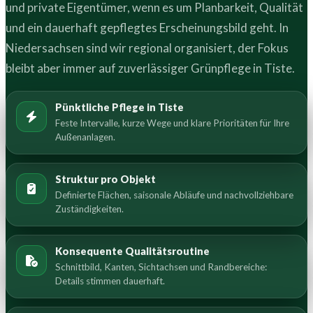
und private Eigentümer, wenn es um Planbarkeit, Qualität
und ein dauerhaft gepflegtes Erscheinungsbild geht. In
Niedersachsen sind wir regional organisiert, der Fokus
bleibt aber immer auf zuverlässiger Grünpflege in Tiste.
Pünktliche Pflege in Tiste
Feste Intervalle, kurze Wege und klare Prioritäten für Ihre
Außenanlagen.
Struktur pro Objekt
Definierte Flächen, saisonale Abläufe und nachvollziehbare
Zuständigkeiten.
Konsequente Qualitätsroutine
Schnittbild, Kanten, Sichtachsen und Randbereiche:
Details stimmen dauerhaft.