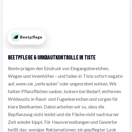
Beetpflege
Beetpflege & Unkrautkontrolle in Tiste
Beete prägen den Eindruck von Eingangsbereichen,
Wegen und Innenhöfen – und fallen in Tiste sofort negativ
auf, wenn sie „verkrauten“ oder ungeordnet wirken. Wir
halten Pflanzflächen sauber, lockern bei Bedarf, entfernen
Wildwuchs in Rand- und Fugenbereichen und sorgen für
klare Beetkanten. Dabei arbeiten wir so, dass die
Bepflanzung nicht leidet und die Fläche nicht nach kurzer
Zeit wieder kippt. Für Hausverwaltungen und Gewerbe
heißt das: weniger Reklamationen, ein gepflegter Look