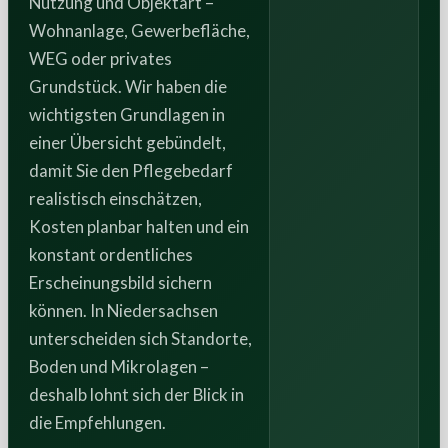
Nutzung und Objektart –
Wohnanlage, Gewerbefläche,
WEG oder privates
Grundstück. Wir haben die
wichtigsten Grundlagen in
einer Übersicht gebündelt,
damit Sie den Pflegebedarf
realistisch einschätzen,
Kosten planbar halten und ein
konstant ordentliches
Erscheinungsbild sichern
können. In Niedersachsen
unterscheiden sich Standorte,
Boden und Mikrolagen –
deshalb lohnt sich der Blick in
die Empfehlungen.