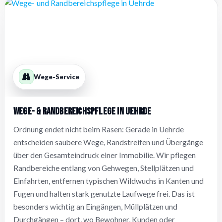
Wege-Service
Wege- & Randbereichspflege in Uehrde
Ordnung endet nicht beim Rasen: Gerade in Uehrde
entscheiden saubere Wege, Randstreifen und Übergänge
über den Gesamteindruck einer Immobilie. Wir pflegen
Randbereiche entlang von Gehwegen, Stellplätzen und
Einfahrten, entfernen typischen Wildwuchs in Kanten und
Fugen und halten stark genutzte Laufwege frei. Das ist
besonders wichtig an Eingängen, Müllplätzen und
Durchgängen – dort, wo Bewohner, Kunden oder