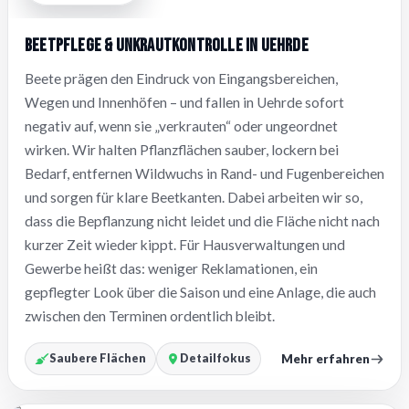
Beetpflege & Unkrautkontrolle in Uehrde
Beete prägen den Eindruck von Eingangsbereichen,
Wegen und Innenhöfen – und fallen in Uehrde sofort
negativ auf, wenn sie „verkrauten“ oder ungeordnet
wirken. Wir halten Pflanzflächen sauber, lockern bei
Bedarf, entfernen Wildwuchs in Rand- und Fugenbereichen
und sorgen für klare Beetkanten. Dabei arbeiten wir so,
dass die Bepflanzung nicht leidet und die Fläche nicht nach
kurzer Zeit wieder kippt. Für Hausverwaltungen und
Gewerbe heißt das: weniger Reklamationen, ein
gepflegter Look über die Saison und eine Anlage, die auch
zwischen den Terminen ordentlich bleibt.
Mehr erfahren
Saubere Flächen
Detailfokus