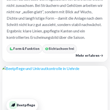
nicht zuwachsen. Bei Sträuchern und Gehölzen arbeiten wir
nicht nur „außen glatt“, sondern mit Blick auf Wuchs,
Dichte und langfristige Form – damit die Anlage nach dem
Schnitt nicht kurz gut aussieht, sondern stabil nachwächst.
Ergebnis: klare Linien, gepflegte Kanten und ein
kontrolliertes Erscheinungsbild über die Saison.
Form & Funktion
Sichtachsen frei
Mehr erfahren
Beetpflege