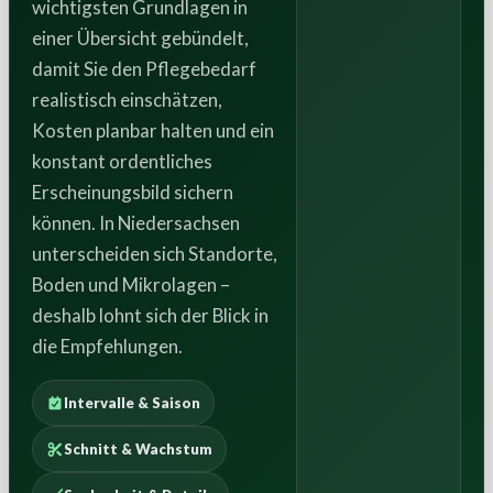
wichtigsten Grundlagen in
einer Übersicht gebündelt,
damit Sie den Pflegebedarf
realistisch einschätzen,
Kosten planbar halten und ein
konstant ordentliches
Erscheinungsbild sichern
können. In Niedersachsen
unterscheiden sich Standorte,
Boden und Mikrolagen –
deshalb lohnt sich der Blick in
die Empfehlungen.
Intervalle & Saison
Schnitt & Wachstum