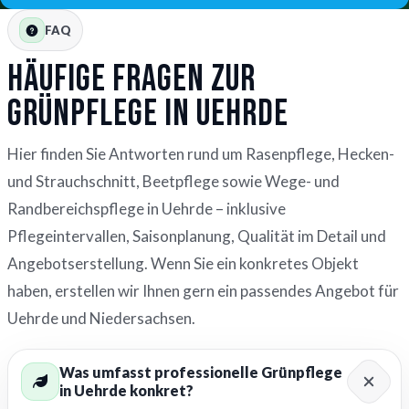
FAQ
Häufige Fragen zur
Grünpflege in Uehrde
Hier finden Sie Antworten rund um Rasenpflege, Hecken-
und Strauchschnitt, Beetpflege sowie Wege- und
Randbereichspflege in Uehrde – inklusive
Pflegeintervallen, Saisonplanung, Qualität im Detail und
Angebotserstellung. Wenn Sie ein konkretes Objekt
haben, erstellen wir Ihnen gern ein passendes Angebot für
Uehrde und Niedersachsen.
Was umfasst professionelle Grünpflege
in Uehrde konkret?