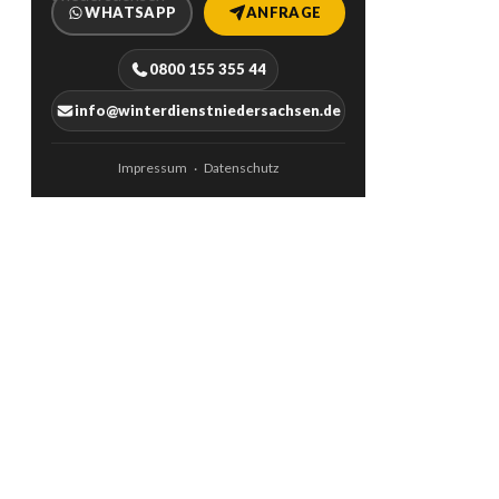
WHATSAPP
ANFRAGE
0800 155 355 44
info@winterdienstniedersachsen.de
Impressum
Datenschutz
·