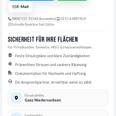
E-Mail
0800 155 35544 (kostenlos)
0155 63887459
Schnelle Reaktion bei Glätte
Sicherheit für Ihre Flächen
Für Privatkunden, Gewerbe, WEG & Hausverwaltungen.
Feste Einsatzpläne und klare Zuständigkeiten
Präventives Streuen und saubere Räumung
Dokumentation für Nachweis und Haftung
Ein Ansprechpartner, erreichbar wenn es zählt
Einsatzgebiet
Ganz Niedersachsen
Geeignet für