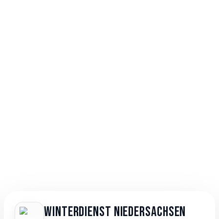
Winterdienst Niedersachsen