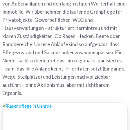
von Außenanlagen und den langfristigen Werterhalt einer
Immobilie. Wir übernehmen die laufende Grünpflege für
Privatobjekte, Gewerbeflächen, WEG und
Hausverwaltungen – strukturiert, termintreu und mit
klaren Zuständigkeiten. Ob Rasen, Hecken, Beete oder
Randbereiche: Unsere Abläufe sind so aufgebaut, dass
Pflegezustand und Saison sauber zusammenpassen. Für
Niedersachsen bedeutet das: ein regional organisiertes
Team, das Ihre Anlage kennt, Prioritäten setzt (Eingänge,
Wege, Stellplätze) und Leistungen nachvollziehbar
ausführt – ohne Aktionismus, aber mit sichtbarem
Ergebnis.