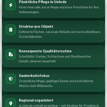
Pünktliche Pflege in Uehrde
Feste Intervalle, kurze Wege und klare Prioritäten für Ihre
Außenanlagen.
Struktur pro Objekt
Definierte Flächen, saisonale Abläufe und nachvollziehbare
Zuständigkeiten.
Konsequente Qualitätsroutine
Schnittbild, Kanten, Sichtachsen und Randbereiche:
Details stimmen dauerhaft.
Sauberkeitsfokus
Ordentliche Wege, gepflegte Beete und kontrollierter
Wuchs statt Wildwuchs.
Regional organisiert
In Uehrde schnell erreichbar – mit Struktur für Projekte in