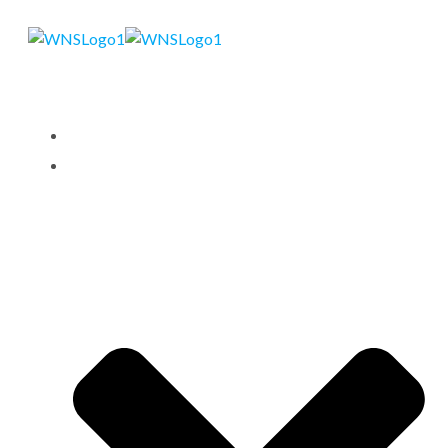
STARTSEITE
LEISTUNGEN