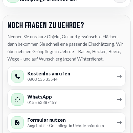
Noch Fragen zu Uehrde?
Nennen Sie uns kurz Objekt, Ort und gewünschte Flächen,
dann bekommen Sie schnell eine passende Einschätzung. Wir
übernehmen Grünpflege in Uehrde – Rasen, Hecken, Beete,
Wege – und auf Wunsch ergänzend Winterdienst.
Kostenlos anrufen
0800 155 35544
WhatsApp
0155 63887459
Formular nutzen
Angebot für Grünpflege in Uehrde anfordern