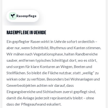
Rasenpflege
Rasenpflege in Uehrde
Ein gepflegter Rasen wirkt in Uehrde sofort ordentlich –
aber nur, wenn Schnittbild, Rhythmus und Kanten stimmen.
Wir mähen nach Vegetationsphase, halten Randbereiche
sauber, entfernen typisches Schnittgut dort, wo es stört,
und sorgen für klare Konturen an Wegen, Beeten und
Stellflächen. So bleibt die Fläche nutzbar, statt „wellig“ zu
wirken oder zu verfilzen. Besonders bei Wohnanlagen und
Gewerbeobjekten achten wir darauf, dass
Eingangsbereiche und Sichtachsen zuerst gepflegt sind,
damit die Anlage jederzeit repräsentativ bleibt – ohne
dass der Pflegeaufwand eskaliert.