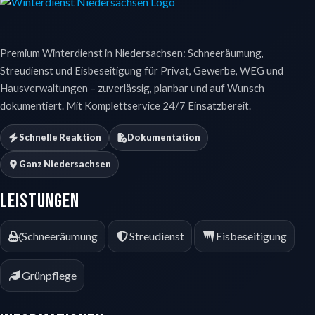
Premium Winterdienst in Niedersachsen: Schneeräumung,
Streudienst und Eisbeseitigung für Privat, Gewerbe, WEG und
Hausverwaltungen – zuverlässig, planbar und auf Wunsch
dokumentiert. Mit Komplettservice 24/7 Einsatzbereit.
Schnelle Reaktion
Dokumentation
Ganz Niedersachsen
Leistungen
Schneeräumung
Streudienst
Eisbeseitigung
Grünpflege