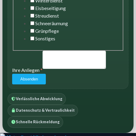
Winterdienst
Eisbeseitigung
Streudienst
Schneeräumung
Grünpflege
Sonstiges
Ihre Anliegen
*
Absenden
Verlässliche Abwicklung
Datenschutz & Vertraulichkeit
Schnelle Rückmeldung