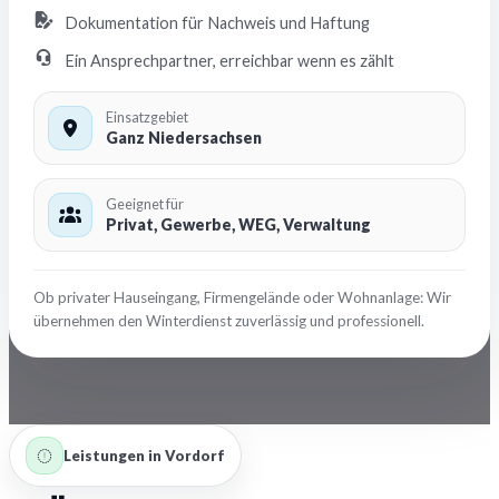
Dokumentation für Nachweis und Haftung
Ein Ansprechpartner, erreichbar wenn es zählt
Einsatzgebiet
Ganz Niedersachsen
Geeignet für
Privat, Gewerbe, WEG, Verwaltung
Ob privater Hauseingang, Firmengelände oder Wohnanlage: Wir
übernehmen den Winterdienst zuverlässig und professionell.
Leistungen in Vordorf