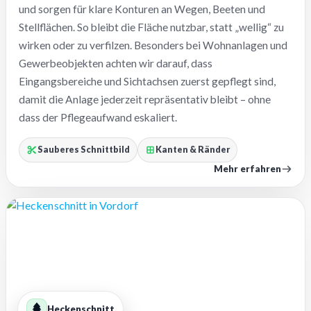
und sorgen für klare Konturen an Wegen, Beeten und
Stellflächen. So bleibt die Fläche nutzbar, statt „wellig“ zu
wirken oder zu verfilzen. Besonders bei Wohnanlagen und
Gewerbeobjekten achten wir darauf, dass
Eingangsbereiche und Sichtachsen zuerst gepflegt sind,
damit die Anlage jederzeit repräsentativ bleibt – ohne
dass der Pflegeaufwand eskaliert.
Sauberes Schnittbild
Kanten & Ränder
Mehr erfahren
Heckenschnitt