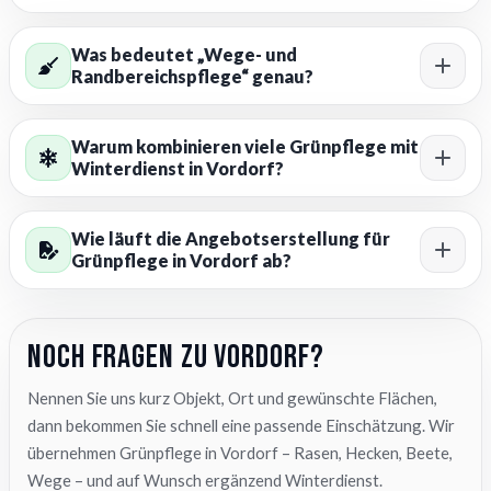
Was bedeutet „Wege- und
Randbereichspflege“ genau?
Warum kombinieren viele Grünpflege mit
Winterdienst in Vordorf?
Wie läuft die Angebotserstellung für
Grünpflege in Vordorf ab?
Noch Fragen zu Vordorf?
Nennen Sie uns kurz Objekt, Ort und gewünschte Flächen,
dann bekommen Sie schnell eine passende Einschätzung. Wir
übernehmen Grünpflege in Vordorf – Rasen, Hecken, Beete,
Wege – und auf Wunsch ergänzend Winterdienst.