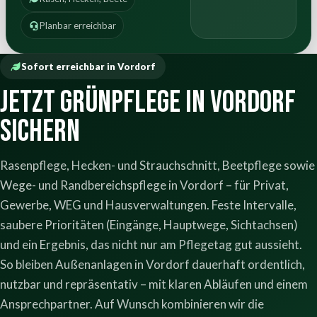
Planbar erreichbar
Sofort erreichbar in Vordorf
Jetzt Grünpflege in Vordorf
sichern
Rasenpflege, Hecken- und Strauchschnitt, Beetpflege sowie
Wege- und Randbereichspflege in Vordorf – für Privat,
Gewerbe, WEG und Hausverwaltungen. Feste Intervalle,
saubere Prioritäten (Eingänge, Hauptwege, Sichtachsen)
und ein Ergebnis, das nicht nur am Pflegetag gut aussieht.
So bleiben Außenanlagen in Vordorf dauerhaft ordentlich,
nutzbar und repräsentativ – mit klaren Abläufen und einem
Ansprechpartner. Auf Wunsch kombinieren wir die