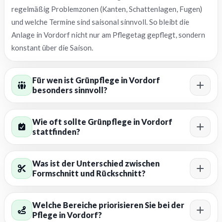
regelmäßig Problemzonen (Kanten, Schattenlagen, Fugen)
und welche Termine sind saisonal sinnvoll. So bleibt die
Anlage in Vordorf nicht nur am Pflegetag gepflegt, sondern
konstant über die Saison.
Für wen ist Grünpflege in Vordorf
besonders sinnvoll?
Wie oft sollte Grünpflege in Vordorf
stattfinden?
Was ist der Unterschied zwischen
Formschnitt und Rückschnitt?
Welche Bereiche priorisieren Sie bei der
Pflege in Vordorf?