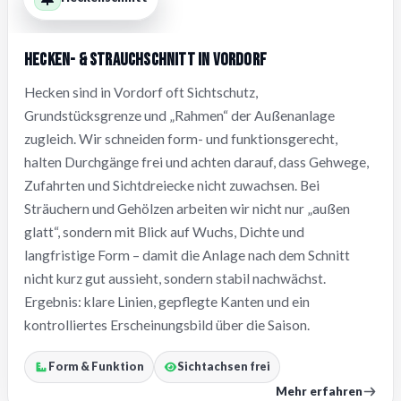
Hecken- & Strauchschnitt in Vordorf
Hecken sind in Vordorf oft Sichtschutz,
Grundstücksgrenze und „Rahmen“ der Außenanlage
zugleich. Wir schneiden form- und funktionsgerecht,
halten Durchgänge frei und achten darauf, dass Gehwege,
Zufahrten und Sichtdreiecke nicht zuwachsen. Bei
Sträuchern und Gehölzen arbeiten wir nicht nur „außen
glatt“, sondern mit Blick auf Wuchs, Dichte und
langfristige Form – damit die Anlage nach dem Schnitt
nicht kurz gut aussieht, sondern stabil nachwächst.
Ergebnis: klare Linien, gepflegte Kanten und ein
kontrolliertes Erscheinungsbild über die Saison.
Form & Funktion
Sichtachsen frei
Mehr erfahren