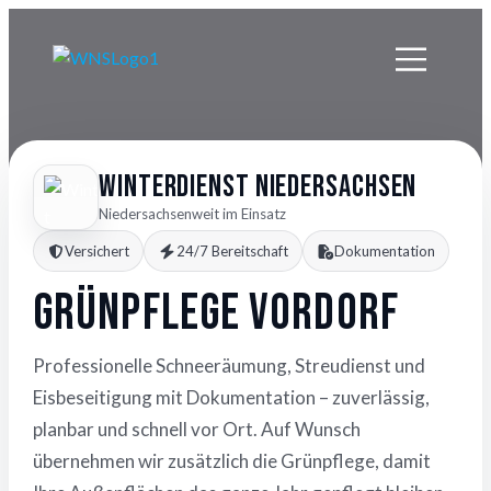
Winterdienst Niedersachsen
Niedersachsenweit im Einsatz
Versichert
24/7 Bereitschaft
Dokumentation
Grünpflege Vordorf
Professionelle Schneeräumung, Streudienst und
Eisbeseitigung mit Dokumentation – zuverlässig,
planbar und schnell vor Ort. Auf Wunsch
übernehmen wir zusätzlich die Grünpflege, damit