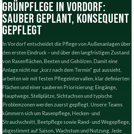
Grünpflege in Vordorf:
sauber geplant, konsequent
gepflegt
In Vordorf entscheidet die Pflege von Außenanlagen über
den ersten Eindruck – und über den langfristigen Zustand
von Rasenflächen, Beeten und Gehölzen. Damit eine
Anlage nicht nur „kurz nach dem Termin“ gut aussieht,
arbeiten wir mit festen Pflegeintervallen, klar definierten
Flächen und einer sauberen Priorisierung: Eingänge,
Hauptwege, Stellplätze, Sichtachsen und typische
Problemzonen werden zuerst gepflegt. Unsere Teams
kümmern sich um Rasenpflege, Hecken- und
Strauchschnitt, Beetpflege sowie Rand- und Wegepflege,
abgestimmt auf Saison, Wachstum und Nutzung. Jede