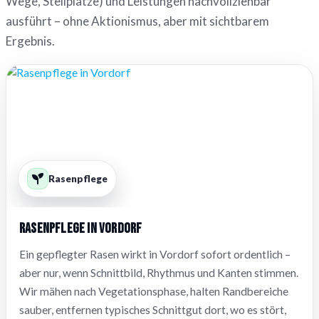
Wege, Stellplätze) und Leistungen nachvollziehbar
ausführt – ohne Aktionismus, aber mit sichtbarem
Ergebnis.
Rasenpflege
Rasenpflege in Vordorf
Ein gepflegter Rasen wirkt in Vordorf sofort ordentlich –
aber nur, wenn Schnittbild, Rhythmus und Kanten stimmen.
Wir mähen nach Vegetationsphase, halten Randbereiche
sauber, entfernen typisches Schnittgut dort, wo es stört,