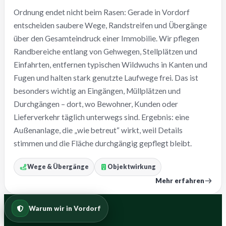
Ordnung endet nicht beim Rasen: Gerade in Vordorf
entscheiden saubere Wege, Randstreifen und Übergänge
über den Gesamteindruck einer Immobilie. Wir pflegen
Randbereiche entlang von Gehwegen, Stellplätzen und
Einfahrten, entfernen typischen Wildwuchs in Kanten und
Fugen und halten stark genutzte Laufwege frei. Das ist
besonders wichtig an Eingängen, Müllplätzen und
Durchgängen – dort, wo Bewohner, Kunden oder
Lieferverkehr täglich unterwegs sind. Ergebnis: eine
Außenanlage, die „wie betreut“ wirkt, weil Details
stimmen und die Fläche durchgängig gepflegt bleibt.
Wege & Übergänge
Objektwirkung
Mehr erfahren
Warum wir in Vordorf