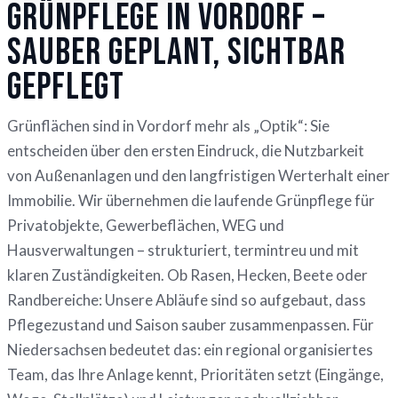
Grünpflege in Vordorf –
sauber geplant, sichtbar
gepflegt
Grünflächen sind in Vordorf mehr als „Optik“: Sie
entscheiden über den ersten Eindruck, die Nutzbarkeit
von Außenanlagen und den langfristigen Werterhalt einer
Immobilie. Wir übernehmen die laufende Grünpflege für
Privatobjekte, Gewerbeflächen, WEG und
Hausverwaltungen – strukturiert, termintreu und mit
klaren Zuständigkeiten. Ob Rasen, Hecken, Beete oder
Randbereiche: Unsere Abläufe sind so aufgebaut, dass
Pflegezustand und Saison sauber zusammenpassen. Für
Niedersachsen bedeutet das: ein regional organisiertes
Team, das Ihre Anlage kennt, Prioritäten setzt (Eingänge,