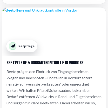
Beetpflege
Beetpflege & Unkrautkontrolle in Vordorf
Beete prägen den Eindruck von Eingangsbereichen,
Wegen und Innenhöfen – und fallen in Vordorf sofort
negativ auf, wenn sie „verkrauten“ oder ungeordnet
wirken. Wir halten Pflanzflächen sauber, lockern bei
Bedarf, entfernen Wildwuchs in Rand- und Fugenbereichen
und sorgen für klare Beetkanten. Dabei arbeiten wir so,