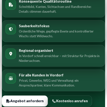
Konsequente Qualitätsroutine
Schnittbild, Kanten, Sichtachsen und Randbereiche:
Details stimmen dauerhaft.
Sauberkeitsfokus
Ordentliche Wege, gepflegte Beete und kontrollierter
Wuchs statt Wildwuchs.
Regional organisiert
In Vordorf schnell erreichbar – mit Struktur für Projekte in
Niedersachsen.
Für alle Kunden in Vordorf
Privat, Gewerbe, WEG und Verwaltung: ein
Ansprechpartner, klare Kommunikation.
Angebot anfordern
Kostenlos anrufen