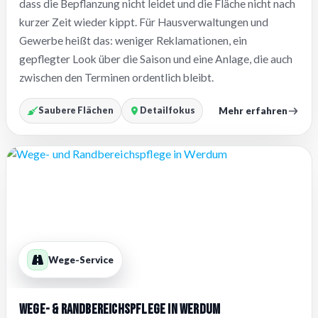
dass die Bepflanzung nicht leidet und die Fläche nicht nach
kurzer Zeit wieder kippt. Für Hausverwaltungen und
Gewerbe heißt das: weniger Reklamationen, ein
gepflegter Look über die Saison und eine Anlage, die auch
zwischen den Terminen ordentlich bleibt.
Mehr erfahren
Saubere Flächen
Detailfokus
Wege-Service
Wege- & Randbereichspflege in Werdum