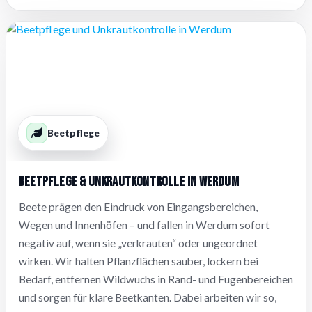
Beetpflege
Beetpflege & Unkrautkontrolle in Werdum
Beete prägen den Eindruck von Eingangsbereichen,
Wegen und Innenhöfen – und fallen in Werdum sofort
negativ auf, wenn sie „verkrauten“ oder ungeordnet
wirken. Wir halten Pflanzflächen sauber, lockern bei
Bedarf, entfernen Wildwuchs in Rand- und Fugenbereichen
und sorgen für klare Beetkanten. Dabei arbeiten wir so,