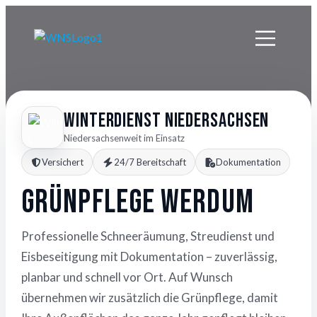
Winterdienst Niedersachsen
Niedersachsenweit im Einsatz
Versichert
24/7 Bereitschaft
Dokumentation
Grünpflege Werdum
Professionelle Schneeräumung, Streudienst und
Eisbeseitigung mit Dokumentation – zuverlässig,
planbar und schnell vor Ort. Auf Wunsch
übernehmen wir zusätzlich die Grünpflege, damit