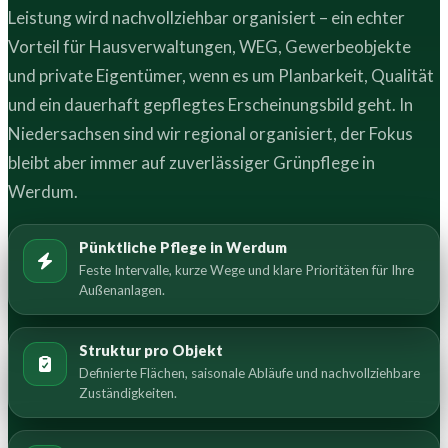
Leistung wird nachvollziehbar organisiert – ein echter
Vorteil für Hausverwaltungen, WEG, Gewerbeobjekte
und private Eigentümer, wenn es um Planbarkeit, Qualität
und ein dauerhaft gepflegtes Erscheinungsbild geht. In
Niedersachsen sind wir regional organisiert, der Fokus
bleibt aber immer auf zuverlässiger Grünpflege in
Werdum.
Pünktliche Pflege in Werdum
Feste Intervalle, kurze Wege und klare Prioritäten für Ihre
Außenanlagen.
Struktur pro Objekt
Definierte Flächen, saisonale Abläufe und nachvollziehbare
Zuständigkeiten.