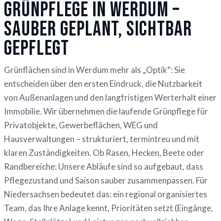
Grünpflege in Werdum –
sauber geplant, sichtbar
gepflegt
Grünflächen sind in Werdum mehr als „Optik“: Sie
entscheiden über den ersten Eindruck, die Nutzbarkeit
von Außenanlagen und den langfristigen Werterhalt einer
Immobilie. Wir übernehmen die laufende Grünpflege für
Privatobjekte, Gewerbeflächen, WEG und
Hausverwaltungen – strukturiert, termintreu und mit
klaren Zuständigkeiten. Ob Rasen, Hecken, Beete oder
Randbereiche: Unsere Abläufe sind so aufgebaut, dass
Pflegezustand und Saison sauber zusammenpassen. Für
Niedersachsen bedeutet das: ein regional organisiertes
Team, das Ihre Anlage kennt, Prioritäten setzt (Eingänge,