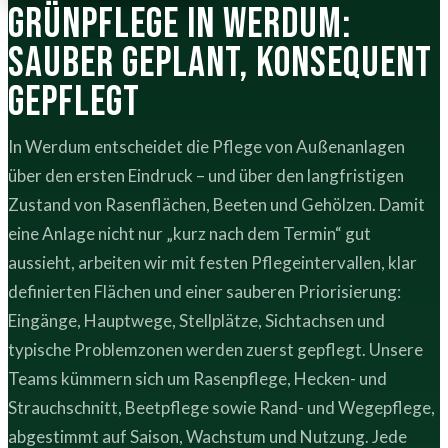
Grünpflege in Werdum:
sauber geplant, konsequent
gepflegt
In Werdum entscheidet die Pflege von Außenanlagen
über den ersten Eindruck – und über den langfristigen
Zustand von Rasenflächen, Beeten und Gehölzen. Damit
eine Anlage nicht nur „kurz nach dem Termin“ gut
aussieht, arbeiten wir mit festen Pflegeintervallen, klar
definierten Flächen und einer sauberen Priorisierung:
Eingänge, Hauptwege, Stellplätze, Sichtachsen und
typische Problemzonen werden zuerst gepflegt. Unsere
Teams kümmern sich um Rasenpflege, Hecken- und
Strauchschnitt, Beetpflege sowie Rand- und Wegepflege,
abgestimmt auf Saison, Wachstum und Nutzung. Jede