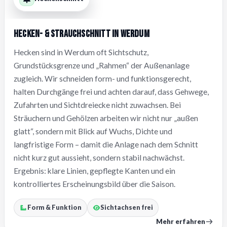
Hecken- & Strauchschnitt in Werdum
Hecken sind in Werdum oft Sichtschutz,
Grundstücksgrenze und „Rahmen“ der Außenanlage
zugleich. Wir schneiden form- und funktionsgerecht,
halten Durchgänge frei und achten darauf, dass Gehwege,
Zufahrten und Sichtdreiecke nicht zuwachsen. Bei
Sträuchern und Gehölzen arbeiten wir nicht nur „außen
glatt“, sondern mit Blick auf Wuchs, Dichte und
langfristige Form – damit die Anlage nach dem Schnitt
nicht kurz gut aussieht, sondern stabil nachwächst.
Ergebnis: klare Linien, gepflegte Kanten und ein
kontrolliertes Erscheinungsbild über die Saison.
Form & Funktion
Sichtachsen frei
Mehr erfahren