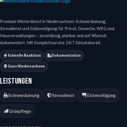
Premium Winterdienst in Niedersachsen: Schneeräumung,
Streudienst und Eisbeseitigung für Privat, Gewerbe, WEG und
Hausverwaltungen – zuverlässig, planbar und auf Wunsch
dokumentiert. Mit Komplettservice 24/7 Einsatzbereit.
Schnelle Reaktion
Dokumentation
Ganz Niedersachsen
Leistungen
Schneeräumung
Streudienst
Eisbeseitigung
Grünpflege