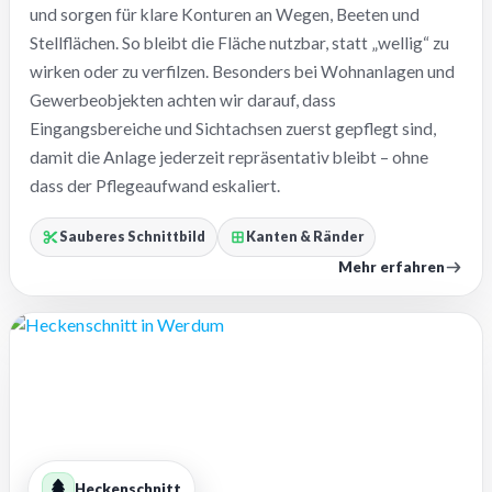
und sorgen für klare Konturen an Wegen, Beeten und
Stellflächen. So bleibt die Fläche nutzbar, statt „wellig“ zu
wirken oder zu verfilzen. Besonders bei Wohnanlagen und
Gewerbeobjekten achten wir darauf, dass
Eingangsbereiche und Sichtachsen zuerst gepflegt sind,
damit die Anlage jederzeit repräsentativ bleibt – ohne
dass der Pflegeaufwand eskaliert.
Sauberes Schnittbild
Kanten & Ränder
Mehr erfahren
Heckenschnitt