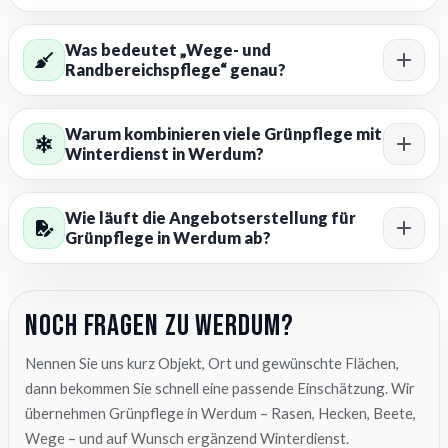
Was bedeutet „Wege- und
Randbereichspflege“ genau?
Warum kombinieren viele Grünpflege mit
Winterdienst in Werdum?
Wie läuft die Angebotserstellung für
Grünpflege in Werdum ab?
Noch Fragen zu Werdum?
Nennen Sie uns kurz Objekt, Ort und gewünschte Flächen,
dann bekommen Sie schnell eine passende Einschätzung. Wir
übernehmen Grünpflege in Werdum – Rasen, Hecken, Beete,
Wege – und auf Wunsch ergänzend Winterdienst.