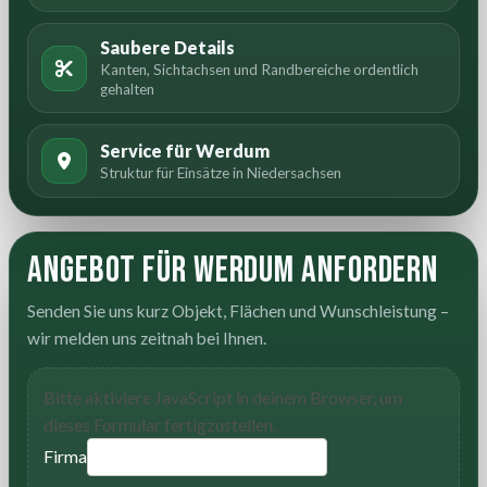
Saubere Details
Kanten, Sichtachsen und Randbereiche ordentlich
gehalten
Service für Werdum
Struktur für Einsätze in Niedersachsen
Angebot für Werdum anfordern
Senden Sie uns kurz Objekt, Flächen und Wunschleistung –
wir melden uns zeitnah bei Ihnen.
Bitte aktiviere JavaScript in deinem Browser, um
dieses Formular fertigzustellen.
Firma