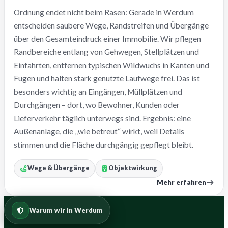
Ordnung endet nicht beim Rasen: Gerade in Werdum
entscheiden saubere Wege, Randstreifen und Übergänge
über den Gesamteindruck einer Immobilie. Wir pflegen
Randbereiche entlang von Gehwegen, Stellplätzen und
Einfahrten, entfernen typischen Wildwuchs in Kanten und
Fugen und halten stark genutzte Laufwege frei. Das ist
besonders wichtig an Eingängen, Müllplätzen und
Durchgängen – dort, wo Bewohner, Kunden oder
Lieferverkehr täglich unterwegs sind. Ergebnis: eine
Außenanlage, die „wie betreut“ wirkt, weil Details
stimmen und die Fläche durchgängig gepflegt bleibt.
Wege & Übergänge
Objektwirkung
Mehr erfahren
Warum wir in Werdum