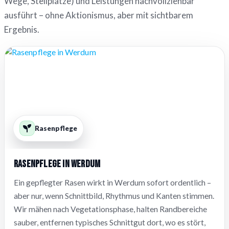
Wege, Stellplätze) und Leistungen nachvollziehbar
ausführt – ohne Aktionismus, aber mit sichtbarem
Ergebnis.
Rasenpflege
Rasenpflege in Werdum
Ein gepflegter Rasen wirkt in Werdum sofort ordentlich –
aber nur, wenn Schnittbild, Rhythmus und Kanten stimmen.
Wir mähen nach Vegetationsphase, halten Randbereiche
sauber, entfernen typisches Schnittgut dort, wo es stört,