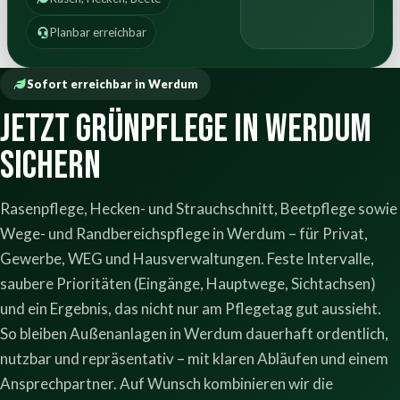
Planbar erreichbar
Sofort erreichbar in Werdum
Jetzt Grünpflege in Werdum
sichern
Rasenpflege, Hecken- und Strauchschnitt, Beetpflege sowie
Wege- und Randbereichspflege in Werdum – für Privat,
Gewerbe, WEG und Hausverwaltungen. Feste Intervalle,
saubere Prioritäten (Eingänge, Hauptwege, Sichtachsen)
und ein Ergebnis, das nicht nur am Pflegetag gut aussieht.
So bleiben Außenanlagen in Werdum dauerhaft ordentlich,
nutzbar und repräsentativ – mit klaren Abläufen und einem
Ansprechpartner. Auf Wunsch kombinieren wir die