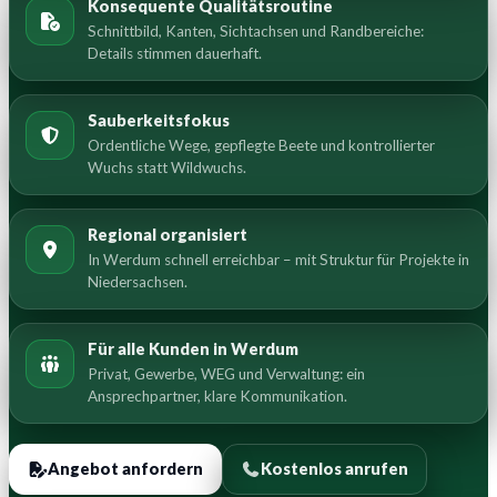
Konsequente Qualitätsroutine
Schnittbild, Kanten, Sichtachsen und Randbereiche:
Details stimmen dauerhaft.
Sauberkeitsfokus
Ordentliche Wege, gepflegte Beete und kontrollierter
Wuchs statt Wildwuchs.
Regional organisiert
In Werdum schnell erreichbar – mit Struktur für Projekte in
Niedersachsen.
Für alle Kunden in Werdum
Privat, Gewerbe, WEG und Verwaltung: ein
Ansprechpartner, klare Kommunikation.
Angebot anfordern
Kostenlos anrufen