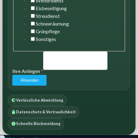
Winterdienst
Eisbeseitigung
Streudienst
Schneeräumung
Grünpflege
Sonstiges
Ihre Anliegen
*
Absenden
Verlässliche Abwicklung
Datenschutz & Vertraulichkeit
Schnelle Rückmeldung