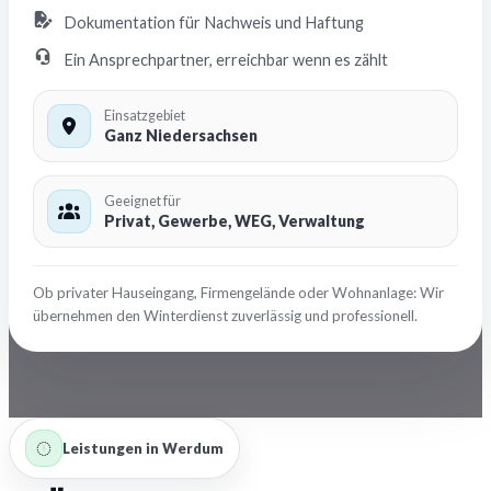
Dokumentation für Nachweis und Haftung
Ein Ansprechpartner, erreichbar wenn es zählt
Einsatzgebiet
Ganz Niedersachsen
Geeignet für
Privat, Gewerbe, WEG, Verwaltung
Ob privater Hauseingang, Firmengelände oder Wohnanlage: Wir
übernehmen den Winterdienst zuverlässig und professionell.
Leistungen in Werdum