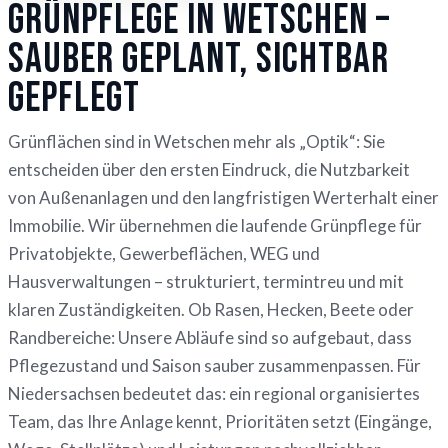
Grünpflege in Wetschen –
sauber geplant, sichtbar
gepflegt
Grünflächen sind in Wetschen mehr als „Optik“: Sie
entscheiden über den ersten Eindruck, die Nutzbarkeit
von Außenanlagen und den langfristigen Werterhalt einer
Immobilie. Wir übernehmen die laufende Grünpflege für
Privatobjekte, Gewerbeflächen, WEG und
Hausverwaltungen – strukturiert, termintreu und mit
klaren Zuständigkeiten. Ob Rasen, Hecken, Beete oder
Randbereiche: Unsere Abläufe sind so aufgebaut, dass
Pflegezustand und Saison sauber zusammenpassen. Für
Niedersachsen bedeutet das: ein regional organisiertes
Team, das Ihre Anlage kennt, Prioritäten setzt (Eingänge,