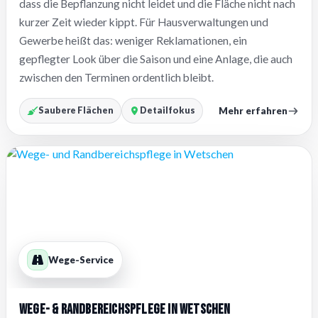
dass die Bepflanzung nicht leidet und die Fläche nicht nach
kurzer Zeit wieder kippt. Für Hausverwaltungen und
Gewerbe heißt das: weniger Reklamationen, ein
gepflegter Look über die Saison und eine Anlage, die auch
zwischen den Terminen ordentlich bleibt.
Mehr erfahren
Saubere Flächen
Detailfokus
Wege-Service
Wege- & Randbereichspflege in Wetschen