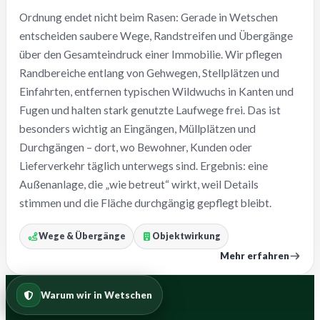
Ordnung endet nicht beim Rasen: Gerade in Wetschen
entscheiden saubere Wege, Randstreifen und Übergänge
über den Gesamteindruck einer Immobilie. Wir pflegen
Randbereiche entlang von Gehwegen, Stellplätzen und
Einfahrten, entfernen typischen Wildwuchs in Kanten und
Fugen und halten stark genutzte Laufwege frei. Das ist
besonders wichtig an Eingängen, Müllplätzen und
Durchgängen – dort, wo Bewohner, Kunden oder
Lieferverkehr täglich unterwegs sind. Ergebnis: eine
Außenanlage, die „wie betreut“ wirkt, weil Details
stimmen und die Fläche durchgängig gepflegt bleibt.
Wege & Übergänge
Objektwirkung
Mehr erfahren
Warum wir in Wetschen