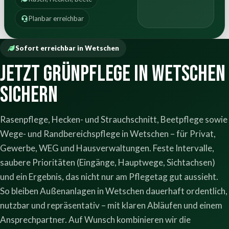
Planbar erreichbar
Sofort erreichbar in Wetschen
Jetzt Grünpflege in Wetschen
sichern
Rasenpflege, Hecken- und Strauchschnitt, Beetpflege sowie
Wege- und Randbereichspflege in Wetschen – für Privat,
Gewerbe, WEG und Hausverwaltungen. Feste Intervalle,
saubere Prioritäten (Eingänge, Hauptwege, Sichtachsen)
und ein Ergebnis, das nicht nur am Pflegetag gut aussieht.
So bleiben Außenanlagen in Wetschen dauerhaft ordentlich,
nutzbar und repräsentativ – mit klaren Abläufen und einem
Ansprechpartner. Auf Wunsch kombinieren wir die