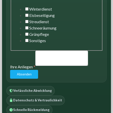
Winterdienst
Eisbeseitigung
Streudienst
Schneeräumung
Grünpflege
Sonstiges
Ihre Anliegen
*
Absenden
Verlässliche Abwicklung
Datenschutz & Vertraulichkeit
Schnelle Rückmeldung