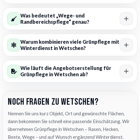
Was bedeutet „Wege- und
Randbereichspflege“ genau?
Warum kombinieren viele Grünpflege mit
Winterdienst in Wetschen?
Wie läuft die Angebotserstellung für
Grünpflege in Wetschen ab?
Noch Fragen zu Wetschen?
Nennen Sie uns kurz Objekt, Ort und gewünschte Flächen,
dann bekommen Sie schnell eine passende Einschätzung. Wir
übernehmen Grünpflege in Wetschen – Rasen, Hecken,
Beete, Wege – und auf Wunsch ergänzend Winterdienst.