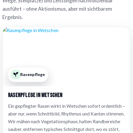
Wege, Stellplätze) und Leistungen nachvollziehbar
ausführt – ohne Aktionismus, aber mit sichtbarem
Ergebnis.
Rasenpflege
Rasenpflege in Wetschen
Ein gepflegter Rasen wirkt in Wetschen sofort ordentlich –
aber nur, wenn Schnittbild, Rhythmus und Kanten stimmen.
Wir mähen nach Vegetationsphase, halten Randbereiche
sauber, entfernen typisches Schnittgut dort, wo es stört,