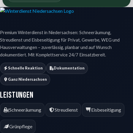
Premium Winterdienst in Niedersachsen: Schneeräumung,
Streudienst und Eisbeseitigung für Privat, Gewerbe, WEG und
Hausverwaltungen – zuverlässig, planbar und auf Wunsch
dokumentiert. Mit Komplettservice 24/7 Einsatzbereit.
Schnelle Reaktion
Dokumentation
Ganz Niedersachsen
Leistungen
Schneeräumung
Streudienst
Eisbeseitigung
Grünpflege