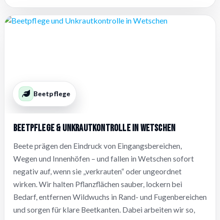
Beetpflege
Beetpflege & Unkrautkontrolle in Wetschen
Beete prägen den Eindruck von Eingangsbereichen,
Wegen und Innenhöfen – und fallen in Wetschen sofort
negativ auf, wenn sie „verkrauten“ oder ungeordnet
wirken. Wir halten Pflanzflächen sauber, lockern bei
Bedarf, entfernen Wildwuchs in Rand- und Fugenbereichen
und sorgen für klare Beetkanten. Dabei arbeiten wir so,