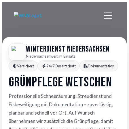
Winterdienst Niedersachsen
Niedersachsenweit im Einsatz
Versichert
24/7 Bereitschaft
Dokumentation
Grünpflege Wetschen
Professionelle Schneeräumung, Streudienst und
Eisbeseitigung mit Dokumentation – zuverlässig,
planbar und schnell vor Ort. Auf Wunsch
übernehmen wir zusätzlich die Grünpflege, damit