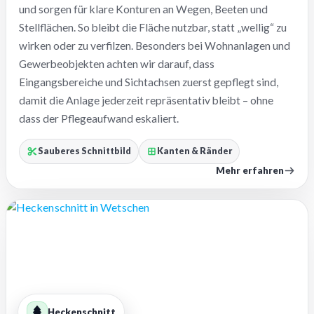
und sorgen für klare Konturen an Wegen, Beeten und
Stellflächen. So bleibt die Fläche nutzbar, statt „wellig“ zu
wirken oder zu verfilzen. Besonders bei Wohnanlagen und
Gewerbeobjekten achten wir darauf, dass
Eingangsbereiche und Sichtachsen zuerst gepflegt sind,
damit die Anlage jederzeit repräsentativ bleibt – ohne
dass der Pflegeaufwand eskaliert.
Sauberes Schnittbild
Kanten & Ränder
Mehr erfahren
Heckenschnitt