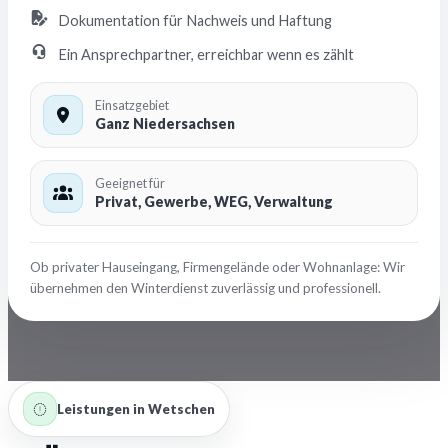
Dokumentation für Nachweis und Haftung
Ein Ansprechpartner, erreichbar wenn es zählt
Einsatzgebiet
Ganz Niedersachsen
Geeignet für
Privat, Gewerbe, WEG, Verwaltung
Ob privater Hauseingang, Firmengelände oder Wohnanlage: Wir
übernehmen den Winterdienst zuverlässig und professionell.
Leistungen in Wetschen