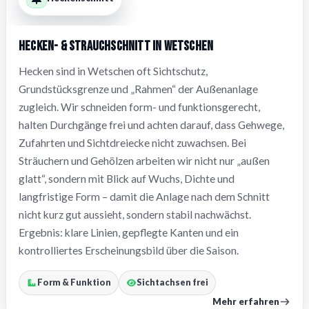
Hecken- & Strauchschnitt in Wetschen
Hecken sind in Wetschen oft Sichtschutz,
Grundstücksgrenze und „Rahmen“ der Außenanlage
zugleich. Wir schneiden form- und funktionsgerecht,
halten Durchgänge frei und achten darauf, dass Gehwege,
Zufahrten und Sichtdreiecke nicht zuwachsen. Bei
Sträuchern und Gehölzen arbeiten wir nicht nur „außen
glatt“, sondern mit Blick auf Wuchs, Dichte und
langfristige Form – damit die Anlage nach dem Schnitt
nicht kurz gut aussieht, sondern stabil nachwächst.
Ergebnis: klare Linien, gepflegte Kanten und ein
kontrolliertes Erscheinungsbild über die Saison.
Form & Funktion
Sichtachsen frei
Mehr erfahren