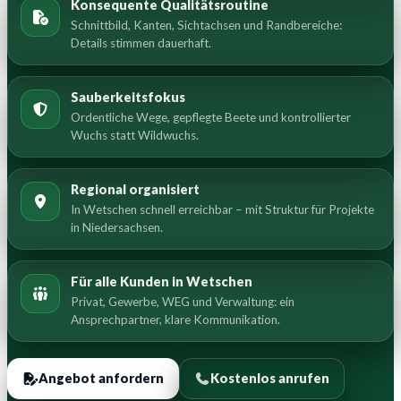
Konsequente Qualitätsroutine
Schnittbild, Kanten, Sichtachsen und Randbereiche:
Details stimmen dauerhaft.
Sauberkeitsfokus
Ordentliche Wege, gepflegte Beete und kontrollierter
Wuchs statt Wildwuchs.
Regional organisiert
In Wetschen schnell erreichbar – mit Struktur für Projekte
in Niedersachsen.
Für alle Kunden in Wetschen
Privat, Gewerbe, WEG und Verwaltung: ein
Ansprechpartner, klare Kommunikation.
Angebot anfordern
Kostenlos anrufen