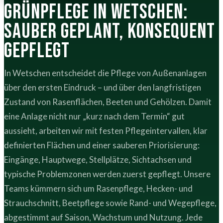
Grünpflege in Wetschen:
sauber geplant, konsequent
gepflegt
In Wetschen entscheidet die Pflege von Außenanlagen
über den ersten Eindruck – und über den langfristigen
Zustand von Rasenflächen, Beeten und Gehölzen. Damit
eine Anlage nicht nur „kurz nach dem Termin“ gut
aussieht, arbeiten wir mit festen Pflegeintervallen, klar
definierten Flächen und einer sauberen Priorisierung:
Eingänge, Hauptwege, Stellplätze, Sichtachsen und
typische Problemzonen werden zuerst gepflegt. Unsere
Teams kümmern sich um Rasenpflege, Hecken- und
Strauchschnitt, Beetpflege sowie Rand- und Wegepflege,
abgestimmt auf Saison, Wachstum und Nutzung. Jede