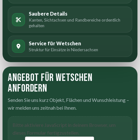
Saubere Details
Kanten, Sichtachsen und Randbereiche ordentlich
gehalten
Service für Wetschen
Struktur für Einsätze in Niedersachsen
Angebot für Wetschen
anfordern
Senden Sie uns kurz Objekt, Flächen und Wunschleistung –
wir melden uns zeitnah bei Ihnen.
Bitte aktiviere JavaScript in deinem Browser, um
dieses Formular fertigzustellen.