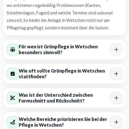
wo entstehen regelmäßig Problemzonen (Kanten,
Schattenlagen, Fugen) und welche Termine sind saisonal
sinnvoll. So bleibt die Anlage in Wetschen nicht nur am
Pflegetag gepflegt, sondern konstant über die Saison.
Für wen ist Grünpflege in Wetschen
besonders sinnvoll?
Wie oft sollte Grünpflege in Wetschen
stattfinden?
Was ist der Unterschied zwischen
Formschnitt und Rückschnitt?
Welche Bereiche priorisieren Sie bei der
Pflege in Wetschen?