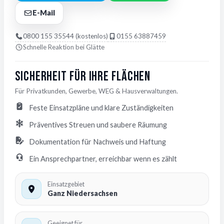
E-Mail
0800 155 35544 (kostenlos)
0155 63887459
Schnelle Reaktion bei Glätte
Sicherheit für Ihre Flächen
Für Privatkunden, Gewerbe, WEG & Hausverwaltungen.
Feste Einsatzpläne und klare Zuständigkeiten
Präventives Streuen und saubere Räumung
Dokumentation für Nachweis und Haftung
Ein Ansprechpartner, erreichbar wenn es zählt
Einsatzgebiet
Ganz Niedersachsen
Geeignet für