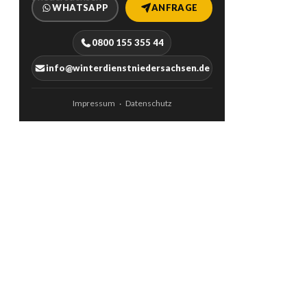
WHATSAPP
ANFRAGE
0800 155 355 44
info@winterdienstniedersachsen.de
Impressum
Datenschutz
·