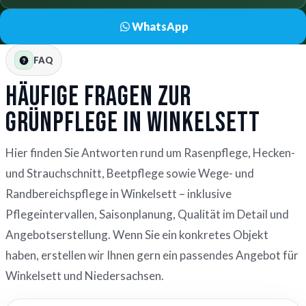
WhatsApp
FAQ
Häufige Fragen zur
Grünpflege in Winkelsett
Hier finden Sie Antworten rund um Rasenpflege, Hecken-
und Strauchschnitt, Beetpflege sowie Wege- und
Randbereichspflege in Winkelsett – inklusive
Pflegeintervallen, Saisonplanung, Qualität im Detail und
Angebotserstellung. Wenn Sie ein konkretes Objekt
haben, erstellen wir Ihnen gern ein passendes Angebot für
Winkelsett und Niedersachsen.