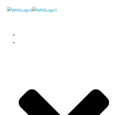
STARTSEITE
LEISTUNGEN