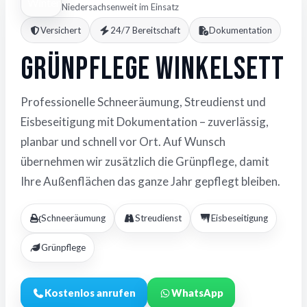
Niedersachsenweit im Einsatz
Versichert
24/7 Bereitschaft
Dokumentation
Grünpflege Winkelsett
Professionelle Schneeräumung, Streudienst und
Eisbeseitigung mit Dokumentation – zuverlässig,
planbar und schnell vor Ort. Auf Wunsch
übernehmen wir zusätzlich die Grünpflege, damit
Ihre Außenflächen das ganze Jahr gepflegt bleiben.
Schneeräumung
Streudienst
Eisbeseitigung
Grünpflege
Kostenlos anrufen
WhatsApp