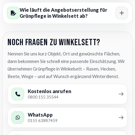
Wie läuft die Angebotserstellung für
Grünpflege in Winkelsett ab?
Noch Fragen zu Winkelsett?
Nennen Sie uns kurz Objekt, Ort und gewünschte Flächen,
dann bekommen Sie schnell eine passende Einschätzung. Wir
übernehmen Grünpflege in Winkelsett – Rasen, Hecken,
Beete, Wege – und auf Wunsch ergänzend Winterdienst.
Kostenlos anrufen
0800 155 35544
WhatsApp
0155 63887459