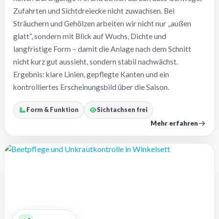
Zufahrten und Sichtdreiecke nicht zuwachsen. Bei
Sträuchern und Gehölzen arbeiten wir nicht nur „außen
glatt“, sondern mit Blick auf Wuchs, Dichte und
langfristige Form – damit die Anlage nach dem Schnitt
nicht kurz gut aussieht, sondern stabil nachwächst.
Ergebnis: klare Linien, gepflegte Kanten und ein
kontrolliertes Erscheinungsbild über die Saison.
Form & Funktion
Sichtachsen frei
Mehr erfahren