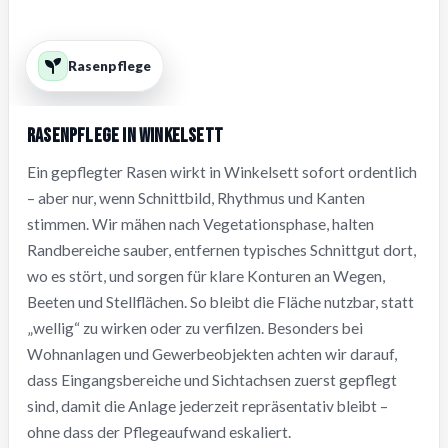
Rasenpflege
Rasenpflege in Winkelsett
Ein gepflegter Rasen wirkt in Winkelsett sofort ordentlich
– aber nur, wenn Schnittbild, Rhythmus und Kanten
stimmen. Wir mähen nach Vegetationsphase, halten
Randbereiche sauber, entfernen typisches Schnittgut dort,
wo es stört, und sorgen für klare Konturen an Wegen,
Beeten und Stellflächen. So bleibt die Fläche nutzbar, statt
„wellig“ zu wirken oder zu verfilzen. Besonders bei
Wohnanlagen und Gewerbeobjekten achten wir darauf,
dass Eingangsbereiche und Sichtachsen zuerst gepflegt
sind, damit die Anlage jederzeit repräsentativ bleibt –
ohne dass der Pflegeaufwand eskaliert.