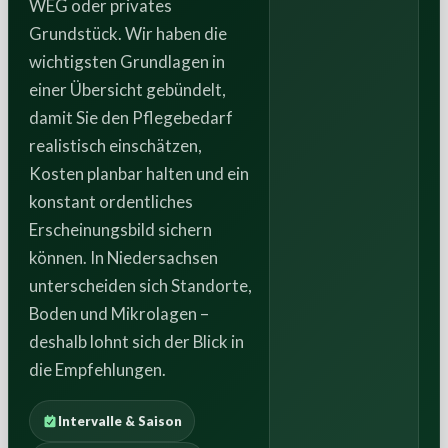
WEG oder privates
Grundstück. Wir haben die
wichtigsten Grundlagen in
einer Übersicht gebündelt,
damit Sie den Pflegebedarf
realistisch einschätzen,
Kosten planbar halten und ein
konstant ordentliches
Erscheinungsbild sichern
können. In Niedersachsen
unterscheiden sich Standorte,
Boden und Mikrolagen –
deshalb lohnt sich der Blick in
die Empfehlungen.
Intervalle & Saison