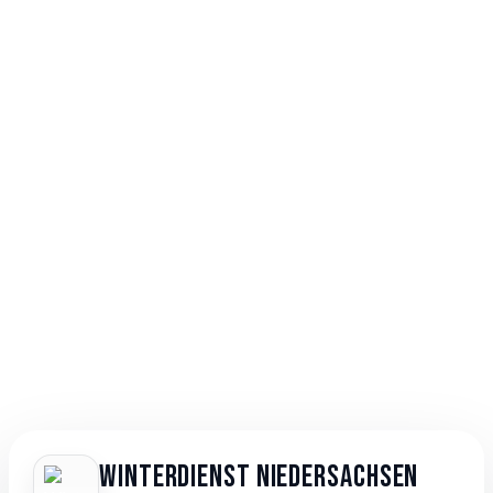
Winterdienst Niedersachsen