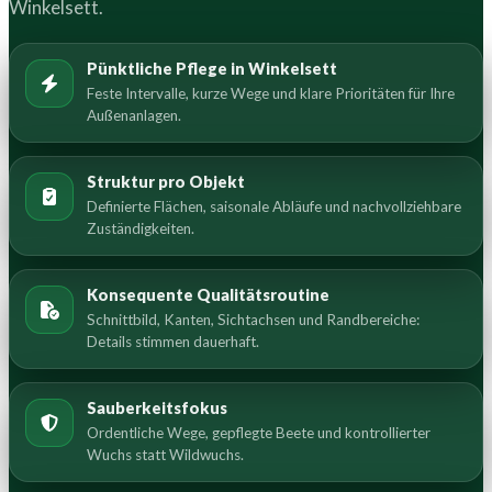
Winkelsett.
Pünktliche Pflege in Winkelsett
Feste Intervalle, kurze Wege und klare Prioritäten für Ihre
Außenanlagen.
Struktur pro Objekt
Definierte Flächen, saisonale Abläufe und nachvollziehbare
Zuständigkeiten.
Konsequente Qualitätsroutine
Schnittbild, Kanten, Sichtachsen und Randbereiche:
Details stimmen dauerhaft.
Sauberkeitsfokus
Ordentliche Wege, gepflegte Beete und kontrollierter
Wuchs statt Wildwuchs.