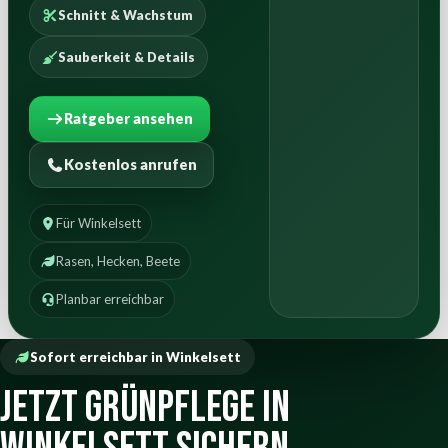
Schnitt & Wachstum
Sauberkeit & Details
Ratgeber ansehen
Kostenlos anrufen
Für Winkelsett
Rasen, Hecken, Beete
Planbar erreichbar
Sofort erreichbar in Winkelsett
Jetzt Grünpflege in