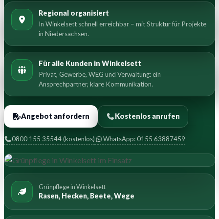
Regional organisiert
In Winkelsett schnell erreichbar – mit Struktur für Projekte
in Niedersachsen.
Für alle Kunden in Winkelsett
Privat, Gewerbe, WEG und Verwaltung: ein
Ansprechpartner, klare Kommunikation.
Angebot anfordern
Kostenlos anrufen
0800 155 35544 (kostenlos)
WhatsApp: 0155 63887459
Grünpflege in Winkelsett
Rasen, Hecken, Beete, Wege