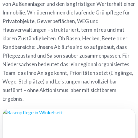
von Außenanlagen und den langfristigen Werterhalt einer
Immobilie. Wir übernehmen die laufende Grünpflege für
Privatobjekte, Gewerbeflächen, WEG und
Hausverwaltungen – strukturiert, termintreu und mit
klaren Zuständigkeiten. Ob Rasen, Hecken, Beete oder
Randbereiche: Unsere Abläufe sind so aufgebaut, dass
Pflegezustand und Saison sauber zusammenpassen. Für
Niedersachsen bedeutet das: ein regional organisiertes
Team, das Ihre Anlage kennt, Prioritäten setzt (Eingänge,
Wege, Stellplätze) und Leistungen nachvollziehbar
ausführt – ohne Aktionismus, aber mit sichtbarem
Ergebnis.