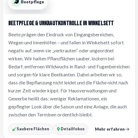
Beetpflege
Beetpflege & Unkrautkontrolle in Winkelsett
Beete prägen den Eindruck von Eingangsbereichen,
Wegen und Innenhöfen – und fallen in Winkelsett sofort
negativ auf, wenn sie „verkrauten“ oder ungeordnet
wirken. Wir halten Pflanzflächen sauber, lockern bei
Bedarf, entfernen Wildwuchs in Rand- und Fugenbereichen
und sorgen für klare Beetkanten. Dabei arbeiten wir so,
dass die Bepflanzung nicht leidet und die Fläche nicht nach
kurzer Zeit wieder kippt. Für Hausverwaltungen und
Gewerbe heißt das: weniger Reklamationen, ein
gepflegter Look über die Saison und eine Anlage, die auch
zwischen den Terminen ordentlich bleibt.
Mehr erfahren
Saubere Flächen
Detailfokus