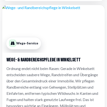
Wege-Service
Wege- & Randbereichspflege in Winkelsett
Ordnung endet nicht beim Rasen: Gerade in Winkelsett
entscheiden saubere Wege, Randstreifen und Übergänge
über den Gesamteindruck einer Immobilie. Wir pflegen
Randbereiche entlang von Gehwegen, Stellplätzen und
Einfahrten, entfernen typischen Wildwuchs in Kanten und
Fugen und halten stark genutzte Laufwege frei. Das ist
besonders wichtig an Eingängen, Müllplätzen und