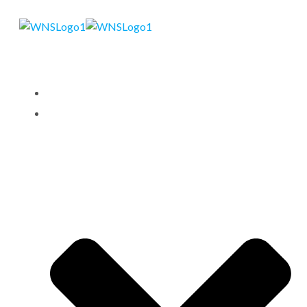
STARTSEITE
LEISTUNGEN