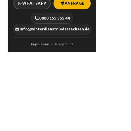
WHATSAPP
ANFRAGE
0800 155 355 44
info@winterdienstniedersachsen.de
Impressum
Datenschutz
·