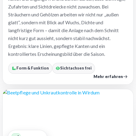
Zufahrten und Sichtdreiecke nicht zuwachsen. Bei
Sträuchern und Gehölzen arbeiten wir nicht nur „außen
glatt“, sondern mit Blick auf Wuchs, Dichte und
langfristige Form – damit die Anlage nach dem Schnitt
nicht kurz gut aussieht, sondern stabil nachwächst.
Ergebnis: klare Linien, gepflegte Kanten und ein
kontrolliertes Erscheinungsbild über die Saison.
Form & Funktion
Sichtachsen frei
Mehr erfahren