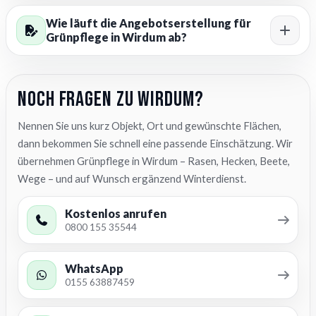
Wie läuft die Angebotserstellung für
Grünpflege in Wirdum ab?
Noch Fragen zu Wirdum?
Nennen Sie uns kurz Objekt, Ort und gewünschte Flächen,
dann bekommen Sie schnell eine passende Einschätzung. Wir
übernehmen Grünpflege in Wirdum – Rasen, Hecken, Beete,
Wege – und auf Wunsch ergänzend Winterdienst.
Kostenlos anrufen
0800 155 35544
WhatsApp
0155 63887459