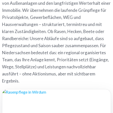
von Außenanlagen und den langfristigen Werterhalt einer
Immobilie. Wir übernehmen die laufende Grünpflege für
Privatobjekte, Gewerbeflächen, WEG und
Hausverwaltungen – strukturiert, termintreu und mit
klaren Zuständigkeiten. Ob Rasen, Hecken, Beete oder
Randbereiche: Unsere Abläufe sind so aufgebaut, dass
Pflegezustand und Saison sauber zusammenpassen. Für
Niedersachsen bedeutet das: ein regional organisiertes
Team, das Ihre Anlage kennt, Prioritäten setzt (Eingänge,
Wege, Stellplätze) und Leistungen nachvollziehbar
ausführt – ohne Aktionismus, aber mit sichtbarem
Ergebnis.