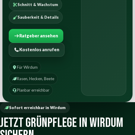
Schnitt & Wachstum
Sauberkeit & Details
Ratgeber ansehen
Kostenlos anrufen
Für Wirdum
Rasen, Hecken, Beete
Planbar erreichbar
Sofort erreichbar in Wirdum
Jetzt Grünpflege in Wirdum