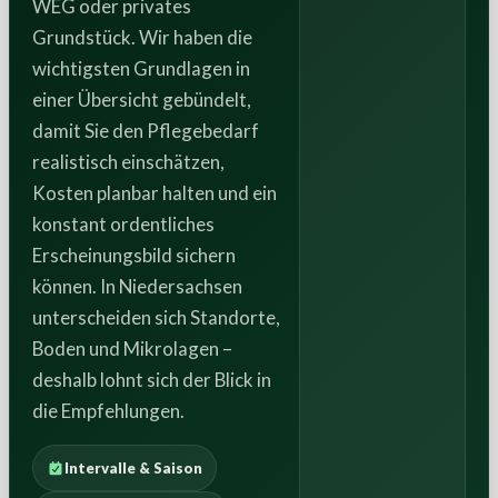
WEG oder privates
Grundstück. Wir haben die
wichtigsten Grundlagen in
einer Übersicht gebündelt,
damit Sie den Pflegebedarf
realistisch einschätzen,
Kosten planbar halten und ein
konstant ordentliches
Erscheinungsbild sichern
können. In Niedersachsen
unterscheiden sich Standorte,
Boden und Mikrolagen –
deshalb lohnt sich der Blick in
die Empfehlungen.
Intervalle & Saison