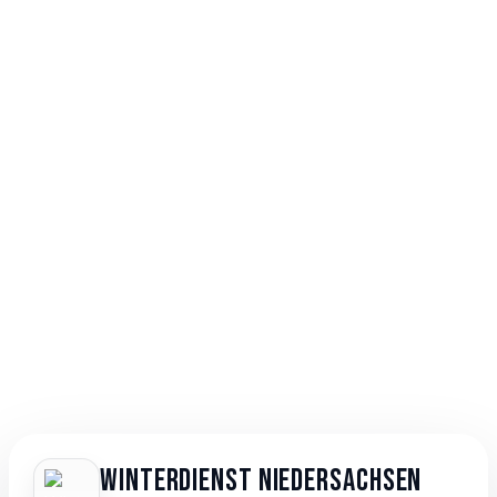
Winterdienst Niedersachsen