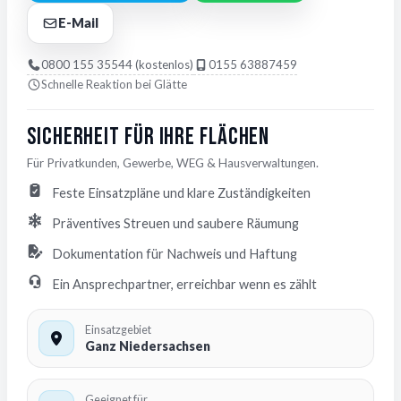
E-Mail
0800 155 35544 (kostenlos)
0155 63887459
Schnelle Reaktion bei Glätte
Sicherheit für Ihre Flächen
Für Privatkunden, Gewerbe, WEG & Hausverwaltungen.
Feste Einsatzpläne und klare Zuständigkeiten
Präventives Streuen und saubere Räumung
Dokumentation für Nachweis und Haftung
Ein Ansprechpartner, erreichbar wenn es zählt
Einsatzgebiet
Ganz Niedersachsen
Geeignet für