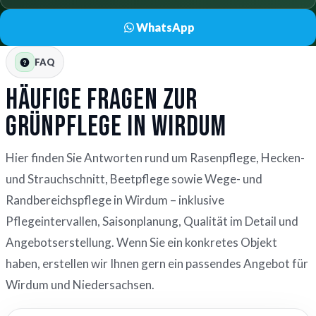
WhatsApp
FAQ
Häufige Fragen zur
Grünpflege in Wirdum
Hier finden Sie Antworten rund um Rasenpflege, Hecken-
und Strauchschnitt, Beetpflege sowie Wege- und
Randbereichspflege in Wirdum – inklusive
Pflegeintervallen, Saisonplanung, Qualität im Detail und
Angebotserstellung. Wenn Sie ein konkretes Objekt
haben, erstellen wir Ihnen gern ein passendes Angebot für
Wirdum und Niedersachsen.