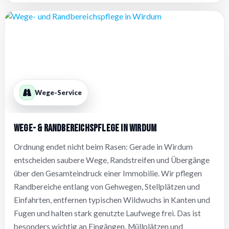
Wege-Service
Wege- & Randbereichspflege in Wirdum
Ordnung endet nicht beim Rasen: Gerade in Wirdum
entscheiden saubere Wege, Randstreifen und Übergänge
über den Gesamteindruck einer Immobilie. Wir pflegen
Randbereiche entlang von Gehwegen, Stellplätzen und
Einfahrten, entfernen typischen Wildwuchs in Kanten und
Fugen und halten stark genutzte Laufwege frei. Das ist
besonders wichtig an Eingängen, Müllplätzen und