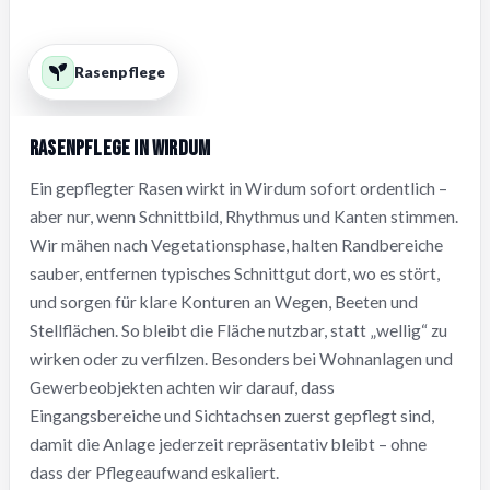
Rasenpflege
Rasenpflege in Wirdum
Ein gepflegter Rasen wirkt in Wirdum sofort ordentlich –
aber nur, wenn Schnittbild, Rhythmus und Kanten stimmen.
Wir mähen nach Vegetationsphase, halten Randbereiche
sauber, entfernen typisches Schnittgut dort, wo es stört,
und sorgen für klare Konturen an Wegen, Beeten und
Stellflächen. So bleibt die Fläche nutzbar, statt „wellig“ zu
wirken oder zu verfilzen. Besonders bei Wohnanlagen und
Gewerbeobjekten achten wir darauf, dass
Eingangsbereiche und Sichtachsen zuerst gepflegt sind,
damit die Anlage jederzeit repräsentativ bleibt – ohne
dass der Pflegeaufwand eskaliert.