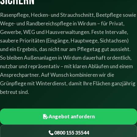
sichern
Rasenpflege, Hecken- und Strauchschnitt, Beetpflege sowie
Wege- und Randbereichspflege in Wirdum – für Privat,
Gewerbe, WEG und Hausverwaltungen. Feste Intervalle,
saubere Prioritäten (Eingänge, Hauptwege, Sichtachsen)
und ein Ergebnis, das nicht nur am Pflegetag gut aussieht.
So bleiben Außenanlagen in Wirdum dauerhaft ordentlich,
nutzbar und repräsentativ – mit klaren Abläufen und einem
Ansprechpartner. Auf Wunsch kombinieren wir die
Grünpflege mit Winterdienst, damit Ihre Flächen ganzjährig
betreut sind.
Angebot anfordern
0800 155 35544