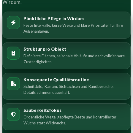
Wirdum.
Pünktliche Pflege in Wirdum
Feste Intervalle, kurze Wege und klare Prioritäten für Ihre
Außenanlagen.
Struktur pro Objekt
Definierte Flächen, saisonale Abläufe und nachvollziehbare
Zuständigkeiten.
Konsequente Qualitätsroutine
Schnittbild, Kanten, Sichtachsen und Randbereiche:
Details stimmen dauerhaft.
Sauberkeitsfokus
Ordentliche Wege, gepflegte Beete und kontrollierter
Wuchs statt Wildwuchs.