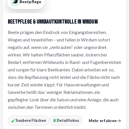
Beetpflege
Beetpflege & Unkrautkontrolle in Wirdum
Beete prägen den Eindruck von Eingangsbereichen,
Wegen und Innenhöfen – und fallen in Wirdum sofort
negativ auf, wenn sie „verkrauten“ oder ungeordnet
wirken. Wir halten Pflanzflächen sauber, lockern bei
Bedarf, entfernen Wildwuchs in Rand- und Fugenbereichen
und sorgen für klare Beetkanten. Dabei arbeiten wir so,
dass die Bepflanzung nicht leidet und die Fläche nicht nach
kurzer Zeit wieder kippt. Für Hausverwaltungen und
Gewerbe heißt das: weniger Reklamationen, ein
gepflegter Look über die Saison und eine Anlage, die auch
zwischen den Terminen ordentlich bleibt.
Mehr erfahren
Saubere Flächen
Detailfokus