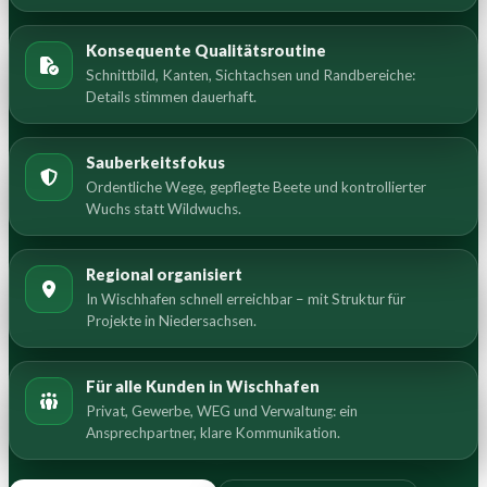
Konsequente Qualitätsroutine
Schnittbild, Kanten, Sichtachsen und Randbereiche:
Details stimmen dauerhaft.
Sauberkeitsfokus
Ordentliche Wege, gepflegte Beete und kontrollierter
Wuchs statt Wildwuchs.
Regional organisiert
In Wischhafen schnell erreichbar – mit Struktur für
Projekte in Niedersachsen.
Für alle Kunden in Wischhafen
Privat, Gewerbe, WEG und Verwaltung: ein
Ansprechpartner, klare Kommunikation.