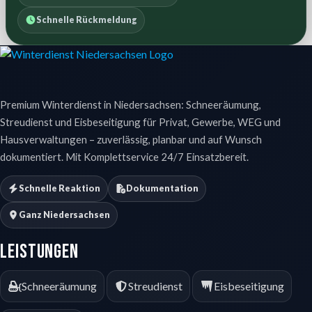
Schnelle Rückmeldung
Premium Winterdienst in Niedersachsen: Schneeräumung,
Streudienst und Eisbeseitigung für Privat, Gewerbe, WEG und
Hausverwaltungen – zuverlässig, planbar und auf Wunsch
dokumentiert. Mit Komplettservice 24/7 Einsatzbereit.
Schnelle Reaktion
Dokumentation
Ganz Niedersachsen
Leistungen
Schneeräumung
Streudienst
Eisbeseitigung