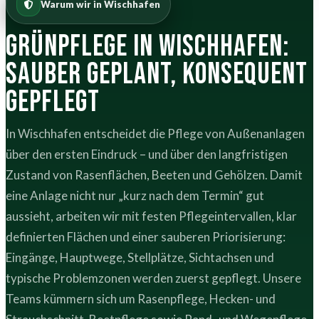
Warum wir in Wischhafen
Grünpflege in Wischhafen:
sauber geplant, konsequent
gepflegt
In Wischhafen entscheidet die Pflege von Außenanlagen
über den ersten Eindruck – und über den langfristigen
Zustand von Rasenflächen, Beeten und Gehölzen. Damit
eine Anlage nicht nur „kurz nach dem Termin“ gut
aussieht, arbeiten wir mit festen Pflegeintervallen, klar
definierten Flächen und einer sauberen Priorisierung:
Eingänge, Hauptwege, Stellplätze, Sichtachsen und
typische Problemzonen werden zuerst gepflegt. Unsere
Teams kümmern sich um Rasenpflege, Hecken- und