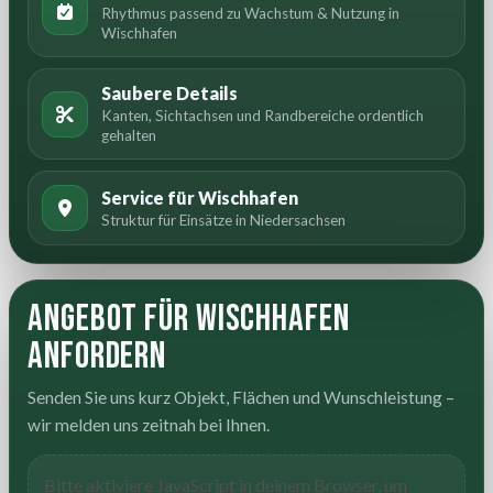
Rhythmus passend zu Wachstum & Nutzung in
Wischhafen
Saubere Details
Kanten, Sichtachsen und Randbereiche ordentlich
gehalten
Service für Wischhafen
Struktur für Einsätze in Niedersachsen
Angebot für Wischhafen
anfordern
Senden Sie uns kurz Objekt, Flächen und Wunschleistung –
wir melden uns zeitnah bei Ihnen.
Bitte aktiviere JavaScript in deinem Browser, um