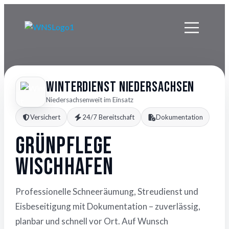
Winterdienst Niedersachsen
Niedersachsenweit im Einsatz
Versichert
24/7 Bereitschaft
Dokumentation
Grünpflege
Wischhafen
Professionelle Schneeräumung, Streudienst und
Eisbeseitigung mit Dokumentation – zuverlässig,
planbar und schnell vor Ort. Auf Wunsch