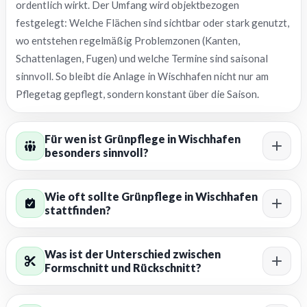
ordentlich wirkt. Der Umfang wird objektbezogen
festgelegt: Welche Flächen sind sichtbar oder stark genutzt,
wo entstehen regelmäßig Problemzonen (Kanten,
Schattenlagen, Fugen) und welche Termine sind saisonal
sinnvoll. So bleibt die Anlage in Wischhafen nicht nur am
Pflegetag gepflegt, sondern konstant über die Saison.
Für wen ist Grünpflege in Wischhafen
besonders sinnvoll?
Wie oft sollte Grünpflege in Wischhafen
stattfinden?
Was ist der Unterschied zwischen
Formschnitt und Rückschnitt?