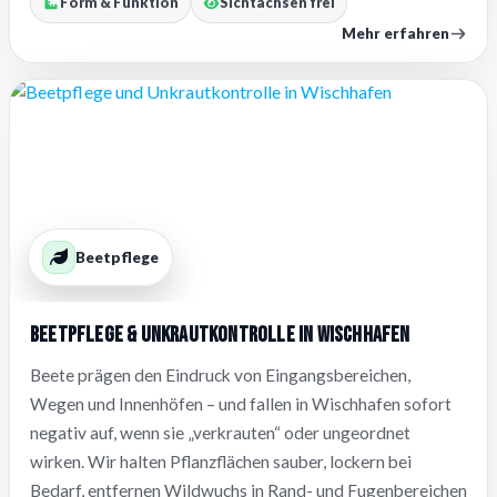
Form & Funktion
Sichtachsen frei
Mehr erfahren
Beetpflege
Beetpflege & Unkrautkontrolle in Wischhafen
Beete prägen den Eindruck von Eingangsbereichen,
Wegen und Innenhöfen – und fallen in Wischhafen sofort
negativ auf, wenn sie „verkrauten“ oder ungeordnet
wirken. Wir halten Pflanzflächen sauber, lockern bei
Bedarf, entfernen Wildwuchs in Rand- und Fugenbereichen