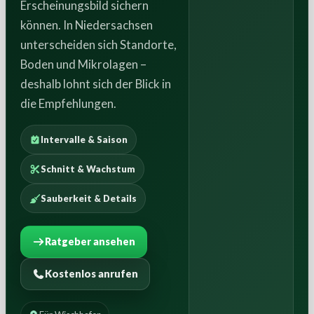
Erscheinungsbild sichern
können. In Niedersachsen
unterscheiden sich Standorte,
Boden und Mikrolagen –
deshalb lohnt sich der Blick in
die Empfehlungen.
Intervalle & Saison
Schnitt & Wachstum
Sauberkeit & Details
Ratgeber ansehen
Kostenlos anrufen