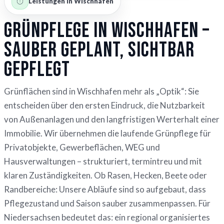
Leistungen in Wischhafen
Grünpflege in Wischhafen –
sauber geplant, sichtbar
gepflegt
Grünflächen sind in Wischhafen mehr als „Optik“: Sie
entscheiden über den ersten Eindruck, die Nutzbarkeit
von Außenanlagen und den langfristigen Werterhalt einer
Immobilie. Wir übernehmen die laufende Grünpflege für
Privatobjekte, Gewerbeflächen, WEG und
Hausverwaltungen – strukturiert, termintreu und mit
klaren Zuständigkeiten. Ob Rasen, Hecken, Beete oder
Randbereiche: Unsere Abläufe sind so aufgebaut, dass
Pflegezustand und Saison sauber zusammenpassen. Für
Niedersachsen bedeutet das: ein regional organisiertes