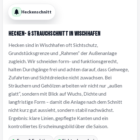
Heckenschnitt
Hecken- & Strauchschnitt in Wischhafen
Hecken sind in Wischhafen oft Sichtschutz,
Grundstücksgrenze und „Rahmen“ der Außenanlage
zugleich. Wir schneiden form- und funktionsgerecht,
halten Durchgänge frei und achten darauf, dass Gehwege,
Zufahrten und Sichtdreiecke nicht zuwachsen. Bei
Sträuchern und Gehölzen arbeiten wir nicht nur „außen
glatt“, sondern mit Blick auf Wuchs, Dichte und
langfristige Form – damit die Anlage nach dem Schnitt
nicht kurz gut aussieht, sondern stabil nachwächst.
Ergebnis: klare Linien, gepflegte Kanten und ein
kontrolliertes Erscheinungsbild über die Saison.