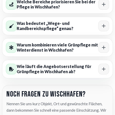
Welche Bereiche priorisieren Sie bei der
Pflege in Wischhafen?
Was bedeutet „Wege- und
Randbereichspflege“ genau?
Warum kombinieren viele Grünpflege mit
Winterdienst in Wischhafen?
Wie läuft die Angebotserstellung für
Grünpflege in Wischhafen ab?
Noch Fragen zu Wischhafen?
Nennen Sie uns kurz Objekt, Ort und gewünschte Flächen,
dann bekommen Sie schnell eine passende Einschätzung. Wir