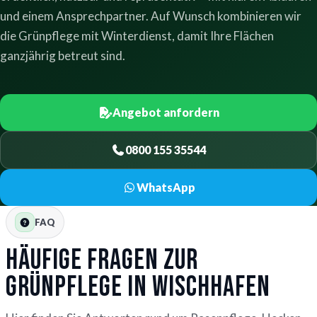
und einem Ansprechpartner. Auf Wunsch kombinieren wir
die Grünpflege mit Winterdienst, damit Ihre Flächen
ganzjährig betreut sind.
Angebot anfordern
0800 155 35544
WhatsApp
FAQ
Häufige Fragen zur
Grünpflege in Wischhafen