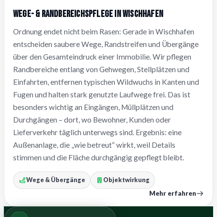
Wege- & Randbereichspflege in Wischhafen
Ordnung endet nicht beim Rasen: Gerade in Wischhafen
entscheiden saubere Wege, Randstreifen und Übergänge
über den Gesamteindruck einer Immobilie. Wir pflegen
Randbereiche entlang von Gehwegen, Stellplätzen und
Einfahrten, entfernen typischen Wildwuchs in Kanten und
Fugen und halten stark genutzte Laufwege frei. Das ist
besonders wichtig an Eingängen, Müllplätzen und
Durchgängen – dort, wo Bewohner, Kunden oder
Lieferverkehr täglich unterwegs sind. Ergebnis: eine
Außenanlage, die „wie betreut“ wirkt, weil Details
stimmen und die Fläche durchgängig gepflegt bleibt.
Wege & Übergänge
Objektwirkung
Mehr erfahren