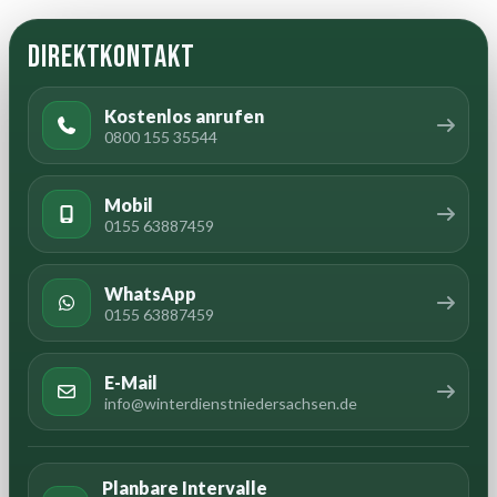
Direktkontakt
Kostenlos anrufen
0800 155 35544
Mobil
0155 63887459
WhatsApp
0155 63887459
E-Mail
info@winterdienstniedersachsen.de
Planbare Intervalle