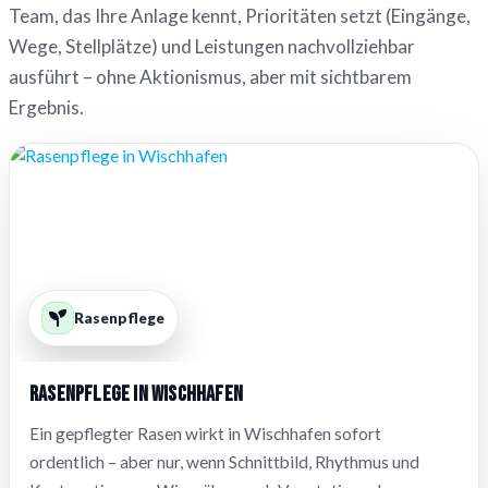
Team, das Ihre Anlage kennt, Prioritäten setzt (Eingänge,
Wege, Stellplätze) und Leistungen nachvollziehbar
ausführt – ohne Aktionismus, aber mit sichtbarem
Ergebnis.
Rasenpflege
Rasenpflege in Wischhafen
Ein gepflegter Rasen wirkt in Wischhafen sofort
ordentlich – aber nur, wenn Schnittbild, Rhythmus und