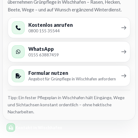
übernehmen Grünpflege in Wischhafen – Rasen, Hecken,
Beete, Wege – und auf Wunsch ergänzend Winterdienst.
Kostenlos anrufen
0800 155 35544
WhatsApp
0155 63887459
Formular nutzen
Angebot für Grünpflege in Wischhafen anfordern
Tipp: Ein fester Pflegeplan in Wischhafen hält Eingänge, Wege
und Sichtachsen konstant ordentlich – ohne hektische
Nacharbeiten.
Kontakt in Wischhafen