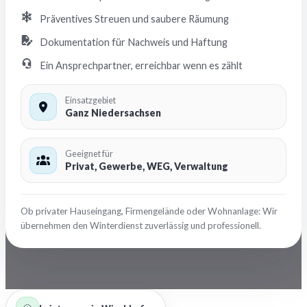
Präventives Streuen und saubere Räumung
Dokumentation für Nachweis und Haftung
Ein Ansprechpartner, erreichbar wenn es zählt
Einsatzgebiet
Ganz Niedersachsen
Geeignet für
Privat, Gewerbe, WEG, Verwaltung
Ob privater Hauseingang, Firmengelände oder Wohnanlage: Wir
übernehmen den Winterdienst zuverlässig und professionell.