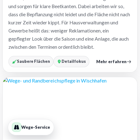
und sorgen für klare Beetkanten. Dabei arbeiten wir so,
dass die Bepflanzung nicht leidet und die Fläche nicht nach
kurzer Zeit wieder kippt. Für Hausverwaltungen und
Gewerbe heißt das: weniger Reklamationen, ein
gepflegter Look über die Saison und eine Anlage, die auch
zwischen den Terminen ordentlich bleibt.
Mehr erfahren
Saubere Flächen
Detailfokus
Wege-Service