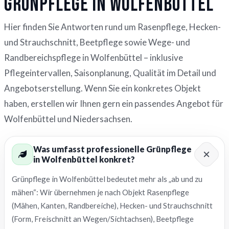
Grünpflege in Wolfenbüttel
Hier finden Sie Antworten rund um Rasenpflege, Hecken-
und Strauchschnitt, Beetpflege sowie Wege- und
Randbereichspflege in Wolfenbüttel – inklusive
Pflegeintervallen, Saisonplanung, Qualität im Detail und
Angebotserstellung. Wenn Sie ein konkretes Objekt
haben, erstellen wir Ihnen gern ein passendes Angebot für
Wolfenbüttel und Niedersachsen.
Was umfasst professionelle Grünpflege
in Wolfenbüttel konkret?
Grünpflege in Wolfenbüttel bedeutet mehr als „ab und zu
mähen“: Wir übernehmen je nach Objekt Rasenpflege
(Mähen, Kanten, Randbereiche), Hecken- und Strauchschnitt
(Form, Freischnitt an Wegen/Sichtachsen), Beetpflege