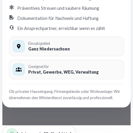
Präventives Streuen und saubere Räumung
Dokumentation für Nachweis und Haftung
Ein Ansprechpartner, erreichbar wenn es zählt
Einsatzgebiet
Ganz Niedersachsen
Geeignet für
Privat, Gewerbe, WEG, Verwaltung
Ob privater Hauseingang, Firmengelände oder Wohnanlage: Wir
übernehmen den Winterdienst zuverlässig und professionell.