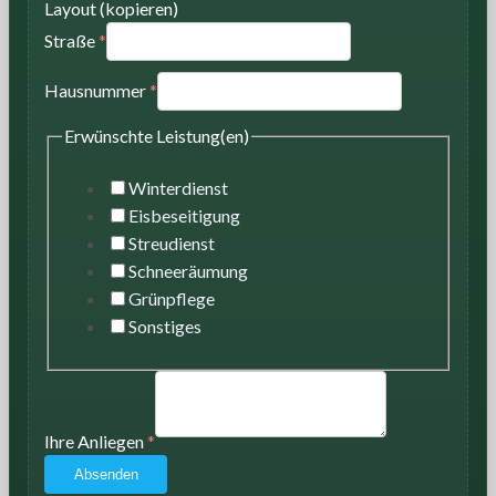
Layout (kopieren)
Straße
*
Hausnummer
*
Erwünschte Leistung(en)
Winterdienst
Eisbeseitigung
Streudienst
Schneeräumung
Grünpflege
Sonstiges
Ihre Anliegen
*
Absenden