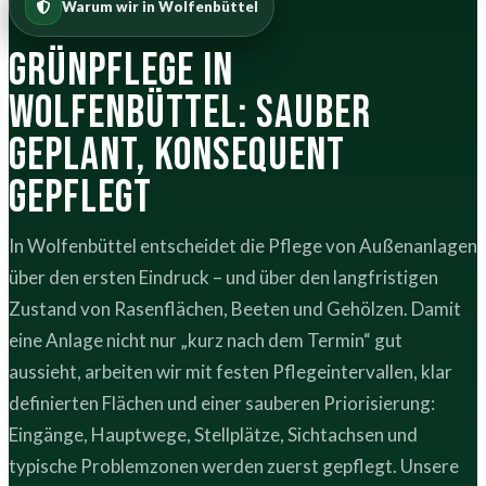
Warum wir in Wolfenbüttel
Grünpflege in
Wolfenbüttel: sauber
geplant, konsequent
gepflegt
In Wolfenbüttel entscheidet die Pflege von Außenanlagen
über den ersten Eindruck – und über den langfristigen
Zustand von Rasenflächen, Beeten und Gehölzen. Damit
eine Anlage nicht nur „kurz nach dem Termin“ gut
aussieht, arbeiten wir mit festen Pflegeintervallen, klar
definierten Flächen und einer sauberen Priorisierung:
Eingänge, Hauptwege, Stellplätze, Sichtachsen und
typische Problemzonen werden zuerst gepflegt. Unsere