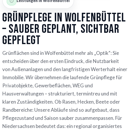
Leistungen in Wolfenbüttel
Grünpflege in Wolfenbüttel
– sauber geplant, sichtbar
gepflegt
Grünflächen sind in Wolfenbüttel mehr als „Optik“: Sie
entscheiden über den ersten Eindruck, die Nutzbarkeit
von Außenanlagen und den langfristigen Werterhalt einer
Immobilie. Wir übernehmen die laufende Grünpflege für
Privatobjekte, Gewerbeflächen, WEG und
Hausverwaltungen – strukturiert, termintreu und mit
klaren Zuständigkeiten. Ob Rasen, Hecken, Beete oder
Randbereiche: Unsere Abläufe sind so aufgebaut, dass
Pflegezustand und Saison sauber zusammenpassen. Für
Niedersachsen bedeutet das: ein regional organisiertes