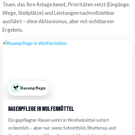
Team, das Ihre Anlage kennt, Prioritäten setzt (Eingänge,
Wege, Stellplätze) und Leistungen nachvollziehbar
ausführt – ohne Aktionismus, aber mit sichtbarem
Ergebnis.
Rasenpflege
Rasenpflege in Wolfenbüttel
Ein gepflegter Rasen wirkt in Wolfenbüttel sofort
ordentlich – aber nur, wenn Schnittbild, Rhythmus und