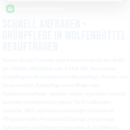
Kontakt in Wolfenbüttel
Schnell anfragen –
Grünpflege in Wolfenbüttel
beauftragen
Nutzen Sie das Formular oder kontaktieren Sie uns direkt
per Telefon, WhatsApp oder E-Mail. Wir übernehmen
Grünpflege in Wolfenbüttel mit Rasenpflege, Hecken- und
Strauchschnitt, Beetpflege sowie Wege- und
Randbereichspflege – planbar, sauber organisiert und mit
konstant ordentlichem Ergebnis. Für Privatkunden,
Gewerbe, WEG und Hausverwaltungen stimmen wir
Pflegeintervalle, Prioritäten (Eingänge, Hauptwege,
Sichtachsen) und Umfang transparent ab. Auf Wunsch