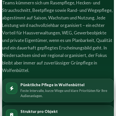
Teams kümmern sich um Rasenpflege, Hecken- und
Strauchschnitt, Beetpflege sowie Rand- und Wegepflege,
abgestimmt auf Saison, Wachstum und Nutzung. Jede
Leistung wird nachvollziehbar organisiert – ein echter
Vorteil für Hausverwaltungen, WEG, Gewerbeobjekte
und private Eigentümer, wenn es um Planbarkeit, Qualität
und ein dauerhaft gepflegtes Erscheinungsbild geht. In
Niedersachsen sind wir regional organisiert, der Fokus
bleibt aber immer auf zuverlässiger Grünpflege in
Wolfenbüttel.
Pünktliche Pflege in Wolfenbüttel
Feste Intervalle, kurze Wege und klare Prioritäten für Ihre
Außenanlagen.
Struktur pro Objekt