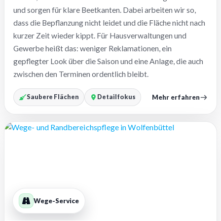
und sorgen für klare Beetkanten. Dabei arbeiten wir so,
dass die Bepflanzung nicht leidet und die Fläche nicht nach
kurzer Zeit wieder kippt. Für Hausverwaltungen und
Gewerbe heißt das: weniger Reklamationen, ein
gepflegter Look über die Saison und eine Anlage, die auch
zwischen den Terminen ordentlich bleibt.
Mehr erfahren
Saubere Flächen
Detailfokus
Wege-Service