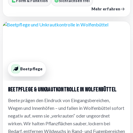
Form & Funktion
Sichtachsen frei
Mehr erfahren
Beetpflege
Beetpflege & Unkrautkontrolle in Wolfenbüttel
Beete prägen den Eindruck von Eingangsbereichen,
Wegen und Innenhöfen – und fallen in Wolfenbüttel sofort
negativ auf, wenn sie „verkrauten“ oder ungeordnet
wirken. Wir halten Pflanzflächen sauber, lockern bei
Bedarf, entfernen Wildwuchs in Rand- und Fugenbereichen