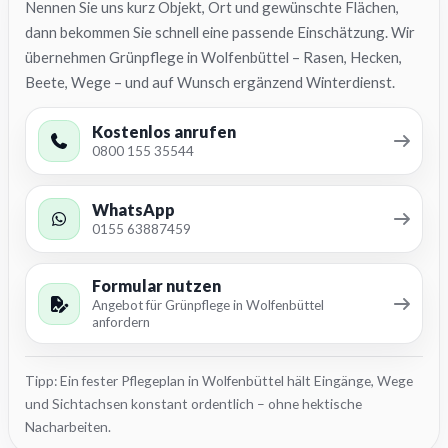
Nennen Sie uns kurz Objekt, Ort und gewünschte Flächen,
dann bekommen Sie schnell eine passende Einschätzung. Wir
übernehmen Grünpflege in Wolfenbüttel – Rasen, Hecken,
Beete, Wege – und auf Wunsch ergänzend Winterdienst.
Kostenlos anrufen
0800 155 35544
WhatsApp
0155 63887459
Formular nutzen
Angebot für Grünpflege in Wolfenbüttel
anfordern
Tipp: Ein fester Pflegeplan in Wolfenbüttel hält Eingänge, Wege
und Sichtachsen konstant ordentlich – ohne hektische
Nacharbeiten.