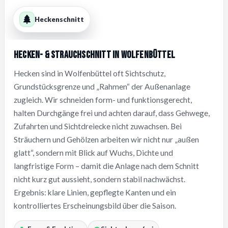
Heckenschnitt
Hecken- & Strauchschnitt in Wolfenbüttel
Hecken sind in Wolfenbüttel oft Sichtschutz,
Grundstücksgrenze und „Rahmen“ der Außenanlage
zugleich. Wir schneiden form- und funktionsgerecht,
halten Durchgänge frei und achten darauf, dass Gehwege,
Zufahrten und Sichtdreiecke nicht zuwachsen. Bei
Sträuchern und Gehölzen arbeiten wir nicht nur „außen
glatt“, sondern mit Blick auf Wuchs, Dichte und
langfristige Form – damit die Anlage nach dem Schnitt
nicht kurz gut aussieht, sondern stabil nachwächst.
Ergebnis: klare Linien, gepflegte Kanten und ein
kontrolliertes Erscheinungsbild über die Saison.