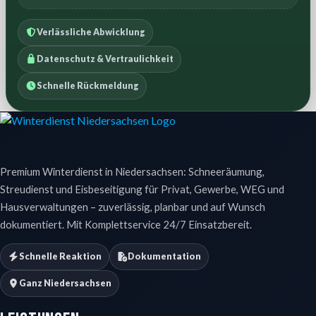
Verlässliche Abwicklung
Datenschutz & Vertraulichkeit
Schnelle Rückmeldung
Premium Winterdienst in Niedersachsen: Schneeräumung,
Streudienst und Eisbeseitigung für Privat, Gewerbe, WEG und
Hausverwaltungen – zuverlässig, planbar und auf Wunsch
dokumentiert. Mit Komplettservice 24/7 Einsatzbereit.
Schnelle Reaktion
Dokumentation
Ganz Niedersachsen