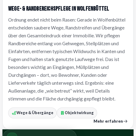
Wege- & Randbereichspflege in Wolfenbüttel
Ordnung endet nicht beim Rasen: Gerade in Wolfenbüttel
entscheiden saubere Wege, Randstreifen und Übergänge
über den Gesamteindruck einer Immobilie. Wir pflegen
Randbereiche entlang von Gehwegen, Stellplätzen und
Einfahrten, entfernen typischen Wildwuchs in Kanten und
Fugen und halten stark genutzte Laufwege frei. Das ist
besonders wichtig an Eingängen, Müllplätzen und
Durchgängen – dort, wo Bewohner, Kunden oder
Lieferverkehr täglich unterwegs sind. Ergebnis: eine
Außenanlage, die „wie betreut“ wirkt, weil Details
stimmen und die Fläche durchgängig gepflegt bleibt.
Wege & Übergänge
Objektwirkung
Mehr erfahren