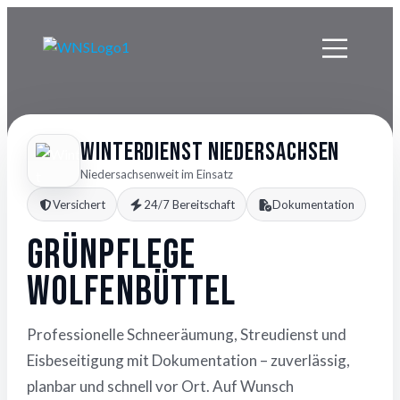
Winterdienst Niedersachsen
Niedersachsenweit im Einsatz
Versichert
24/7 Bereitschaft
Dokumentation
Grünpflege
Wolfenbüttel
Professionelle Schneeräumung, Streudienst und
Eisbeseitigung mit Dokumentation – zuverlässig,
planbar und schnell vor Ort. Auf Wunsch