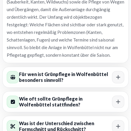
(Sauberkeit, Kanten, Wildwuchs) sowie die Pflege von Wegen
und Übergängen, damit die Außenanlage durchgängig
ordentlich wirkt. Der Umfang wird objektbezogen
festgelegt: Welche Flächen sind sichtbar oder stark genutzt,
wo entstehen regelmäßig Problemzonen (Kanten,
Schattenlagen, Fugen) und welche Termine sind saisonal
sinnvoll. So bleibt die Anlage in Wolfenbüttel nicht nur am
Pflegetag gepflegt, sondern konstant über die Saison.
Für wen ist Grünpflege in Wolfenbüttel
besonders sinnvoll?
Wie oft sollte Grünpflege in
Wolfenbüttel stattfinden?
Was ist der Unterschied zwischen
Formschnitt und Rückschnitt?