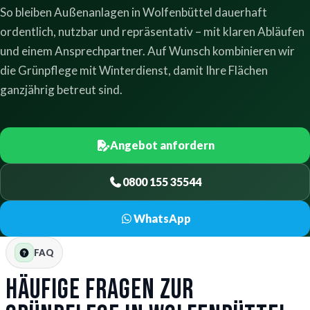
So bleiben Außenanlagen in Wolfenbüttel dauerhaft
ordentlich, nutzbar und repräsentativ – mit klaren Abläufen
und einem Ansprechpartner. Auf Wunsch kombinieren wir
die Grünpflege mit Winterdienst, damit Ihre Flächen
ganzjährig betreut sind.
Angebot anfordern
0800 155 35544
WhatsApp
FAQ
Häufige Fragen zur