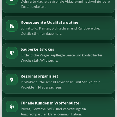
Definierte Flächen, saisonale Abläufe und nachvollziehbare
Zuständigkeiten.
Konsequente Qualitätsroutine
Schnittbild, Kanten, Sichtachsen und Randbereiche:
Details stimmen dauerhaft.
Sauberkeitsfokus
Ordentliche Wege, gepflegte Beete und kontrollierter
Wuchs statt Wildwuchs.
Regional organisiert
In Wolfenbüttel schnell erreichbar – mit Struktur für
Projekte in Niedersachsen.
Für alle Kunden in Wolfenbüttel
Privat, Gewerbe, WEG und Verwaltung: ein
Ansprechpartner, klare Kommunikation.