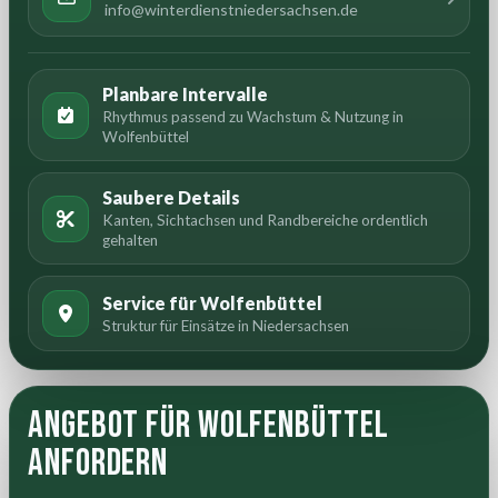
info@winterdienstniedersachsen.de
Planbare Intervalle
Rhythmus passend zu Wachstum & Nutzung in
Wolfenbüttel
Saubere Details
Kanten, Sichtachsen und Randbereiche ordentlich
gehalten
Service für Wolfenbüttel
Struktur für Einsätze in Niedersachsen
Angebot für Wolfenbüttel
anfordern