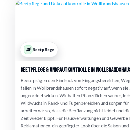
Beetpflege
Beetpflege & Unkrautkontrolle in Wollbrandshau
Beete prägen den Eindruck von Eingangsbereichen, Weg
fallen in Wollbrandshausen sofort negativ auf, wenn sie
ungeordnet wirken. Wir halten Pflanzflächen sauber, loc
Wildwuchs in Rand- und Fugenbereichen und sorgen für 
arbeiten wir so, dass die Bepflanzung nicht leidet und di
Zeit wieder kippt. Für Hausverwaltungen und Gewerbe 
Reklamationen, ein gepflegter Look über die Saison und 