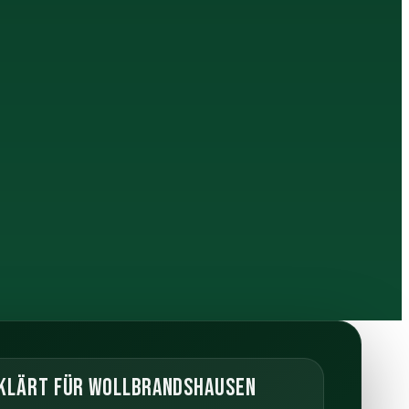
klärt für Wollbrandshausen