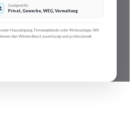
Geeignet für
Privat, Gewerbe, WEG, Verwaltung
ivater Hauseingang, Firmengelände oder Wohnanlage: Wir
hmen den Winterdienst zuverlässig und professionell.