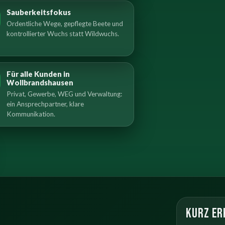
Sauberkeitsfokus
Ordentliche Wege, gepflegte Beete und
kontrollierter Wuchs statt Wildwuchs.
Für alle Kunden in
Wollbrandshausen
Privat, Gewerbe, WEG und Verwaltung:
ein Ansprechpartner, klare
Kommunikation.
Kurz er