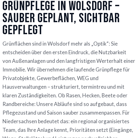
Grünpflege in Wolsdorf –
sauber geplant, sichtbar
gepflegt
Grünflächen sind in Wolsdorf mehr als „Optik“: Sie
entscheiden über den ersten Eindruck, die Nutzbarkeit
von Außenanlagen und den langfristigen Werterhalt einer
Immobilie. Wir übernehmen die laufende Grünpflege für
Privatobjekte, Gewerbeflächen, WEG und
Hausverwaltungen – strukturiert, termintreu und mit
klaren Zuständigkeiten. Ob Rasen, Hecken, Beete oder
Randbereiche: Unsere Abläufe sind so aufgebaut, dass
Pflegezustand und Saison sauber zusammenpassen. Für
Niedersachsen bedeutet das: ein regional organisiertes
Team, das Ihre Anlage kennt, Prioritäten setzt (Eingänge,