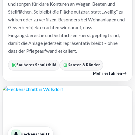
und sorgen für klare Konturen an Wegen, Beeten und
Stellflächen. So bleibt die Fläche nutzbar, statt „wellig“ zu
wirken oder zu verfilzen. Besonders bei Wohnanlagen und
Gewerbeobjekten achten wir darauf, dass
Eingangsbereiche und Sichtachsen zuerst gepflegt sind,
damit die Anlage jederzeit repräsentativ bleibt – ohne
dass der Pflegeaufwand eskaliert.
Sauberes Schnittbild
Kanten & Ränder
Mehr erfahren
Heckenschnitt