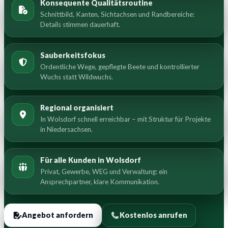
Konsequente Qualitätsroutine
Schnittbild, Kanten, Sichtachsen und Randbereiche:
Details stimmen dauerhaft.
Sauberkeitsfokus
Ordentliche Wege, gepflegte Beete und kontrollierter
Wuchs statt Wildwuchs.
Regional organisiert
In Wolsdorf schnell erreichbar – mit Struktur für Projekte
in Niedersachsen.
Für alle Kunden in Wolsdorf
Privat, Gewerbe, WEG und Verwaltung: ein
Ansprechpartner, klare Kommunikation.
Angebot anfordern
Kostenlos anrufen