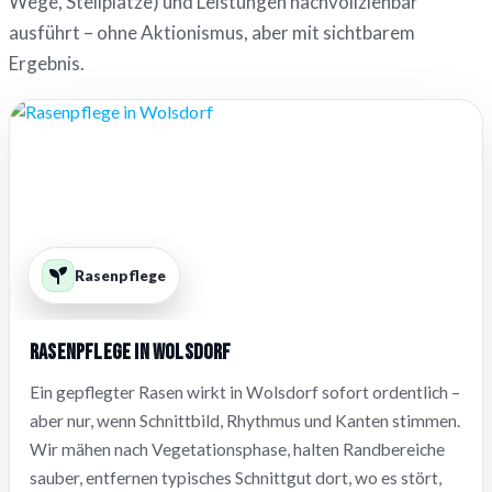
Wege, Stellplätze) und Leistungen nachvollziehbar
ausführt – ohne Aktionismus, aber mit sichtbarem
Ergebnis.
Rasenpflege
Rasenpflege in Wolsdorf
Ein gepflegter Rasen wirkt in Wolsdorf sofort ordentlich –
aber nur, wenn Schnittbild, Rhythmus und Kanten stimmen.
Wir mähen nach Vegetationsphase, halten Randbereiche
sauber, entfernen typisches Schnittgut dort, wo es stört,