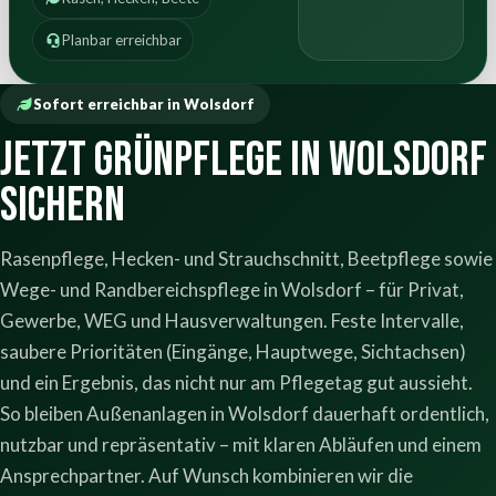
Planbar erreichbar
Sofort erreichbar in Wolsdorf
Jetzt Grünpflege in Wolsdorf
sichern
Rasenpflege, Hecken- und Strauchschnitt, Beetpflege sowie
Wege- und Randbereichspflege in Wolsdorf – für Privat,
Gewerbe, WEG und Hausverwaltungen. Feste Intervalle,
saubere Prioritäten (Eingänge, Hauptwege, Sichtachsen)
und ein Ergebnis, das nicht nur am Pflegetag gut aussieht.
So bleiben Außenanlagen in Wolsdorf dauerhaft ordentlich,
nutzbar und repräsentativ – mit klaren Abläufen und einem
Ansprechpartner. Auf Wunsch kombinieren wir die