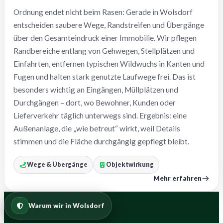
Ordnung endet nicht beim Rasen: Gerade in Wolsdorf
entscheiden saubere Wege, Randstreifen und Übergänge
über den Gesamteindruck einer Immobilie. Wir pflegen
Randbereiche entlang von Gehwegen, Stellplätzen und
Einfahrten, entfernen typischen Wildwuchs in Kanten und
Fugen und halten stark genutzte Laufwege frei. Das ist
besonders wichtig an Eingängen, Müllplätzen und
Durchgängen – dort, wo Bewohner, Kunden oder
Lieferverkehr täglich unterwegs sind. Ergebnis: eine
Außenanlage, die „wie betreut“ wirkt, weil Details
stimmen und die Fläche durchgängig gepflegt bleibt.
Wege & Übergänge
Objektwirkung
Mehr erfahren
Warum wir in Wolsdorf