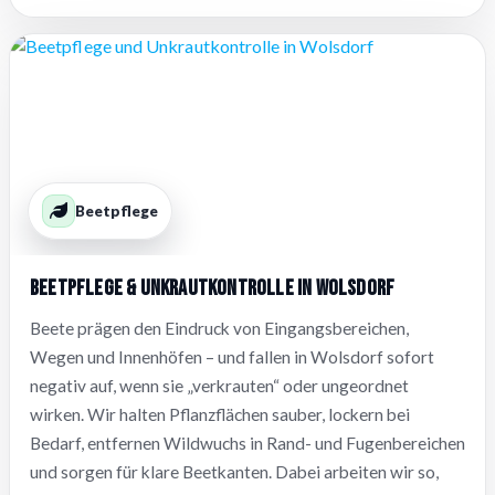
Beetpflege
Beetpflege & Unkrautkontrolle in Wolsdorf
Beete prägen den Eindruck von Eingangsbereichen,
Wegen und Innenhöfen – und fallen in Wolsdorf sofort
negativ auf, wenn sie „verkrauten“ oder ungeordnet
wirken. Wir halten Pflanzflächen sauber, lockern bei
Bedarf, entfernen Wildwuchs in Rand- und Fugenbereichen
und sorgen für klare Beetkanten. Dabei arbeiten wir so,