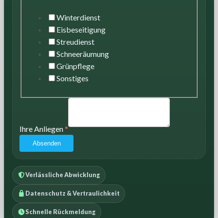
Winterdienst
Eisbeseitigung
Streudienst
Schneeräumung
Grünpflege
Sonstiges
Ihre Anliegen
*
Absenden
Verlässliche Abwicklung
Datenschutz & Vertraulichkeit
Schnelle Rückmeldung