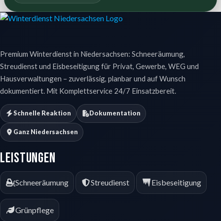
Premium Winterdienst in Niedersachsen: Schneeräumung,
Streudienst und Eisbeseitigung für Privat, Gewerbe, WEG und
Hausverwaltungen – zuverlässig, planbar und auf Wunsch
dokumentiert. Mit Komplettservice 24/7 Einsatzbereit.
Schnelle Reaktion
Dokumentation
Ganz Niedersachsen
Leistungen
Schneeräumung
Streudienst
Eisbeseitigung
Grünpflege