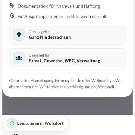
Dokumentation für Nachweis und Haftung
Ein Ansprechpartner, erreichbar wenn es zählt
Einsatzgebiet
Ganz Niedersachsen
Geeignet für
Privat, Gewerbe, WEG, Verwaltung
Ob privater Hauseingang, Firmengelände oder Wohnanlage: Wir
übernehmen den Winterdienst zuverlässig und professionell.
Leistungen in Wolsdorf