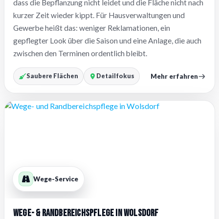
dass die Bepflanzung nicht leidet und die Fläche nicht nach
kurzer Zeit wieder kippt. Für Hausverwaltungen und
Gewerbe heißt das: weniger Reklamationen, ein
gepflegter Look über die Saison und eine Anlage, die auch
zwischen den Terminen ordentlich bleibt.
Mehr erfahren
Saubere Flächen
Detailfokus
Wege-Service
Wege- & Randbereichspflege in Wolsdorf