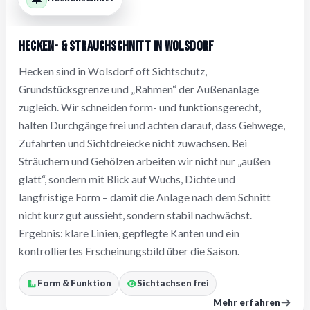
Hecken- & Strauchschnitt in Wolsdorf
Hecken sind in Wolsdorf oft Sichtschutz,
Grundstücksgrenze und „Rahmen“ der Außenanlage
zugleich. Wir schneiden form- und funktionsgerecht,
halten Durchgänge frei und achten darauf, dass Gehwege,
Zufahrten und Sichtdreiecke nicht zuwachsen. Bei
Sträuchern und Gehölzen arbeiten wir nicht nur „außen
glatt“, sondern mit Blick auf Wuchs, Dichte und
langfristige Form – damit die Anlage nach dem Schnitt
nicht kurz gut aussieht, sondern stabil nachwächst.
Ergebnis: klare Linien, gepflegte Kanten und ein
kontrolliertes Erscheinungsbild über die Saison.
Form & Funktion
Sichtachsen frei
Mehr erfahren