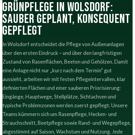
Grünpflege in Wolsdorf:
sauber geplant, konsequent
gepflegt
In Wolsdorf entscheidet die Pflege von Außenanlagen
über den ersten Eindruck – und über den langfristigen
Zustand von Rasenflächen, Beeten und Gehölzen. Damit
eine Anlage nicht nur „kurz nach dem Termin“ gut
aussieht, arbeiten wir mit festen Pflegeintervallen, klar
definierten Flächen und einer sauberen Priorisierung:
Eingänge, Hauptwege, Stellplätze, Sichtachsen und
typische Problemzonen werden zuerst gepflegt. Unsere
Teams kümmern sich um Rasenpflege, Hecken- und
Strauchschnitt, Beetpflege sowie Rand- und Wegepflege,
abgestimmt auf Saison, Wachstum und Nutzung. Jede