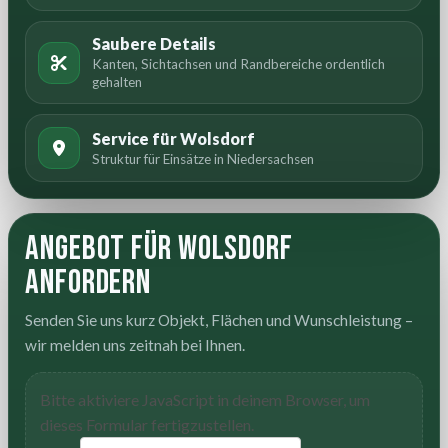
Saubere Details
Kanten, Sichtachsen und Randbereiche ordentlich
gehalten
Service für Wolsdorf
Struktur für Einsätze in Niedersachsen
Angebot für Wolsdorf
anfordern
Senden Sie uns kurz Objekt, Flächen und Wunschleistung –
wir melden uns zeitnah bei Ihnen.
Bitte aktiviere JavaScript in deinem Browser, um
dieses Formular fertigzustellen.