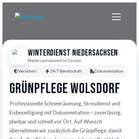
Winterdienst Niedersachsen
Niedersachsenweit im Einsatz
Versichert
24/7 Bereitschaft
Dokumentation
Grünpflege Wolsdorf
Professionelle Schneeräumung, Streudienst und
Eisbeseitigung mit Dokumentation – zuverlässig,
planbar und schnell vor Ort. Auf Wunsch
übernehmen wir zusätzlich die Grünpflege, damit