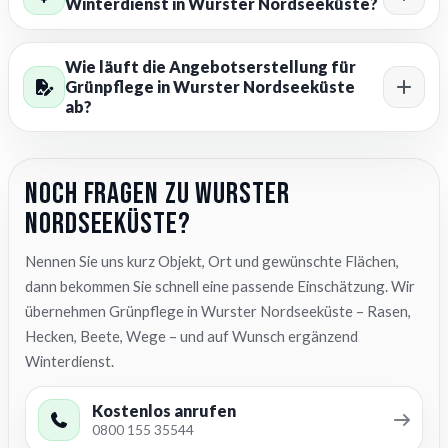
Winterdienst in Wurster Nordseeküste?
Wie läuft die Angebotserstellung für
Grünpflege in Wurster Nordseeküste
ab?
Noch Fragen zu Wurster
Nordseeküste?
Nennen Sie uns kurz Objekt, Ort und gewünschte Flächen,
dann bekommen Sie schnell eine passende Einschätzung. Wir
übernehmen Grünpflege in Wurster Nordseeküste – Rasen,
Hecken, Beete, Wege – und auf Wunsch ergänzend
Winterdienst.
Kostenlos anrufen
0800 155 35544