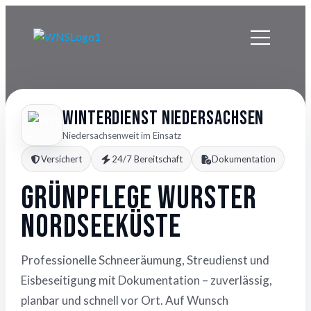
Winterdienst Niedersachsen
Niedersachsenweit im Einsatz
Versichert
24/7 Bereitschaft
Dokumentation
Grünpflege Wurster
Nordseeküste
Professionelle Schneeräumung, Streudienst und
Eisbeseitigung mit Dokumentation – zuverlässig,
planbar und schnell vor Ort. Auf Wunsch