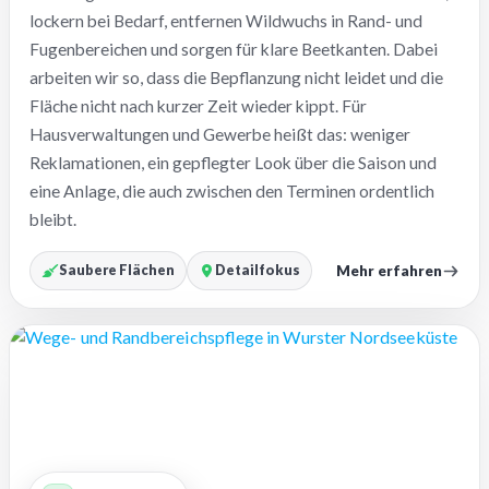
lockern bei Bedarf, entfernen Wildwuchs in Rand- und
Fugenbereichen und sorgen für klare Beetkanten. Dabei
arbeiten wir so, dass die Bepflanzung nicht leidet und die
Fläche nicht nach kurzer Zeit wieder kippt. Für
Hausverwaltungen und Gewerbe heißt das: weniger
Reklamationen, ein gepflegter Look über die Saison und
eine Anlage, die auch zwischen den Terminen ordentlich
bleibt.
Mehr erfahren
Saubere Flächen
Detailfokus