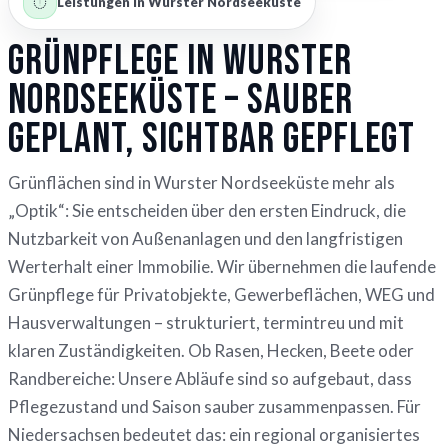
Leistungen in Wurster Nordseeküste
Grünpflege in Wurster
Nordseeküste – sauber
geplant, sichtbar gepflegt
Grünflächen sind in Wurster Nordseeküste mehr als
„Optik“: Sie entscheiden über den ersten Eindruck, die
Nutzbarkeit von Außenanlagen und den langfristigen
Werterhalt einer Immobilie. Wir übernehmen die laufende
Grünpflege für Privatobjekte, Gewerbeflächen, WEG und
Hausverwaltungen – strukturiert, termintreu und mit
klaren Zuständigkeiten. Ob Rasen, Hecken, Beete oder
Randbereiche: Unsere Abläufe sind so aufgebaut, dass
Pflegezustand und Saison sauber zusammenpassen. Für
Niedersachsen bedeutet das: ein regional organisiertes