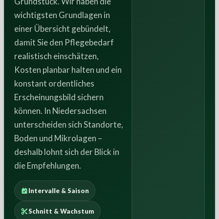
Grundstück. Wir haben die
wichtigsten Grundlagen in
einer Übersicht gebündelt,
damit Sie den Pflegebedarf
realistisch einschätzen,
Kosten planbar halten und ein
konstant ordentliches
Erscheinungsbild sichern
können. In Niedersachsen
unterscheiden sich Standorte,
Boden und Mikrolagen –
deshalb lohnt sich der Blick in
die Empfehlungen.
Intervalle & Saison
Schnitt & Wachstum