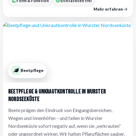
Form & Funktion
Sichtachsen frei
Mehr erfahren
Beetpflege
Beetpflege & Unkrautkontrolle in Wurster
Nordseeküste
Beete prägen den Eindruck von Eingangsbereichen,
Wegen und Innenhöfen – und fallen in Wurster
Nordseeküste sofort negativ auf, wenn sie „verkrauten“
oder ungeordnet wirken. Wir halten Pflanzflächen sauber,