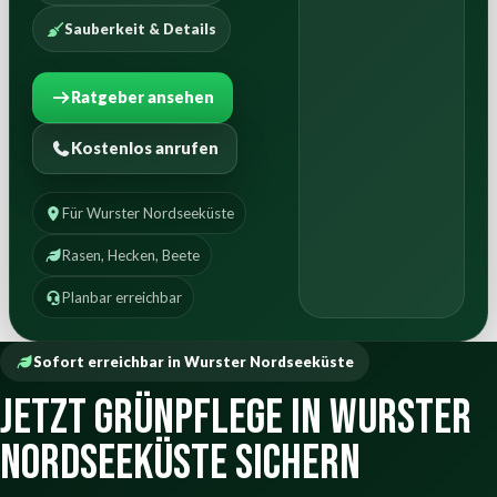
Sauberkeit & Details
Ratgeber ansehen
Kostenlos anrufen
Für Wurster Nordseeküste
Rasen, Hecken, Beete
Planbar erreichbar
Sofort erreichbar in Wurster Nordseeküste
Jetzt Grünpflege in Wurster
Nordseeküste sichern