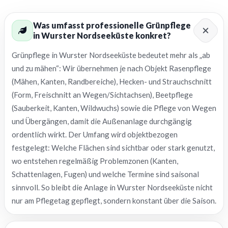
Was umfasst professionelle Grünpflege
in Wurster Nordseeküste konkret?
Grünpflege in Wurster Nordseeküste bedeutet mehr als „ab
und zu mähen“: Wir übernehmen je nach Objekt Rasenpflege
(Mähen, Kanten, Randbereiche), Hecken- und Strauchschnitt
(Form, Freischnitt an Wegen/Sichtachsen), Beetpflege
(Sauberkeit, Kanten, Wildwuchs) sowie die Pflege von Wegen
und Übergängen, damit die Außenanlage durchgängig
ordentlich wirkt. Der Umfang wird objektbezogen
festgelegt: Welche Flächen sind sichtbar oder stark genutzt,
wo entstehen regelmäßig Problemzonen (Kanten,
Schattenlagen, Fugen) und welche Termine sind saisonal
sinnvoll. So bleibt die Anlage in Wurster Nordseeküste nicht
nur am Pflegetag gepflegt, sondern konstant über die Saison.