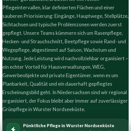
Pflegeintervallen, klar definierten Flächen und einer
sauberen Priorisierung: Eingänge, Hauptwege, Stellplätze,
Sichtachsen und typische Problemzonen werden zuerst
gepflegt. Unsere Teams kümmern sich um Rasenpflege,
Hecken- und Strauchschnitt, Beetpflege sowie Rand- und
Wegepflege, abgestimmt auf Saison, Wachstum und
Nutzung. Jede Leistung wird nachvollziehbar organisiert –
ein echter Vorteil für Hausverwaltungen, WEG,
Gewerbeobjekte und private Eigentümer, wenn es um
Planbarkeit, Qualität und ein dauerhaft gepflegtes
Erscheinungsbild geht. In Niedersachsen sind wir regional
organisiert, der Fokus bleibt aber immer auf zuverlässiger
Grünpflege in Wurster Nordseeküste.
Pünktliche Pflege in Wurster Nordseeküste