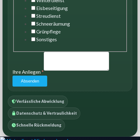
Winterdienst
Eisbeseitigung
Streudienst
Schneeräumung
Grünpflege
Sonstiges
Ihre Anliegen
*
Absenden
Verlässliche Abwicklung
Datenschutz & Vertraulichkeit
Schnelle Rückmeldung