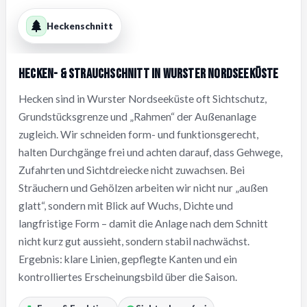
Heckenschnitt
Hecken- & Strauchschnitt in Wurster Nordseeküste
Hecken sind in Wurster Nordseeküste oft Sichtschutz,
Grundstücksgrenze und „Rahmen“ der Außenanlage
zugleich. Wir schneiden form- und funktionsgerecht,
halten Durchgänge frei und achten darauf, dass Gehwege,
Zufahrten und Sichtdreiecke nicht zuwachsen. Bei
Sträuchern und Gehölzen arbeiten wir nicht nur „außen
glatt“, sondern mit Blick auf Wuchs, Dichte und
langfristige Form – damit die Anlage nach dem Schnitt
nicht kurz gut aussieht, sondern stabil nachwächst.
Ergebnis: klare Linien, gepflegte Kanten und ein
kontrolliertes Erscheinungsbild über die Saison.