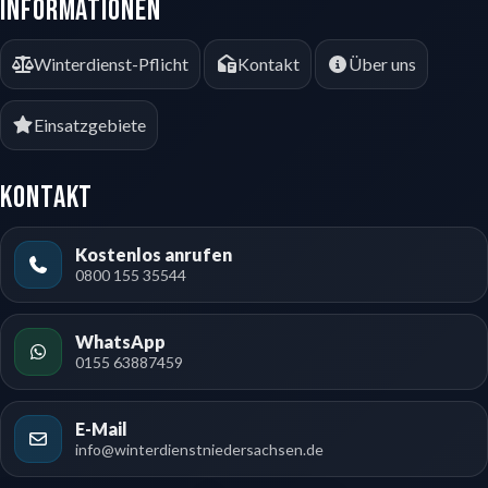
Informationen
Winterdienst-Pflicht
Kontakt
Über uns
Einsatzgebiete
Kontakt
Kostenlos anrufen
0800 155 35544
WhatsApp
0155 63887459
E-Mail
info@winterdienstniedersachsen.de