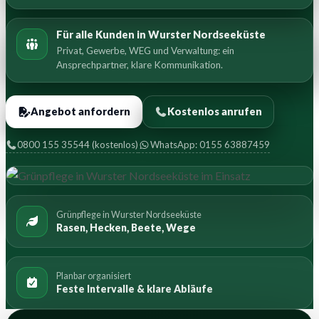
Für alle Kunden in Wurster Nordseeküste
Privat, Gewerbe, WEG und Verwaltung: ein
Ansprechpartner, klare Kommunikation.
Angebot anfordern
Kostenlos anrufen
0800 155 35544 (kostenlos)
WhatsApp: 0155 63887459
Grünpflege in Wurster Nordseeküste
Rasen, Hecken, Beete, Wege
Planbar organisiert
Feste Intervalle & klare Abläufe