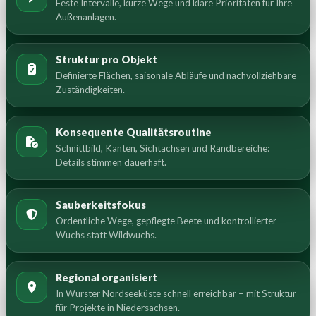
Feste Intervalle, kurze Wege und klare Prioritäten für Ihre
Außenanlagen.
Struktur pro Objekt
Definierte Flächen, saisonale Abläufe und nachvollziehbare
Zuständigkeiten.
Konsequente Qualitätsroutine
Schnittbild, Kanten, Sichtachsen und Randbereiche:
Details stimmen dauerhaft.
Sauberkeitsfokus
Ordentliche Wege, gepflegte Beete und kontrollierter
Wuchs statt Wildwuchs.
Regional organisiert
In Wurster Nordseeküste schnell erreichbar – mit Struktur
für Projekte in Niedersachsen.