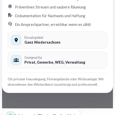
Präventives Streuen und saubere Räumung
Dokumentation für Nachweis und Haftung
Ein Ansprechpartner, erreichbar wenn es zählt
Einsatzgebiet
Ganz Niedersachsen
Geeignet für
Privat, Gewerbe, WEG, Verwaltung
Ob privater Hauseingang, Firmengelände oder Wohnanlage: Wir
übernehmen den Winterdienst zuverlässig und professionell.