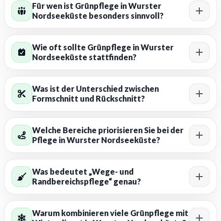
Für wen ist Grünpflege in Wurster
Nordseeküste besonders sinnvoll?
Wie oft sollte Grünpflege in Wurster
Nordseeküste stattfinden?
Was ist der Unterschied zwischen
Formschnitt und Rückschnitt?
Welche Bereiche priorisieren Sie bei der
Pflege in Wurster Nordseeküste?
Was bedeutet „Wege- und
Randbereichspflege“ genau?
Warum kombinieren viele Grünpflege mit