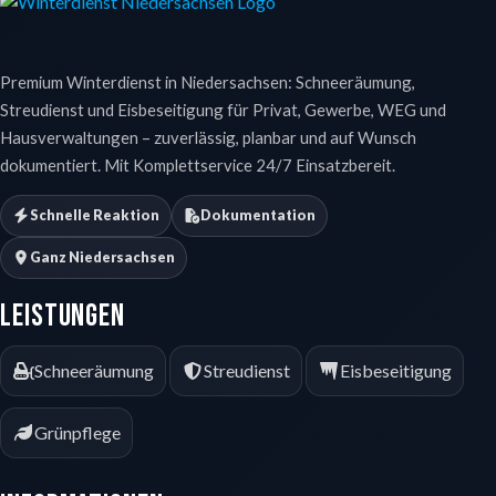
Premium Winterdienst in Niedersachsen: Schneeräumung,
Streudienst und Eisbeseitigung für Privat, Gewerbe, WEG und
Hausverwaltungen – zuverlässig, planbar und auf Wunsch
dokumentiert. Mit Komplettservice 24/7 Einsatzbereit.
Schnelle Reaktion
Dokumentation
Ganz Niedersachsen
Leistungen
Schneeräumung
Streudienst
Eisbeseitigung
Grünpflege