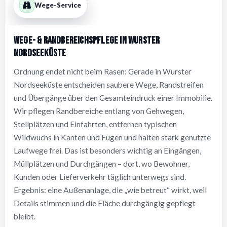
Wege-Service
Wege- & Randbereichspflege in Wurster
Nordseeküste
Ordnung endet nicht beim Rasen: Gerade in Wurster
Nordseeküste entscheiden saubere Wege, Randstreifen
und Übergänge über den Gesamteindruck einer Immobilie.
Wir pflegen Randbereiche entlang von Gehwegen,
Stellplätzen und Einfahrten, entfernen typischen
Wildwuchs in Kanten und Fugen und halten stark genutzte
Laufwege frei. Das ist besonders wichtig an Eingängen,
Müllplätzen und Durchgängen – dort, wo Bewohner,
Kunden oder Lieferverkehr täglich unterwegs sind.
Ergebnis: eine Außenanlage, die „wie betreut“ wirkt, weil
Details stimmen und die Fläche durchgängig gepflegt
bleibt.