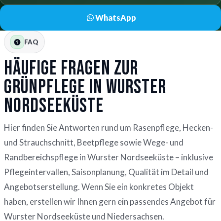
WhatsApp
FAQ
Häufige Fragen zur
Grünpflege in Wurster
Nordseeküste
Hier finden Sie Antworten rund um Rasenpflege, Hecken-
und Strauchschnitt, Beetpflege sowie Wege- und
Randbereichspflege in Wurster Nordseeküste – inklusive
Pflegeintervallen, Saisonplanung, Qualität im Detail und
Angebotserstellung. Wenn Sie ein konkretes Objekt
haben, erstellen wir Ihnen gern ein passendes Angebot für
Wurster Nordseeküste und Niedersachsen.