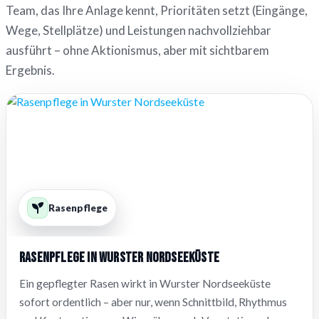
Team, das Ihre Anlage kennt, Prioritäten setzt (Eingänge,
Wege, Stellplätze) und Leistungen nachvollziehbar
ausführt – ohne Aktionismus, aber mit sichtbarem
Ergebnis.
Rasenpflege
Rasenpflege in Wurster Nordseeküste
Ein gepflegter Rasen wirkt in Wurster Nordseeküste
sofort ordentlich – aber nur, wenn Schnittbild, Rhythmus