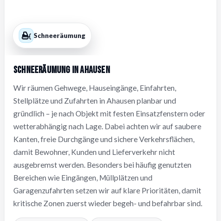
Schneeräumung
Schneeräumung in Ahausen
Wir räumen Gehwege, Hauseingänge, Einfahrten,
Stellplätze und Zufahrten in Ahausen planbar und
gründlich – je nach Objekt mit festen Einsatzfenstern oder
wetterabhängig nach Lage. Dabei achten wir auf saubere
Kanten, freie Durchgänge und sichere Verkehrsflächen,
damit Bewohner, Kunden und Lieferverkehr nicht
ausgebremst werden. Besonders bei häufig genutzten
Bereichen wie Eingängen, Müllplätzen und
Garagenzufahrten setzen wir auf klare Prioritäten, damit
kritische Zonen zuerst wieder begeh- und befahrbar sind.