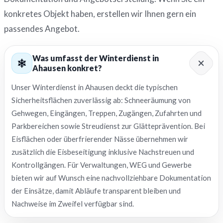
konkretes Objekt haben, erstellen wir Ihnen gern ein
passendes Angebot.
Was umfasst der Winterdienst in
Ahausen konkret?
Unser Winterdienst in Ahausen deckt die typischen
Sicherheitsflächen zuverlässig ab: Schneeräumung von
Gehwegen, Eingängen, Treppen, Zugängen, Zufahrten und
Parkbereichen sowie Streudienst zur Glätteprävention. Bei
Eisflächen oder überfrierender Nässe übernehmen wir
zusätzlich die Eisbeseitigung inklusive Nachstreuen und
Kontrollgängen. Für Verwaltungen, WEG und Gewerbe
bieten wir auf Wunsch eine nachvollziehbare Dokumentation
der Einsätze, damit Abläufe transparent bleiben und
Nachweise im Zweifel verfügbar sind.