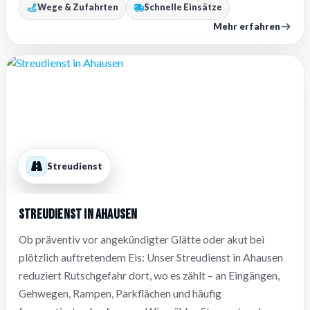
Wege & Zufahrten
Schnelle Einsätze
Mehr erfahren
Streudienst
Streudienst in Ahausen
Ob präventiv vor angekündigter Glätte oder akut bei
plötzlich auftretendem Eis: Unser Streudienst in Ahausen
reduziert Rutschgefahr dort, wo es zählt – an Eingängen,
Gehwegen, Rampen, Parkflächen und häufig