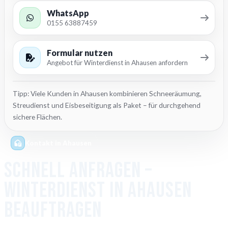
WhatsApp
0155 63887459
Formular nutzen
Angebot für Winterdienst in Ahausen anfordern
Tipp: Viele Kunden in Ahausen kombinieren Schneeräumung,
Streudienst und Eisbeseitigung als Paket – für durchgehend
sichere Flächen.
Kontakt in Ahausen
Schnell anfragen –
Winterdienst in Ahausen
beauftragen