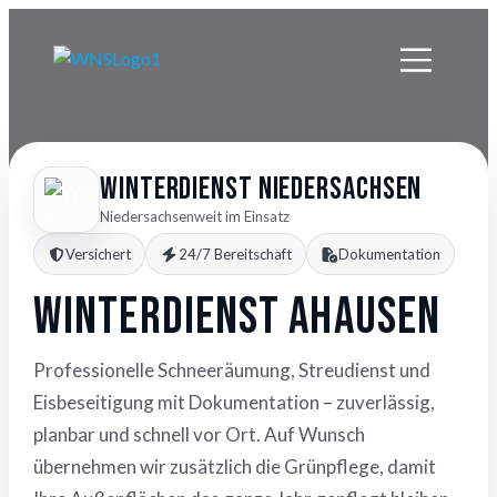
Winterdienst Niedersachsen
Niedersachsenweit im Einsatz
Versichert
24/7 Bereitschaft
Dokumentation
Winterdienst Ahausen
Professionelle Schneeräumung, Streudienst und
Eisbeseitigung mit Dokumentation – zuverlässig,
planbar und schnell vor Ort. Auf Wunsch
übernehmen wir zusätzlich die Grünpflege, damit