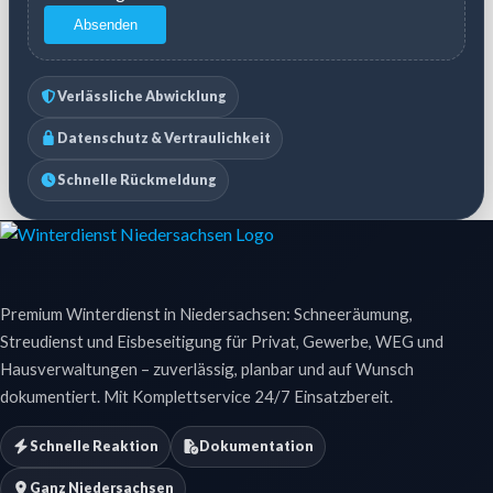
Absenden
Verlässliche Abwicklung
Datenschutz & Vertraulichkeit
Schnelle Rückmeldung
Premium Winterdienst in Niedersachsen: Schneeräumung,
Streudienst und Eisbeseitigung für Privat, Gewerbe, WEG und
Hausverwaltungen – zuverlässig, planbar und auf Wunsch
dokumentiert. Mit Komplettservice 24/7 Einsatzbereit.
Schnelle Reaktion
Dokumentation
Ganz Niedersachsen