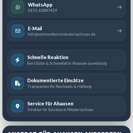
WhatsApp
0155 63887459
E-Mail
info@winterdienstniedersachsen.de
Schnelle Reaktion
Bei Glätte & Schneefall in Ahausen zuverlässig
Dokumentierte Einsätze
Transparenz für Nachweis & Haftung
Service für Ahausen
Struktur für Einsätze in Niedersachsen