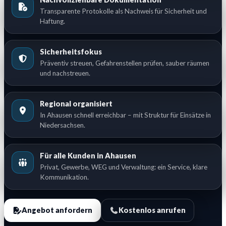
Transparente Protokolle als Nachweis für Sicherheit und
Haftung.
Sicherheitsfokus
Präventiv streuen, Gefahrenstellen prüfen, sauber räumen
und nachstreuen.
Regional organisiert
In Ahausen schnell erreichbar – mit Struktur für Einsätze in
Niedersachsen.
Für alle Kunden in Ahausen
Privat, Gewerbe, WEG und Verwaltung: ein Service, klare
Kommunikation.
Angebot anfordern
Kostenlos anrufen