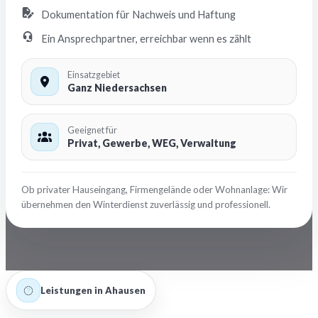
Dokumentation für Nachweis und Haftung
Ein Ansprechpartner, erreichbar wenn es zählt
Einsatzgebiet
Ganz Niedersachsen
Geeignet für
Privat, Gewerbe, WEG, Verwaltung
Ob privater Hauseingang, Firmengelände oder Wohnanlage: Wir
übernehmen den Winterdienst zuverlässig und professionell.
Leistungen in Ahausen