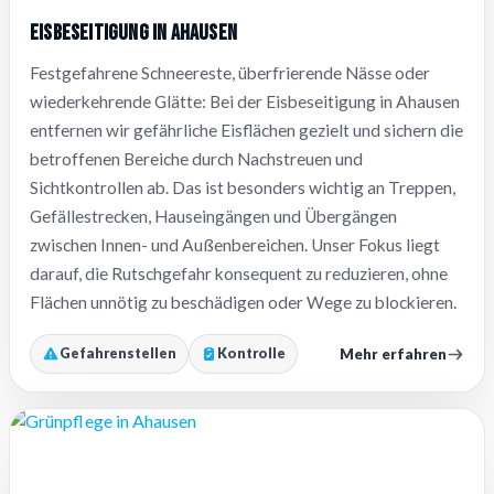
Eisbeseitigung in Ahausen
Festgefahrene Schneereste, überfrierende Nässe oder
wiederkehrende Glätte: Bei der Eisbeseitigung in Ahausen
entfernen wir gefährliche Eisflächen gezielt und sichern die
betroffenen Bereiche durch Nachstreuen und
Sichtkontrollen ab. Das ist besonders wichtig an Treppen,
Gefällestrecken, Hauseingängen und Übergängen
zwischen Innen- und Außenbereichen. Unser Fokus liegt
darauf, die Rutschgefahr konsequent zu reduzieren, ohne
Flächen unnötig zu beschädigen oder Wege zu blockieren.
Mehr erfahren
Gefahrenstellen
Kontrolle