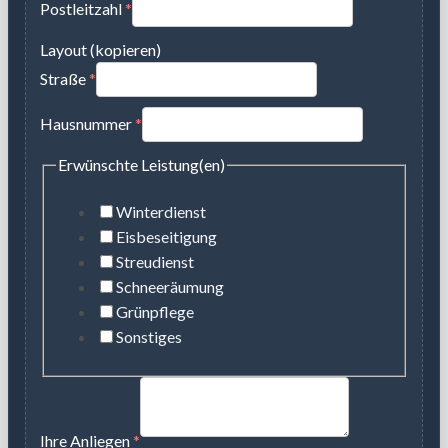
Postleitzahl
*
Layout (kopieren)
Straße
*
Hausnummer
*
Erwünschte Leistung(en)
Winterdienst
Eisbeseitigung
Streudienst
Schneeräumung
Grünpflege
Sonstiges
Ihre Anliegen
*