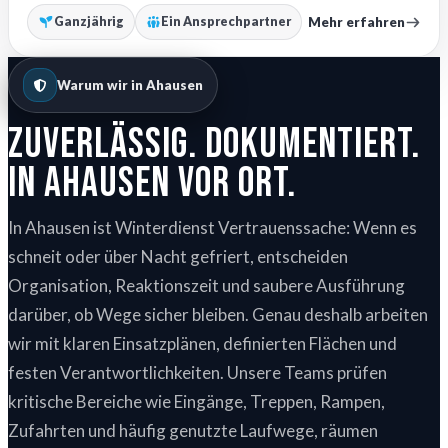
Mehr erfahren
Ganzjährig
Ein Ansprechpartner
Warum wir in Ahausen
Zuverlässig. Dokumentiert.
In Ahausen vor Ort.
In Ahausen ist Winterdienst Vertrauenssache: Wenn es
schneit oder über Nacht gefriert, entscheiden
Organisation, Reaktionszeit und saubere Ausführung
darüber, ob Wege sicher bleiben. Genau deshalb arbeiten
wir mit klaren Einsatzplänen, definierten Flächen und
festen Verantwortlichkeiten. Unsere Teams prüfen
kritische Bereiche wie Eingänge, Treppen, Rampen,
Zufahrten und häufig genutzte Laufwege, räumen