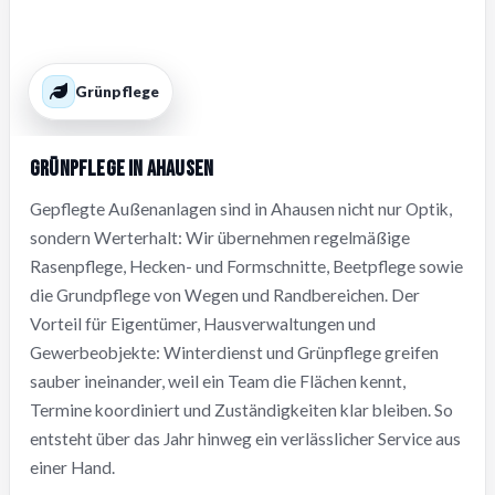
Grünpflege
Grünpflege in Ahausen
Gepflegte Außenanlagen sind in Ahausen nicht nur Optik,
sondern Werterhalt: Wir übernehmen regelmäßige
Rasenpflege, Hecken- und Formschnitte, Beetpflege sowie
die Grundpflege von Wegen und Randbereichen. Der
Vorteil für Eigentümer, Hausverwaltungen und
Gewerbeobjekte: Winterdienst und Grünpflege greifen
sauber ineinander, weil ein Team die Flächen kennt,
Termine koordiniert und Zuständigkeiten klar bleiben. So
entsteht über das Jahr hinweg ein verlässlicher Service aus
einer Hand.