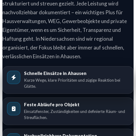
strukturiert und streuen gezielt. Jede Leistung wird
nachvollziehbar dokumentiert – ein wichtiges Plus für
Hausverwaltungen, WEG, Gewerbeobjekte und private
Eigentümer, wenn es um Sicherheit, Transparenz und
Haftung geht. In Niedersachsen sind wir regional
organisiert, der Fokus bleibt aber immer auf schnellen,
verlässlichen Einsätzen in Ahausen.
Schnelle Einsätze in Ahausen
Kurze Wege, klare Prioritäten und zügige Reaktion bei
Glätte.
Feste Abläufe pro Objekt
Einsatzfenster, Zuständigkeiten und definierte Räum- und
Streuflächen.
Nachvollziehbare Dokumentation