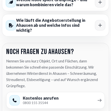
warum kombinieren viele das?
Wie läuft die Angebotserstellung in
Ahausen ab und welche Infos sind
wichtig?
Noch Fragen zu Ahausen?
Nennen Sie uns kurz Objekt, Ort und Flächen, dann
bekommen Sie schnell eine passende Einschätzung. Wir
übernehmen Winterdienst in Ahausen – Schneeräumung,
Streudienst, Eisbeseitigung – und auf Wunsch ergänzend
Grünpflege.
Kostenlos anrufen
0800 155 35544