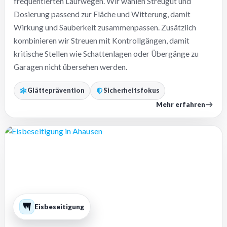
frequentierten Laufwegen. Wir wählen Streugut und
Dosierung passend zur Fläche und Witterung, damit
Wirkung und Sauberkeit zusammenpassen. Zusätzlich
kombinieren wir Streuen mit Kontrollgängen, damit
kritische Stellen wie Schattenlagen oder Übergänge zu
Garagen nicht übersehen werden.
Glätteprävention
Sicherheitsfokus
Mehr erfahren
Eisbeseitigung