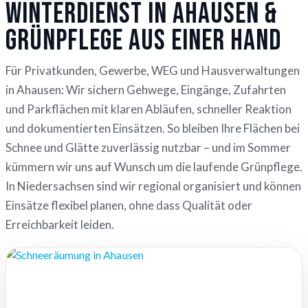
Winterdienst in Ahausen &
Grünpflege aus einer Hand
Für Privatkunden, Gewerbe, WEG und Hausverwaltungen
in Ahausen: Wir sichern Gehwege, Eingänge, Zufahrten
und Parkflächen mit klaren Abläufen, schneller Reaktion
und dokumentierten Einsätzen. So bleiben Ihre Flächen bei
Schnee und Glätte zuverlässig nutzbar – und im Sommer
kümmern wir uns auf Wunsch um die laufende Grünpflege.
In Niedersachsen sind wir regional organisiert und können
Einsätze flexibel planen, ohne dass Qualität oder
Erreichbarkeit leiden.