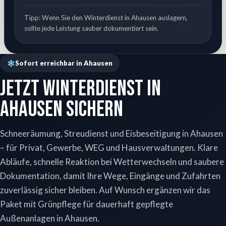
Tipp: Wenn Sie den Winterdienst in Ahausen auslagern,
sollte jede Leistung sauber dokumentiert sein.
Sofort erreichbar in Ahausen
Jetzt Winterdienst in
Ahausen sichern
Schneeräumung, Streudienst und Eisbeseitigung in Ahausen
– für Privat, Gewerbe, WEG und Hausverwaltungen. Klare
Abläufe, schnelle Reaktion bei Wetterwechseln und saubere
Dokumentation, damit Ihre Wege, Eingänge und Zufahrten
zuverlässig sicher bleiben. Auf Wunsch ergänzen wir das
Paket mit Grünpflege für dauerhaft gepflegte
Außenanlagen in Ahausen.