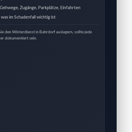
 Gehwege, Zugänge, Parkplätze, Einfahrten
was im Schadenfall wichtig ist
e den Winterdienst in Bahrdorf auslagern, sollte jede
er dokumentiert sein.