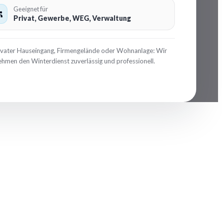
Geeignet für
Privat, Gewerbe, WEG, Verwaltung
ivater Hauseingang, Firmengelände oder Wohnanlage: Wir
hmen den Winterdienst zuverlässig und professionell.