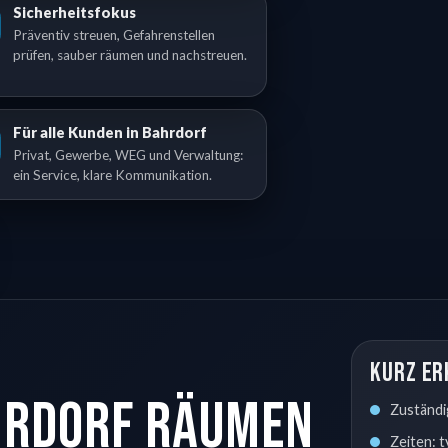
Sicherheitsfokus
Präventiv streuen, Gefahrenstellen
prüfen, sauber räumen und nachstreuen.
Für alle Kunden in Bahrdorf
Privat, Gewerbe, WEG und Verwaltung:
ein Service, klare Kommunikation.
Kurz er
hrdorf räumen
Zuständi
Zeiten: 