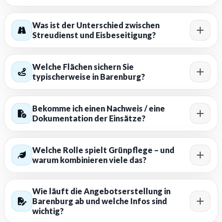
Was ist der Unterschied zwischen
Streudienst und Eisbeseitigung?
Welche Flächen sichern Sie
typischerweise in Barenburg?
Bekomme ich einen Nachweis / eine
Dokumentation der Einsätze?
Welche Rolle spielt Grünpflege – und
warum kombinieren viele das?
Wie läuft die Angebotserstellung in
Barenburg ab und welche Infos sind
wichtig?