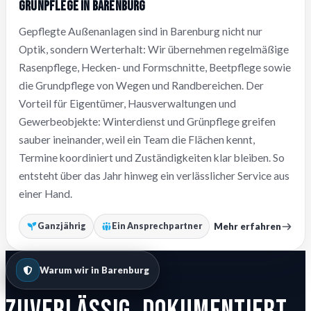
Grünpflege in Barenburg
Gepflegte Außenanlagen sind in Barenburg nicht nur
Optik, sondern Werterhalt: Wir übernehmen regelmäßige
Rasenpflege, Hecken- und Formschnitte, Beetpflege sowie
die Grundpflege von Wegen und Randbereichen. Der
Vorteil für Eigentümer, Hausverwaltungen und
Gewerbeobjekte: Winterdienst und Grünpflege greifen
sauber ineinander, weil ein Team die Flächen kennt,
Termine koordiniert und Zuständigkeiten klar bleiben. So
entsteht über das Jahr hinweg ein verlässlicher Service aus
einer Hand.
Mehr erfahren
Ganzjährig
Ein Ansprechpartner
Warum wir in Barenburg