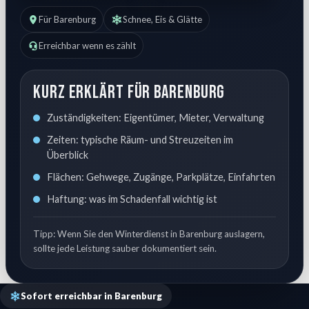
Für Barenburg
Schnee, Eis & Glätte
Erreichbar wenn es zählt
Kurz erklärt für Barenburg
Zuständigkeiten: Eigentümer, Mieter, Verwaltung
Zeiten: typische Räum- und Streuzeiten im
Überblick
Flächen: Gehwege, Zugänge, Parkplätze, Einfahrten
Haftung: was im Schadenfall wichtig ist
Tipp: Wenn Sie den Winterdienst in Barenburg auslagern,
sollte jede Leistung sauber dokumentiert sein.
Sofort erreichbar in Barenburg