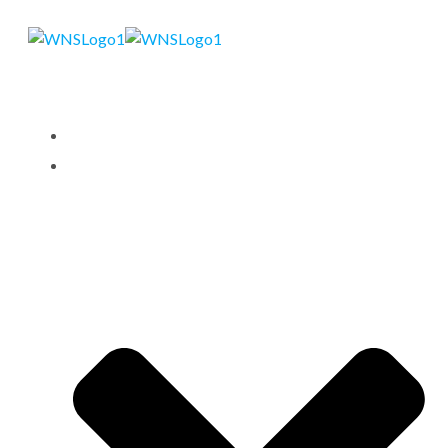
STARTSEITE
LEISTUNGEN