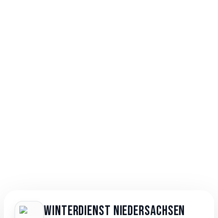
Winterdienst Niedersachsen