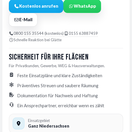
Kostenlos anrufen
WhatsApp
E-Mail
0800 155 35544 (kostenlos)
0155 63887459
Schnelle Reaktion bei Glätte
Sicherheit für Ihre Flächen
Für Privatkunden, Gewerbe, WEG & Hausverwaltungen.
Feste Einsatzpläne und klare Zuständigkeiten
Präventives Streuen und saubere Räumung
Dokumentation für Nachweis und Haftung
Ein Ansprechpartner, erreichbar wenn es zählt
Einsatzgebiet
Ganz Niedersachsen