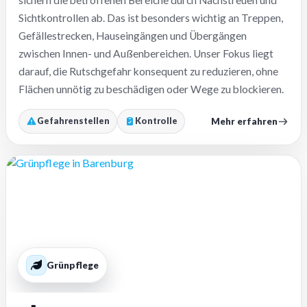
sichern die betroffenen Bereiche durch Nachstreuen und
Sichtkontrollen ab. Das ist besonders wichtig an Treppen,
Gefällestrecken, Hauseingängen und Übergängen
zwischen Innen- und Außenbereichen. Unser Fokus liegt
darauf, die Rutschgefahr konsequent zu reduzieren, ohne
Flächen unnötig zu beschädigen oder Wege zu blockieren.
Mehr erfahren
Gefahrenstellen
Kontrolle
Grünpflege