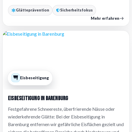
Glätteprävention
Sicherheitsfokus
Mehr erfahren
Eisbeseitigung
Eisbeseitigung in Barenburg
Festgefahrene Schneereste, überfrierende Nässe oder
wiederkehrende Glätte: Bei der Eisbeseitigung in
Barenburg entfernen wir gefährliche Eisflächen gezielt und