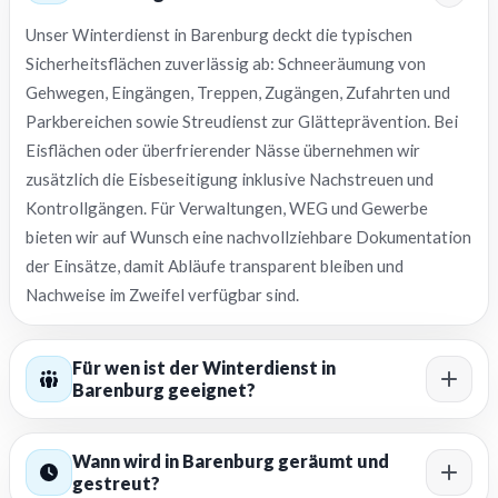
Unser Winterdienst in Barenburg deckt die typischen
Sicherheitsflächen zuverlässig ab: Schneeräumung von
Gehwegen, Eingängen, Treppen, Zugängen, Zufahrten und
Parkbereichen sowie Streudienst zur Glätteprävention. Bei
Eisflächen oder überfrierender Nässe übernehmen wir
zusätzlich die Eisbeseitigung inklusive Nachstreuen und
Kontrollgängen. Für Verwaltungen, WEG und Gewerbe
bieten wir auf Wunsch eine nachvollziehbare Dokumentation
der Einsätze, damit Abläufe transparent bleiben und
Nachweise im Zweifel verfügbar sind.
Für wen ist der Winterdienst in
Barenburg geeignet?
Wann wird in Barenburg geräumt und
gestreut?