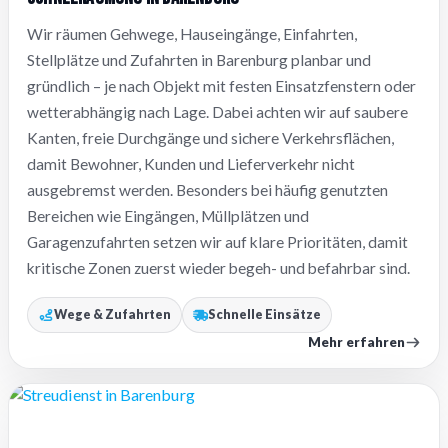
Wir räumen Gehwege, Hauseingänge, Einfahrten,
Stellplätze und Zufahrten in Barenburg planbar und
gründlich – je nach Objekt mit festen Einsatzfenstern oder
wetterabhängig nach Lage. Dabei achten wir auf saubere
Kanten, freie Durchgänge und sichere Verkehrsflächen,
damit Bewohner, Kunden und Lieferverkehr nicht
ausgebremst werden. Besonders bei häufig genutzten
Bereichen wie Eingängen, Müllplätzen und
Garagenzufahrten setzen wir auf klare Prioritäten, damit
kritische Zonen zuerst wieder begeh- und befahrbar sind.
Wege & Zufahrten
Schnelle Einsätze
Mehr erfahren