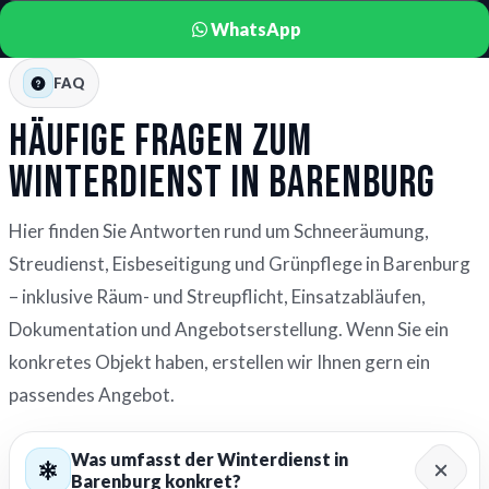
WhatsApp
FAQ
Häufige Fragen zum
Winterdienst in Barenburg
Hier finden Sie Antworten rund um Schneeräumung,
Streudienst, Eisbeseitigung und Grünpflege in Barenburg
– inklusive Räum- und Streupflicht, Einsatzabläufen,
Dokumentation und Angebotserstellung. Wenn Sie ein
konkretes Objekt haben, erstellen wir Ihnen gern ein
passendes Angebot.
Was umfasst der Winterdienst in
Barenburg konkret?