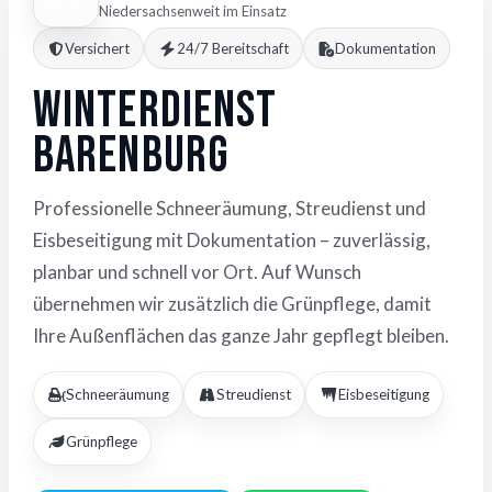
Niedersachsenweit im Einsatz
Versichert
24/7 Bereitschaft
Dokumentation
Winterdienst
Barenburg
Professionelle Schneeräumung, Streudienst und
Eisbeseitigung mit Dokumentation – zuverlässig,
planbar und schnell vor Ort. Auf Wunsch
übernehmen wir zusätzlich die Grünpflege, damit
Ihre Außenflächen das ganze Jahr gepflegt bleiben.
Schneeräumung
Streudienst
Eisbeseitigung
Grünpflege