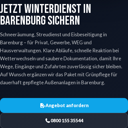
Jetzt Winterdienst in
Barenburg sichern
Schneeräumung, Streudienst und Eisbeseitigung in
Barenburg – für Privat, Gewerbe, WEG und
Hausverwaltungen. Klare Abläufe, schnelle Reaktion bei
Wetterwechseln und saubere Dokumentation, damit Ihre
Wege, Eingänge und Zufahrten zuverlässig sicher bleiben.
Auf Wunsch ergänzen wir das Paket mit Grünpflege für
dauerhaft gepflegte Außenanlagen in Barenburg.
Angebot anfordern
0800 155 35544