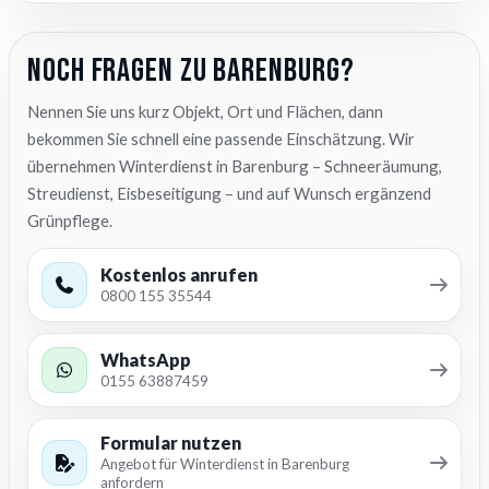
Noch Fragen zu Barenburg?
Nennen Sie uns kurz Objekt, Ort und Flächen, dann
bekommen Sie schnell eine passende Einschätzung. Wir
übernehmen Winterdienst in Barenburg – Schneeräumung,
Streudienst, Eisbeseitigung – und auf Wunsch ergänzend
Grünpflege.
Kostenlos anrufen
0800 155 35544
WhatsApp
0155 63887459
Formular nutzen
Angebot für Winterdienst in Barenburg
anfordern