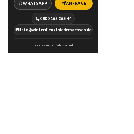
WHATSAPP
ANFRAGE
0800 155 355 44
info@winterdienstniedersachsen.de
Impressum
Datenschutz
·