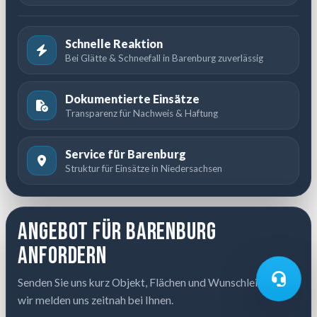
Schnelle Reaktion
Bei Glätte & Schneefall in Barenburg zuverlässig
Dokumentierte Einsätze
Transparenz für Nachweis & Haftung
Service für Barenburg
Struktur für Einsätze in Niedersachsen
Angebot für Barenburg
anfordern
Senden Sie uns kurz Objekt, Flächen und Wunschleistung –
wir melden uns zeitnah bei Ihnen.