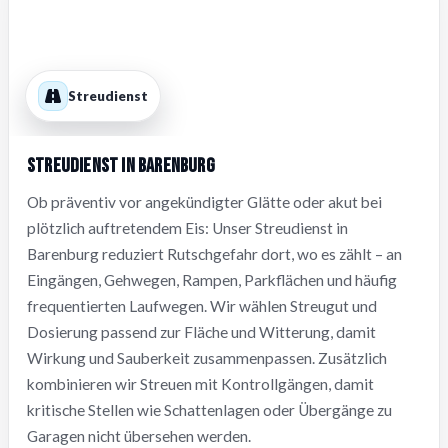
Streudienst
Streudienst in Barenburg
Ob präventiv vor angekündigter Glätte oder akut bei
plötzlich auftretendem Eis: Unser Streudienst in
Barenburg reduziert Rutschgefahr dort, wo es zählt – an
Eingängen, Gehwegen, Rampen, Parkflächen und häufig
frequentierten Laufwegen. Wir wählen Streugut und
Dosierung passend zur Fläche und Witterung, damit
Wirkung und Sauberkeit zusammenpassen. Zusätzlich
kombinieren wir Streuen mit Kontrollgängen, damit
kritische Stellen wie Schattenlagen oder Übergänge zu
Garagen nicht übersehen werden.