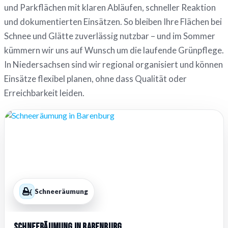
und Parkflächen mit klaren Abläufen, schneller Reaktion
und dokumentierten Einsätzen. So bleiben Ihre Flächen bei
Schnee und Glätte zuverlässig nutzbar – und im Sommer
kümmern wir uns auf Wunsch um die laufende Grünpflege.
In Niedersachsen sind wir regional organisiert und können
Einsätze flexibel planen, ohne dass Qualität oder
Erreichbarkeit leiden.
Schneeräumung
Schneeräumung in Barenburg