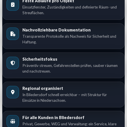
Feste Abläufe pro Objekt
Einsatzfenster, Zuständigkeiten und definierte Räum- und
Streuflächen.
Nachvollziehbare Dokumentation
Transparente Protokolle als Nachweis für Sicherheit und
Haftung.
Sicherheitsfokus
Präventiv streuen, Gefahrenstellen prüfen, sauber räumen
und nachstreuen.
Regional organisiert
In Bliedersdorf schnell erreichbar – mit Struktur für
Einsätze in Niedersachsen.
Für alle Kunden in Bliedersdorf
Privat, Gewerbe, WEG und Verwaltung: ein Service, klare