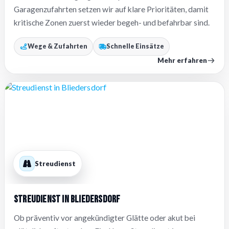
Garagenzufahrten setzen wir auf klare Prioritäten, damit
kritische Zonen zuerst wieder begeh- und befahrbar sind.
Wege & Zufahrten
Schnelle Einsätze
Mehr erfahren
Streudienst
Streudienst in Bliedersdorf
Ob präventiv vor angekündigter Glätte oder akut bei