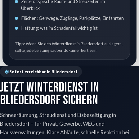
Zeiten: typische Räum- und Streuzeiten im
Überblick
Flächen: Gehwege, Zugänge, Parkplätze, Einfahrten
Haftung: was im Schadenfall wichtig ist
Tipp: Wenn Sie den Winterdienst in Bliedersdorf auslagern,
sollte jede Leistung sauber dokumentiert sein.
Sofort erreichbar in Bliedersdorf
Jetzt Winterdienst in
Bliedersdorf sichern
Schneeräumung, Streudienst und Eisbeseitigung in
Bliedersdorf – für Privat, Gewerbe, WEG und
Hausverwaltungen. Klare Abläufe, schnelle Reaktion bei