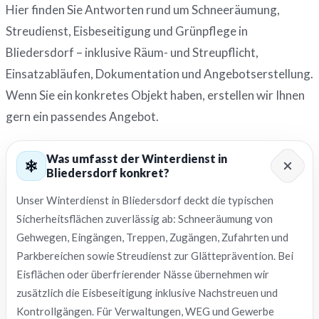
Hier finden Sie Antworten rund um Schneeräumung,
Streudienst, Eisbeseitigung und Grünpflege in
Bliedersdorf – inklusive Räum- und Streupflicht,
Einsatzabläufen, Dokumentation und Angebotserstellung.
Wenn Sie ein konkretes Objekt haben, erstellen wir Ihnen
gern ein passendes Angebot.
Was umfasst der Winterdienst in
Bliedersdorf konkret?
Unser Winterdienst in Bliedersdorf deckt die typischen
Sicherheitsflächen zuverlässig ab: Schneeräumung von
Gehwegen, Eingängen, Treppen, Zugängen, Zufahrten und
Parkbereichen sowie Streudienst zur Glätteprävention. Bei
Eisflächen oder überfrierender Nässe übernehmen wir
zusätzlich die Eisbeseitigung inklusive Nachstreuen und
Kontrollgängen. Für Verwaltungen, WEG und Gewerbe