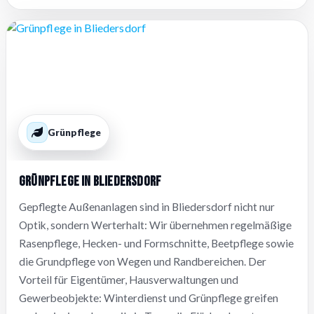
Grünpflege
Grünpflege in Bliedersdorf
Gepflegte Außenanlagen sind in Bliedersdorf nicht nur
Optik, sondern Werterhalt: Wir übernehmen regelmäßige
Rasenpflege, Hecken- und Formschnitte, Beetpflege sowie
die Grundpflege von Wegen und Randbereichen. Der
Vorteil für Eigentümer, Hausverwaltungen und
Gewerbeobjekte: Winterdienst und Grünpflege greifen