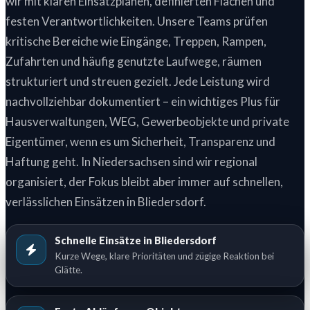
wir mit klaren Einsatzplänen, definierten Flächen und
festen Verantwortlichkeiten. Unsere Teams prüfen
kritische Bereiche wie Eingänge, Treppen, Rampen,
Zufahrten und häufig genutzte Laufwege, räumen
strukturiert und streuen gezielt. Jede Leistung wird
nachvollziehbar dokumentiert – ein wichtiges Plus für
Hausverwaltungen, WEG, Gewerbeobjekte und private
Eigentümer, wenn es um Sicherheit, Transparenz und
Haftung geht. In Niedersachsen sind wir regional
organisiert, der Fokus bleibt aber immer auf schnellen,
verlässlichen Einsätzen in Bliedersdorf.
Schnelle Einsätze in Bliedersdorf
Kurze Wege, klare Prioritäten und zügige Reaktion bei
Glätte.