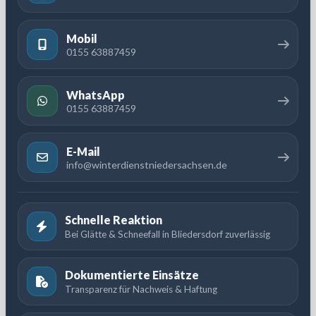
Mobil
0155 63887459
WhatsApp
0155 63887459
E-Mail
info@winterdienstniedersachsen.de
Schnelle Reaktion
Bei Glätte & Schneefall in Bliedersdorf zuverlässig
Dokumentierte Einsätze
Transparenz für Nachweis & Haftung