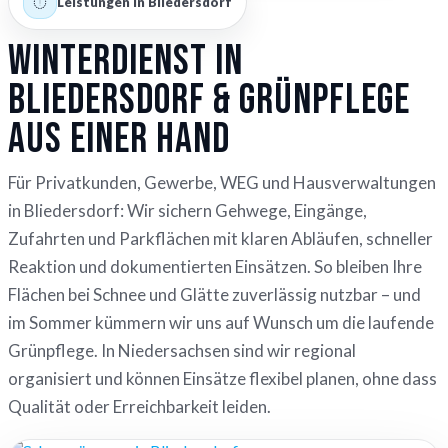
Leistungen in Bliedersdorf
Winterdienst in
Bliedersdorf & Grünpflege
aus einer Hand
Für Privatkunden, Gewerbe, WEG und Hausverwaltungen
in Bliedersdorf: Wir sichern Gehwege, Eingänge,
Zufahrten und Parkflächen mit klaren Abläufen, schneller
Reaktion und dokumentierten Einsätzen. So bleiben Ihre
Flächen bei Schnee und Glätte zuverlässig nutzbar – und
im Sommer kümmern wir uns auf Wunsch um die laufende
Grünpflege. In Niedersachsen sind wir regional
organisiert und können Einsätze flexibel planen, ohne dass
Qualität oder Erreichbarkeit leiden.