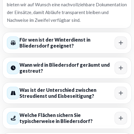
bieten wir auf Wunsch eine nachvollziehbare Dokumentation
der Einsätze, damit Abläufe transparent bleiben und
Nachweise im Zweifel verfügbar sind.
Für wen ist der Winterdienst in
Bliedersdorf geeignet?
Wann wird in Bliedersdorf geräumt und
gestreut?
Was ist der Unterschied zwischen
Streudienst und Eisbeseitigung?
Welche Flächen sichern Sie
typischerweise in Bliedersdorf?