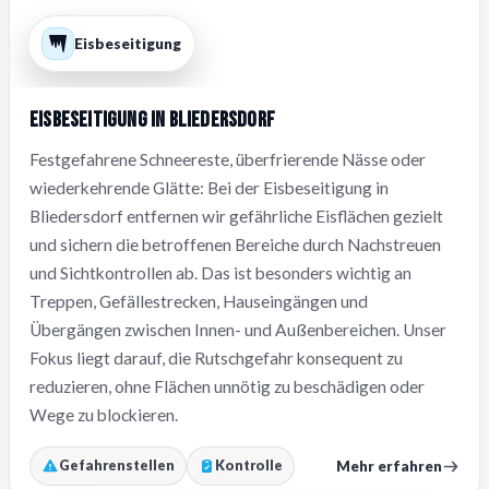
Eisbeseitigung
Eisbeseitigung in Bliedersdorf
Festgefahrene Schneereste, überfrierende Nässe oder
wiederkehrende Glätte: Bei der Eisbeseitigung in
Bliedersdorf entfernen wir gefährliche Eisflächen gezielt
und sichern die betroffenen Bereiche durch Nachstreuen
und Sichtkontrollen ab. Das ist besonders wichtig an
Treppen, Gefällestrecken, Hauseingängen und
Übergängen zwischen Innen- und Außenbereichen. Unser
Fokus liegt darauf, die Rutschgefahr konsequent zu
reduzieren, ohne Flächen unnötig zu beschädigen oder
Wege zu blockieren.
Mehr erfahren
Gefahrenstellen
Kontrolle