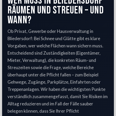
Wer muss in Bliedersdorf
räumen und streuen – und
wann?
Ob Privat, Gewerbe oder Hausverwaltung in
Bliedersdorf: Bei Schnee und Glätte gibt es klare
Vorgaben, wer welche Flächen wann sichern muss.
Entscheidend sind Zuständigkeiten (Eigentümer,
Mieter, Verwaltung), die konkreten Räum- und
Streuzeiten sowie die Frage, welche Bereiche
überhaupt unter die Pflicht fallen – zum Beispiel
Gehwege, Zugänge, Parkplätze, Einfahrten oder
Treppenanlagen. Wir haben die wichtigsten Punkte
verständlich zusammengefasst, damit Sie Risiken im
Alltag reduzieren und im Fall der Fälle sauber
belegen können, dass Sie Ihrer Pflicht