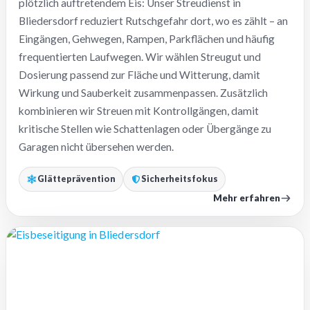
plötzlich auftretendem Eis: Unser Streudienst in
Bliedersdorf reduziert Rutschgefahr dort, wo es zählt – an
Eingängen, Gehwegen, Rampen, Parkflächen und häufig
frequentierten Laufwegen. Wir wählen Streugut und
Dosierung passend zur Fläche und Witterung, damit
Wirkung und Sauberkeit zusammenpassen. Zusätzlich
kombinieren wir Streuen mit Kontrollgängen, damit
kritische Stellen wie Schattenlagen oder Übergänge zu
Garagen nicht übersehen werden.
Glätteprävention
Sicherheitsfokus
Mehr erfahren