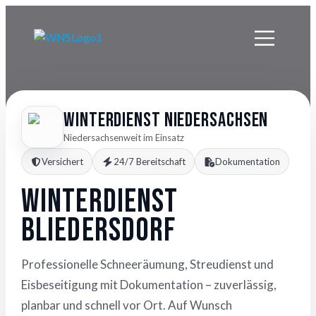
Winterdienst Niedersachsen
Niedersachsenweit im Einsatz
Versichert
24/7 Bereitschaft
Dokumentation
Winterdienst
Bliedersdorf
Professionelle Schneeräumung, Streudienst und
Eisbeseitigung mit Dokumentation – zuverlässig,
planbar und schnell vor Ort. Auf Wunsch