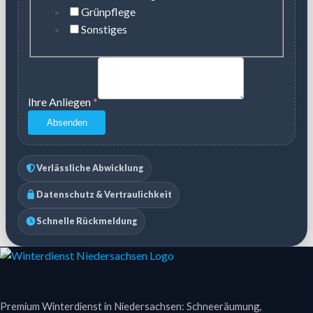
Grünpflege
Sonstiges
Ihre Anliegen
*
Absenden
Verlässliche Abwicklung
Datenschutz & Vertraulichkeit
Schnelle Rückmeldung
Premium Winterdienst in Niedersachsen: Schneeräumung,