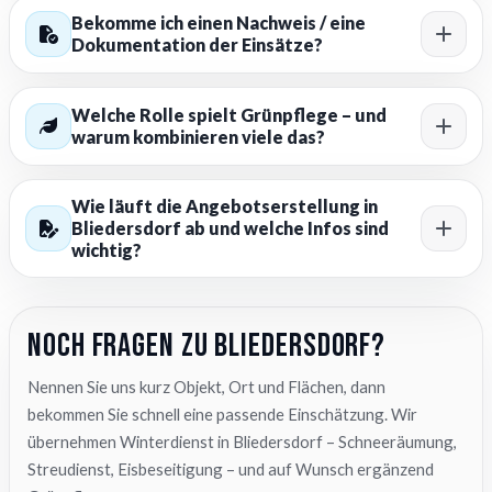
Bekomme ich einen Nachweis / eine
Dokumentation der Einsätze?
Welche Rolle spielt Grünpflege – und
warum kombinieren viele das?
Wie läuft die Angebotserstellung in
Bliedersdorf ab und welche Infos sind
wichtig?
Noch Fragen zu Bliedersdorf?
Nennen Sie uns kurz Objekt, Ort und Flächen, dann
bekommen Sie schnell eine passende Einschätzung. Wir
übernehmen Winterdienst in Bliedersdorf – Schneeräumung,
Streudienst, Eisbeseitigung – und auf Wunsch ergänzend