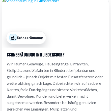
Schneeräumung
Schneeräumung in Bliedersdorf
Wir räumen Gehwege, Hauseingänge, Einfahrten,
Stellplätze und Zufahrten in Bliedersdorf planbar und
gründlich – je nach Objekt mit festen Einsatzfenstern oder
wetterabhängig nach Lage. Dabei achten wir auf saubere
Kanten, freie Durchgänge und sichere Verkehrsflächen,
damit Bewohner, Kunden und Lieferverkehr nicht
ausgebremst werden. Besonders bei häufig genutzten
Bereichen wie Eingängen, Müllplätzen und