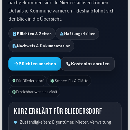
nachgekommen sind. In Niedersachsen können
Details je Kommune variieren – deshalb lohnt sich
der Blick in die Übersicht.
Pflichten & Zeiten
Haftungsrisiken
Nachweis & Dokumentation
Pflichten ansehen
Kostenlos anrufen
Für Bliedersdorf
Schnee, Eis & Glätte
Erreichbar wenn es zählt
Kurz erklärt für Bliedersdorf
Zuständigkeiten: Eigentümer, Mieter, Verwaltung