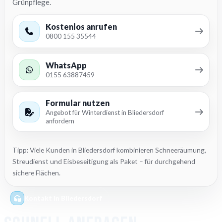
Grünpflege.
Kostenlos anrufen
0800 155 35544
WhatsApp
0155 63887459
Formular nutzen
Angebot für Winterdienst in Bliedersdorf
anfordern
Tipp: Viele Kunden in Bliedersdorf kombinieren Schneeräumung,
Streudienst und Eisbeseitigung als Paket – für durchgehend
sichere Flächen.
Kontakt in Bliedersdorf