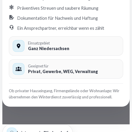
Präventives Streuen und saubere Räumung
Dokumentation für Nachweis und Haftung
Ein Ansprechpartner, erreichbar wenn es zählt
Einsatzgebiet
Ganz Niedersachsen
Geeignet für
Privat, Gewerbe, WEG, Verwaltung
Ob privater Hauseingang, Firmengelände oder Wohnanlage: Wir
übernehmen den Winterdienst zuverlässig und professionell.