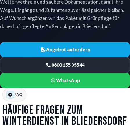
Wetterwechseln und saubere Dokumentation, damit Ihre
Wege, Eingänge und Zufahrten zuverlässig sicher bleiben.
Auf Wunsch ergänzen wir das Paket mit Grünpflege für
dauerhaft gepflegte Außenanlagen in Bliedersdorf.
Angebot anfordern
0800 155 35544
WhatsApp
FAQ
Häufige Fragen zum
Winterdienst in Bliedersdorf