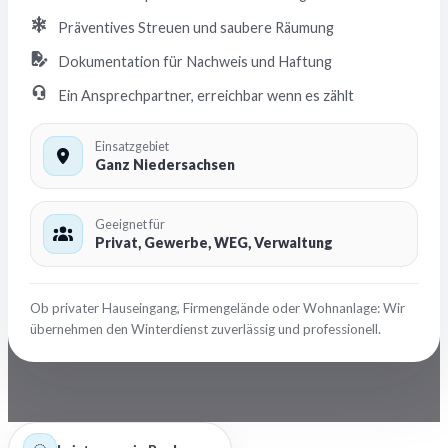
Präventives Streuen und saubere Räumung
Dokumentation für Nachweis und Haftung
Ein Ansprechpartner, erreichbar wenn es zählt
Einsatzgebiet
Ganz Niedersachsen
Geeignet für
Privat, Gewerbe, WEG, Verwaltung
Ob privater Hauseingang, Firmengelände oder Wohnanlage: Wir
übernehmen den Winterdienst zuverlässig und professionell.