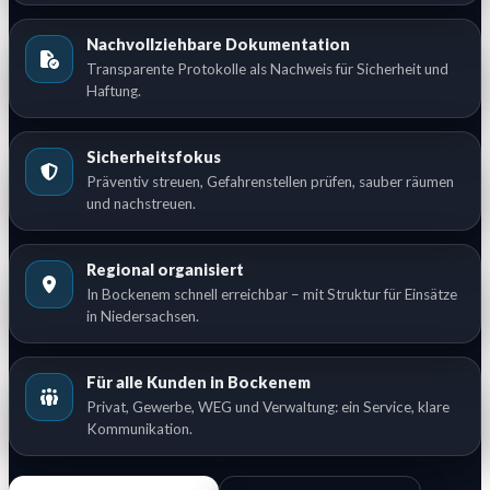
Nachvollziehbare Dokumentation
Transparente Protokolle als Nachweis für Sicherheit und
Haftung.
Sicherheitsfokus
Präventiv streuen, Gefahrenstellen prüfen, sauber räumen
und nachstreuen.
Regional organisiert
In Bockenem schnell erreichbar – mit Struktur für Einsätze
in Niedersachsen.
Für alle Kunden in Bockenem
Privat, Gewerbe, WEG und Verwaltung: ein Service, klare
Kommunikation.