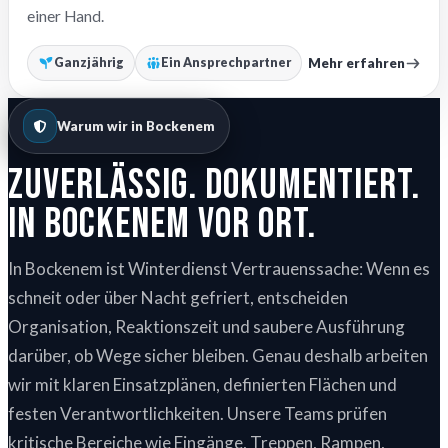
einer Hand.
Mehr erfahren
Ganzjährig
Ein Ansprechpartner
Warum wir in Bockenem
Zuverlässig. Dokumentiert.
In Bockenem vor Ort.
In Bockenem ist Winterdienst Vertrauenssache: Wenn es
schneit oder über Nacht gefriert, entscheiden
Organisation, Reaktionszeit und saubere Ausführung
darüber, ob Wege sicher bleiben. Genau deshalb arbeiten
wir mit klaren Einsatzplänen, definierten Flächen und
festen Verantwortlichkeiten. Unsere Teams prüfen
kritische Bereiche wie Eingänge, Treppen, Rampen,