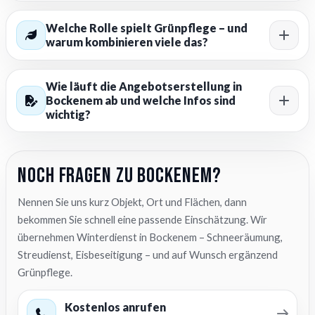
Welche Rolle spielt Grünpflege – und
warum kombinieren viele das?
Wie läuft die Angebotserstellung in
Bockenem ab und welche Infos sind
wichtig?
Noch Fragen zu Bockenem?
Nennen Sie uns kurz Objekt, Ort und Flächen, dann
bekommen Sie schnell eine passende Einschätzung. Wir
übernehmen Winterdienst in Bockenem – Schneeräumung,
Streudienst, Eisbeseitigung – und auf Wunsch ergänzend
Grünpflege.
Kostenlos anrufen