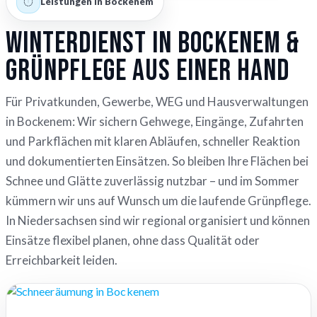
Leistungen in Bockenem
Winterdienst in Bockenem &
Grünpflege aus einer Hand
Für Privatkunden, Gewerbe, WEG und Hausverwaltungen
in Bockenem: Wir sichern Gehwege, Eingänge, Zufahrten
und Parkflächen mit klaren Abläufen, schneller Reaktion
und dokumentierten Einsätzen. So bleiben Ihre Flächen bei
Schnee und Glätte zuverlässig nutzbar – und im Sommer
kümmern wir uns auf Wunsch um die laufende Grünpflege.
In Niedersachsen sind wir regional organisiert und können
Einsätze flexibel planen, ohne dass Qualität oder
Erreichbarkeit leiden.