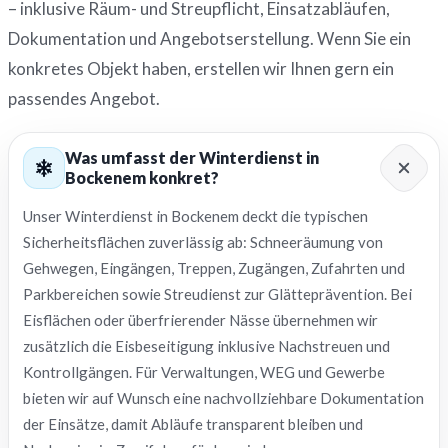
– inklusive Räum- und Streupflicht, Einsatzabläufen,
Dokumentation und Angebotserstellung. Wenn Sie ein
konkretes Objekt haben, erstellen wir Ihnen gern ein
passendes Angebot.
Was umfasst der Winterdienst in
Bockenem konkret?
Unser Winterdienst in Bockenem deckt die typischen
Sicherheitsflächen zuverlässig ab: Schneeräumung von
Gehwegen, Eingängen, Treppen, Zugängen, Zufahrten und
Parkbereichen sowie Streudienst zur Glätteprävention. Bei
Eisflächen oder überfrierender Nässe übernehmen wir
zusätzlich die Eisbeseitigung inklusive Nachstreuen und
Kontrollgängen. Für Verwaltungen, WEG und Gewerbe
bieten wir auf Wunsch eine nachvollziehbare Dokumentation
der Einsätze, damit Abläufe transparent bleiben und