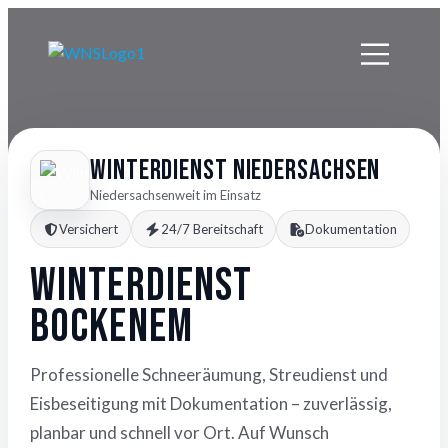
Winterdienst Niedersachsen
Niedersachsenweit im Einsatz
Versichert
24/7 Bereitschaft
Dokumentation
Winterdienst
Bockenem
Professionelle Schneeräumung, Streudienst und
Eisbeseitigung mit Dokumentation – zuverlässig,
planbar und schnell vor Ort. Auf Wunsch