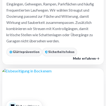
Eingängen, Gehwegen, Rampen, Parkflächen und häufig
frequentierten Laufwegen. Wir wählen Streugut und
Dosierung passend zur Fläche und Witterung, damit
Wirkung und Sauberkeit zusammenpassen. Zusätzlich
kombinieren wir Streuen mit Kontrollgängen, damit
kritische Stellen wie Schattenlagen oder Übergänge zu
Garagen nicht übersehen werden.
Glätteprävention
Sicherheitsfokus
Mehr erfahren