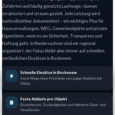
Zufahrten und häufig genutzte Laufwege, räumen
strukturiert und streuen gezielt. Jede Leistung wird
nachvollziehbar dokumentiert – ein wichtiges Plus für
Hausverwaltungen, WEG, Gewerbeobjekte und private
Eigentümer, wenn es um Sicherheit, Transparenz und
Haftung geht. In Niedersachsen sind wir regional
organisiert, der Fokus bleibt aber immer auf schnellen,
verlässlichen Einsätzen in Bockenem.
Schnelle Einsätze in Bockenem
Kurze Wege, klare Prioritäten und zügige Reaktion bei
Glätte.
Feste Abläufe pro Objekt
Einsatzfenster, Zuständigkeiten und definierte Räum- und
Streuflächen.