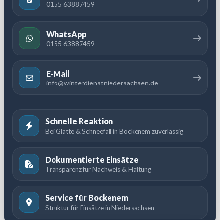
0155 63887459
WhatsApp
0155 63887459
E-Mail
info@winterdienstniedersachsen.de
Schnelle Reaktion
Bei Glätte & Schneefall in Bockenem zuverlässig
Dokumentierte Einsätze
Transparenz für Nachweis & Haftung
Service für Bockenem
Struktur für Einsätze in Niedersachsen