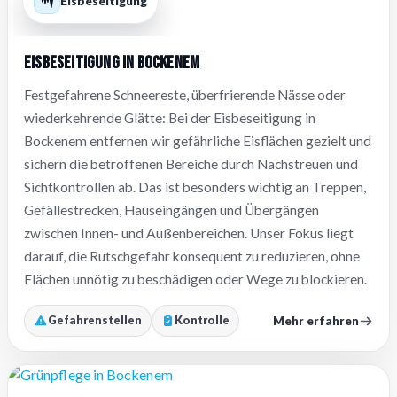
Eisbeseitigung
Eisbeseitigung in Bockenem
Festgefahrene Schneereste, überfrierende Nässe oder
wiederkehrende Glätte: Bei der Eisbeseitigung in
Bockenem entfernen wir gefährliche Eisflächen gezielt und
sichern die betroffenen Bereiche durch Nachstreuen und
Sichtkontrollen ab. Das ist besonders wichtig an Treppen,
Gefällestrecken, Hauseingängen und Übergängen
zwischen Innen- und Außenbereichen. Unser Fokus liegt
darauf, die Rutschgefahr konsequent zu reduzieren, ohne
Flächen unnötig zu beschädigen oder Wege zu blockieren.
Mehr erfahren
Gefahrenstellen
Kontrolle