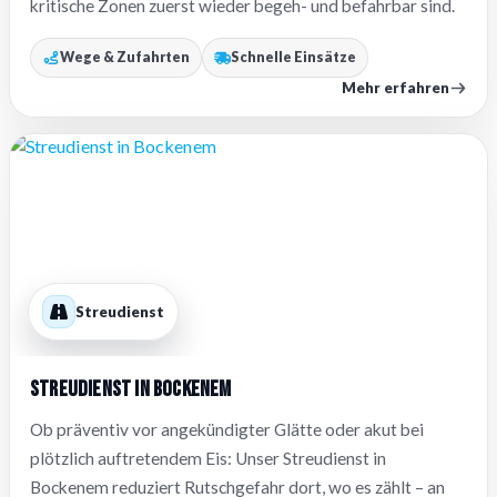
kritische Zonen zuerst wieder begeh- und befahrbar sind.
Wege & Zufahrten
Schnelle Einsätze
Mehr erfahren
Streudienst
Streudienst in Bockenem
Ob präventiv vor angekündigter Glätte oder akut bei
plötzlich auftretendem Eis: Unser Streudienst in
Bockenem reduziert Rutschgefahr dort, wo es zählt – an