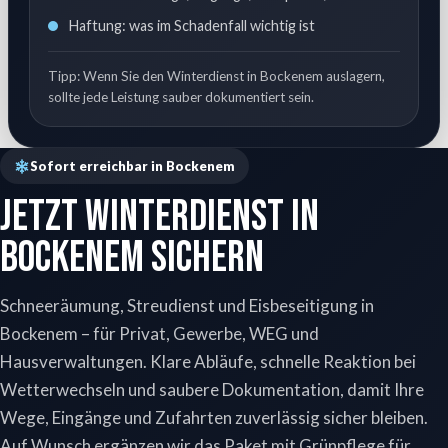
Haftung: was im Schadenfall wichtig ist
Tipp: Wenn Sie den Winterdienst in Bockenem auslagern,
sollte jede Leistung sauber dokumentiert sein.
Sofort erreichbar in Bockenem
Jetzt Winterdienst in
Bockenem sichern
Schneeräumung, Streudienst und Eisbeseitigung in
Bockenem – für Privat, Gewerbe, WEG und
Hausverwaltungen. Klare Abläufe, schnelle Reaktion bei
Wetterwechseln und saubere Dokumentation, damit Ihre
Wege, Eingänge und Zufahrten zuverlässig sicher bleiben.
Auf Wunsch ergänzen wir das Paket mit Grünpflege für