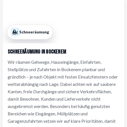
Schneeräumung
Schneeräumung in Bockenem
Wir räumen Gehwege, Hauseingänge, Einfahrten,
Stellplätze und Zufahrten in Bockenem planbar und
gründlich – je nach Objekt mit festen Einsatzfenstern oder
wetterabhängig nach Lage. Dabei achten wir auf saubere
Kanten, freie Durchgänge und sichere Verkehrsflächen,
damit Bewohner, Kunden und Lieferverkehr nicht
ausgebremst werden. Besonders bei häufig genutzten
Bereichen wie Eingängen, Müllplätzen und
Garagenzufahrten setzen wir auf klare Prioritäten, damit