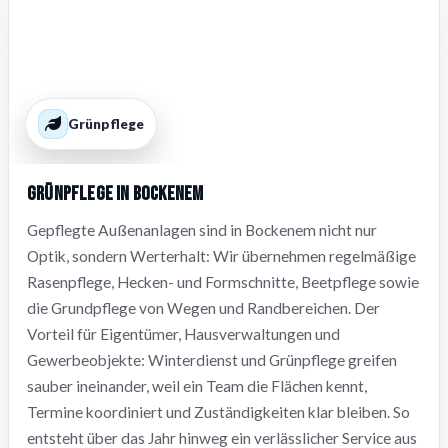
Grünpflege
Grünpflege in Bockenem
Gepflegte Außenanlagen sind in Bockenem nicht nur
Optik, sondern Werterhalt: Wir übernehmen regelmäßige
Rasenpflege, Hecken- und Formschnitte, Beetpflege sowie
die Grundpflege von Wegen und Randbereichen. Der
Vorteil für Eigentümer, Hausverwaltungen und
Gewerbeobjekte: Winterdienst und Grünpflege greifen
sauber ineinander, weil ein Team die Flächen kennt,
Termine koordiniert und Zuständigkeiten klar bleiben. So
entsteht über das Jahr hinweg ein verlässlicher Service aus