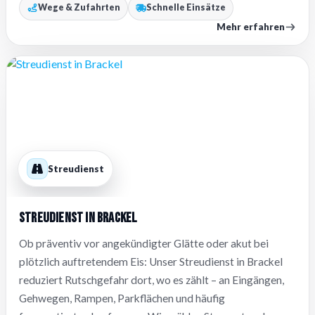
Wege & Zufahrten
Schnelle Einsätze
Mehr erfahren
Streudienst
Streudienst in Brackel
Ob präventiv vor angekündigter Glätte oder akut bei
plötzlich auftretendem Eis: Unser Streudienst in Brackel
reduziert Rutschgefahr dort, wo es zählt – an Eingängen,
Gehwegen, Rampen, Parkflächen und häufig