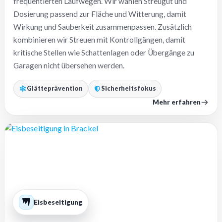
frequentierten Laufwegen. Wir wählen Streugut und
Dosierung passend zur Fläche und Witterung, damit
Wirkung und Sauberkeit zusammenpassen. Zusätzlich
kombinieren wir Streuen mit Kontrollgängen, damit
kritische Stellen wie Schattenlagen oder Übergänge zu
Garagen nicht übersehen werden.
Glätteprävention
Sicherheitsfokus
Mehr erfahren
Eisbeseitigung