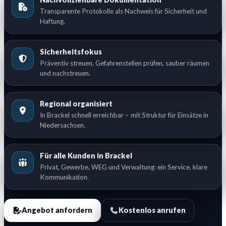
Transparente Protokolle als Nachweis für Sicherheit und
Haftung.
Sicherheitsfokus
Präventiv streuen, Gefahrenstellen prüfen, sauber räumen
und nachstreuen.
Regional organisiert
In Brackel schnell erreichbar – mit Struktur für Einsätze in
Niedersachsen.
Für alle Kunden in Brackel
Privat, Gewerbe, WEG und Verwaltung: ein Service, klare
Kommunikation.
Angebot anfordern
Kostenlos anrufen