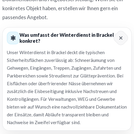
konkretes Objekt haben, erstellen wir Ihnen gern ein
passendes Angebot.
Was umfasst der Winterdienst in Brackel
konkret?
Unser Winterdienst in Brackel deckt die typischen
Sicherheitsflächen zuverlässig ab: Schneeräumung von
Gehwegen, Eingängen, Treppen, Zugängen, Zufahrten und
Parkbereichen sowie Streudienst zur Glätteprävention. Bei
Eisflächen oder überfrierender Nässe übernehmen wir
zusätzlich die Eisbeseitigung inklusive Nachstreuen und
Kontrollgängen. Für Verwaltungen, WEG und Gewerbe
bieten wir auf Wunsch eine nachvollziehbare Dokumentation
der Einsätze, damit Abläufe transparent bleiben und
Nachweise im Zweifel verfügbar sind.