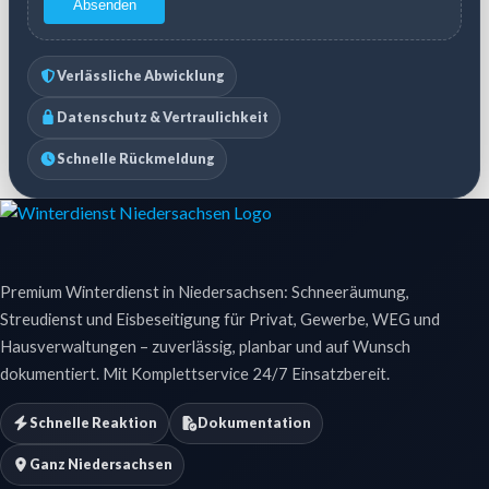
Absenden
Verlässliche Abwicklung
Datenschutz & Vertraulichkeit
Schnelle Rückmeldung
Premium Winterdienst in Niedersachsen: Schneeräumung,
Streudienst und Eisbeseitigung für Privat, Gewerbe, WEG und
Hausverwaltungen – zuverlässig, planbar und auf Wunsch
dokumentiert. Mit Komplettservice 24/7 Einsatzbereit.
Schnelle Reaktion
Dokumentation
Ganz Niedersachsen