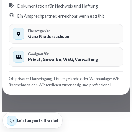
Dokumentation für Nachweis und Haftung
Ein Ansprechpartner, erreichbar wenn es zählt
Einsatzgebiet
Ganz Niedersachsen
Geeignet für
Privat, Gewerbe, WEG, Verwaltung
Ob privater Hauseingang, Firmengelände oder Wohnanlage: Wir
übernehmen den Winterdienst zuverlässig und professionell.
Leistungen in Brackel