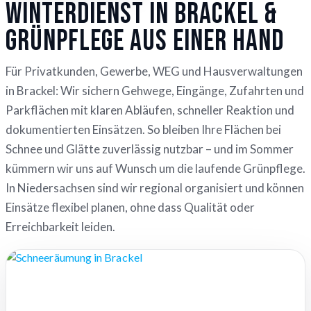
Winterdienst in Brackel &
Grünpflege aus einer Hand
Für Privatkunden, Gewerbe, WEG und Hausverwaltungen
in Brackel: Wir sichern Gehwege, Eingänge, Zufahrten und
Parkflächen mit klaren Abläufen, schneller Reaktion und
dokumentierten Einsätzen. So bleiben Ihre Flächen bei
Schnee und Glätte zuverlässig nutzbar – und im Sommer
kümmern wir uns auf Wunsch um die laufende Grünpflege.
In Niedersachsen sind wir regional organisiert und können
Einsätze flexibel planen, ohne dass Qualität oder
Erreichbarkeit leiden.