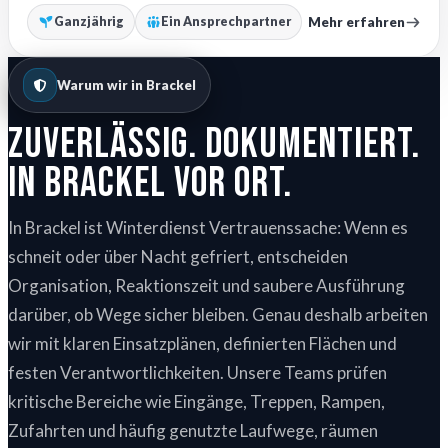
Mehr erfahren
Ganzjährig
Ein Ansprechpartner
Warum wir in Brackel
Zuverlässig. Dokumentiert.
In Brackel vor Ort.
In Brackel ist Winterdienst Vertrauenssache: Wenn es
schneit oder über Nacht gefriert, entscheiden
Organisation, Reaktionszeit und saubere Ausführung
darüber, ob Wege sicher bleiben. Genau deshalb arbeiten
wir mit klaren Einsatzplänen, definierten Flächen und
festen Verantwortlichkeiten. Unsere Teams prüfen
kritische Bereiche wie Eingänge, Treppen, Rampen,
Zufahrten und häufig genutzte Laufwege, räumen