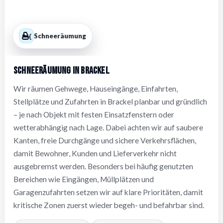
Schneeräumung
Schneeräumung in Brackel
Wir räumen Gehwege, Hauseingänge, Einfahrten,
Stellplätze und Zufahrten in Brackel planbar und gründlich
– je nach Objekt mit festen Einsatzfenstern oder
wetterabhängig nach Lage. Dabei achten wir auf saubere
Kanten, freie Durchgänge und sichere Verkehrsflächen,
damit Bewohner, Kunden und Lieferverkehr nicht
ausgebremst werden. Besonders bei häufig genutzten
Bereichen wie Eingängen, Müllplätzen und
Garagenzufahrten setzen wir auf klare Prioritäten, damit
kritische Zonen zuerst wieder begeh- und befahrbar sind.