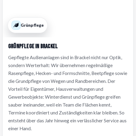
Grünpflege
Grünpflege in Brackel
Gepflegte Außenanlagen sind in Brackel nicht nur Optik,
sondern Werterhalt: Wir übernehmen regelmäßige
Rasenpflege, Hecken- und Formschnitte, Beetpflege sowie
die Grundpflege von Wegen und Randbereichen. Der
Vorteil für Eigentümer, Hausverwaltungen und
Gewerbeobjekte: Winterdienst und Grünpflege greifen
sauber ineinander, weil ein Team die Flächen kennt,
Termine koordiniert und Zuständigkeiten klar bleiben. So
entsteht über das Jahr hinweg ein verlässlicher Service aus
einer Hand.