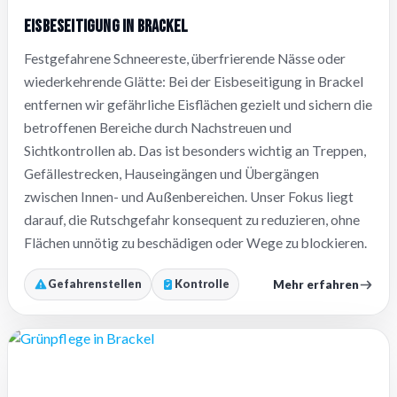
Eisbeseitigung in Brackel
Festgefahrene Schneereste, überfrierende Nässe oder
wiederkehrende Glätte: Bei der Eisbeseitigung in Brackel
entfernen wir gefährliche Eisflächen gezielt und sichern die
betroffenen Bereiche durch Nachstreuen und
Sichtkontrollen ab. Das ist besonders wichtig an Treppen,
Gefällestrecken, Hauseingängen und Übergängen
zwischen Innen- und Außenbereichen. Unser Fokus liegt
darauf, die Rutschgefahr konsequent zu reduzieren, ohne
Flächen unnötig zu beschädigen oder Wege zu blockieren.
Mehr erfahren
Gefahrenstellen
Kontrolle