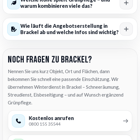
warum kombinieren viele das?
Wie läuft die Angebotserstellung in
Brackel ab und welche Infos sind wichtig?
Noch Fragen zu Brackel?
Nennen Sie uns kurz Objekt, Ort und Flächen, dann
bekommen Sie schnell eine passende Einschätzung. Wir
übernehmen Winterdienst in Brackel – Schneeräumung,
Streudienst, Eisbeseitigung – und auf Wunsch ergänzend
Grünpflege.
Kostenlos anrufen
0800 155 35544