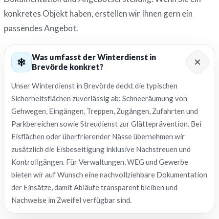
konkretes Objekt haben, erstellen wir Ihnen gern ein
passendes Angebot.
Was umfasst der Winterdienst in
Brevörde konkret?
Unser Winterdienst in Brevörde deckt die typischen
Sicherheitsflächen zuverlässig ab: Schneeräumung von
Gehwegen, Eingängen, Treppen, Zugängen, Zufahrten und
Parkbereichen sowie Streudienst zur Glätteprävention. Bei
Eisflächen oder überfrierender Nässe übernehmen wir
zusätzlich die Eisbeseitigung inklusive Nachstreuen und
Kontrollgängen. Für Verwaltungen, WEG und Gewerbe
bieten wir auf Wunsch eine nachvollziehbare Dokumentation
der Einsätze, damit Abläufe transparent bleiben und
Nachweise im Zweifel verfügbar sind.