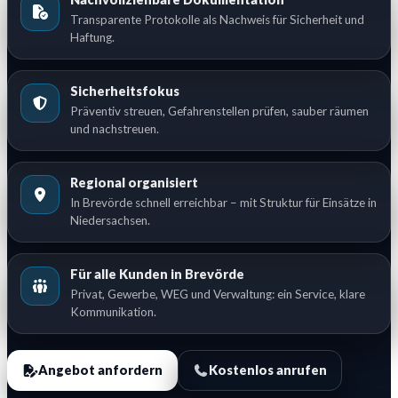
Transparente Protokolle als Nachweis für Sicherheit und
Haftung.
Sicherheitsfokus
Präventiv streuen, Gefahrenstellen prüfen, sauber räumen
und nachstreuen.
Regional organisiert
In Brevörde schnell erreichbar – mit Struktur für Einsätze in
Niedersachsen.
Für alle Kunden in Brevörde
Privat, Gewerbe, WEG und Verwaltung: ein Service, klare
Kommunikation.
Angebot anfordern
Kostenlos anrufen