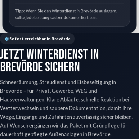
Tipp: Wenn Sie den Winterdienst in Brevörde auslagern,
sollte jede Leistung sauber dokumentiert sein.
Sofort erreichbar in Brevörde
Jetzt Winterdienst in
Brevörde sichern
Schneeräumung, Streudienst und Eisbeseitigung in
Brevörde – für Privat, Gewerbe, WEG und
Hausverwaltungen. Klare Abläufe, schnelle Reaktion bei
Wetterwechseln und saubere Dokumentation, damit Ihre
Wege, Eingänge und Zufahrten zuverlässig sicher bleiben.
Auf Wunsch ergänzen wir das Paket mit Grünpflege für
dauerhaft gepflegte Außenanlagen in Brevörde.