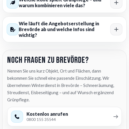
warum kombinieren viele das?
Wie läuft die Angebotserstellung in
Brevörde ab und welche Infos sind
wichtig?
Noch Fragen zu Brevörde?
Nennen Sie uns kurz Objekt, Ort und Flächen, dann
bekommen Sie schnell eine passende Einschätzung. Wir
übernehmen Winterdienst in Brevörde – Schneeräumung,
Streudienst, Eisbeseitigung – und auf Wunsch ergänzend
Grünpflege.
Kostenlos anrufen
0800 155 35544