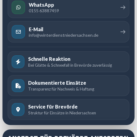
WhatsApp
0155 63887459
E-Mail
info@winterdienstniedersachsen.de
Schnelle Reaktion
Bei Glätte & Schneefall in Brevörde zuverlässig
Dokumentierte Einsätze
Transparenz für Nachweis & Haftung
Service für Brevörde
Struktur für Einsätze in Niedersachsen