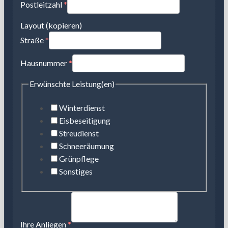
Postleitzahl
*
Layout (kopieren)
Straße
*
Hausnummer
*
Erwünschte Leistung(en)
Winterdienst
Eisbeseitigung
Streudienst
Schneeräumung
Grünpflege
Sonstiges
Ihre Anliegen
*