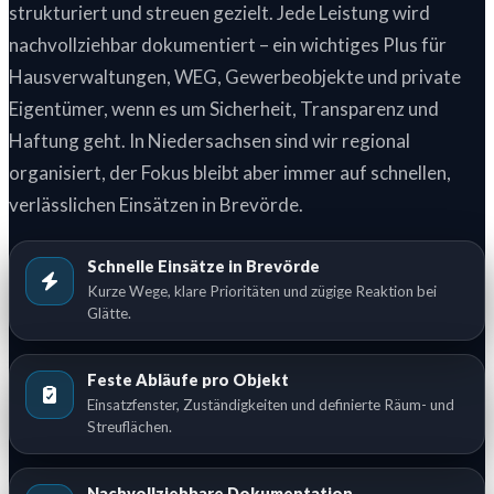
strukturiert und streuen gezielt. Jede Leistung wird
nachvollziehbar dokumentiert – ein wichtiges Plus für
Hausverwaltungen, WEG, Gewerbeobjekte und private
Eigentümer, wenn es um Sicherheit, Transparenz und
Haftung geht. In Niedersachsen sind wir regional
organisiert, der Fokus bleibt aber immer auf schnellen,
verlässlichen Einsätzen in Brevörde.
Schnelle Einsätze in Brevörde
Kurze Wege, klare Prioritäten und zügige Reaktion bei
Glätte.
Feste Abläufe pro Objekt
Einsatzfenster, Zuständigkeiten und definierte Räum- und
Streuflächen.
Nachvollziehbare Dokumentation