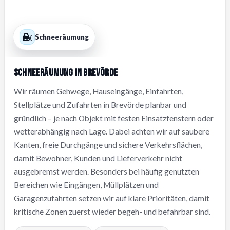
Schneeräumung
Schneeräumung in Brevörde
Wir räumen Gehwege, Hauseingänge, Einfahrten,
Stellplätze und Zufahrten in Brevörde planbar und
gründlich – je nach Objekt mit festen Einsatzfenstern oder
wetterabhängig nach Lage. Dabei achten wir auf saubere
Kanten, freie Durchgänge und sichere Verkehrsflächen,
damit Bewohner, Kunden und Lieferverkehr nicht
ausgebremst werden. Besonders bei häufig genutzten
Bereichen wie Eingängen, Müllplätzen und
Garagenzufahrten setzen wir auf klare Prioritäten, damit
kritische Zonen zuerst wieder begeh- und befahrbar sind.