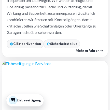
frequentierten Laufwegen. Wir wählen Streugut und
Dosierung passend zur Fläche und Witterung, damit
Wirkung und Sauberkeit zusammenpassen. Zusätzlich
kombinieren wir Streuen mit Kontrollgängen, damit
kritische Stellen wie Schattenlagen oder Übergänge zu
Garagen nicht übersehen werden.
Glätteprävention
Sicherheitsfokus
Mehr erfahren
Eisbeseitigung