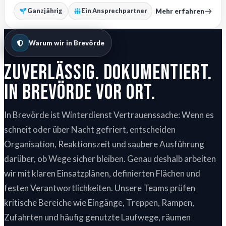
Mehr erfahren
Ganzjährig
Ein Ansprechpartner
Warum wir in Brevörde
Zuverlässig. Dokumentiert.
In Brevörde vor Ort.
In Brevörde ist Winterdienst Vertrauenssache: Wenn es
schneit oder über Nacht gefriert, entscheiden
Organisation, Reaktionszeit und saubere Ausführung
darüber, ob Wege sicher bleiben. Genau deshalb arbeiten
wir mit klaren Einsatzplänen, definierten Flächen und
festen Verantwortlichkeiten. Unsere Teams prüfen
kritische Bereiche wie Eingänge, Treppen, Rampen,
Zufahrten und häufig genutzte Laufwege, räumen