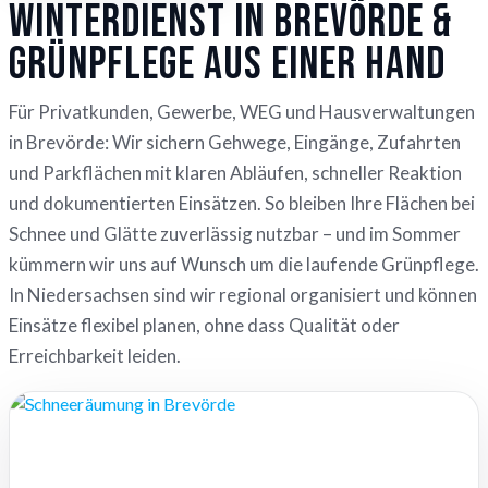
Winterdienst in Brevörde &
Grünpflege aus einer Hand
Für Privatkunden, Gewerbe, WEG und Hausverwaltungen
in Brevörde: Wir sichern Gehwege, Eingänge, Zufahrten
und Parkflächen mit klaren Abläufen, schneller Reaktion
und dokumentierten Einsätzen. So bleiben Ihre Flächen bei
Schnee und Glätte zuverlässig nutzbar – und im Sommer
kümmern wir uns auf Wunsch um die laufende Grünpflege.
In Niedersachsen sind wir regional organisiert und können
Einsätze flexibel planen, ohne dass Qualität oder
Erreichbarkeit leiden.