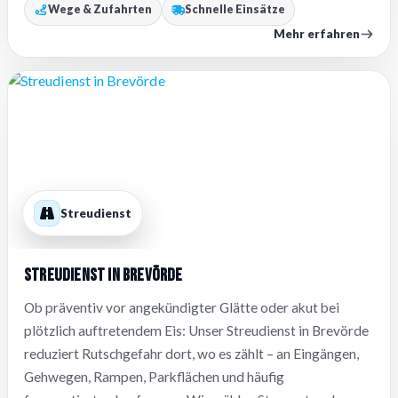
Wege & Zufahrten
Schnelle Einsätze
Mehr erfahren
Streudienst
Streudienst in Brevörde
Ob präventiv vor angekündigter Glätte oder akut bei
plötzlich auftretendem Eis: Unser Streudienst in Brevörde
reduziert Rutschgefahr dort, wo es zählt – an Eingängen,
Gehwegen, Rampen, Parkflächen und häufig