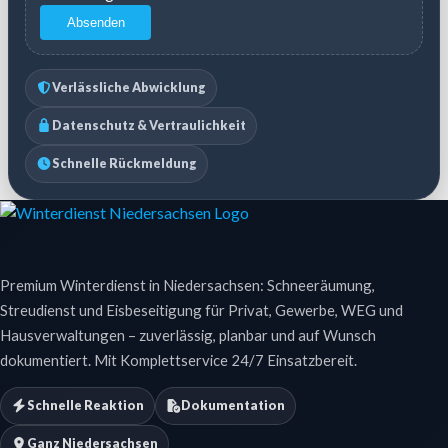
Absenden
Verlässliche Abwicklung
Datenschutz & Vertraulichkeit
Schnelle Rückmeldung
Premium Winterdienst in Niedersachsen: Schneeräumung,
Streudienst und Eisbeseitigung für Privat, Gewerbe, WEG und
Hausverwaltungen – zuverlässig, planbar und auf Wunsch
dokumentiert. Mit Komplettservice 24/7 Einsatzbereit.
Schnelle Reaktion
Dokumentation
Ganz Niedersachsen