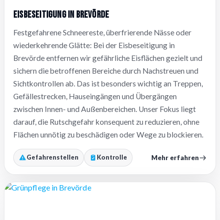
Eisbeseitigung in Brevörde
Festgefahrene Schneereste, überfrierende Nässe oder
wiederkehrende Glätte: Bei der Eisbeseitigung in
Brevörde entfernen wir gefährliche Eisflächen gezielt und
sichern die betroffenen Bereiche durch Nachstreuen und
Sichtkontrollen ab. Das ist besonders wichtig an Treppen,
Gefällestrecken, Hauseingängen und Übergängen
zwischen Innen- und Außenbereichen. Unser Fokus liegt
darauf, die Rutschgefahr konsequent zu reduzieren, ohne
Flächen unnötig zu beschädigen oder Wege zu blockieren.
Mehr erfahren
Gefahrenstellen
Kontrolle