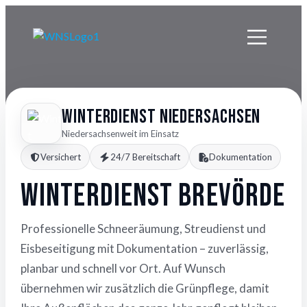
Winterdienst Niedersachsen
Niedersachsenweit im Einsatz
Versichert
24/7 Bereitschaft
Dokumentation
Winterdienst Brevörde
Professionelle Schneeräumung, Streudienst und
Eisbeseitigung mit Dokumentation – zuverlässig,
planbar und schnell vor Ort. Auf Wunsch
übernehmen wir zusätzlich die Grünpflege, damit