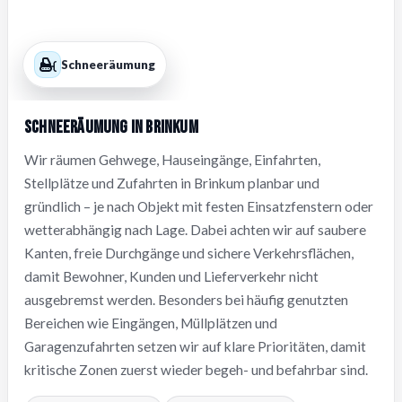
Schneeräumung
Schneeräumung in Brinkum
Wir räumen Gehwege, Hauseingänge, Einfahrten,
Stellplätze und Zufahrten in Brinkum planbar und
gründlich – je nach Objekt mit festen Einsatzfenstern oder
wetterabhängig nach Lage. Dabei achten wir auf saubere
Kanten, freie Durchgänge und sichere Verkehrsflächen,
damit Bewohner, Kunden und Lieferverkehr nicht
ausgebremst werden. Besonders bei häufig genutzten
Bereichen wie Eingängen, Müllplätzen und
Garagenzufahrten setzen wir auf klare Prioritäten, damit
kritische Zonen zuerst wieder begeh- und befahrbar sind.