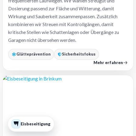
frequentierten Laufwegen. Wir wählen Streugut und
Dosierung passend zur Fläche und Witterung, damit
Wirkung und Sauberkeit zusammenpassen. Zusätzlich
kombinieren wir Streuen mit Kontrollgängen, damit
kritische Stellen wie Schattenlagen oder Übergänge zu
Garagen nicht übersehen werden.
Glätteprävention
Sicherheitsfokus
Mehr erfahren
Eisbeseitigung