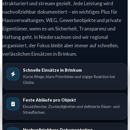
strukturiert und streuen gezielt. Jede Leistung wird
nachvollziehbar dokumentiert – ein wichtiges Plus für
Hausverwaltungen, WEG, Gewerbeobjekte und private
Eigentümer, wenn es um Sicherheit, Transparenz und
Haftung geht. In Niedersachsen sind wir regional
organisiert, der Fokus bleibt aber immer auf schnellen,
verlässlichen Einsätzen in Brinkum.
Schnelle Einsätze in Brinkum
Kurze Wege, klare Prioritäten und zügige Reaktion bei
Glätte.
Feste Abläufe pro Objekt
Einsatzfenster, Zuständigkeiten und definierte Räum- und
Streuflächen.
Nachvollziehbare Dokumentation