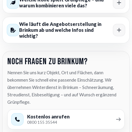
warum kombinieren viele das?
Wie läuft die Angebotserstellung in
Brinkum ab und welche Infos sind
wichtig?
Noch Fragen zu Brinkum?
Nennen Sie uns kurz Objekt, Ort und Flächen, dann
bekommen Sie schnell eine passende Einschätzung. Wir
übernehmen Winterdienst in Brinkum – Schneeräumung,
Streudienst, Eisbeseitigung – und auf Wunsch ergänzend
Grünpflege.
Kostenlos anrufen
0800 155 35544