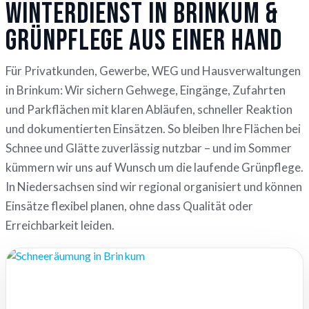
Winterdienst in Brinkum &
Grünpflege aus einer Hand
Für Privatkunden, Gewerbe, WEG und Hausverwaltungen
in Brinkum: Wir sichern Gehwege, Eingänge, Zufahrten
und Parkflächen mit klaren Abläufen, schneller Reaktion
und dokumentierten Einsätzen. So bleiben Ihre Flächen bei
Schnee und Glätte zuverlässig nutzbar – und im Sommer
kümmern wir uns auf Wunsch um die laufende Grünpflege.
In Niedersachsen sind wir regional organisiert und können
Einsätze flexibel planen, ohne dass Qualität oder
Erreichbarkeit leiden.