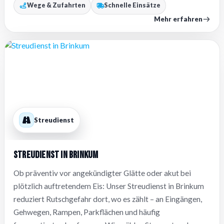
Wege & Zufahrten
Schnelle Einsätze
Mehr erfahren
Streudienst
Streudienst in Brinkum
Ob präventiv vor angekündigter Glätte oder akut bei
plötzlich auftretendem Eis: Unser Streudienst in Brinkum
reduziert Rutschgefahr dort, wo es zählt – an Eingängen,
Gehwegen, Rampen, Parkflächen und häufig