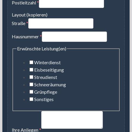
Postleitzahl
*
Layout (kopieren)
Straße
*
Hausnummer
*
Erwünschte Leistung(en)
Winterdienst
Eisbeseitigung
Streudienst
Schneeräumung
Grünpflege
Sonstiges
Ihre Anliegen
*