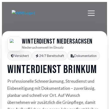
Winterdienst Niedersachsen
Niedersachsenweit im Einsatz
Versichert
24/7 Bereitschaft
Dokumentation
Winterdienst Brinkum
Professionelle Schneeräumung, Streudienst und
Eisbeseitigung mit Dokumentation – zuverlässig,
planbar und schnell vor Ort. Auf Wunsch
übernehmen wir zusätzlich die Grünpflege, damit