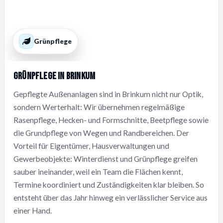
Grünpflege
Grünpflege in Brinkum
Gepflegte Außenanlagen sind in Brinkum nicht nur Optik,
sondern Werterhalt: Wir übernehmen regelmäßige
Rasenpflege, Hecken- und Formschnitte, Beetpflege sowie
die Grundpflege von Wegen und Randbereichen. Der
Vorteil für Eigentümer, Hausverwaltungen und
Gewerbeobjekte: Winterdienst und Grünpflege greifen
sauber ineinander, weil ein Team die Flächen kennt,
Termine koordiniert und Zuständigkeiten klar bleiben. So
entsteht über das Jahr hinweg ein verlässlicher Service aus
einer Hand.