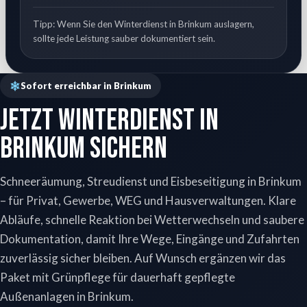
Tipp: Wenn Sie den Winterdienst in Brinkum auslagern,
sollte jede Leistung sauber dokumentiert sein.
Sofort erreichbar in Brinkum
Jetzt Winterdienst in
Brinkum sichern
Schneeräumung, Streudienst und Eisbeseitigung in Brinkum
– für Privat, Gewerbe, WEG und Hausverwaltungen. Klare
Abläufe, schnelle Reaktion bei Wetterwechseln und saubere
Dokumentation, damit Ihre Wege, Eingänge und Zufahrten
zuverlässig sicher bleiben. Auf Wunsch ergänzen wir das
Paket mit Grünpflege für dauerhaft gepflegte
Außenanlagen in Brinkum.