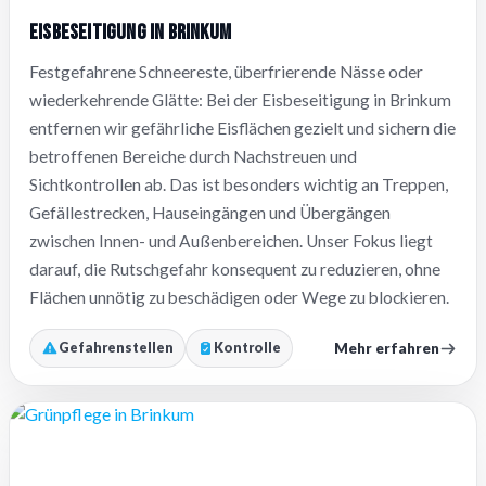
Eisbeseitigung in Brinkum
Festgefahrene Schneereste, überfrierende Nässe oder
wiederkehrende Glätte: Bei der Eisbeseitigung in Brinkum
entfernen wir gefährliche Eisflächen gezielt und sichern die
betroffenen Bereiche durch Nachstreuen und
Sichtkontrollen ab. Das ist besonders wichtig an Treppen,
Gefällestrecken, Hauseingängen und Übergängen
zwischen Innen- und Außenbereichen. Unser Fokus liegt
darauf, die Rutschgefahr konsequent zu reduzieren, ohne
Flächen unnötig zu beschädigen oder Wege zu blockieren.
Mehr erfahren
Gefahrenstellen
Kontrolle