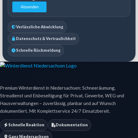
Absenden
Verlässliche Abwicklung
Datenschutz & Vertraulichkeit
Schnelle Rückmeldung
Premium Winterdienst in Niedersachsen: Schneeräumung,
Streudienst und Eisbeseitigung für Privat, Gewerbe, WEG und
Hausverwaltungen – zuverlässig, planbar und auf Wunsch
dokumentiert. Mit Komplettservice 24/7 Einsatzbereit.
Schnelle Reaktion
Dokumentation
Ganz Niedersachsen