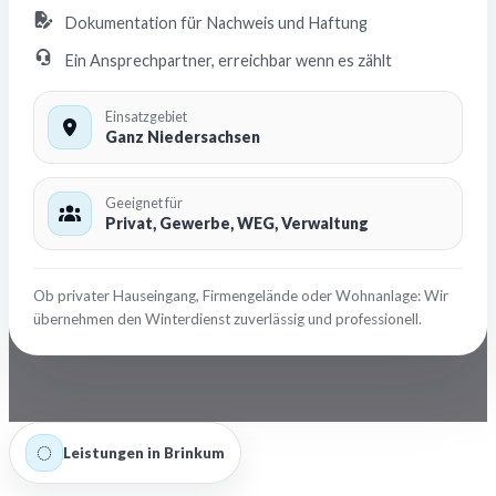
Dokumentation für Nachweis und Haftung
Ein Ansprechpartner, erreichbar wenn es zählt
Einsatzgebiet
Ganz Niedersachsen
Geeignet für
Privat, Gewerbe, WEG, Verwaltung
Ob privater Hauseingang, Firmengelände oder Wohnanlage: Wir
übernehmen den Winterdienst zuverlässig und professionell.
Leistungen in Brinkum