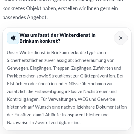
konkretes Objekt haben, erstellen wir Ihnen gern ein
passendes Angebot.
Was umfasst der Winterdienst in
Brinkum konkret?
Unser Winterdienst in Brinkum deckt die typischen
Sicherheitsflächen zuverlässig ab: Schneeräumung von
Gehwegen, Eingängen, Treppen, Zugängen, Zufahrten und
Parkbereichen sowie Streudienst zur Glätteprävention. Bei
Eisflächen oder überfrierender Nässe übernehmen wir
zusätzlich die Eisbeseitigung inklusive Nachstreuen und
Kontrollgängen. Für Verwaltungen, WEG und Gewerbe
bieten wir auf Wunsch eine nachvollziehbare Dokumentation
der Einsätze, damit Abläufe transparent bleiben und
Nachweise im Zweifel verfügbar sind.