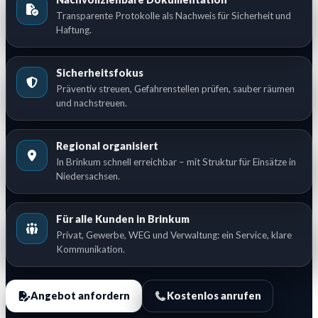
Transparente Protokolle als Nachweis für Sicherheit und
Haftung.
Sicherheitsfokus
Präventiv streuen, Gefahrenstellen prüfen, sauber räumen
und nachstreuen.
Regional organisiert
In Brinkum schnell erreichbar – mit Struktur für Einsätze in
Niedersachsen.
Für alle Kunden in Brinkum
Privat, Gewerbe, WEG und Verwaltung: ein Service, klare
Kommunikation.
Angebot anfordern
Kostenlos anrufen