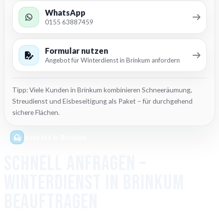
WhatsApp
0155 63887459
Formular nutzen
Angebot für Winterdienst in Brinkum anfordern
Tipp: Viele Kunden in Brinkum kombinieren Schneeräumung,
Streudienst und Eisbeseitigung als Paket – für durchgehend
sichere Flächen.
Kontakt in Brinkum
Schnell anfragen –
Winterdienst in Brinkum
beauftragen