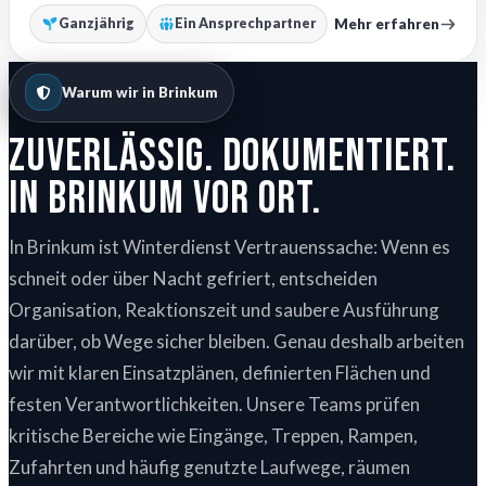
Mehr erfahren
Ganzjährig
Ein Ansprechpartner
Warum wir in Brinkum
Zuverlässig. Dokumentiert.
In Brinkum vor Ort.
In Brinkum ist Winterdienst Vertrauenssache: Wenn es
schneit oder über Nacht gefriert, entscheiden
Organisation, Reaktionszeit und saubere Ausführung
darüber, ob Wege sicher bleiben. Genau deshalb arbeiten
wir mit klaren Einsatzplänen, definierten Flächen und
festen Verantwortlichkeiten. Unsere Teams prüfen
kritische Bereiche wie Eingänge, Treppen, Rampen,
Zufahrten und häufig genutzte Laufwege, räumen