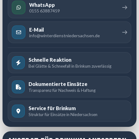
WhatsApp
0155 63887459
E-Mail
info@winterdienstniedersachsen.de
Schnelle Reaktion
Bei Glätte & Schneefall in Brinkum zuverlässig
Dokumentierte Einsätze
Transparenz für Nachweis & Haftung
Service für Brinkum
Struktur für Einsätze in Niedersachsen