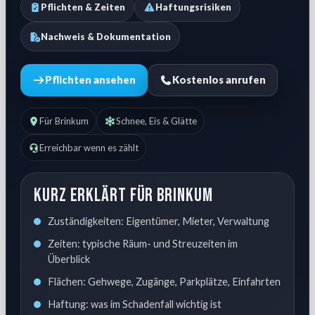
Pflichten & Zeiten
Haftungsrisiken
Nachweis & Dokumentation
Pflichten ansehen
Kostenlos anrufen
Für Brinkum
Schnee, Eis & Glätte
Erreichbar wenn es zählt
Kurz erklärt für Brinkum
Zuständigkeiten: Eigentümer, Mieter, Verwaltung
Zeiten: typische Räum- und Streuzeiten im
Überblick
Flächen: Gehwege, Zugänge, Parkplätze, Einfahrten
Haftung: was im Schadenfall wichtig ist