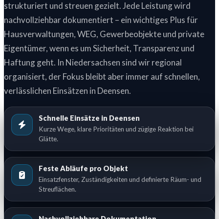
strukturiert und streuen gezielt. Jede Leistung wird
nachvollziehbar dokumentiert – ein wichtiges Plus für
Hausverwaltungen, WEG, Gewerbeobjekte und private
Eigentümer, wenn es um Sicherheit, Transparenz und
Haftung geht. In Niedersachsen sind wir regional
organisiert, der Fokus bleibt aber immer auf schnellen,
verlässlichen Einsätzen in Deensen.
Schnelle Einsätze in Deensen
Kurze Wege, klare Prioritäten und zügige Reaktion bei
Glätte.
Feste Abläufe pro Objekt
Einsatzfenster, Zuständigkeiten und definierte Räum- und
Streuflächen.
Nachvollziehbare Dokumentation