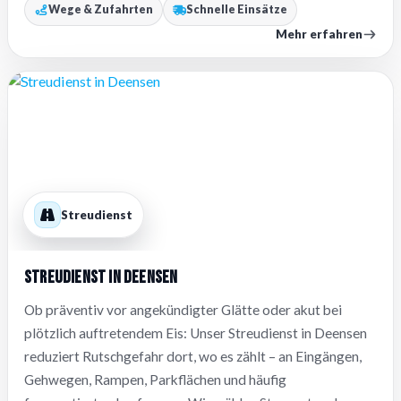
Wege & Zufahrten
Schnelle Einsätze
Mehr erfahren
Streudienst
Streudienst in Deensen
Ob präventiv vor angekündigter Glätte oder akut bei
plötzlich auftretendem Eis: Unser Streudienst in Deensen
reduziert Rutschgefahr dort, wo es zählt – an Eingängen,
Gehwegen, Rampen, Parkflächen und häufig