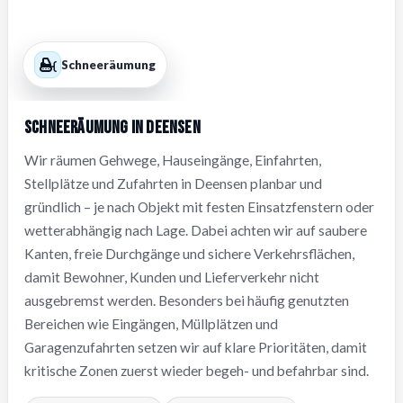
Schneeräumung
Schneeräumung in Deensen
Wir räumen Gehwege, Hauseingänge, Einfahrten,
Stellplätze und Zufahrten in Deensen planbar und
gründlich – je nach Objekt mit festen Einsatzfenstern oder
wetterabhängig nach Lage. Dabei achten wir auf saubere
Kanten, freie Durchgänge und sichere Verkehrsflächen,
damit Bewohner, Kunden und Lieferverkehr nicht
ausgebremst werden. Besonders bei häufig genutzten
Bereichen wie Eingängen, Müllplätzen und
Garagenzufahrten setzen wir auf klare Prioritäten, damit
kritische Zonen zuerst wieder begeh- und befahrbar sind.