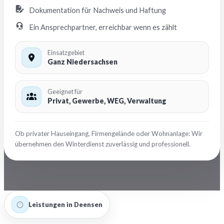
Dokumentation für Nachweis und Haftung
Ein Ansprechpartner, erreichbar wenn es zählt
Einsatzgebiet
Ganz Niedersachsen
Geeignet für
Privat, Gewerbe, WEG, Verwaltung
Ob privater Hauseingang, Firmengelände oder Wohnanlage: Wir
übernehmen den Winterdienst zuverlässig und professionell.
Leistungen in Deensen