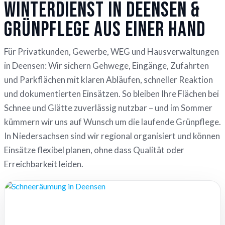
Winterdienst in Deensen &
Grünpflege aus einer Hand
Für Privatkunden, Gewerbe, WEG und Hausverwaltungen
in Deensen: Wir sichern Gehwege, Eingänge, Zufahrten
und Parkflächen mit klaren Abläufen, schneller Reaktion
und dokumentierten Einsätzen. So bleiben Ihre Flächen bei
Schnee und Glätte zuverlässig nutzbar – und im Sommer
kümmern wir uns auf Wunsch um die laufende Grünpflege.
In Niedersachsen sind wir regional organisiert und können
Einsätze flexibel planen, ohne dass Qualität oder
Erreichbarkeit leiden.