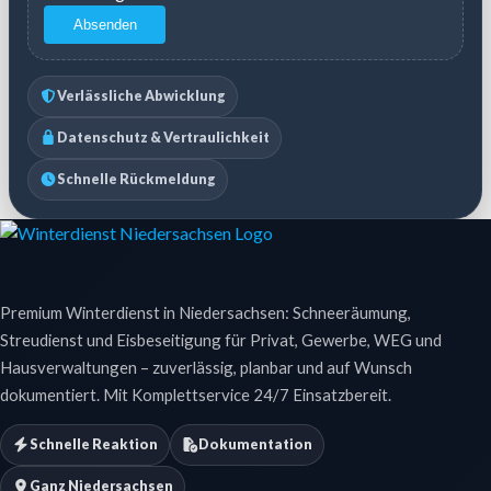
Absenden
Verlässliche Abwicklung
Datenschutz & Vertraulichkeit
Schnelle Rückmeldung
Premium Winterdienst in Niedersachsen: Schneeräumung,
Streudienst und Eisbeseitigung für Privat, Gewerbe, WEG und
Hausverwaltungen – zuverlässig, planbar und auf Wunsch
dokumentiert. Mit Komplettservice 24/7 Einsatzbereit.
Schnelle Reaktion
Dokumentation
Ganz Niedersachsen