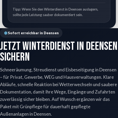
Tipp: Wenn Sie den Winterdienst in Deensen auslagern,
sollte jede Leistung sauber dokumentiert sein.
Sofort erreichbar in Deensen
Jetzt Winterdienst in Deensen
sichern
Schneeräumung, Streudienst und Eisbeseitigung in Deensen
– für Privat, Gewerbe, WEG und Hausverwaltungen. Klare
Abläufe, schnelle Reaktion bei Wetterwechseln und saubere
Dokumentation, damit Ihre Wege, Eingänge und Zufahrten
zuverlässig sicher bleiben. Auf Wunsch ergänzen wir das
Paket mit Grünpflege für dauerhaft gepflegte
Außenanlagen in Deensen.