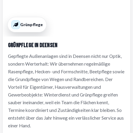
Grünpflege
Grünpflege in Deensen
Gepflegte Außenanlagen sind in Deensen nicht nur Optik,
sondern Werterhalt: Wir übernehmen regelmäßige
Rasenpflege, Hecken- und Formschnitte, Beetpflege sowie
die Grundpflege von Wegen und Randbereichen. Der
Vorteil für Eigentümer, Hausverwaltungen und
Gewerbeobjekte: Winterdienst und Grünpflege greifen
sauber ineinander, weil ein Team die Flächen kennt,
Termine koordiniert und Zuständigkeiten klar bleiben. So
entsteht über das Jahr hinweg ein verlässlicher Service aus
einer Hand.