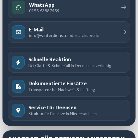
WhatsApp
0155 63887459
E-Mail
info@winterdienstniedersachsen.de
Schnelle Reaktion
Bei Glätte & Schneefall in Deensen zuverlässig
Dokumentierte Einsätze
Transparenz für Nachweis & Haftung
Service für Deensen
Struktur für Einsätze in Niedersachsen