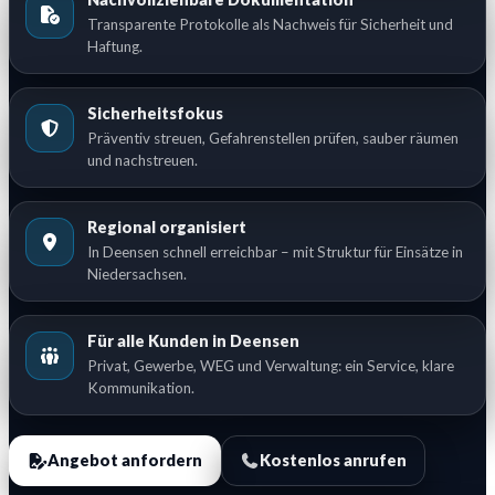
Transparente Protokolle als Nachweis für Sicherheit und
Haftung.
Sicherheitsfokus
Präventiv streuen, Gefahrenstellen prüfen, sauber räumen
und nachstreuen.
Regional organisiert
In Deensen schnell erreichbar – mit Struktur für Einsätze in
Niedersachsen.
Für alle Kunden in Deensen
Privat, Gewerbe, WEG und Verwaltung: ein Service, klare
Kommunikation.
Angebot anfordern
Kostenlos anrufen