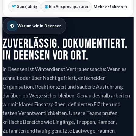
Mehr erfahren
Ganzjährig
Ein Ansprechpartner
Warum wir in Deensen
Zuverlässig. Dokumentiert.
In Deensen vor Ort.
In Deensen ist Winterdienst Vertrauenssache: Wenn es
schneit oder über Nacht gefriert, entscheiden
Organisation, Reaktionszeit und saubere Ausführung
darüber, ob Wege sicher bleiben. Genau deshalb arbeiten
wir mit klaren Einsatzplänen, definierten Flächen und
festen Verantwortlichkeiten. Unsere Teams prüfen
kritische Bereiche wie Eingänge, Treppen, Rampen,
Zufahrten und häufig genutzte Laufwege, räumen