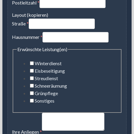
Postleitzahl
*
Layout (kopieren)
Straße
*
Hausnummer
*
Erwünschte Leistung(en)
Winterdienst
Eisbeseitigung
Streudienst
Schneeräumung
Grünpflege
Sonstiges
Ihre Anliegen
*