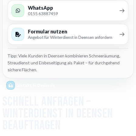
WhatsApp
0155 63887459
Formular nutzen
Angebot für Winterdienst in Deensen anfordern
Tipp: Viele Kunden in Deensen kombinieren Schneeräumung,
Streudienst und Eisbeseitigung als Paket – für durchgehend
sichere Flächen.
Kontakt in Deensen
Schnell anfragen –
Winterdienst in Deensen
beauftragen