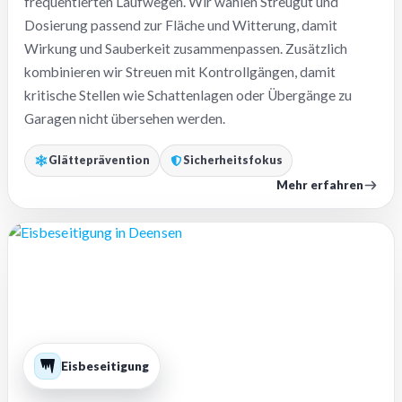
frequentierten Laufwegen. Wir wählen Streugut und
Dosierung passend zur Fläche und Witterung, damit
Wirkung und Sauberkeit zusammenpassen. Zusätzlich
kombinieren wir Streuen mit Kontrollgängen, damit
kritische Stellen wie Schattenlagen oder Übergänge zu
Garagen nicht übersehen werden.
Glätteprävention
Sicherheitsfokus
Mehr erfahren
Eisbeseitigung