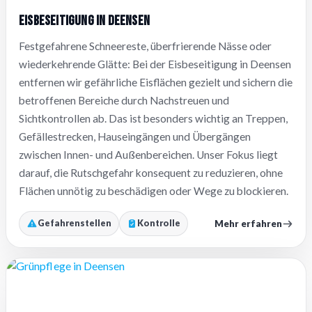
Eisbeseitigung in Deensen
Festgefahrene Schneereste, überfrierende Nässe oder
wiederkehrende Glätte: Bei der Eisbeseitigung in Deensen
entfernen wir gefährliche Eisflächen gezielt und sichern die
betroffenen Bereiche durch Nachstreuen und
Sichtkontrollen ab. Das ist besonders wichtig an Treppen,
Gefällestrecken, Hauseingängen und Übergängen
zwischen Innen- und Außenbereichen. Unser Fokus liegt
darauf, die Rutschgefahr konsequent zu reduzieren, ohne
Flächen unnötig zu beschädigen oder Wege zu blockieren.
Mehr erfahren
Gefahrenstellen
Kontrolle