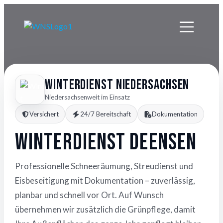
Winterdienst Niedersachsen
Niedersachsenweit im Einsatz
Versichert
24/7 Bereitschaft
Dokumentation
Winterdienst Deensen
Professionelle Schneeräumung, Streudienst und
Eisbeseitigung mit Dokumentation – zuverlässig,
planbar und schnell vor Ort. Auf Wunsch
übernehmen wir zusätzlich die Grünpflege, damit