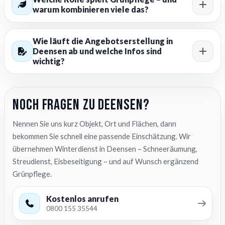
warum kombinieren viele das?
Wie läuft die Angebotserstellung in
Deensen ab und welche Infos sind
wichtig?
Noch Fragen zu Deensen?
Nennen Sie uns kurz Objekt, Ort und Flächen, dann
bekommen Sie schnell eine passende Einschätzung. Wir
übernehmen Winterdienst in Deensen – Schneeräumung,
Streudienst, Eisbeseitigung – und auf Wunsch ergänzend
Grünpflege.
Kostenlos anrufen
0800 155 35544