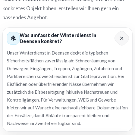
konkretes Objekt haben, erstellen wir Ihnen gern ein
passendes Angebot.
Was umfasst der Winterdienst in
Deensen konkret?
Unser Winterdienst in Deensen deckt die typischen
Sicherheitsflächen zuverlässig ab: Schneeräumung von
Gehwegen, Eingängen, Treppen, Zugängen, Zufahrten und
Parkbereichen sowie Streudienst zur Glätteprävention. Bei
Eisflächen oder überfrierender Nässe übernehmen wir
zusätzlich die Eisbeseitigung inklusive Nachstreuen und
Kontrollgängen. Für Verwaltungen, WEG und Gewerbe
bieten wir auf Wunsch eine nachvollziehbare Dokumentation
der Einsätze, damit Abläufe transparent bleiben und
Nachweise im Zweifel verfügbar sind.