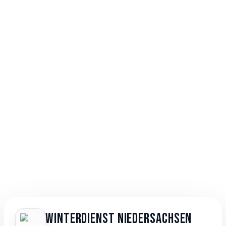
Winterdienst Niedersachsen