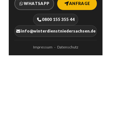
WHATSAPP
ANFRAGE
0800 155 355 44
info@winterdienstniedersachsen.de
Impressum
Datenschutz
·