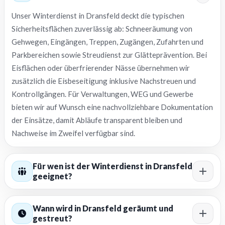
Unser Winterdienst in Dransfeld deckt die typischen
Sicherheitsflächen zuverlässig ab: Schneeräumung von
Gehwegen, Eingängen, Treppen, Zugängen, Zufahrten und
Parkbereichen sowie Streudienst zur Glätteprävention. Bei
Eisflächen oder überfrierender Nässe übernehmen wir
zusätzlich die Eisbeseitigung inklusive Nachstreuen und
Kontrollgängen. Für Verwaltungen, WEG und Gewerbe
bieten wir auf Wunsch eine nachvollziehbare Dokumentation
der Einsätze, damit Abläufe transparent bleiben und
Nachweise im Zweifel verfügbar sind.
Für wen ist der Winterdienst in Dransfeld
geeignet?
Wann wird in Dransfeld geräumt und
gestreut?