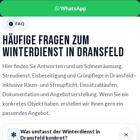
WhatsApp
FAQ
Häufige Fragen zum
Winterdienst in Dransfeld
Hier finden Sie Antworten rund um Schneeräumung,
Streudienst, Eisbeseitigung und Grünpflege in Dransfeld –
inklusive Räum- und Streupflicht, Einsatzabläufen,
Dokumentation und Angebotserstellung. Wenn Sie ein
konkretes Objekt haben, erstellen wir Ihnen gern ein
passendes Angebot.
Was umfasst der Winterdienst in
Dransfeld konkret?