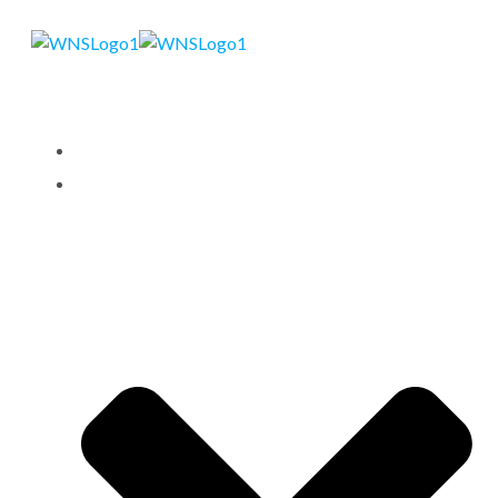
STARTSEITE
LEISTUNGEN