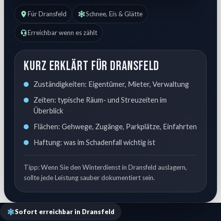
Für Dransfeld
Schnee, Eis & Glätte
Erreichbar wenn es zählt
Kurz erklärt für Dransfeld
Zuständigkeiten: Eigentümer, Mieter, Verwaltung
Zeiten: typische Räum- und Streuzeiten im
Überblick
Flächen: Gehwege, Zugänge, Parkplätze, Einfahrten
Haftung: was im Schadenfall wichtig ist
Tipp: Wenn Sie den Winterdienst in Dransfeld auslagern,
sollte jede Leistung sauber dokumentiert sein.
Sofort erreichbar in Dransfeld