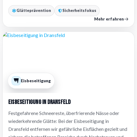
Glätteprävention
Sicherheitsfokus
Mehr erfahren
Eisbeseitigung
Eisbeseitigung in Dransfeld
Festgefahrene Schneereste, überfrierende Nässe oder
wiederkehrende Glätte: Bei der Eisbeseitigung in
Dransfeld entfernen wir gefährliche Eisflächen gezielt und