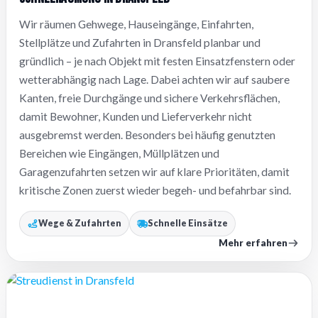
Wir räumen Gehwege, Hauseingänge, Einfahrten,
Stellplätze und Zufahrten in Dransfeld planbar und
gründlich – je nach Objekt mit festen Einsatzfenstern oder
wetterabhängig nach Lage. Dabei achten wir auf saubere
Kanten, freie Durchgänge und sichere Verkehrsflächen,
damit Bewohner, Kunden und Lieferverkehr nicht
ausgebremst werden. Besonders bei häufig genutzten
Bereichen wie Eingängen, Müllplätzen und
Garagenzufahrten setzen wir auf klare Prioritäten, damit
kritische Zonen zuerst wieder begeh- und befahrbar sind.
Wege & Zufahrten
Schnelle Einsätze
Mehr erfahren