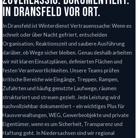
Zuverlässig. Dokumentiert.
In Dransfeld vor Ort.
In Dransfeld ist Winterdienst Vertrauenssache: Wenn es
schneit oder über Nacht gefriert, entscheiden
Organisation, Reaktionszeit und saubere Ausführung
darüber, ob Wege sicher bleiben. Genau deshalb arbeiten
wir mit klaren Einsatzplänen, definierten Flächen und
festen Verantwortlichkeiten. Unsere Teams prüfen
kritische Bereiche wie Eingänge, Treppen, Rampen,
Zufahrten und häufig genutzte Laufwege, räumen
strukturiert und streuen gezielt. Jede Leistung wird
nachvollziehbar dokumentiert – ein wichtiges Plus für
Hausverwaltungen, WEG, Gewerbeobjekte und private
Eigentümer, wenn es um Sicherheit, Transparenz und
Haftung geht. In Niedersachsen sind wir regional