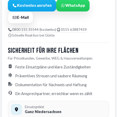
Kostenlos anrufen
WhatsApp
E-Mail
0800 155 35544 (kostenlos)
0155 63887459
Schnelle Reaktion bei Glätte
Sicherheit für Ihre Flächen
Für Privatkunden, Gewerbe, WEG & Hausverwaltungen.
Feste Einsatzpläne und klare Zuständigkeiten
Präventives Streuen und saubere Räumung
Dokumentation für Nachweis und Haftung
Ein Ansprechpartner, erreichbar wenn es zählt
Einsatzgebiet
Ganz Niedersachsen