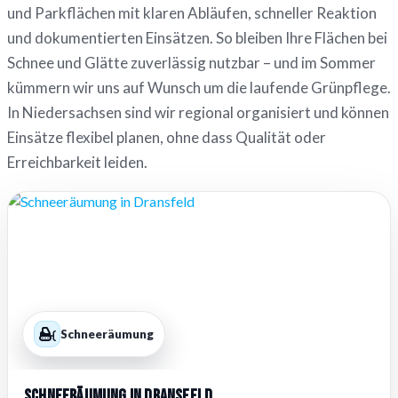
und Parkflächen mit klaren Abläufen, schneller Reaktion
und dokumentierten Einsätzen. So bleiben Ihre Flächen bei
Schnee und Glätte zuverlässig nutzbar – und im Sommer
kümmern wir uns auf Wunsch um die laufende Grünpflege.
In Niedersachsen sind wir regional organisiert und können
Einsätze flexibel planen, ohne dass Qualität oder
Erreichbarkeit leiden.
Schneeräumung
Schneeräumung in Dransfeld