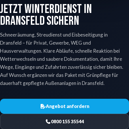
Jetzt Winterdienst in
Dransfeld sichern
Schneeräumung, Streudienst und Eisbeseitigung in
Dransfeld – für Privat, Gewerbe, WEG und
Hausverwaltungen. Klare Abläufe, schnelle Reaktion bei
Wetterwechseln und saubere Dokumentation, damit Ihre
Wege, Eingänge und Zufahrten zuverlässig sicher bleiben.
Auf Wunsch ergänzen wir das Paket mit Grünpflege für
dauerhaft gepflegte Außenanlagen in Dransfeld.
Angebot anfordern
0800 155 35544