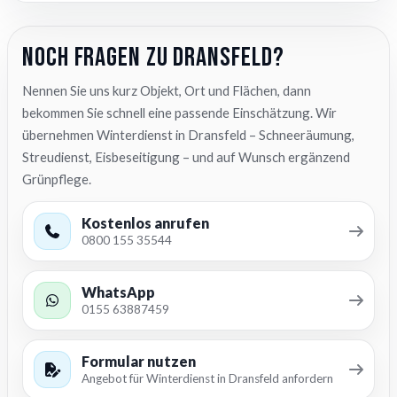
Noch Fragen zu Dransfeld?
Nennen Sie uns kurz Objekt, Ort und Flächen, dann
bekommen Sie schnell eine passende Einschätzung. Wir
übernehmen Winterdienst in Dransfeld – Schneeräumung,
Streudienst, Eisbeseitigung – und auf Wunsch ergänzend
Grünpflege.
Kostenlos anrufen
0800 155 35544
WhatsApp
0155 63887459
Formular nutzen
Angebot für Winterdienst in Dransfeld anfordern