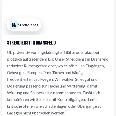
Streudienst
Streudienst in Dransfeld
Ob präventiv vor angekündigter Glätte oder akut bei
plötzlich auftretendem Eis: Unser Streudienst in Dransfeld
reduziert Rutschgefahr dort, wo es zählt – an Eingängen,
Gehwegen, Rampen, Parkflächen und häufig
frequentierten Laufwegen. Wir wählen Streugut und
Dosierung passend zur Fläche und Witterung, damit
Wirkung und Sauberkeit zusammenpassen. Zusätzlich
kombinieren wir Streuen mit Kontrollgängen, damit
kritische Stellen wie Schattenlagen oder Übergänge zu
Garagen nicht übersehen werden.