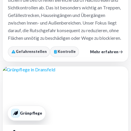
sichern die betroffenen Bereiche durch Nachstreuen und
Sichtkontrollen ab. Das ist besonders wichtig an Treppen,
Gefällestrecken, Hauseingängen und Übergängen
zwischen Innen- und Außenbereichen. Unser Fokus liegt
darauf, die Rutschgefahr konsequent zu reduzieren, ohne
Flächen unnötig zu beschädigen oder Wege zu blockieren.
Mehr erfahren
Gefahrenstellen
Kontrolle
Grünpflege