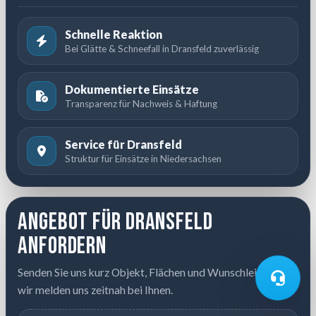
Schnelle Reaktion
Bei Glätte & Schneefall in Dransfeld zuverlässig
Dokumentierte Einsätze
Transparenz für Nachweis & Haftung
Service für Dransfeld
Struktur für Einsätze in Niedersachsen
Angebot für Dransfeld
anfordern
Senden Sie uns kurz Objekt, Flächen und Wunschleistung –
wir melden uns zeitnah bei Ihnen.