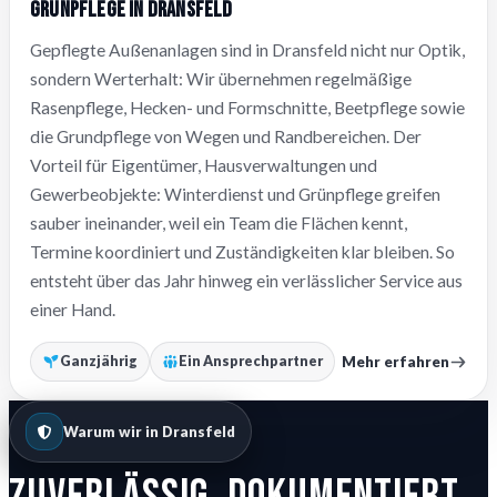
Grünpflege in Dransfeld
Gepflegte Außenanlagen sind in Dransfeld nicht nur Optik,
sondern Werterhalt: Wir übernehmen regelmäßige
Rasenpflege, Hecken- und Formschnitte, Beetpflege sowie
die Grundpflege von Wegen und Randbereichen. Der
Vorteil für Eigentümer, Hausverwaltungen und
Gewerbeobjekte: Winterdienst und Grünpflege greifen
sauber ineinander, weil ein Team die Flächen kennt,
Termine koordiniert und Zuständigkeiten klar bleiben. So
entsteht über das Jahr hinweg ein verlässlicher Service aus
einer Hand.
Mehr erfahren
Ganzjährig
Ein Ansprechpartner
Warum wir in Dransfeld