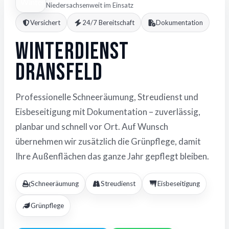
Niedersachsenweit im Einsatz
Versichert
24/7 Bereitschaft
Dokumentation
Winterdienst
Dransfeld
Professionelle Schneeräumung, Streudienst und
Eisbeseitigung mit Dokumentation – zuverlässig,
planbar und schnell vor Ort. Auf Wunsch
übernehmen wir zusätzlich die Grünpflege, damit
Ihre Außenflächen das ganze Jahr gepflegt bleiben.
Schneeräumung
Streudienst
Eisbeseitigung
Grünpflege