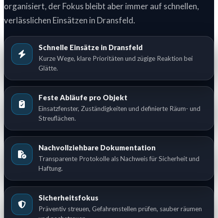
organisiert, der Fokus bleibt aber immer auf schnellen,
verlässlichen Einsätzen in Dransfeld.
Schnelle Einsätze in Dransfeld
Kurze Wege, klare Prioritäten und zügige Reaktion bei
Glätte.
Feste Abläufe pro Objekt
Einsatzfenster, Zuständigkeiten und definierte Räum- und
Streuflächen.
Nachvollziehbare Dokumentation
Transparente Protokolle als Nachweis für Sicherheit und
Haftung.
Sicherheitsfokus
Präventiv streuen, Gefahrenstellen prüfen, sauber räumen