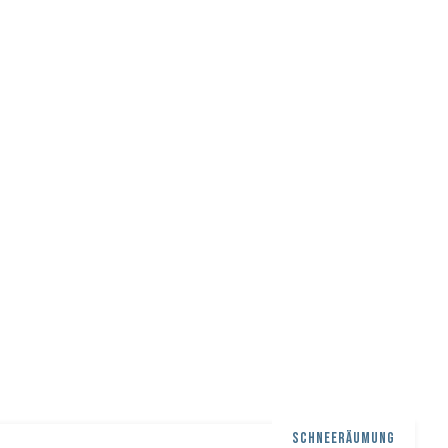
SCHNEERÄUMUNG