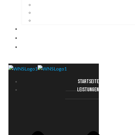
STARTSEITE
LEISTUNGEN