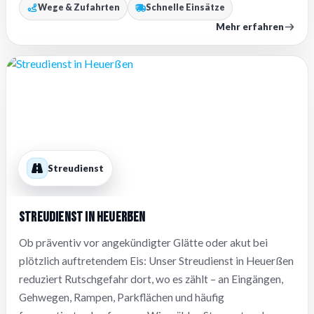
Wege & Zufahrten
Schnelle Einsätze
Mehr erfahren
Streudienst
Streudienst in Heuerßen
Ob präventiv vor angekündigter Glätte oder akut bei
plötzlich auftretendem Eis: Unser Streudienst in Heuerßen
reduziert Rutschgefahr dort, wo es zählt – an Eingängen,
Gehwegen, Rampen, Parkflächen und häufig