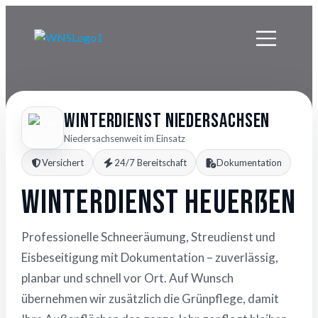
Winterdienst Niedersachsen
Niedersachsenweit im Einsatz
Versichert
24/7 Bereitschaft
Dokumentation
Winterdienst Heuerßen
Professionelle Schneeräumung, Streudienst und
Eisbeseitigung mit Dokumentation – zuverlässig,
planbar und schnell vor Ort. Auf Wunsch
übernehmen wir zusätzlich die Grünpflege, damit