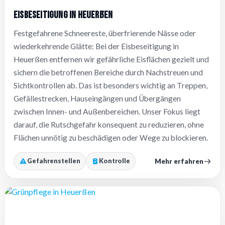
Eisbeseitigung in Heuerßen
Festgefahrene Schneereste, überfrierende Nässe oder
wiederkehrende Glätte: Bei der Eisbeseitigung in
Heuerßen entfernen wir gefährliche Eisflächen gezielt und
sichern die betroffenen Bereiche durch Nachstreuen und
Sichtkontrollen ab. Das ist besonders wichtig an Treppen,
Gefällestrecken, Hauseingängen und Übergängen
zwischen Innen- und Außenbereichen. Unser Fokus liegt
darauf, die Rutschgefahr konsequent zu reduzieren, ohne
Flächen unnötig zu beschädigen oder Wege zu blockieren.
Mehr erfahren
Gefahrenstellen
Kontrolle