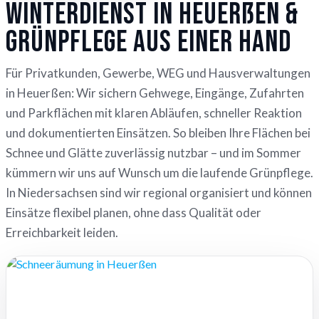
Winterdienst in Heuerßen &
Grünpflege aus einer Hand
Für Privatkunden, Gewerbe, WEG und Hausverwaltungen
in Heuerßen: Wir sichern Gehwege, Eingänge, Zufahrten
und Parkflächen mit klaren Abläufen, schneller Reaktion
und dokumentierten Einsätzen. So bleiben Ihre Flächen bei
Schnee und Glätte zuverlässig nutzbar – und im Sommer
kümmern wir uns auf Wunsch um die laufende Grünpflege.
In Niedersachsen sind wir regional organisiert und können
Einsätze flexibel planen, ohne dass Qualität oder
Erreichbarkeit leiden.