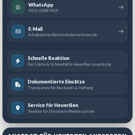
WhatsApp
0155 63887459
E-Mail
info@winterdienstniedersachsen.de
Schnelle Reaktion
Bei Glätte & Schneefall in Heuerßen zuverlässig
Dokumentierte Einsätze
Transparenz für Nachweis & Haftung
Service für Heuerßen
Struktur für Einsätze in Niedersachsen