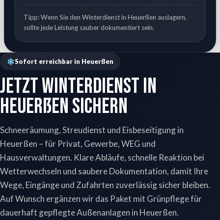
Tipp: Wenn Sie den Winterdienst in Heuerßen auslagern,
sollte jede Leistung sauber dokumentiert sein.
Sofort erreichbar in Heuerßen
Jetzt Winterdienst in
Heuerßen sichern
Schneeräumung, Streudienst und Eisbeseitigung in
Heuerßen – für Privat, Gewerbe, WEG und
Hausverwaltungen. Klare Abläufe, schnelle Reaktion bei
Wetterwechseln und saubere Dokumentation, damit Ihre
Wege, Eingänge und Zufahrten zuverlässig sicher bleiben.
Auf Wunsch ergänzen wir das Paket mit Grünpflege für
dauerhaft gepflegte Außenanlagen in Heuerßen.