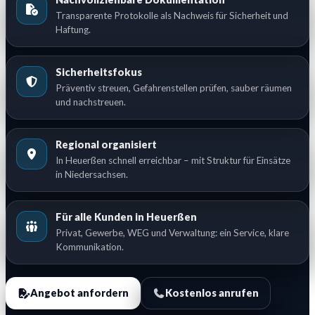
Transparente Protokolle als Nachweis für Sicherheit und
Haftung.
Sicherheitsfokus
Präventiv streuen, Gefahrenstellen prüfen, sauber räumen
und nachstreuen.
Regional organisiert
In Heuerßen schnell erreichbar – mit Struktur für Einsätze
in Niedersachsen.
Für alle Kunden in Heuerßen
Privat, Gewerbe, WEG und Verwaltung: ein Service, klare
Kommunikation.
Angebot anfordern
Kostenlos anrufen