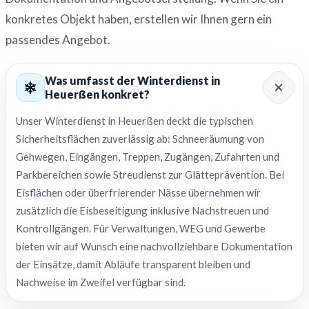
konkretes Objekt haben, erstellen wir Ihnen gern ein
passendes Angebot.
Was umfasst der Winterdienst in
Heuerßen konkret?
Unser Winterdienst in Heuerßen deckt die typischen
Sicherheitsflächen zuverlässig ab: Schneeräumung von
Gehwegen, Eingängen, Treppen, Zugängen, Zufahrten und
Parkbereichen sowie Streudienst zur Glätteprävention. Bei
Eisflächen oder überfrierender Nässe übernehmen wir
zusätzlich die Eisbeseitigung inklusive Nachstreuen und
Kontrollgängen. Für Verwaltungen, WEG und Gewerbe
bieten wir auf Wunsch eine nachvollziehbare Dokumentation
der Einsätze, damit Abläufe transparent bleiben und
Nachweise im Zweifel verfügbar sind.