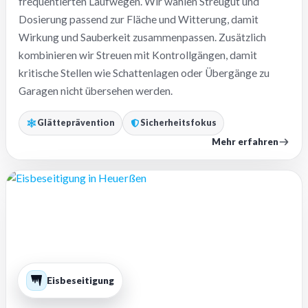
frequentierten Laufwegen. Wir wählen Streugut und
Dosierung passend zur Fläche und Witterung, damit
Wirkung und Sauberkeit zusammenpassen. Zusätzlich
kombinieren wir Streuen mit Kontrollgängen, damit
kritische Stellen wie Schattenlagen oder Übergänge zu
Garagen nicht übersehen werden.
Glätteprävention
Sicherheitsfokus
Mehr erfahren
Eisbeseitigung