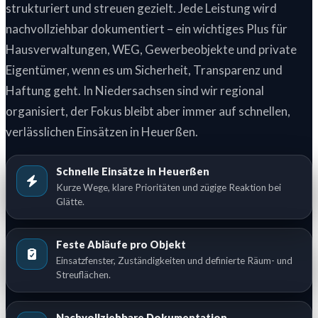
strukturiert und streuen gezielt. Jede Leistung wird
nachvollziehbar dokumentiert – ein wichtiges Plus für
Hausverwaltungen, WEG, Gewerbeobjekte und private
Eigentümer, wenn es um Sicherheit, Transparenz und
Haftung geht. In Niedersachsen sind wir regional
organisiert, der Fokus bleibt aber immer auf schnellen,
verlässlichen Einsätzen in Heuerßen.
Schnelle Einsätze in Heuerßen
Kurze Wege, klare Prioritäten und zügige Reaktion bei
Glätte.
Feste Abläufe pro Objekt
Einsatzfenster, Zuständigkeiten und definierte Räum- und
Streuflächen.
Nachvollziehbare Dokumentation