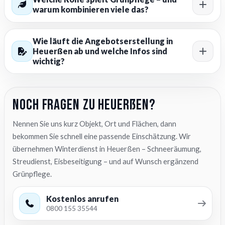
warum kombinieren viele das?
Wie läuft die Angebotserstellung in
Heuerßen ab und welche Infos sind
wichtig?
Noch Fragen zu Heuerßen?
Nennen Sie uns kurz Objekt, Ort und Flächen, dann
bekommen Sie schnell eine passende Einschätzung. Wir
übernehmen Winterdienst in Heuerßen – Schneeräumung,
Streudienst, Eisbeseitigung – und auf Wunsch ergänzend
Grünpflege.
Kostenlos anrufen
0800 155 35544