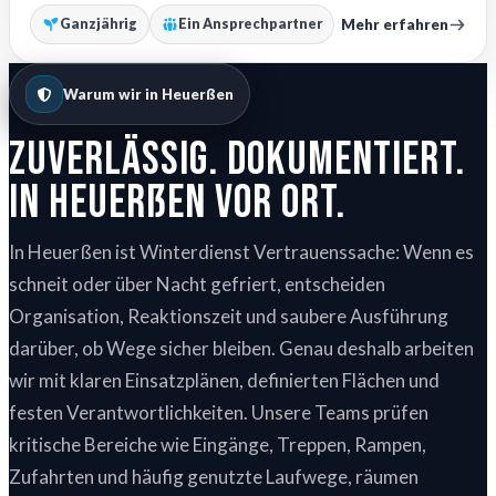
Mehr erfahren
Ganzjährig
Ein Ansprechpartner
Warum wir in Heuerßen
Zuverlässig. Dokumentiert.
In Heuerßen vor Ort.
In Heuerßen ist Winterdienst Vertrauenssache: Wenn es
schneit oder über Nacht gefriert, entscheiden
Organisation, Reaktionszeit und saubere Ausführung
darüber, ob Wege sicher bleiben. Genau deshalb arbeiten
wir mit klaren Einsatzplänen, definierten Flächen und
festen Verantwortlichkeiten. Unsere Teams prüfen
kritische Bereiche wie Eingänge, Treppen, Rampen,
Zufahrten und häufig genutzte Laufwege, räumen