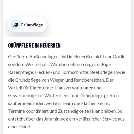
Grünpflege
Grünpflege in Heuerßen
Gepflegte Außenanlagen sind in Heuerßen nicht nur Optik,
sondern Werterhalt: Wir übernehmen regelmäßige
Rasenpflege, Hecken- und Formschnitte, Beetpflege sowie
die Grundpflege von Wegen und Randbereichen. Der
Vorteil für Eigentümer, Hausverwaltungen und
Gewerbeobjekte: Winterdienst und Grünpflege greifen
sauber ineinander, weil ein Team die Flächen kennt,
Termine koordiniert und Zuständigkeiten klar bleiben. So
entsteht über das Jahr hinweg ein verlässlicher Service aus
einer Hand.