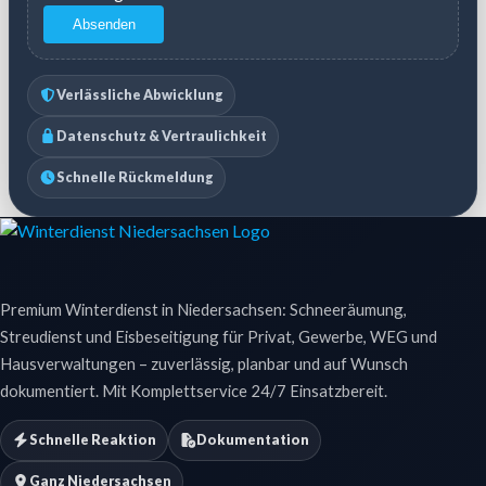
Absenden
Verlässliche Abwicklung
Datenschutz & Vertraulichkeit
Schnelle Rückmeldung
Premium Winterdienst in Niedersachsen: Schneeräumung,
Streudienst und Eisbeseitigung für Privat, Gewerbe, WEG und
Hausverwaltungen – zuverlässig, planbar und auf Wunsch
dokumentiert. Mit Komplettservice 24/7 Einsatzbereit.
Schnelle Reaktion
Dokumentation
Ganz Niedersachsen