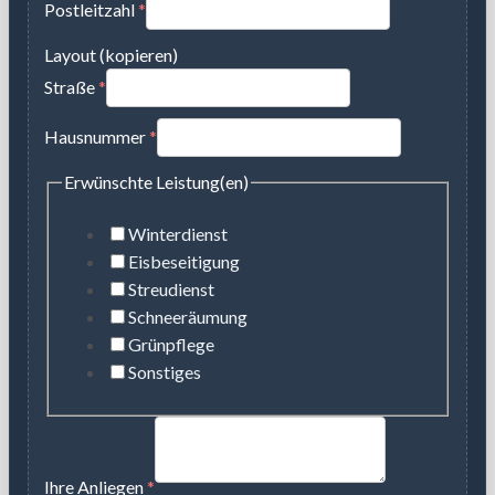
Postleitzahl
*
Layout (kopieren)
Straße
*
Hausnummer
*
Erwünschte Leistung(en)
Winterdienst
Eisbeseitigung
Streudienst
Schneeräumung
Grünpflege
Sonstiges
Ihre Anliegen
*