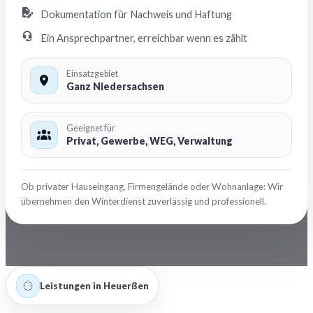
Dokumentation für Nachweis und Haftung
Ein Ansprechpartner, erreichbar wenn es zählt
Einsatzgebiet
Ganz Niedersachsen
Geeignet für
Privat, Gewerbe, WEG, Verwaltung
Ob privater Hauseingang, Firmengelände oder Wohnanlage: Wir
übernehmen den Winterdienst zuverlässig und professionell.
Leistungen in Heuerßen