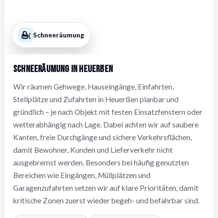
Schneeräumung
Schneeräumung in Heuerßen
Wir räumen Gehwege, Hauseingänge, Einfahrten,
Stellplätze und Zufahrten in Heuerßen planbar und
gründlich – je nach Objekt mit festen Einsatzfenstern oder
wetterabhängig nach Lage. Dabei achten wir auf saubere
Kanten, freie Durchgänge und sichere Verkehrsflächen,
damit Bewohner, Kunden und Lieferverkehr nicht
ausgebremst werden. Besonders bei häufig genutzten
Bereichen wie Eingängen, Müllplätzen und
Garagenzufahrten setzen wir auf klare Prioritäten, damit
kritische Zonen zuerst wieder begeh- und befahrbar sind.