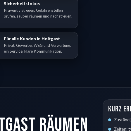
Sicherheitsfokus
Präventiv streuen, Gefahrenstellen
prüfen, sauber räumen und nachstreuen.
Für alle Kunden in Holtgast
Privat, Gewerbe, WEG und Verwaltung:
ein Service, klare Kommunikation.
Kurz er
ltgast räumen
Zuständi
Zeiten: 