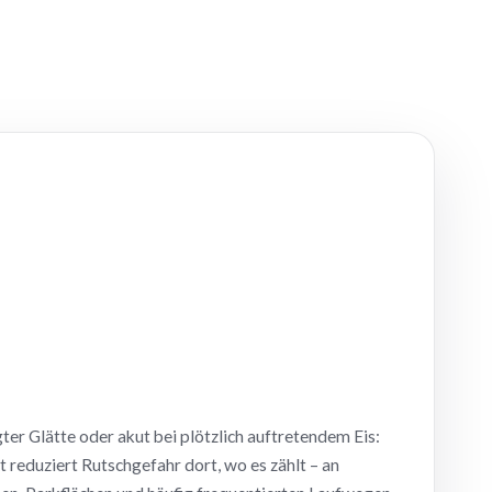
er Glätte oder akut bei plötzlich auftretendem Eis:
t reduziert Rutschgefahr dort, wo es zählt – an