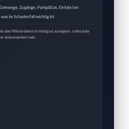
 Gehwege, Zugänge, Parkplätze, Einfahrten
was im Schadenfall wichtig ist
e den Winterdienst in Holtgast auslagern, sollte jede
er dokumentiert sein.