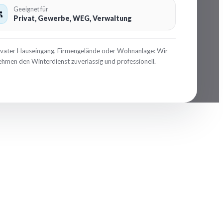
Geeignet für
Privat, Gewerbe, WEG, Verwaltung
ivater Hauseingang, Firmengelände oder Wohnanlage: Wir
hmen den Winterdienst zuverlässig und professionell.