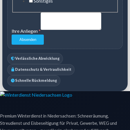
Sonstiges
Ihre Anliegen
*
Absenden
Verlässliche Abwicklung
Datenschutz & Vertraulichkeit
Schnelle Rückmeldung
Premium Winterdienst in Niedersachsen: Schneeräumung,
Streudienst und Eisbeseitigung für Privat, Gewerbe, WEG und