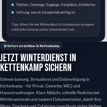
Flächen: Gehwege, Zugänge, Parkplätze, Einfahrten
Haftung: was im Schadenfall wichtig ist
Tipp: Wenn Sie den Winterdienst in Kettenkamp auslagern,
sollte jede Leistung sauber dokumentiert sein.
Sofort erreichbar in Kettenkamp
Jetzt Winterdienst in
Kettenkamp sichern
Schneeräumung, Streudienst und Eisbeseitigung in
Kettenkamp – für Privat, Gewerbe, WEG und
Hausverwaltungen. Klare Abläufe, schnelle Reaktion bei
Wetterwechseln und saubere Dokumentation, damit Ihre
Wege, Eingänge und Zufahrten zuverlässig sicher bleiben.