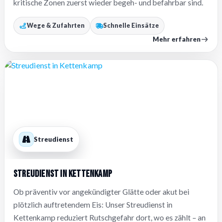
kritische Zonen zuerst wieder begeh- und befahrbar sind.
Wege & Zufahrten
Schnelle Einsätze
Mehr erfahren
Streudienst
Streudienst in Kettenkamp
Ob präventiv vor angekündigter Glätte oder akut bei
plötzlich auftretendem Eis: Unser Streudienst in
Kettenkamp reduziert Rutschgefahr dort, wo es zählt – an