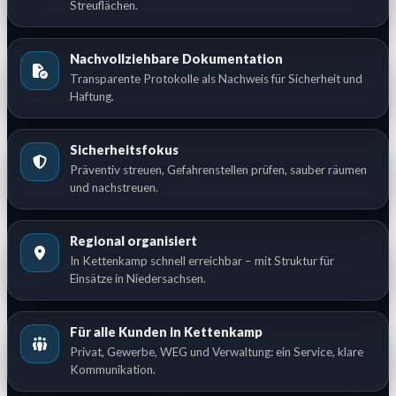
Streuflächen.
Nachvollziehbare Dokumentation
Transparente Protokolle als Nachweis für Sicherheit und
Haftung.
Sicherheitsfokus
Präventiv streuen, Gefahrenstellen prüfen, sauber räumen
und nachstreuen.
Regional organisiert
In Kettenkamp schnell erreichbar – mit Struktur für
Einsätze in Niedersachsen.
Für alle Kunden in Kettenkamp
Privat, Gewerbe, WEG und Verwaltung: ein Service, klare
Kommunikation.