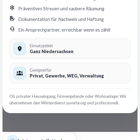
Präventives Streuen und saubere Räumung
Dokumentation für Nachweis und Haftung
Ein Ansprechpartner, erreichbar wenn es zählt
Einsatzgebiet
Ganz Niedersachsen
Geeignet für
Privat, Gewerbe, WEG, Verwaltung
Ob privater Hauseingang, Firmengelände oder Wohnanlage: Wir
übernehmen den Winterdienst zuverlässig und professionell.