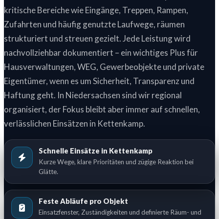
kritische Bereiche wie Eingänge, Treppen, Rampen,
Zufahrten und häufig genutzte Laufwege, räumen
strukturiert und streuen gezielt. Jede Leistung wird
nachvollziehbar dokumentiert – ein wichtiges Plus für
Hausverwaltungen, WEG, Gewerbeobjekte und private
Eigentümer, wenn es um Sicherheit, Transparenz und
Haftung geht. In Niedersachsen sind wir regional
organisiert, der Fokus bleibt aber immer auf schnellen,
verlässlichen Einsätzen in Kettenkamp.
Schnelle Einsätze in Kettenkamp
Kurze Wege, klare Prioritäten und zügige Reaktion bei
Glätte.
Feste Abläufe pro Objekt
Einsatzfenster, Zuständigkeiten und definierte Räum- und