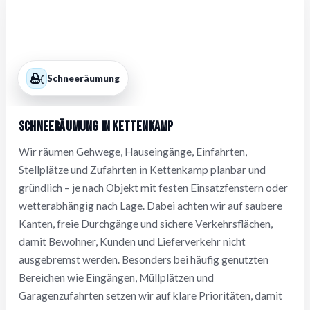
Schneeräumung
Schneeräumung in Kettenkamp
Wir räumen Gehwege, Hauseingänge, Einfahrten,
Stellplätze und Zufahrten in Kettenkamp planbar und
gründlich – je nach Objekt mit festen Einsatzfenstern oder
wetterabhängig nach Lage. Dabei achten wir auf saubere
Kanten, freie Durchgänge und sichere Verkehrsflächen,
damit Bewohner, Kunden und Lieferverkehr nicht
ausgebremst werden. Besonders bei häufig genutzten
Bereichen wie Eingängen, Müllplätzen und
Garagenzufahrten setzen wir auf klare Prioritäten, damit