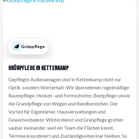
Grünpflege
Grünpflege in Kettenkamp
Gepflegte Außenanlagen sind in Kettenkamp nicht nur
Optik, sondern Werterhalt: Wir übernehmen regelmäßige
Rasenpflege, Hecken- und Formschnitte, Beetpflege sowie
die Grundpflege von Wegen und Randbereichen. Der
Vorteil für Eigentümer, Hausverwaltungen und
Gewerbeobjekte: Winterdienst und Grünpflege greifen
sauber ineinander, weil ein Team die Flächen kennt,
Termine koordiniert und Zuständigkeiten klar bleiben. So