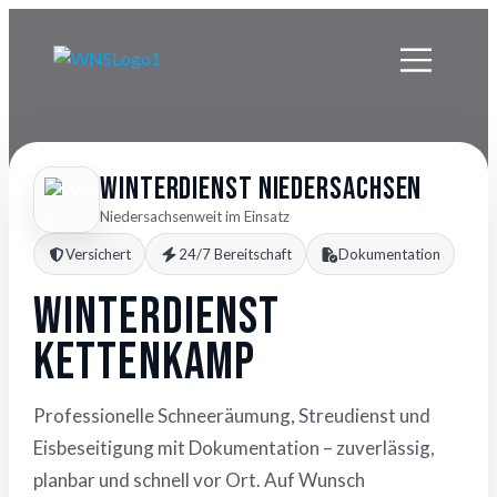
Winterdienst Niedersachsen
Niedersachsenweit im Einsatz
Versichert
24/7 Bereitschaft
Dokumentation
Winterdienst
Kettenkamp
Professionelle Schneeräumung, Streudienst und
Eisbeseitigung mit Dokumentation – zuverlässig,
planbar und schnell vor Ort. Auf Wunsch