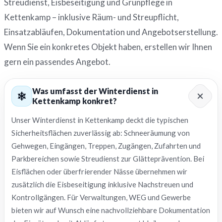
Streudienst, Eisbeseitigung und Grünpflege in
Kettenkamp – inklusive Räum- und Streupflicht,
Einsatzabläufen, Dokumentation und Angebotserstellung.
Wenn Sie ein konkretes Objekt haben, erstellen wir Ihnen
gern ein passendes Angebot.
Was umfasst der Winterdienst in
Kettenkamp konkret?
Unser Winterdienst in Kettenkamp deckt die typischen
Sicherheitsflächen zuverlässig ab: Schneeräumung von
Gehwegen, Eingängen, Treppen, Zugängen, Zufahrten und
Parkbereichen sowie Streudienst zur Glätteprävention. Bei
Eisflächen oder überfrierender Nässe übernehmen wir
zusätzlich die Eisbeseitigung inklusive Nachstreuen und
Kontrollgängen. Für Verwaltungen, WEG und Gewerbe
bieten wir auf Wunsch eine nachvollziehbare Dokumentation