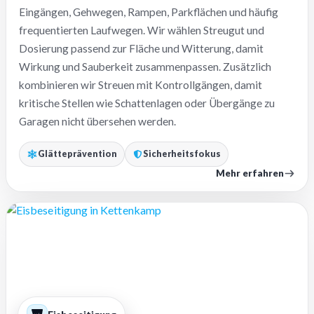
Eingängen, Gehwegen, Rampen, Parkflächen und häufig
frequentierten Laufwegen. Wir wählen Streugut und
Dosierung passend zur Fläche und Witterung, damit
Wirkung und Sauberkeit zusammenpassen. Zusätzlich
kombinieren wir Streuen mit Kontrollgängen, damit
kritische Stellen wie Schattenlagen oder Übergänge zu
Garagen nicht übersehen werden.
Glätteprävention
Sicherheitsfokus
Mehr erfahren