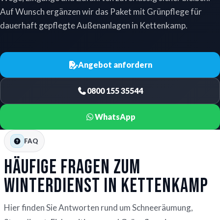
Auf Wunsch ergänzen wir das Paket mit Grünpflege für
dauerhaft gepflegte Außenanlagen in Kettenkamp.
Angebot anfordern
0800 155 35544
WhatsApp
FAQ
Häufige Fragen zum
Winterdienst in Kettenkamp
Hier finden Sie Antworten rund um Schneeräumung,