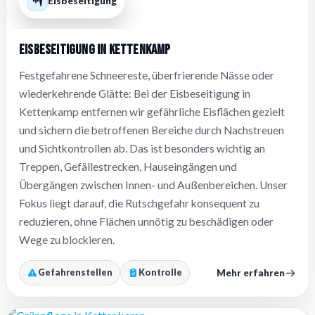
Eisbeseitigung
Eisbeseitigung in Kettenkamp
Festgefahrene Schneereste, überfrierende Nässe oder
wiederkehrende Glätte: Bei der Eisbeseitigung in
Kettenkamp entfernen wir gefährliche Eisflächen gezielt
und sichern die betroffenen Bereiche durch Nachstreuen
und Sichtkontrollen ab. Das ist besonders wichtig an
Treppen, Gefällestrecken, Hauseingängen und
Übergängen zwischen Innen- und Außenbereichen. Unser
Fokus liegt darauf, die Rutschgefahr konsequent zu
reduzieren, ohne Flächen unnötig zu beschädigen oder
Wege zu blockieren.
Mehr erfahren
Gefahrenstellen
Kontrolle