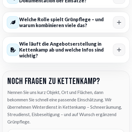
Dokumentation der Einsätze?
Welche Rolle spielt Grünpflege – und
warum kombinieren viele das?
Wie läuft die Angebotserstellung in
Kettenkamp ab und welche Infos sind
wichtig?
Noch Fragen zu Kettenkamp?
Nennen Sie uns kurz Objekt, Ort und Flächen, dann
bekommen Sie schnell eine passende Einschätzung. Wir
übernehmen Winterdienst in Kettenkamp – Schneeräumung,
Streudienst, Eisbeseitigung – und auf Wunsch ergänzend
Grünpflege.