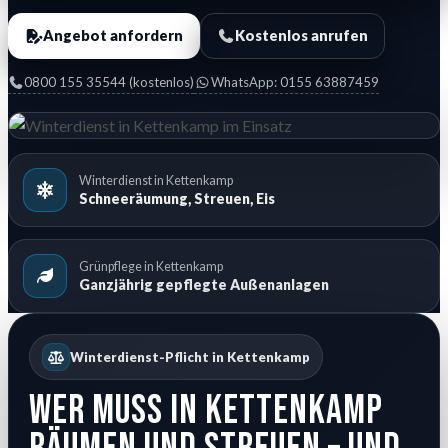
Angebot anfordern
Kostenlos anrufen
0800 155 35544 (kostenlos)
WhatsApp: 0155 63887459
Winterdienst in Kettenkamp
Schneeräumung, Streuen, Eis
Grünpflege in Kettenkamp
Ganzjährig gepflegte Außenanlagen
Winterdienst-Pflicht in Kettenkamp
Wer muss in Kettenkamp