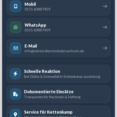
Mobil
0155 63887459
WhatsApp
0155 63887459
E-Mail
info@winterdienstniedersachsen.de
Schnelle Reaktion
Bei Glätte & Schneefall in Kettenkamp zuverlässig
Dokumentierte Einsätze
Transparenz für Nachweis & Haftung
Service für Kettenkamp