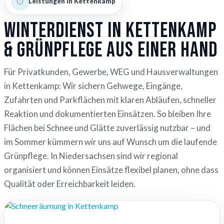
Leistungen in Kettenkamp
Winterdienst in Kettenkamp
& Grünpflege aus einer Hand
Für Privatkunden, Gewerbe, WEG und Hausverwaltungen
in Kettenkamp: Wir sichern Gehwege, Eingänge,
Zufahrten und Parkflächen mit klaren Abläufen, schneller
Reaktion und dokumentierten Einsätzen. So bleiben Ihre
Flächen bei Schnee und Glätte zuverlässig nutzbar – und
im Sommer kümmern wir uns auf Wunsch um die laufende
Grünpflege. In Niedersachsen sind wir regional
organisiert und können Einsätze flexibel planen, ohne dass
Qualität oder Erreichbarkeit leiden.