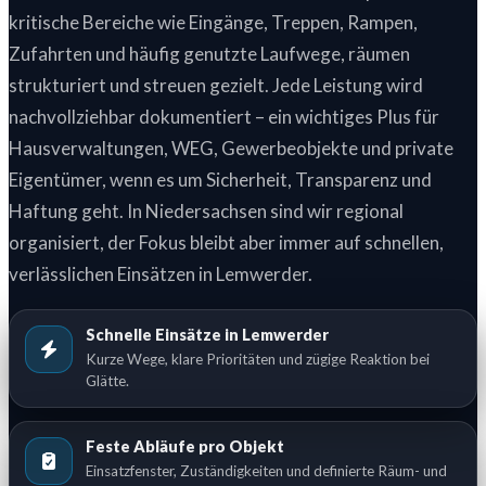
kritische Bereiche wie Eingänge, Treppen, Rampen,
Zufahrten und häufig genutzte Laufwege, räumen
strukturiert und streuen gezielt. Jede Leistung wird
nachvollziehbar dokumentiert – ein wichtiges Plus für
Hausverwaltungen, WEG, Gewerbeobjekte und private
Eigentümer, wenn es um Sicherheit, Transparenz und
Haftung geht. In Niedersachsen sind wir regional
organisiert, der Fokus bleibt aber immer auf schnellen,
verlässlichen Einsätzen in Lemwerder.
Schnelle Einsätze in Lemwerder
Kurze Wege, klare Prioritäten und zügige Reaktion bei
Glätte.
Feste Abläufe pro Objekt
Einsatzfenster, Zuständigkeiten und definierte Räum- und