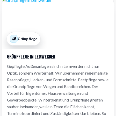
Grünpflege
Grünpflege in Lemwerder
Gepflegte Außenanlagen sind in Lemwerder nicht nur
Optik, sondern Werterhalt: Wir übernehmen regelmäßige
Rasenpflege, Hecken- und Formschnitte, Beetpflege sowie
die Grundpflege von Wegen und Randbereichen. Der
Vorteil für Eigentümer, Hausverwaltungen und
Gewerbeobjekte: Winterdienst und Grünpflege greifen
sauber ineinander, weil ein Team die Flächen kennt,
Termine koordiniert und Zuständigkeiten klar bleiben. So