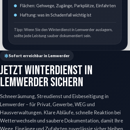
Flächen: Gehwege, Zugänge, Parkplätze, Einfahrten
Haftung: was im Schadenfall wichtig ist
Tipp: Wenn Sie den Winterdienst in Lemwerder auslagern,
sollte jede Leistung sauber dokumentiert sein.
Sofort erreichbar in Lemwerder
Jetzt Winterdienst in
Lemwerder sichern
Schneeräumung, Streudienst und Eisbeseitigung in
Lemwerder – für Privat, Gewerbe, WEG und
Hausverwaltungen. Klare Abläufe, schnelle Reaktion bei
Wetterwechseln und saubere Dokumentation, damit Ihre
Wege, Eingänge und Zufahrten zuverlässig sicher bleiben.