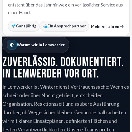
entsteht über das Jahr hinweg ein verlässlicher Service aus
einer Hand.
Mehr erfahren
Ganzjährig
Ein Ansprechpartner
Warum wir in Lemwerder
Zuverlässig. Dokumentiert.
In Lemwerder vor Ort.
In Lemwerder ist Winterdienst Vertrauenssache: Wenn es
schneit oder über Nacht gefriert, entscheiden
Organisation, Reaktionszeit und saubere Ausführung
darüber, ob Wege sicher bleiben. Genau deshalb arbeiten
wir mit klaren Einsatzplänen, definierten Flächen und
festen Verantwortlichkeiten. Unsere Teams prüfen