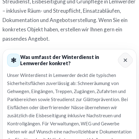
Streudienst, Eisbeseitigung und Grünpflege in Lemwerder
– inklusive Räum- und Streupflicht, Einsatzabläufen,
Dokumentation und Angebotserstellung. Wenn Sie ein
konkretes Objekt haben, erstellen wir Ihnen gern ein
passendes Angebot.
Was umfasst der Winterdienst in
Lemwerder konkret?
Unser Winterdienst in Lemwerder deckt die typischen
Sicherheitsflächen zuverlässig ab: Schneeräumung von
Gehwegen, Eingängen, Treppen, Zugängen, Zufahrten und
Parkbereichen sowie Streudienst zur Glätteprävention. Bei
Eisflächen oder überfrierender Nässe übernehmen wir
zusätzlich die Eisbeseitigung inklusive Nachstreuen und
Kontrollgängen. Für Verwaltungen, WEG und Gewerbe
bieten wir auf Wunsch eine nachvollziehbare Dokumentation