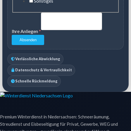
Sonstiges
Ihre Anliegen
*
Absenden
Verlässliche Abwicklung
Datenschutz & Vertraulichkeit
Schnelle Rückmeldung
Premium Winterdienst in Niedersachsen: Schneeräumung,
Streudienst und Eisbeseitigung für Privat, Gewerbe, WEG und