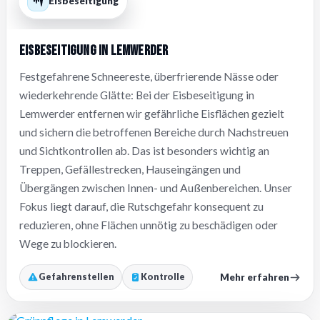
Eisbeseitigung
Eisbeseitigung in Lemwerder
Festgefahrene Schneereste, überfrierende Nässe oder
wiederkehrende Glätte: Bei der Eisbeseitigung in
Lemwerder entfernen wir gefährliche Eisflächen gezielt
und sichern die betroffenen Bereiche durch Nachstreuen
und Sichtkontrollen ab. Das ist besonders wichtig an
Treppen, Gefällestrecken, Hauseingängen und
Übergängen zwischen Innen- und Außenbereichen. Unser
Fokus liegt darauf, die Rutschgefahr konsequent zu
reduzieren, ohne Flächen unnötig zu beschädigen oder
Wege zu blockieren.
Mehr erfahren
Gefahrenstellen
Kontrolle