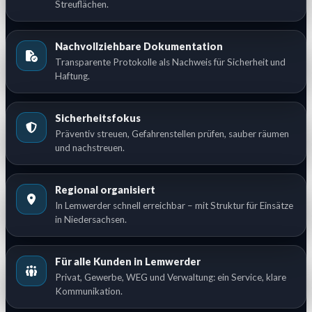
Streuflächen.
Nachvollziehbare Dokumentation
Transparente Protokolle als Nachweis für Sicherheit und
Haftung.
Sicherheitsfokus
Präventiv streuen, Gefahrenstellen prüfen, sauber räumen
und nachstreuen.
Regional organisiert
In Lemwerder schnell erreichbar – mit Struktur für Einsätze
in Niedersachsen.
Für alle Kunden in Lemwerder
Privat, Gewerbe, WEG und Verwaltung: ein Service, klare
Kommunikation.