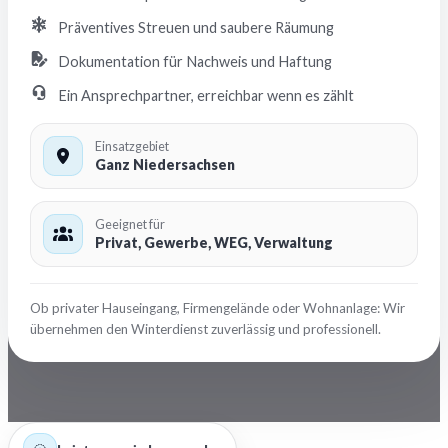
Präventives Streuen und saubere Räumung
Dokumentation für Nachweis und Haftung
Ein Ansprechpartner, erreichbar wenn es zählt
Einsatzgebiet
Ganz Niedersachsen
Geeignet für
Privat, Gewerbe, WEG, Verwaltung
Ob privater Hauseingang, Firmengelände oder Wohnanlage: Wir
übernehmen den Winterdienst zuverlässig und professionell.