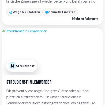
kritische Zonen zuerst wieder begeh- und befahrbar sind.
Wege & Zufahrten
Schnelle Einsätze
Mehr erfahren
Streudienst
Streudienst in Lemwerder
Ob präventiv vor angekündigter Glätte oder akut bei
plötzlich auftretendem Eis: Unser Streudienst in
Lemwerder reduziert Rutschgefahr dort, wo es zählt – an