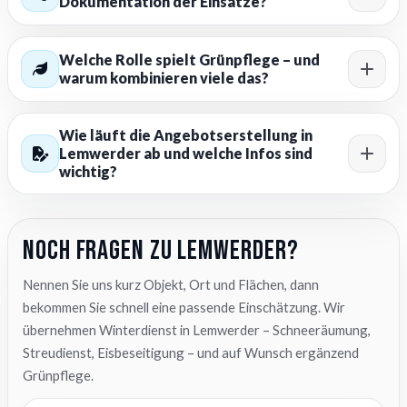
Dokumentation der Einsätze?
Welche Rolle spielt Grünpflege – und
warum kombinieren viele das?
Wie läuft die Angebotserstellung in
Lemwerder ab und welche Infos sind
wichtig?
Noch Fragen zu Lemwerder?
Nennen Sie uns kurz Objekt, Ort und Flächen, dann
bekommen Sie schnell eine passende Einschätzung. Wir
übernehmen Winterdienst in Lemwerder – Schneeräumung,
Streudienst, Eisbeseitigung – und auf Wunsch ergänzend
Grünpflege.