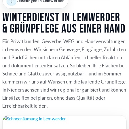
Leistungen in Lemwerder
Winterdienst in Lemwerder
& Grünpflege aus einer Hand
Für Privatkunden, Gewerbe, WEG und Hausverwaltungen
in Lemwerder: Wir sichern Gehwege, Eingänge, Zufahrten
und Parkflächen mit klaren Abläufen, schneller Reaktion
und dokumentierten Einsätzen. So bleiben Ihre Flächen bei
Schnee und Glätte zuverlässig nutzbar – und im Sommer
kümmern wir uns auf Wunsch um die laufende Grünpflege.
In Niedersachsen sind wir regional organisiert und können
Einsätze flexibel planen, ohne dass Qualität oder
Erreichbarkeit leiden.