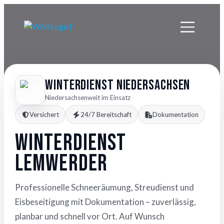
Winterdienst Niedersachsen
Niedersachsenweit im Einsatz
Versichert
24/7 Bereitschaft
Dokumentation
Winterdienst
Lemwerder
Professionelle Schneeräumung, Streudienst und
Eisbeseitigung mit Dokumentation – zuverlässig,
planbar und schnell vor Ort. Auf Wunsch