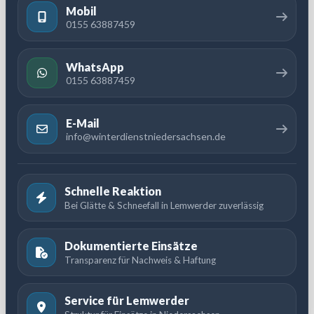
Mobil
0155 63887459
WhatsApp
0155 63887459
E-Mail
info@winterdienstniedersachsen.de
Schnelle Reaktion
Bei Glätte & Schneefall in Lemwerder zuverlässig
Dokumentierte Einsätze
Transparenz für Nachweis & Haftung
Service für Lemwerder