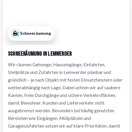
Schneeräumung
Schneeräumung in Lemwerder
Wir räumen Gehwege, Hauseingänge, Einfahrten,
Stellplätze und Zufahrten in Lemwerder planbar und
gründlich – je nach Objekt mit festen Einsatzfenstern oder
wetterabhängig nach Lage. Dabei achten wir auf saubere
Kanten, freie Durchgänge und sichere Verkehrsflächen,
damit Bewohner, Kunden und Lieferverkehr nicht
ausgebremst werden. Besonders bei häufig genutzten
Bereichen wie Eingängen, Müllplätzen und
Garagenzufahrten setzen wir auf klare Prioritäten, damit