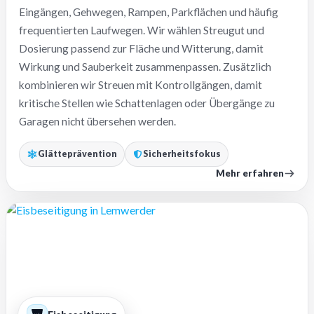
Eingängen, Gehwegen, Rampen, Parkflächen und häufig
frequentierten Laufwegen. Wir wählen Streugut und
Dosierung passend zur Fläche und Witterung, damit
Wirkung und Sauberkeit zusammenpassen. Zusätzlich
kombinieren wir Streuen mit Kontrollgängen, damit
kritische Stellen wie Schattenlagen oder Übergänge zu
Garagen nicht übersehen werden.
Glätteprävention
Sicherheitsfokus
Mehr erfahren