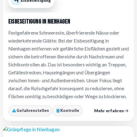
Eisbeseitigung
Eisbeseitigung in Nienhagen
Festgefahrene Schneereste, überfrierende Nässe oder
wiederkehrende Glätte: Bei der Eisbeseitigung in
Nienhagen entfernen wir gefährliche Eisflächen gezielt und
sichern die betroffenen Bereiche durch Nachstreuen und
Sichtkontrollen ab. Das ist besonders wichtig an Treppen,
Gefällestrecken, Hauseingängen und Übergängen
zwischen Innen- und Außenbereichen. Unser Fokus liegt
darauf, die Rutschgefahr konsequent zu reduzieren, ohne
Flächen unnötig zu beschädigen oder Wege zu blockieren.
Mehr erfahren
Gefahrenstellen
Kontrolle