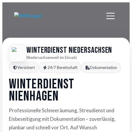
Winterdienst Niedersachsen
Niedersachsenweit im Einsatz
Versichert
24/7 Bereitschaft
Dokumentation
Winterdienst
Nienhagen
Professionelle Schneeräumung, Streudienst und
Eisbeseitigung mit Dokumentation – zuverlässig,
planbar und schnell vor Ort. Auf Wunsch