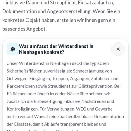
– inklusive Räum- und Streupflicht, Einsatzabläufen,
Dokumentation und Angebotserstellung. Wenn Sie ein
konkretes Objekt haben, erstellen wir Ihnen gern ein
passendes Angebot.
Was umfasst der Winterdienst in
Nienhagen konkret?
Unser Winterdienst in Nienhagen deckt die typischen
Sicherheitsflächen zuverlässig ab: Schneeräumung von
Gehwegen, Eingängen, Treppen, Zugängen, Zufahrten und
Parkbereichen sowie Streudienst zur Glätteprävention. Bei
Eisflächen oder überfrierender Nässe übernehmen wir
zusätzlich die Eisbeseitigung inklusive Nachstreuen und
Kontrollgängen. Für Verwaltungen, WEG und Gewerbe
bieten wir auf Wunsch eine nachvollziehbare Dokumentation
der Einsätze, damit Abläufe transparent bleiben und