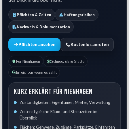
Pflichten & Zeiten
Haftungsrisiken
Nachweis & Dokumentation
Pflichten ansehen
Kostenlos anrufen
Für Nienhagen
Schnee, Eis & Glätte
Erreichbar wenn es zählt
Kurz erklärt für Nienhagen
Zuständigkeiten: Eigentümer, Mieter, Verwaltung
Zeiten: typische Räum- und Streuzeiten im
Überblick
Flächen: Gehwege, Zugänge, Parkplätze, Einfahrten