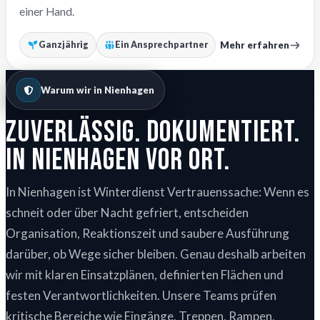
einer Hand.
Mehr erfahren
Ganzjährig
Ein Ansprechpartner
Warum wir in Nienhagen
Zuverlässig. Dokumentiert.
In Nienhagen vor Ort.
In Nienhagen ist Winterdienst Vertrauenssache: Wenn es
schneit oder über Nacht gefriert, entscheiden
Organisation, Reaktionszeit und saubere Ausführung
darüber, ob Wege sicher bleiben. Genau deshalb arbeiten
wir mit klaren Einsatzplänen, definierten Flächen und
festen Verantwortlichkeiten. Unsere Teams prüfen
kritische Bereiche wie Eingänge, Treppen, Rampen,