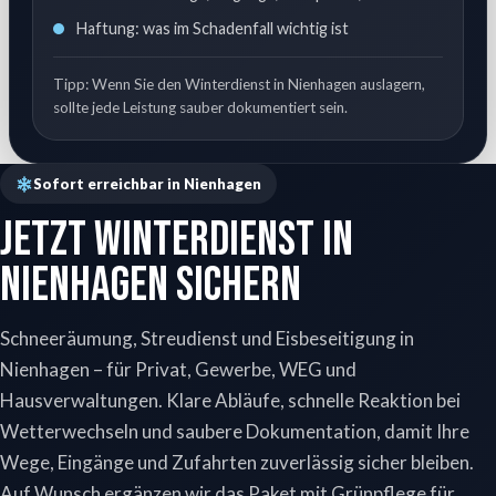
Haftung: was im Schadenfall wichtig ist
Tipp: Wenn Sie den Winterdienst in Nienhagen auslagern,
sollte jede Leistung sauber dokumentiert sein.
Sofort erreichbar in Nienhagen
Jetzt Winterdienst in
Nienhagen sichern
Schneeräumung, Streudienst und Eisbeseitigung in
Nienhagen – für Privat, Gewerbe, WEG und
Hausverwaltungen. Klare Abläufe, schnelle Reaktion bei
Wetterwechseln und saubere Dokumentation, damit Ihre
Wege, Eingänge und Zufahrten zuverlässig sicher bleiben.
Auf Wunsch ergänzen wir das Paket mit Grünpflege für