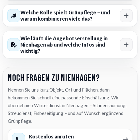
Welche Rolle spielt Grünpflege – und
warum kombinieren viele das?
Wie läuft die Angebotserstellung in
Nienhagen ab und welche Infos sind
wichtig?
Noch Fragen zu Nienhagen?
Nennen Sie uns kurz Objekt, Ort und Flächen, dann
bekommen Sie schnell eine passende Einschätzung. Wir
übernehmen Winterdienst in Nienhagen – Schneeräumung,
Streudienst, Eisbeseitigung – und auf Wunsch ergänzend
Grünpflege.
Kostenlos anrufen