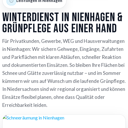
Leistungen in Nienhagen
Winterdienst in Nienhagen &
Grünpflege aus einer Hand
Für Privatkunden, Gewerbe, WEG und Hausverwaltungen
in Nienhagen: Wir sichern Gehwege, Eingänge, Zufahrten
und Parkflächen mit klaren Abläufen, schneller Reaktion
und dokumentierten Einsätzen. So bleiben Ihre Flächen bei
Schnee und Glätte zuverlässig nutzbar – und im Sommer
kümmern wir uns auf Wunsch um die laufende Grünpflege.
In Niedersachsen sind wir regional organisiert und können
Einsätze flexibel planen, ohne dass Qualität oder
Erreichbarkeit leiden.