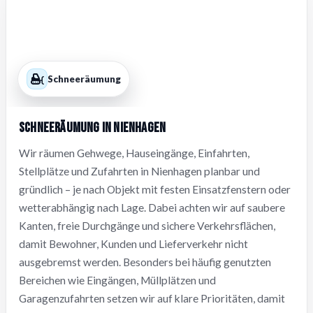
Schneeräumung
Schneeräumung in Nienhagen
Wir räumen Gehwege, Hauseingänge, Einfahrten,
Stellplätze und Zufahrten in Nienhagen planbar und
gründlich – je nach Objekt mit festen Einsatzfenstern oder
wetterabhängig nach Lage. Dabei achten wir auf saubere
Kanten, freie Durchgänge und sichere Verkehrsflächen,
damit Bewohner, Kunden und Lieferverkehr nicht
ausgebremst werden. Besonders bei häufig genutzten
Bereichen wie Eingängen, Müllplätzen und
Garagenzufahrten setzen wir auf klare Prioritäten, damit