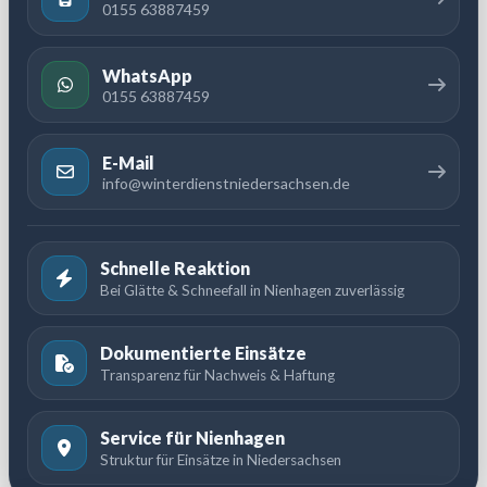
0155 63887459
WhatsApp
0155 63887459
E-Mail
info@winterdienstniedersachsen.de
Schnelle Reaktion
Bei Glätte & Schneefall in Nienhagen zuverlässig
Dokumentierte Einsätze
Transparenz für Nachweis & Haftung
Service für Nienhagen
Struktur für Einsätze in Niedersachsen