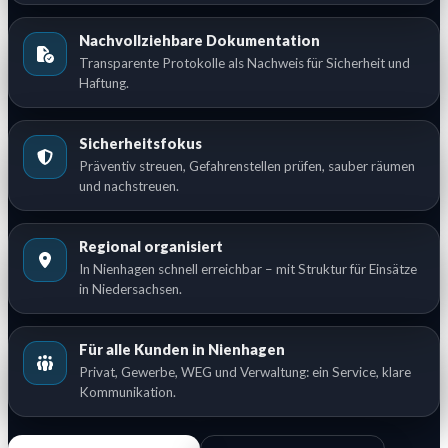
Nachvollziehbare Dokumentation
Transparente Protokolle als Nachweis für Sicherheit und
Haftung.
Sicherheitsfokus
Präventiv streuen, Gefahrenstellen prüfen, sauber räumen
und nachstreuen.
Regional organisiert
In Nienhagen schnell erreichbar – mit Struktur für Einsätze
in Niedersachsen.
Für alle Kunden in Nienhagen
Privat, Gewerbe, WEG und Verwaltung: ein Service, klare
Kommunikation.