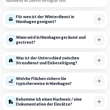
Nachweise im Zweifel verfügbar sind.
Für wen ist der Winterdienst in
Nienhagen geeignet?
Wann wird in Nienhagen geräumt und
gestreut?
Was ist der Unterschied zwischen
Streudienst und Eisbeseitigung?
Welche Flächen sichern Sie
typischerweise in Nienhagen?
Bekomme ich einen Nachweis / eine
Dokumentation der Einsätze?