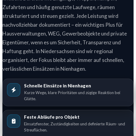
Zufahrten und häufig genutzte Laufwege, räumen
strukturiert und streuen gezielt. Jede Leistung wird
nachvollziehbar dokumentiert – ein wichtiges Plus für
Hausverwaltungen, WEG, Gewerbeobjekte und private
Eigentümer, wenn es um Sicherheit, Transparenz und
Haftung geht. In Niedersachsen sind wir regional
organisiert, der Fokus bleibt aber immer auf schnellen,
verlässlichen Einsätzen in Nienhagen.
Schnelle Einsätze in Nienhagen
Kurze Wege, klare Prioritäten und zügige Reaktion bei
Glätte.
Feste Abläufe pro Objekt
Einsatzfenster, Zuständigkeiten und definierte Räum- und
Streuflächen.