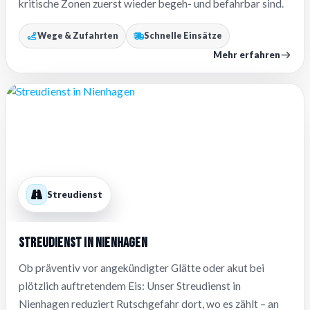
kritische Zonen zuerst wieder begeh- und befahrbar sind.
Wege & Zufahrten
Schnelle Einsätze
Mehr erfahren
Streudienst
Streudienst in Nienhagen
Ob präventiv vor angekündigter Glätte oder akut bei
plötzlich auftretendem Eis: Unser Streudienst in
Nienhagen reduziert Rutschgefahr dort, wo es zählt – an