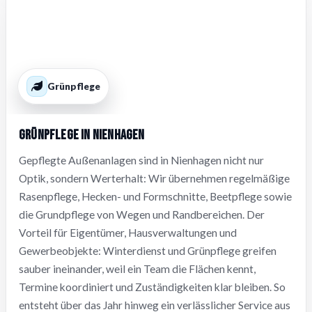
Grünpflege
Grünpflege in Nienhagen
Gepflegte Außenanlagen sind in Nienhagen nicht nur
Optik, sondern Werterhalt: Wir übernehmen regelmäßige
Rasenpflege, Hecken- und Formschnitte, Beetpflege sowie
die Grundpflege von Wegen und Randbereichen. Der
Vorteil für Eigentümer, Hausverwaltungen und
Gewerbeobjekte: Winterdienst und Grünpflege greifen
sauber ineinander, weil ein Team die Flächen kennt,
Termine koordiniert und Zuständigkeiten klar bleiben. So
entsteht über das Jahr hinweg ein verlässlicher Service aus