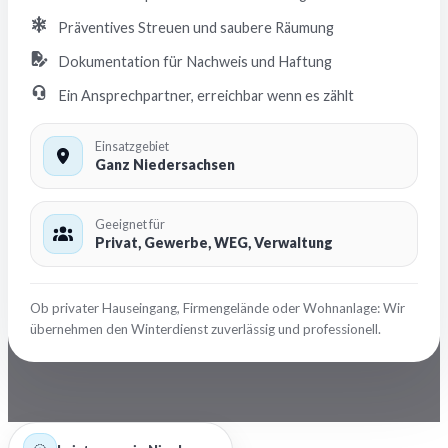
Präventives Streuen und saubere Räumung
Dokumentation für Nachweis und Haftung
Ein Ansprechpartner, erreichbar wenn es zählt
Einsatzgebiet
Ganz Niedersachsen
Geeignet für
Privat, Gewerbe, WEG, Verwaltung
Ob privater Hauseingang, Firmengelände oder Wohnanlage: Wir
übernehmen den Winterdienst zuverlässig und professionell.