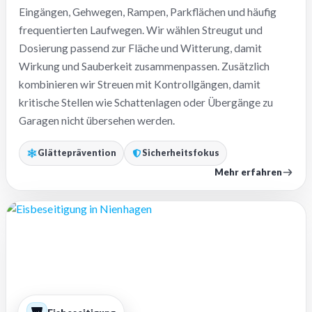
Eingängen, Gehwegen, Rampen, Parkflächen und häufig
frequentierten Laufwegen. Wir wählen Streugut und
Dosierung passend zur Fläche und Witterung, damit
Wirkung und Sauberkeit zusammenpassen. Zusätzlich
kombinieren wir Streuen mit Kontrollgängen, damit
kritische Stellen wie Schattenlagen oder Übergänge zu
Garagen nicht übersehen werden.
Glätteprävention
Sicherheitsfokus
Mehr erfahren