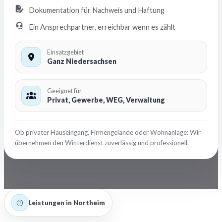
Dokumentation für Nachweis und Haftung
Ein Ansprechpartner, erreichbar wenn es zählt
Einsatzgebiet
Ganz Niedersachsen
Geeignet für
Privat, Gewerbe, WEG, Verwaltung
Ob privater Hauseingang, Firmengelände oder Wohnanlage: Wir
übernehmen den Winterdienst zuverlässig und professionell.
Leistungen in Northeim