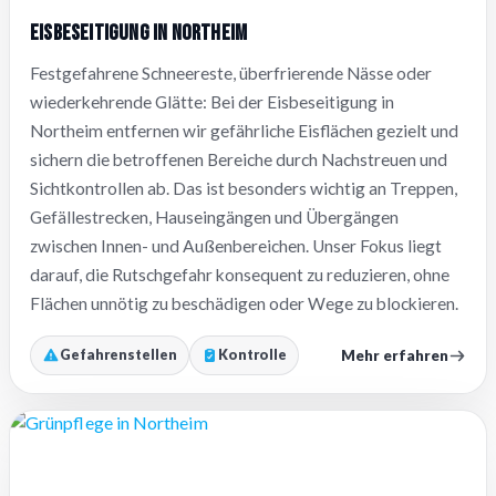
Eisbeseitigung in Northeim
Festgefahrene Schneereste, überfrierende Nässe oder
wiederkehrende Glätte: Bei der Eisbeseitigung in
Northeim entfernen wir gefährliche Eisflächen gezielt und
sichern die betroffenen Bereiche durch Nachstreuen und
Sichtkontrollen ab. Das ist besonders wichtig an Treppen,
Gefällestrecken, Hauseingängen und Übergängen
zwischen Innen- und Außenbereichen. Unser Fokus liegt
darauf, die Rutschgefahr konsequent zu reduzieren, ohne
Flächen unnötig zu beschädigen oder Wege zu blockieren.
Mehr erfahren
Gefahrenstellen
Kontrolle