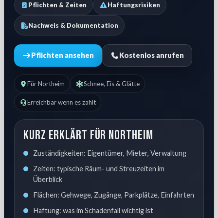
Pflichten & Zeiten
Haftungsrisiken
Nachweis & Dokumentation
Pflichten ansehen
Kostenlos anrufen
Für Northeim
Schnee, Eis & Glätte
Erreichbar wenn es zählt
Kurz erklärt für Northeim
Zuständigkeiten: Eigentümer, Mieter, Verwaltung
Zeiten: typische Räum- und Streuzeiten im
Überblick
Flächen: Gehwege, Zugänge, Parkplätze, Einfahrten
Haftung: was im Schadenfall wichtig ist