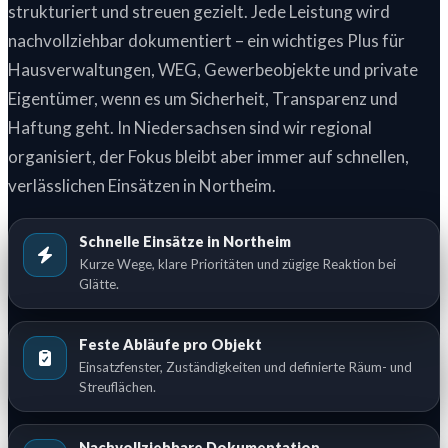
strukturiert und streuen gezielt. Jede Leistung wird
nachvollziehbar dokumentiert – ein wichtiges Plus für
Hausverwaltungen, WEG, Gewerbeobjekte und private
Eigentümer, wenn es um Sicherheit, Transparenz und
Haftung geht. In Niedersachsen sind wir regional
organisiert, der Fokus bleibt aber immer auf schnellen,
verlässlichen Einsätzen in Northeim.
Schnelle Einsätze in Northeim
Kurze Wege, klare Prioritäten und zügige Reaktion bei
Glätte.
Feste Abläufe pro Objekt
Einsatzfenster, Zuständigkeiten und definierte Räum- und
Streuflächen.
Nachvollziehbare Dokumentation