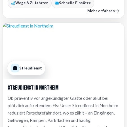
Wege & Zufahrten
Schnelle Einsätze
Mehr erfahren
Streudienst
Streudienst in Northeim
Ob präventiv vor angekündigter Glätte oder akut bei
plötzlich auftretendem Eis: Unser Streudienst in Northeim
reduziert Rutschgefahr dort, wo es zählt – an Eingängen,
Gehwegen, Rampen, Parkflächen und häufig