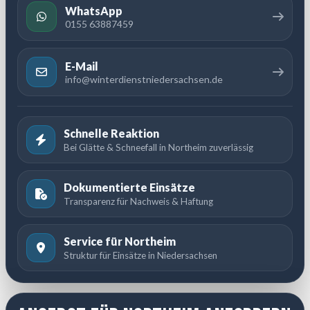
WhatsApp
0155 63887459
E-Mail
info@winterdienstniedersachsen.de
Schnelle Reaktion
Bei Glätte & Schneefall in Northeim zuverlässig
Dokumentierte Einsätze
Transparenz für Nachweis & Haftung
Service für Northeim
Struktur für Einsätze in Niedersachsen