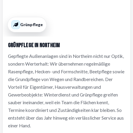
Grünpflege
Grünpflege in Northeim
Gepflegte Außenanlagen sind in Northeim nicht nur Optik,
sondern Werterhalt: Wir übernehmen regelmäßige
Rasenpflege, Hecken- und Formschnitte, Beetpflege sowie
die Grundpflege von Wegen und Randbereichen. Der
Vorteil für Eigentümer, Hausverwaltungen und
Gewerbeobjekte: Winterdienst und Grünpflege greifen
sauber ineinander, weil ein Team die Flächen kennt,
Termine koordiniert und Zuständigkeiten klar bleiben. So
entsteht über das Jahr hinweg ein verlässlicher Service aus
einer Hand.