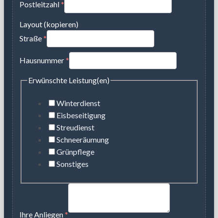
Postleitzahl
*
Layout (kopieren)
Straße
*
Hausnummer
*
Erwünschte Leistung(en)
Winterdienst
Eisbeseitigung
Streudienst
Schneeräumung
Grünpflege
Sonstiges
Ihre Anliegen
*