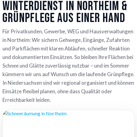
Winterdienst in Northeim &
Grünpflege aus einer Hand
Für Privatkunden, Gewerbe, WEG und Hausverwaltungen
in Northeim: Wir sichern Gehwege, Eingänge, Zufahrten
und Parkflächen mit klaren Abläufen, schneller Reaktion
und dokumentierten Einsätzen. So bleiben Ihre Flächen bei
Schnee und Glätte zuverlässig nutzbar – und im Sommer
kümmern wir uns auf Wunsch um die laufende Grünpflege.
In Niedersachsen sind wir regional organisiert und können
Einsätze flexibel planen, ohne dass Qualität oder
Erreichbarkeit leiden.