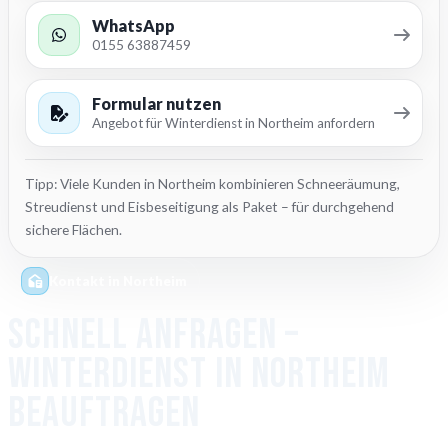
WhatsApp
0155 63887459
Formular nutzen
Angebot für Winterdienst in Northeim anfordern
Tipp: Viele Kunden in Northeim kombinieren Schneeräumung,
Streudienst und Eisbeseitigung als Paket – für durchgehend
sichere Flächen.
Kontakt in Northeim
Schnell anfragen –
Winterdienst in Northeim
beauftragen