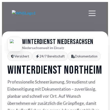
Winterdienst Niedersachsen
Niedersachsenweit im Einsatz
Versichert
24/7 Bereitschaft
Dokumentation
Winterdienst Northeim
Professionelle Schneeräumung, Streudienst und
Eisbeseitigung mit Dokumentation – zuverlässig,
planbar und schnell vor Ort. Auf Wunsch
übernehmen wir zusätzlich die Grünpflege, damit