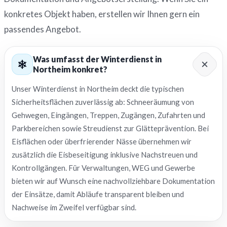
konkretes Objekt haben, erstellen wir Ihnen gern ein
passendes Angebot.
Was umfasst der Winterdienst in
Northeim konkret?
Unser Winterdienst in Northeim deckt die typischen
Sicherheitsflächen zuverlässig ab: Schneeräumung von
Gehwegen, Eingängen, Treppen, Zugängen, Zufahrten und
Parkbereichen sowie Streudienst zur Glätteprävention. Bei
Eisflächen oder überfrierender Nässe übernehmen wir
zusätzlich die Eisbeseitigung inklusive Nachstreuen und
Kontrollgängen. Für Verwaltungen, WEG und Gewerbe
bieten wir auf Wunsch eine nachvollziehbare Dokumentation
der Einsätze, damit Abläufe transparent bleiben und
Nachweise im Zweifel verfügbar sind.