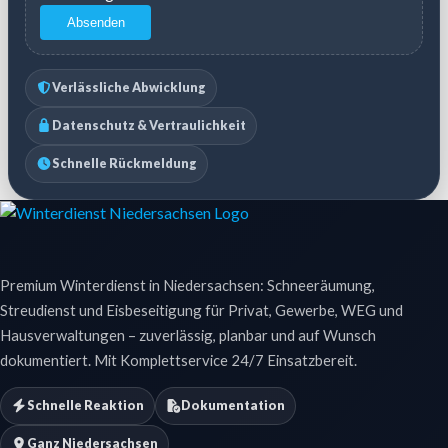
Absenden
Verlässliche Abwicklung
Datenschutz & Vertraulichkeit
Schnelle Rückmeldung
Premium Winterdienst in Niedersachsen: Schneeräumung,
Streudienst und Eisbeseitigung für Privat, Gewerbe, WEG und
Hausverwaltungen – zuverlässig, planbar und auf Wunsch
dokumentiert. Mit Komplettservice 24/7 Einsatzbereit.
Schnelle Reaktion
Dokumentation
Ganz Niedersachsen