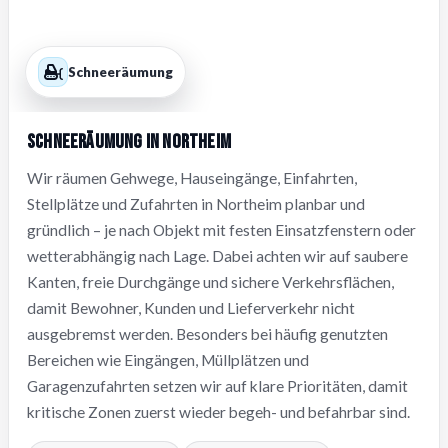
Schneeräumung
Schneeräumung in Northeim
Wir räumen Gehwege, Hauseingänge, Einfahrten,
Stellplätze und Zufahrten in Northeim planbar und
gründlich – je nach Objekt mit festen Einsatzfenstern oder
wetterabhängig nach Lage. Dabei achten wir auf saubere
Kanten, freie Durchgänge und sichere Verkehrsflächen,
damit Bewohner, Kunden und Lieferverkehr nicht
ausgebremst werden. Besonders bei häufig genutzten
Bereichen wie Eingängen, Müllplätzen und
Garagenzufahrten setzen wir auf klare Prioritäten, damit
kritische Zonen zuerst wieder begeh- und befahrbar sind.