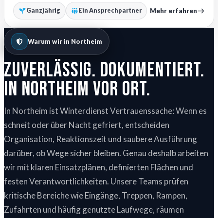
Mehr erfahren
Ganzjährig
Ein Ansprechpartner
Warum wir in Northeim
Zuverlässig. Dokumentiert.
In Northeim vor Ort.
In Northeim ist Winterdienst Vertrauenssache: Wenn es
schneit oder über Nacht gefriert, entscheiden
Organisation, Reaktionszeit und saubere Ausführung
darüber, ob Wege sicher bleiben. Genau deshalb arbeiten
wir mit klaren Einsatzplänen, definierten Flächen und
festen Verantwortlichkeiten. Unsere Teams prüfen
kritische Bereiche wie Eingänge, Treppen, Rampen,
Zufahrten und häufig genutzte Laufwege, räumen