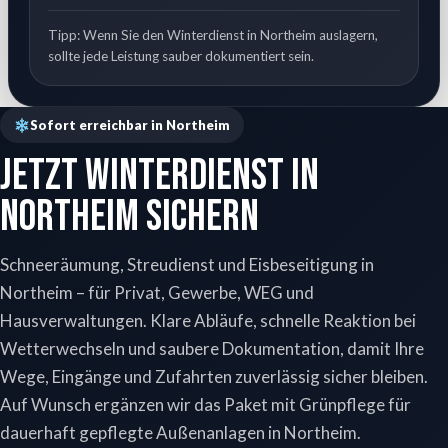
Tipp: Wenn Sie den Winterdienst in Northeim auslagern,
sollte jede Leistung sauber dokumentiert sein.
Sofort erreichbar in Northeim
Jetzt Winterdienst in
Northeim sichern
Schneeräumung, Streudienst und Eisbeseitigung in
Northeim – für Privat, Gewerbe, WEG und
Hausverwaltungen. Klare Abläufe, schnelle Reaktion bei
Wetterwechseln und saubere Dokumentation, damit Ihre
Wege, Eingänge und Zufahrten zuverlässig sicher bleiben.
Auf Wunsch ergänzen wir das Paket mit Grünpflege für
dauerhaft gepflegte Außenanlagen in Northeim.