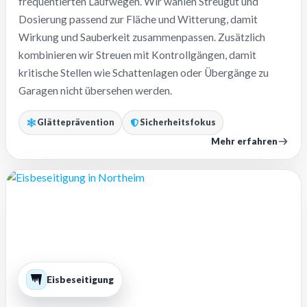
frequentierten Laufwegen. Wir wählen Streugut und
Dosierung passend zur Fläche und Witterung, damit
Wirkung und Sauberkeit zusammenpassen. Zusätzlich
kombinieren wir Streuen mit Kontrollgängen, damit
kritische Stellen wie Schattenlagen oder Übergänge zu
Garagen nicht übersehen werden.
Glätteprävention
Sicherheitsfokus
Mehr erfahren
Eisbeseitigung