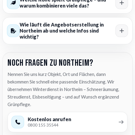
warum kombinieren viele das?
Wie läuft die Angebotserstellung in
Northeim ab und welche Infos sind
wichtig?
Noch Fragen zu Northeim?
Nennen Sie uns kurz Objekt, Ort und Flächen, dann
bekommen Sie schnell eine passende Einschätzung. Wir
übernehmen Winterdienst in Northeim – Schneeräumung,
Streudienst, Eisbeseitigung – und auf Wunsch ergänzend
Grünpflege.
Kostenlos anrufen
0800 155 35544