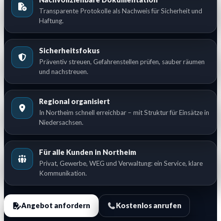
Transparente Protokolle als Nachweis für Sicherheit und
Haftung.
Sicherheitsfokus
Präventiv streuen, Gefahrenstellen prüfen, sauber räumen
und nachstreuen.
Regional organisiert
In Northeim schnell erreichbar – mit Struktur für Einsätze in
Niedersachsen.
Für alle Kunden in Northeim
Privat, Gewerbe, WEG und Verwaltung: ein Service, klare
Kommunikation.
Angebot anfordern
Kostenlos anrufen