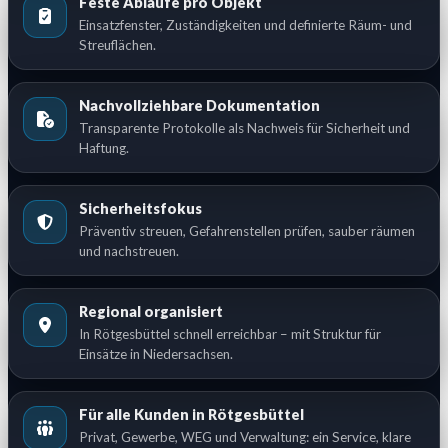
Feste Abläufe pro Objekt
Einsatzfenster, Zuständigkeiten und definierte Räum- und
Streuflächen.
Nachvollziehbare Dokumentation
Transparente Protokolle als Nachweis für Sicherheit und
Haftung.
Sicherheitsfokus
Präventiv streuen, Gefahrenstellen prüfen, sauber räumen
und nachstreuen.
Regional organisiert
In Rötgesbüttel schnell erreichbar – mit Struktur für
Einsätze in Niedersachsen.
Für alle Kunden in Rötgesbüttel
Privat, Gewerbe, WEG und Verwaltung: ein Service, klare