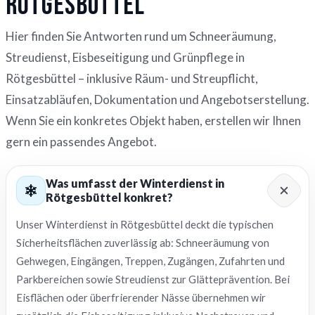
Rötgesbüttel
Hier finden Sie Antworten rund um Schneeräumung,
Streudienst, Eisbeseitigung und Grünpflege in
Rötgesbüttel – inklusive Räum- und Streupflicht,
Einsatzabläufen, Dokumentation und Angebotserstellung.
Wenn Sie ein konkretes Objekt haben, erstellen wir Ihnen
gern ein passendes Angebot.
Was umfasst der Winterdienst in
Rötgesbüttel konkret?
Unser Winterdienst in Rötgesbüttel deckt die typischen
Sicherheitsflächen zuverlässig ab: Schneeräumung von
Gehwegen, Eingängen, Treppen, Zugängen, Zufahrten und
Parkbereichen sowie Streudienst zur Glätteprävention. Bei
Eisflächen oder überfrierender Nässe übernehmen wir