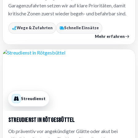
Garagenzufahrten setzen wir auf klare Prioritäten, damit
kritische Zonen zuerst wieder begeh- und befahrbar sind.
Wege & Zufahrten
Schnelle Einsätze
Mehr erfahren
Streudienst
Streudienst in Rötgesbüttel
Ob präventiv vor angekündigter Glätte oder akut bei