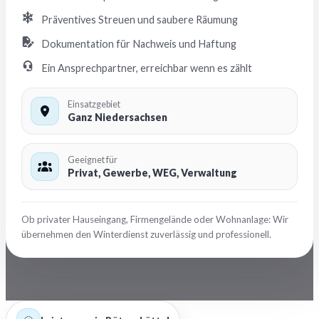
Präventives Streuen und saubere Räumung
Dokumentation für Nachweis und Haftung
Ein Ansprechpartner, erreichbar wenn es zählt
Einsatzgebiet
Ganz Niedersachsen
Geeignet für
Privat, Gewerbe, WEG, Verwaltung
Ob privater Hauseingang, Firmengelände oder Wohnanlage: Wir
übernehmen den Winterdienst zuverlässig und professionell.