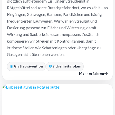
plötzlich auftretendem Eis: Unser Streudienst in
Rötgesbüttel reduziert Rutschgefahr dort, wo es zählt – an
Eingängen, Gehwegen, Rampen, Parkflächen und häufig
frequentierten Laufwegen. Wir wählen Streugut und
Dosierung passend zur Fläche und Witterung, damit
Wirkung und Sauberkeit zusammenpassen. Zusätzlich
kombinieren wir Streuen mit Kontrollgängen, damit
kritische Stellen wie Schattenlagen oder Übergänge zu
Garagen nicht übersehen werden.
Glätteprävention
Sicherheitsfokus
Mehr erfahren