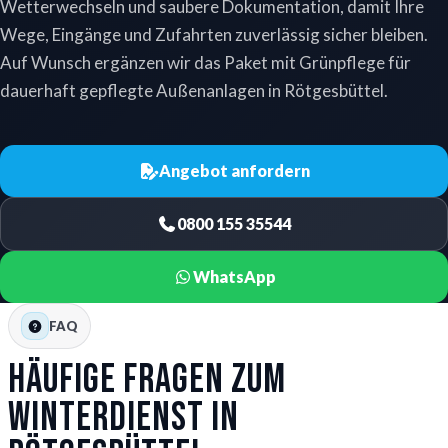
Wetterwechseln und saubere Dokumentation, damit Ihre
Wege, Eingänge und Zufahrten zuverlässig sicher bleiben.
Auf Wunsch ergänzen wir das Paket mit Grünpflege für
dauerhaft gepflegte Außenanlagen in Rötgesbüttel.
Angebot anfordern
0800 155 35544
WhatsApp
FAQ
Häufige Fragen zum
Winterdienst in