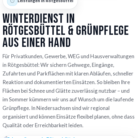
Leistungen in Rötgesbüttel
Winterdienst in
Rötgesbüttel & Grünpflege
aus einer Hand
Für Privatkunden, Gewerbe, WEG und Hausverwaltungen
in Rötgesbüttel: Wir sichern Gehwege, Eingänge,
Zufahrten und Parkflächen mit klaren Abläufen, schneller
Reaktion und dokumentierten Einsätzen. So bleiben Ihre
Flächen bei Schnee und Glätte zuverlässig nutzbar – und
im Sommer kümmern wir uns auf Wunsch um die laufende
Grünpflege. In Niedersachsen sind wir regional
organisiert und können Einsätze flexibel planen, ohne dass
Qualität oder Erreichbarkeit leiden.