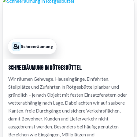
Schneeräumung
Schneeräumung in Rötgesbüttel
Wir räumen Gehwege, Hauseingänge, Einfahrten,
Stellplätze und Zufahrten in Rötgesbüttel planbar und
gründlich – je nach Objekt mit festen Einsatzfenstern oder
wetterabhängig nach Lage. Dabei achten wir auf saubere
Kanten, freie Durchgänge und sichere Verkehrsflächen,
damit Bewohner, Kunden und Lieferverkehr nicht
ausgebremst werden. Besonders bei häufig genutzten
Bereichen wie Eingängen, Müllplätzen und