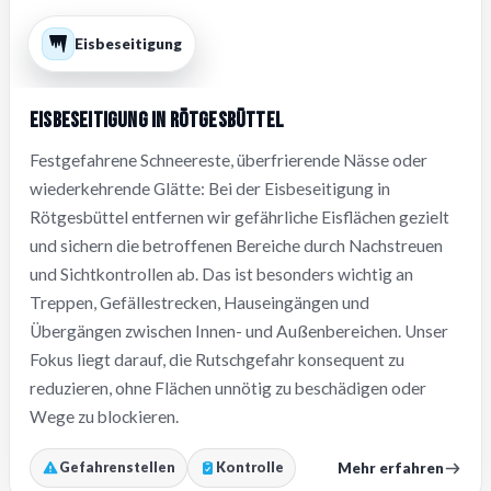
Eisbeseitigung
Eisbeseitigung in Rötgesbüttel
Festgefahrene Schneereste, überfrierende Nässe oder
wiederkehrende Glätte: Bei der Eisbeseitigung in
Rötgesbüttel entfernen wir gefährliche Eisflächen gezielt
und sichern die betroffenen Bereiche durch Nachstreuen
und Sichtkontrollen ab. Das ist besonders wichtig an
Treppen, Gefällestrecken, Hauseingängen und
Übergängen zwischen Innen- und Außenbereichen. Unser
Fokus liegt darauf, die Rutschgefahr konsequent zu
reduzieren, ohne Flächen unnötig zu beschädigen oder
Wege zu blockieren.
Mehr erfahren
Gefahrenstellen
Kontrolle