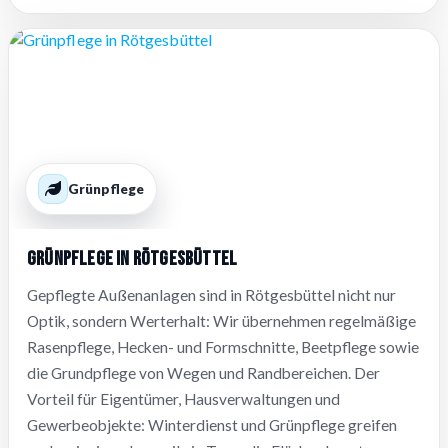
Grünpflege
Grünpflege in Rötgesbüttel
Gepflegte Außenanlagen sind in Rötgesbüttel nicht nur
Optik, sondern Werterhalt: Wir übernehmen regelmäßige
Rasenpflege, Hecken- und Formschnitte, Beetpflege sowie
die Grundpflege von Wegen und Randbereichen. Der
Vorteil für Eigentümer, Hausverwaltungen und
Gewerbeobjekte: Winterdienst und Grünpflege greifen