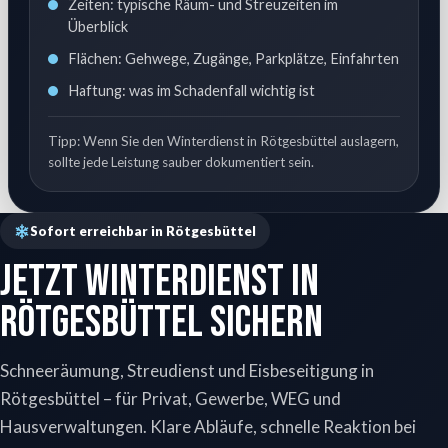
Zeiten: typische Räum- und Streuzeiten im
Überblick
Flächen: Gehwege, Zugänge, Parkplätze, Einfahrten
Haftung: was im Schadenfall wichtig ist
Tipp: Wenn Sie den Winterdienst in Rötgesbüttel auslagern,
sollte jede Leistung sauber dokumentiert sein.
Sofort erreichbar in Rötgesbüttel
Jetzt Winterdienst in
Rötgesbüttel sichern
Schneeräumung, Streudienst und Eisbeseitigung in
Rötgesbüttel – für Privat, Gewerbe, WEG und
Hausverwaltungen. Klare Abläufe, schnelle Reaktion bei