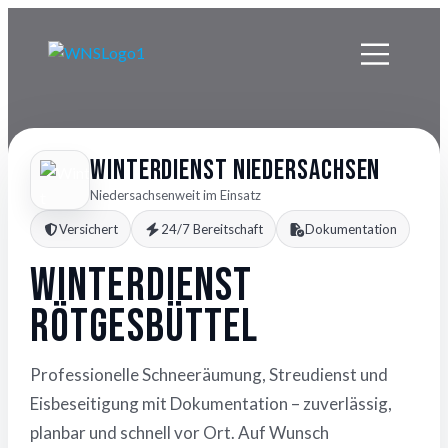
Winterdienst Niedersachsen
Niedersachsenweit im Einsatz
Versichert
24/7 Bereitschaft
Dokumentation
Winterdienst
Rötgesbüttel
Professionelle Schneeräumung, Streudienst und
Eisbeseitigung mit Dokumentation – zuverlässig,
planbar und schnell vor Ort. Auf Wunsch