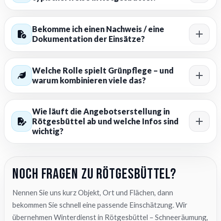
Bekomme ich einen Nachweis / eine
Dokumentation der Einsätze?
Welche Rolle spielt Grünpflege – und
warum kombinieren viele das?
Wie läuft die Angebotserstellung in
Rötgesbüttel ab und welche Infos sind
wichtig?
Noch Fragen zu Rötgesbüttel?
Nennen Sie uns kurz Objekt, Ort und Flächen, dann
bekommen Sie schnell eine passende Einschätzung. Wir
übernehmen Winterdienst in Rötgesbüttel – Schneeräumung,