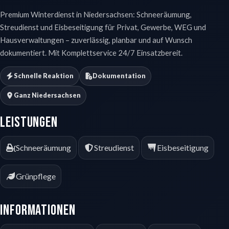
Premium Winterdienst in Niedersachsen: Schneeräumung,
Streudienst und Eisbeseitigung für Privat, Gewerbe, WEG und
Hausverwaltungen – zuverlässig, planbar und auf Wunsch
dokumentiert. Mit Komplettservice 24/7 Einsatzbereit.
Schnelle Reaktion
Dokumentation
Ganz Niedersachsen
Leistungen
Schneeräumung
Streudienst
Eisbeseitigung
Grünpflege
Informationen