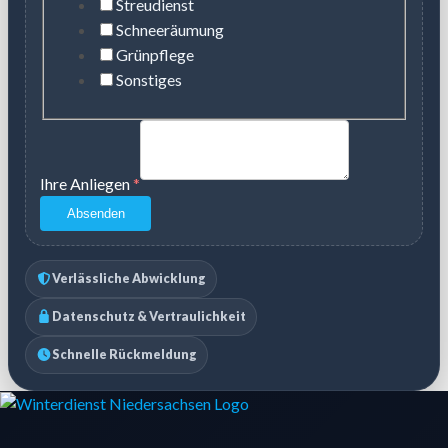
Streudienst
Schneeräumung
Grünpflege
Sonstiges
Ihre Anliegen
*
Absenden
Verlässliche Abwicklung
Datenschutz & Vertraulichkeit
Schnelle Rückmeldung