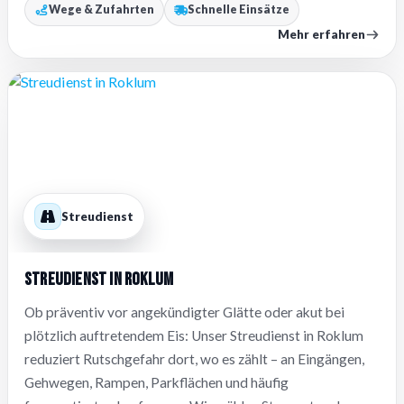
Wege & Zufahrten
Schnelle Einsätze
Mehr erfahren
Streudienst
Streudienst in Roklum
Ob präventiv vor angekündigter Glätte oder akut bei
plötzlich auftretendem Eis: Unser Streudienst in Roklum
reduziert Rutschgefahr dort, wo es zählt – an Eingängen,
Gehwegen, Rampen, Parkflächen und häufig