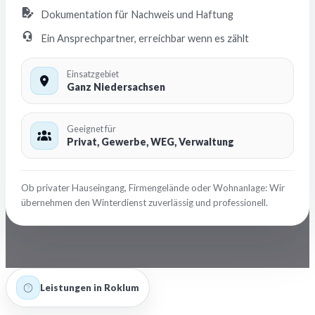
Dokumentation für Nachweis und Haftung
Ein Ansprechpartner, erreichbar wenn es zählt
Einsatzgebiet
Ganz Niedersachsen
Geeignet für
Privat, Gewerbe, WEG, Verwaltung
Ob privater Hauseingang, Firmengelände oder Wohnanlage: Wir
übernehmen den Winterdienst zuverlässig und professionell.
Leistungen in Roklum