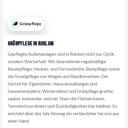
Grünpflege
Grünpflege in Roklum
Gepflegte Außenanlagen sind in Roklum nicht nur Optik,
sondern Werterhalt: Wir übernehmen regelmäßige
Rasenpflege, Hecken- und Formschnitte, Beetpflege sowie
die Grundpflege von Wegen und Randbereichen. Der
Vorteil für Eigentümer, Hausverwaltungen und
Gewerbeobjekte: Winterdienst und Grünpflege greifen
sauber ineinander, weil ein Team die Flächen kennt,
Termine koordiniert und Zuständigkeiten klar bleiben. So
entsteht über das Jahr hinweg ein verlässlicher Service aus
einer Hand.