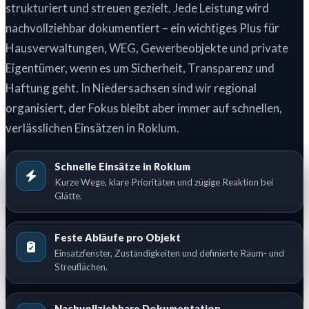
strukturiert und streuen gezielt. Jede Leistung wird
nachvollziehbar dokumentiert – ein wichtiges Plus für
Hausverwaltungen, WEG, Gewerbeobjekte und private
Eigentümer, wenn es um Sicherheit, Transparenz und
Haftung geht. In Niedersachsen sind wir regional
organisiert, der Fokus bleibt aber immer auf schnellen,
verlässlichen Einsätzen in Roklum.
Schnelle Einsätze in Roklum
Kurze Wege, klare Prioritäten und zügige Reaktion bei
Glätte.
Feste Abläufe pro Objekt
Einsatzfenster, Zuständigkeiten und definierte Räum- und
Streuflächen.
Nachvollziehbare Dokumentation