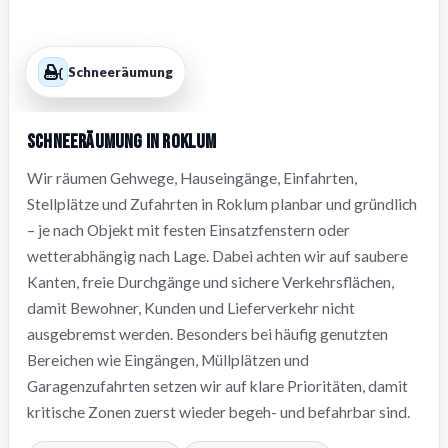
Schneeräumung
Schneeräumung in Roklum
Wir räumen Gehwege, Hauseingänge, Einfahrten,
Stellplätze und Zufahrten in Roklum planbar und gründlich
– je nach Objekt mit festen Einsatzfenstern oder
wetterabhängig nach Lage. Dabei achten wir auf saubere
Kanten, freie Durchgänge und sichere Verkehrsflächen,
damit Bewohner, Kunden und Lieferverkehr nicht
ausgebremst werden. Besonders bei häufig genutzten
Bereichen wie Eingängen, Müllplätzen und
Garagenzufahrten setzen wir auf klare Prioritäten, damit
kritische Zonen zuerst wieder begeh- und befahrbar sind.