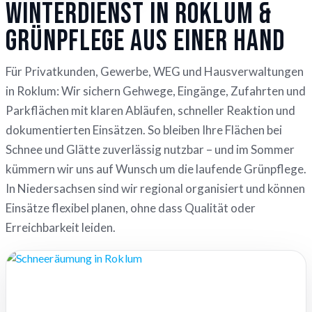
Winterdienst in Roklum &
Grünpflege aus einer Hand
Für Privatkunden, Gewerbe, WEG und Hausverwaltungen
in Roklum: Wir sichern Gehwege, Eingänge, Zufahrten und
Parkflächen mit klaren Abläufen, schneller Reaktion und
dokumentierten Einsätzen. So bleiben Ihre Flächen bei
Schnee und Glätte zuverlässig nutzbar – und im Sommer
kümmern wir uns auf Wunsch um die laufende Grünpflege.
In Niedersachsen sind wir regional organisiert und können
Einsätze flexibel planen, ohne dass Qualität oder
Erreichbarkeit leiden.