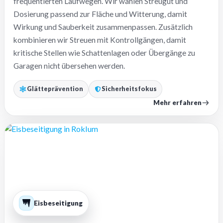
frequentierten Laufwegen. Wir wählen Streugut und
Dosierung passend zur Fläche und Witterung, damit
Wirkung und Sauberkeit zusammenpassen. Zusätzlich
kombinieren wir Streuen mit Kontrollgängen, damit
kritische Stellen wie Schattenlagen oder Übergänge zu
Garagen nicht übersehen werden.
Glätteprävention
Sicherheitsfokus
Mehr erfahren
Eisbeseitigung