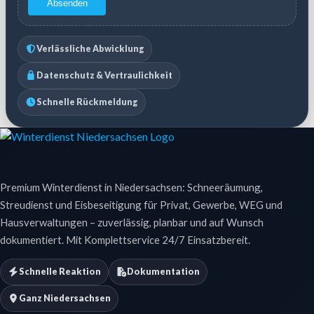
Absenden
Verlässliche Abwicklung
Datenschutz & Vertraulichkeit
Schnelle Rückmeldung
Premium Winterdienst in Niedersachsen: Schneeräumung,
Streudienst und Eisbeseitigung für Privat, Gewerbe, WEG und
Hausverwaltungen – zuverlässig, planbar und auf Wunsch
dokumentiert. Mit Komplettservice 24/7 Einsatzbereit.
Schnelle Reaktion
Dokumentation
Ganz Niedersachsen