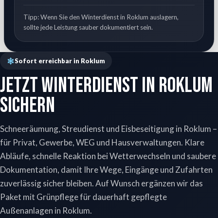
Tipp: Wenn Sie den Winterdienst in Roklum auslagern,
sollte jede Leistung sauber dokumentiert sein.
Sofort erreichbar in Roklum
Jetzt Winterdienst in Roklum
sichern
Schneeräumung, Streudienst und Eisbeseitigung in Roklum –
für Privat, Gewerbe, WEG und Hausverwaltungen. Klare
Abläufe, schnelle Reaktion bei Wetterwechseln und saubere
Dokumentation, damit Ihre Wege, Eingänge und Zufahrten
zuverlässig sicher bleiben. Auf Wunsch ergänzen wir das
Paket mit Grünpflege für dauerhaft gepflegte
Außenanlagen in Roklum.