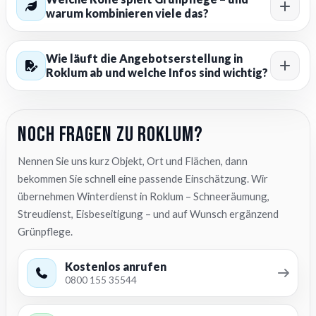
warum kombinieren viele das?
Wie läuft die Angebotserstellung in
Roklum ab und welche Infos sind wichtig?
Noch Fragen zu Roklum?
Nennen Sie uns kurz Objekt, Ort und Flächen, dann
bekommen Sie schnell eine passende Einschätzung. Wir
übernehmen Winterdienst in Roklum – Schneeräumung,
Streudienst, Eisbeseitigung – und auf Wunsch ergänzend
Grünpflege.
Kostenlos anrufen
0800 155 35544