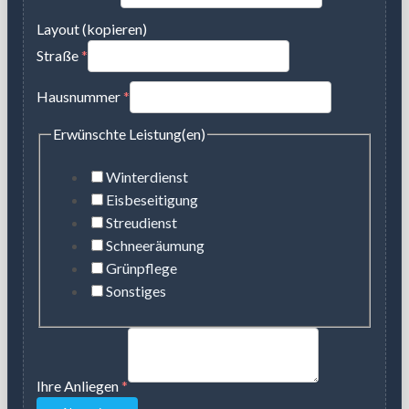
Layout (kopieren)
Straße
*
Hausnummer
*
Erwünschte Leistung(en)
Winterdienst
Eisbeseitigung
Streudienst
Schneeräumung
Grünpflege
Sonstiges
Ihre Anliegen
*