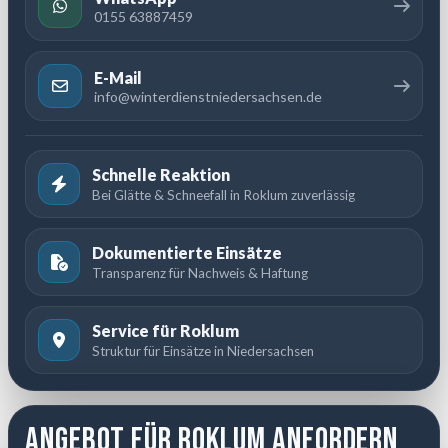
0155 63887459
E-Mail
info@winterdienstniedersachsen.de
Schnelle Reaktion
Bei Glätte & Schneefall in Roklum zuverlässig
Dokumentierte Einsätze
Transparenz für Nachweis & Haftung
Service für Roklum
Struktur für Einsätze in Niedersachsen
Angebot für Roklum anfordern