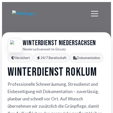
Winterdienst Niedersachsen
Niedersachsenweit im Einsatz
Versichert
24/7 Bereitschaft
Dokumentation
Winterdienst Roklum
Professionelle Schneeräumung, Streudienst und
Eisbeseitigung mit Dokumentation – zuverlässig,
planbar und schnell vor Ort. Auf Wunsch
übernehmen wir zusätzlich die Grünpflege, damit