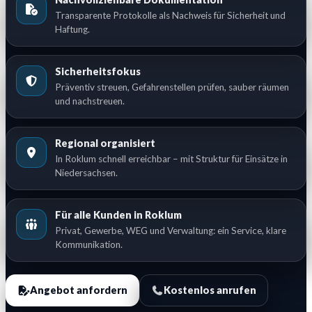
Transparente Protokolle als Nachweis für Sicherheit und
Haftung.
Sicherheitsfokus
Präventiv streuen, Gefahrenstellen prüfen, sauber räumen
und nachstreuen.
Regional organisiert
In Roklum schnell erreichbar – mit Struktur für Einsätze in
Niedersachsen.
Für alle Kunden in Roklum
Privat, Gewerbe, WEG und Verwaltung: ein Service, klare
Kommunikation.
Angebot anfordern
Kostenlos anrufen