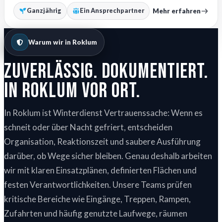
Mehr erfahren
Ganzjährig
Ein Ansprechpartner
Warum wir in Roklum
Zuverlässig. Dokumentiert.
In Roklum vor Ort.
In Roklum ist Winterdienst Vertrauenssache: Wenn es
schneit oder über Nacht gefriert, entscheiden
Organisation, Reaktionszeit und saubere Ausführung
darüber, ob Wege sicher bleiben. Genau deshalb arbeiten
wir mit klaren Einsatzplänen, definierten Flächen und
festen Verantwortlichkeiten. Unsere Teams prüfen
kritische Bereiche wie Eingänge, Treppen, Rampen,
Zufahrten und häufig genutzte Laufwege, räumen