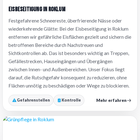
Eisbeseitigung in Roklum
Festgefahrene Schneereste, überfrierende Nässe oder
wiederkehrende Glätte: Bei der Eisbeseitigung in Roklum
entfernen wir gefährliche Eisflächen gezielt und sichern die
betroffenen Bereiche durch Nachstreuen und
Sichtkontrollen ab. Das ist besonders wichtig an Treppen,
Gefällestrecken, Hauseingängen und Übergängen
zwischen Innen- und Außenbereichen. Unser Fokus liegt
darauf, die Rutschgefahr konsequent zu reduzieren, ohne
Flächen unnötig zu beschädigen oder Wege zu blockieren.
Mehr erfahren
Gefahrenstellen
Kontrolle