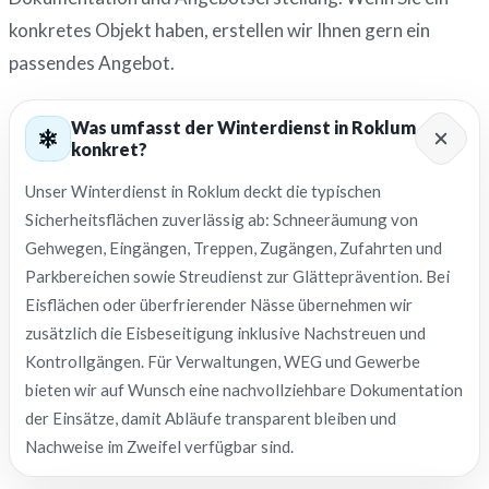
konkretes Objekt haben, erstellen wir Ihnen gern ein
passendes Angebot.
Was umfasst der Winterdienst in Roklum
konkret?
Unser Winterdienst in Roklum deckt die typischen
Sicherheitsflächen zuverlässig ab: Schneeräumung von
Gehwegen, Eingängen, Treppen, Zugängen, Zufahrten und
Parkbereichen sowie Streudienst zur Glätteprävention. Bei
Eisflächen oder überfrierender Nässe übernehmen wir
zusätzlich die Eisbeseitigung inklusive Nachstreuen und
Kontrollgängen. Für Verwaltungen, WEG und Gewerbe
bieten wir auf Wunsch eine nachvollziehbare Dokumentation
der Einsätze, damit Abläufe transparent bleiben und
Nachweise im Zweifel verfügbar sind.