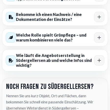
Bekomme ich einen Nachweis / eine
Dokumentation der Einsätze?
Welche Rolle spielt Grünpflege – und
warum kombinieren viele das?
Wie läuft die Angebotserstellung in
Südergellersen ab und welche Infos sind
wichtig?
Noch Fragen zu Südergellersen?
Nennen Sie uns kurz Objekt, Ort und Flächen, dann
bekommen Sie schnell eine passende Einschätzung. Wir
übernehmen Winterdienst in Südergellersen –