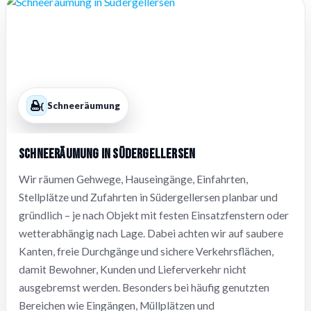
Schneeräumung
Schneeräumung in Südergellersen
Wir räumen Gehwege, Hauseingänge, Einfahrten,
Stellplätze und Zufahrten in Südergellersen planbar und
gründlich – je nach Objekt mit festen Einsatzfenstern oder
wetterabhängig nach Lage. Dabei achten wir auf saubere
Kanten, freie Durchgänge und sichere Verkehrsflächen,
damit Bewohner, Kunden und Lieferverkehr nicht
ausgebremst werden. Besonders bei häufig genutzten
Bereichen wie Eingängen, Müllplätzen und