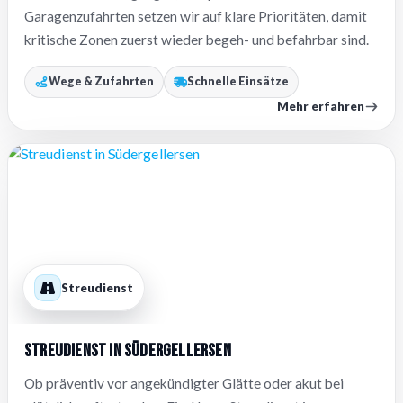
Garagenzufahrten setzen wir auf klare Prioritäten, damit
kritische Zonen zuerst wieder begeh- und befahrbar sind.
Wege & Zufahrten
Schnelle Einsätze
Mehr erfahren
Streudienst
Streudienst in Südergellersen
Ob präventiv vor angekündigter Glätte oder akut bei