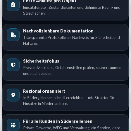
Feste Abläufe pro Objekt
Einsatzfenster, Zuständigkeiten und definierte Räum- und
Streuflächen.
Nachvollziehbare Dokumentation
Transparente Protokolle als Nachweis für Sicherheit und
Haftung.
Sicherheitsfokus
Präventiv streuen, Gefahrenstellen prüfen, sauber räumen
und nachstreuen.
Regional organisiert
In Südergellersen schnell erreichbar – mit Struktur für
Einsätze in Niedersachsen.
Für alle Kunden in Südergellersen
Privat, Gewerbe, WEG und Verwaltung: ein Service, klare