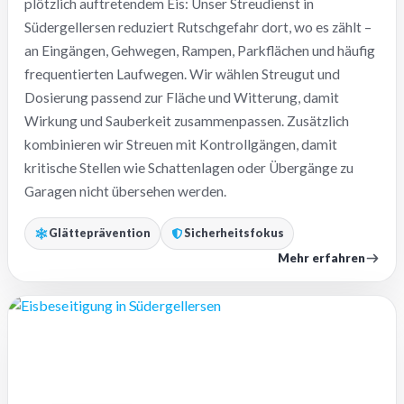
plötzlich auftretendem Eis: Unser Streudienst in
Südergellersen reduziert Rutschgefahr dort, wo es zählt –
an Eingängen, Gehwegen, Rampen, Parkflächen und häufig
frequentierten Laufwegen. Wir wählen Streugut und
Dosierung passend zur Fläche und Witterung, damit
Wirkung und Sauberkeit zusammenpassen. Zusätzlich
kombinieren wir Streuen mit Kontrollgängen, damit
kritische Stellen wie Schattenlagen oder Übergänge zu
Garagen nicht übersehen werden.
Glätteprävention
Sicherheitsfokus
Mehr erfahren