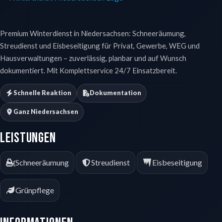
Premium Winterdienst in Niedersachsen: Schneeräumung,
Streudienst und Eisbeseitigung für Privat, Gewerbe, WEG und
Hausverwaltungen – zuverlässig, planbar und auf Wunsch
dokumentiert. Mit Komplettservice 24/7 Einsatzbereit.
Schnelle Reaktion
Dokumentation
Ganz Niedersachsen
Leistungen
Schneeräumung
Streudienst
Eisbeseitigung
Grünpflege