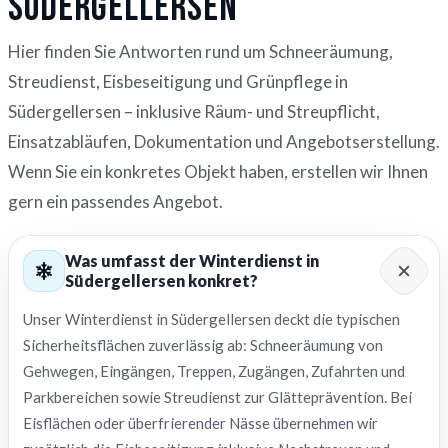
Südergellersen
Hier finden Sie Antworten rund um Schneeräumung,
Streudienst, Eisbeseitigung und Grünpflege in
Südergellersen – inklusive Räum- und Streupflicht,
Einsatzabläufen, Dokumentation und Angebotserstellung.
Wenn Sie ein konkretes Objekt haben, erstellen wir Ihnen
gern ein passendes Angebot.
Was umfasst der Winterdienst in
Südergellersen konkret?
Unser Winterdienst in Südergellersen deckt die typischen
Sicherheitsflächen zuverlässig ab: Schneeräumung von
Gehwegen, Eingängen, Treppen, Zugängen, Zufahrten und
Parkbereichen sowie Streudienst zur Glätteprävention. Bei
Eisflächen oder überfrierender Nässe übernehmen wir