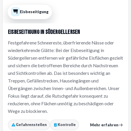
Eisbeseitigung
Eisbeseitigung in Südergellersen
Festgefahrene Schneereste, überfrierende Nässe oder
wiederkehrende Glätte: Bei der Eisbeseitigung in
Südergellersen entfernen wir gefährliche Eisflächen gezielt
und sichern die betroffenen Bereiche durch Nachstreuen
und Sichtkontrollen ab. Das ist besonders wichtig an
Treppen, Gefällestrecken, Hauseingängen und
Übergängen zwischen Innen- und Außenbereichen. Unser
Fokus liegt darauf, die Rutschgefahr konsequent zu
reduzieren, ohne Flächen unnötig zu beschädigen oder
Wege zu blockieren.
Mehr erfahren
Gefahrenstellen
Kontrolle