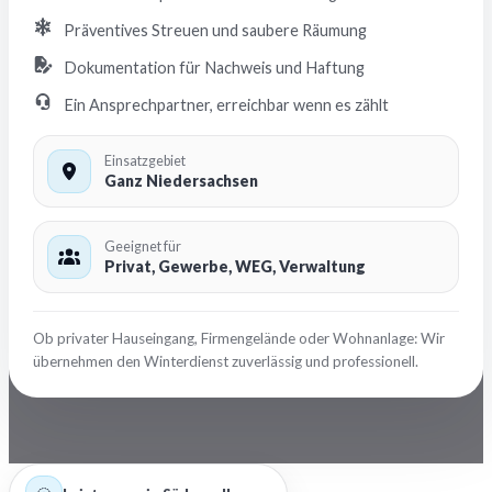
Präventives Streuen und saubere Räumung
Dokumentation für Nachweis und Haftung
Ein Ansprechpartner, erreichbar wenn es zählt
Einsatzgebiet
Ganz Niedersachsen
Geeignet für
Privat, Gewerbe, WEG, Verwaltung
Ob privater Hauseingang, Firmengelände oder Wohnanlage: Wir
übernehmen den Winterdienst zuverlässig und professionell.