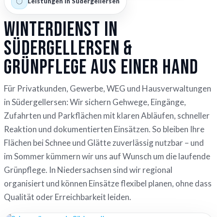
Leistungen in Südergellersen
Winterdienst in
Südergellersen &
Grünpflege aus einer Hand
Für Privatkunden, Gewerbe, WEG und Hausverwaltungen
in Südergellersen: Wir sichern Gehwege, Eingänge,
Zufahrten und Parkflächen mit klaren Abläufen, schneller
Reaktion und dokumentierten Einsätzen. So bleiben Ihre
Flächen bei Schnee und Glätte zuverlässig nutzbar – und
im Sommer kümmern wir uns auf Wunsch um die laufende
Grünpflege. In Niedersachsen sind wir regional
organisiert und können Einsätze flexibel planen, ohne dass
Qualität oder Erreichbarkeit leiden.