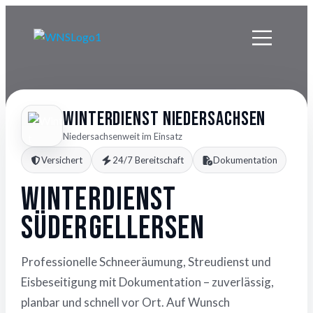
Winterdienst Niedersachsen
Niedersachsenweit im Einsatz
Versichert
24/7 Bereitschaft
Dokumentation
Winterdienst
Südergellersen
Professionelle Schneeräumung, Streudienst und
Eisbeseitigung mit Dokumentation – zuverlässig,
planbar und schnell vor Ort. Auf Wunsch