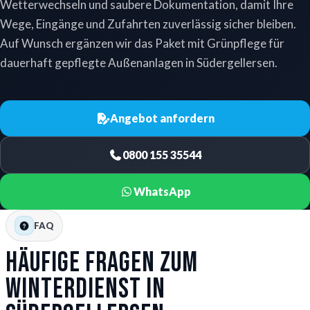
Wetterwechseln und saubere Dokumentation, damit Ihre
Wege, Eingänge und Zufahrten zuverlässig sicher bleiben.
Auf Wunsch ergänzen wir das Paket mit Grünpflege für
dauerhaft gepflegte Außenanlagen in Südergellersen.
Angebot anfordern
0800 155 35544
WhatsApp
FAQ
Häufige Fragen zum
Winterdienst in