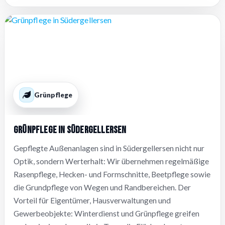
Grünpflege
Grünpflege in Südergellersen
Gepflegte Außenanlagen sind in Südergellersen nicht nur
Optik, sondern Werterhalt: Wir übernehmen regelmäßige
Rasenpflege, Hecken- und Formschnitte, Beetpflege sowie
die Grundpflege von Wegen und Randbereichen. Der
Vorteil für Eigentümer, Hausverwaltungen und
Gewerbeobjekte: Winterdienst und Grünpflege greifen