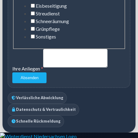
Eisbeseitigung
Streudienst
Schneeräumung
Grünpflege
Sonstiges
Ihre Anliegen
*
Absenden
Verlässliche Abwicklung
Datenschutz & Vertraulichkeit
Schnelle Rückmeldung