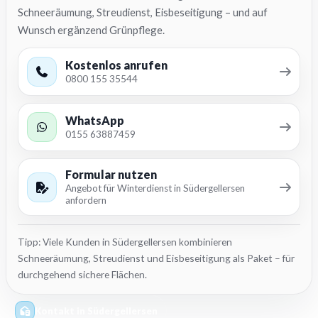
Schneeräumung, Streudienst, Eisbeseitigung – und auf
Wunsch ergänzend Grünpflege.
Kostenlos anrufen
0800 155 35544
WhatsApp
0155 63887459
Formular nutzen
Angebot für Winterdienst in Südergellersen
anfordern
Tipp: Viele Kunden in Südergellersen kombinieren
Schneeräumung, Streudienst und Eisbeseitigung als Paket – für
durchgehend sichere Flächen.
Kontakt in Südergellersen