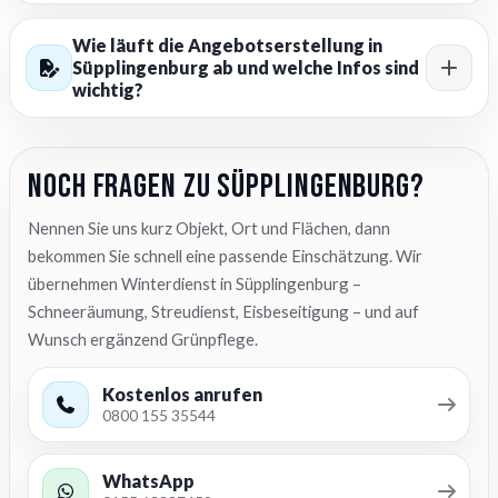
Wie läuft die Angebotserstellung in
Süpplingenburg ab und welche Infos sind
wichtig?
Noch Fragen zu Süpplingenburg?
Nennen Sie uns kurz Objekt, Ort und Flächen, dann
bekommen Sie schnell eine passende Einschätzung. Wir
übernehmen Winterdienst in Süpplingenburg –
Schneeräumung, Streudienst, Eisbeseitigung – und auf
Wunsch ergänzend Grünpflege.
Kostenlos anrufen
0800 155 35544
WhatsApp