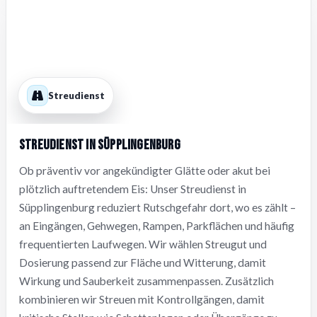
Streudienst
Streudienst in Süpplingenburg
Ob präventiv vor angekündigter Glätte oder akut bei
plötzlich auftretendem Eis: Unser Streudienst in
Süpplingenburg reduziert Rutschgefahr dort, wo es zählt –
an Eingängen, Gehwegen, Rampen, Parkflächen und häufig
frequentierten Laufwegen. Wir wählen Streugut und
Dosierung passend zur Fläche und Witterung, damit
Wirkung und Sauberkeit zusammenpassen. Zusätzlich
kombinieren wir Streuen mit Kontrollgängen, damit