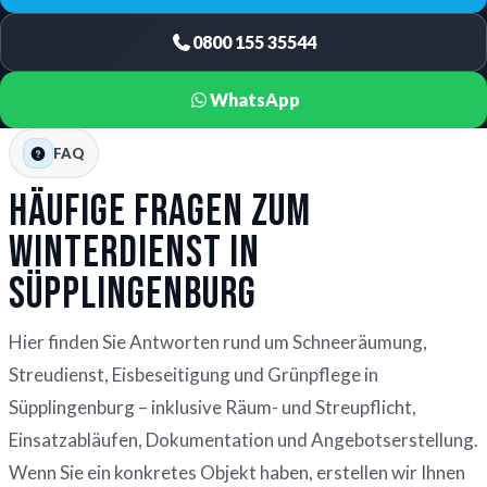
0800 155 35544
WhatsApp
FAQ
Häufige Fragen zum
Winterdienst in
Süpplingenburg
Hier finden Sie Antworten rund um Schneeräumung,
Streudienst, Eisbeseitigung und Grünpflege in
Süpplingenburg – inklusive Räum- und Streupflicht,
Einsatzabläufen, Dokumentation und Angebotserstellung.
Wenn Sie ein konkretes Objekt haben, erstellen wir Ihnen