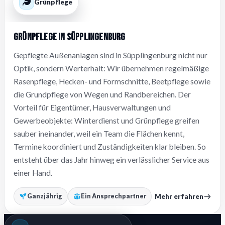
Grünpflege
Grünpflege in Süpplingenburg
Gepflegte Außenanlagen sind in Süpplingenburg nicht nur
Optik, sondern Werterhalt: Wir übernehmen regelmäßige
Rasenpflege, Hecken- und Formschnitte, Beetpflege sowie
die Grundpflege von Wegen und Randbereichen. Der
Vorteil für Eigentümer, Hausverwaltungen und
Gewerbeobjekte: Winterdienst und Grünpflege greifen
sauber ineinander, weil ein Team die Flächen kennt,
Termine koordiniert und Zuständigkeiten klar bleiben. So
entsteht über das Jahr hinweg ein verlässlicher Service aus
einer Hand.
Mehr erfahren
Ganzjährig
Ein Ansprechpartner