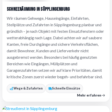
Schneeräumung in Süpplingenburg
Wir räumen Gehwege, Hauseingänge, Einfahrten,
Stellplätze und Zufahrten in Süpplingenburg planbar und
gründlich – je nach Objekt mit festen Einsatzfenstern oder
wetterabhängig nach Lage. Dabei achten wir auf saubere
Kanten, freie Durchgänge und sichere Verkehrsflächen,
damit Bewohner, Kunden und Lieferverkehr nicht
ausgebremst werden. Besonders bei häufig genutzten
Bereichen wie Eingängen, Müllplätzen und
Garagenzufahrten setzen wir auf klare Prioritäten, damit
kritische Zonen zuerst wieder begeh- und befahrbar sind.
Wege & Zufahrten
Schnelle Einsätze
Mehr erfahren