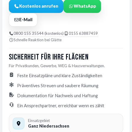
Kostenlos anrufen
WhatsApp
E-Mail
0800 155 35544 (kostenlos)
0155 63887459
Schnelle Reaktion bei Glätte
Sicherheit für Ihre Flächen
Für Privatkunden, Gewerbe, WEG & Hausverwaltungen.
Feste Einsatzpläne und klare Zuständigkeiten
Präventives Streuen und saubere Räumung
Dokumentation für Nachweis und Haftung
Ein Ansprechpartner, erreichbar wenn es zählt
Einsatzgebiet
Ganz Niedersachsen