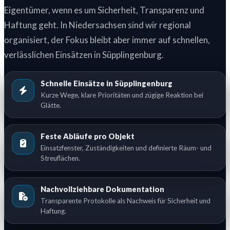
Eigentümer, wenn es um Sicherheit, Transparenz und
Haftung geht. In Niedersachsen sind wir regional
organisiert, der Fokus bleibt aber immer auf schnellen,
verlässlichen Einsätzen in Süpplingenburg.
Schnelle Einsätze in Süpplingenburg
Kurze Wege, klare Prioritäten und zügige Reaktion bei
Glätte.
Feste Abläufe pro Objekt
Einsatzfenster, Zuständigkeiten und definierte Räum- und
Streuflächen.
Nachvollziehbare Dokumentation
Transparente Protokolle als Nachweis für Sicherheit und
Haftung.