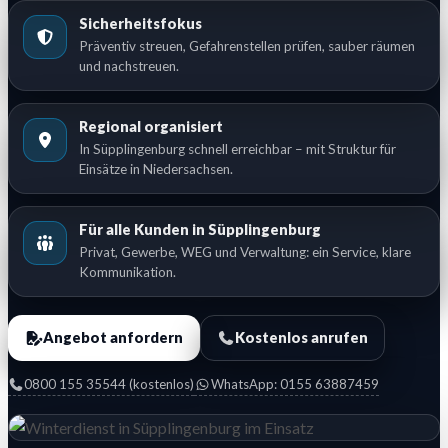
Sicherheitsfokus
Präventiv streuen, Gefahrenstellen prüfen, sauber räumen
und nachstreuen.
Regional organisiert
In Süpplingenburg schnell erreichbar – mit Struktur für
Einsätze in Niedersachsen.
Für alle Kunden in Süpplingenburg
Privat, Gewerbe, WEG und Verwaltung: ein Service, klare
Kommunikation.
Angebot anfordern
Kostenlos anrufen
0800 155 35544 (kostenlos)
WhatsApp: 0155 63887459