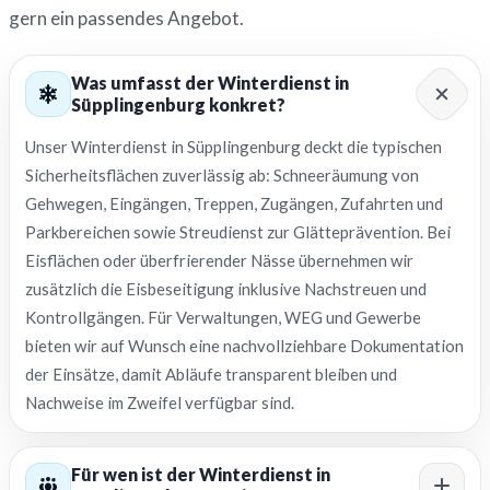
gern ein passendes Angebot.
Was umfasst der Winterdienst in
Süpplingenburg konkret?
Unser Winterdienst in Süpplingenburg deckt die typischen
Sicherheitsflächen zuverlässig ab: Schneeräumung von
Gehwegen, Eingängen, Treppen, Zugängen, Zufahrten und
Parkbereichen sowie Streudienst zur Glätteprävention. Bei
Eisflächen oder überfrierender Nässe übernehmen wir
zusätzlich die Eisbeseitigung inklusive Nachstreuen und
Kontrollgängen. Für Verwaltungen, WEG und Gewerbe
bieten wir auf Wunsch eine nachvollziehbare Dokumentation
der Einsätze, damit Abläufe transparent bleiben und
Nachweise im Zweifel verfügbar sind.
Für wen ist der Winterdienst in