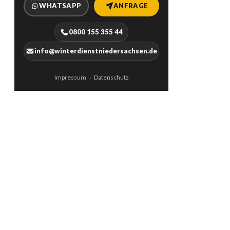
WHATSAPP
ANFRAGE
0800 155 355 44
info@winterdienstniedersachsen.de
Impressum
Datenschutz
·