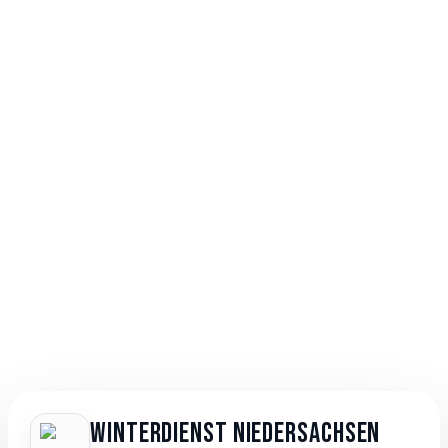
Winterdienst Niedersachsen