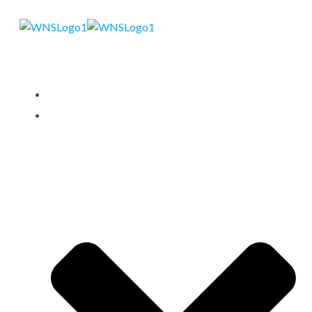
STARTSEITE
LEISTUNGEN