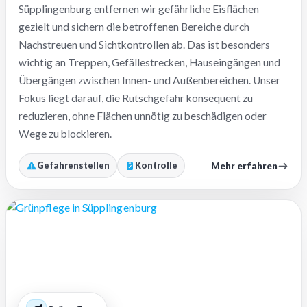
Süpplingenburg entfernen wir gefährliche Eisflächen
gezielt und sichern die betroffenen Bereiche durch
Nachstreuen und Sichtkontrollen ab. Das ist besonders
wichtig an Treppen, Gefällestrecken, Hauseingängen und
Übergängen zwischen Innen- und Außenbereichen. Unser
Fokus liegt darauf, die Rutschgefahr konsequent zu
reduzieren, ohne Flächen unnötig zu beschädigen oder
Wege zu blockieren.
Mehr erfahren
Gefahrenstellen
Kontrolle