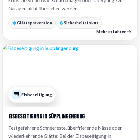
kritische Stellen wie Schattenlagen oder Übergänge zu
Garagen nicht übersehen werden.
Glätteprävention
Sicherheitsfokus
Mehr erfahren
Eisbeseitigung
Eisbeseitigung in Süpplingenburg
Festgefahrene Schneereste, überfrierende Nässe oder
wiederkehrende Glätte: Bei der Eisbeseitigung in