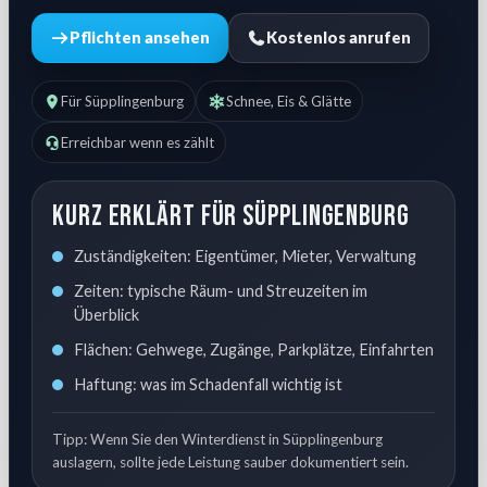
Pflichten ansehen
Kostenlos anrufen
Für Süpplingenburg
Schnee, Eis & Glätte
Erreichbar wenn es zählt
Kurz erklärt für Süpplingenburg
Zuständigkeiten: Eigentümer, Mieter, Verwaltung
Zeiten: typische Räum- und Streuzeiten im
Überblick
Flächen: Gehwege, Zugänge, Parkplätze, Einfahrten
Haftung: was im Schadenfall wichtig ist
Tipp: Wenn Sie den Winterdienst in Süpplingenburg
auslagern, sollte jede Leistung sauber dokumentiert sein.