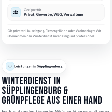
Geeignet für
Privat, Gewerbe, WEG, Verwaltung
Ob privater Hauseingang, Firmengelände oder Wohnanlage: Wir
übernehmen den Winterdienst zuverlässig und professionell.
Leistungen in Süpplingenburg
Winterdienst in
Süpplingenburg &
Grünpflege aus einer Hand
Für Privatkunden, Gewerbe, WEG und Hausverwaltungen