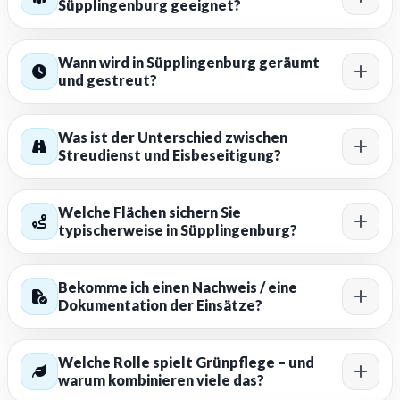
Süpplingenburg geeignet?
Wann wird in Süpplingenburg geräumt
und gestreut?
Was ist der Unterschied zwischen
Streudienst und Eisbeseitigung?
Welche Flächen sichern Sie
typischerweise in Süpplingenburg?
Bekomme ich einen Nachweis / eine
Dokumentation der Einsätze?
Welche Rolle spielt Grünpflege – und
warum kombinieren viele das?