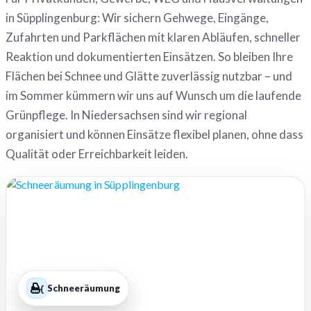
in Süpplingenburg: Wir sichern Gehwege, Eingänge,
Zufahrten und Parkflächen mit klaren Abläufen, schneller
Reaktion und dokumentierten Einsätzen. So bleiben Ihre
Flächen bei Schnee und Glätte zuverlässig nutzbar – und
im Sommer kümmern wir uns auf Wunsch um die laufende
Grünpflege. In Niedersachsen sind wir regional
organisiert und können Einsätze flexibel planen, ohne dass
Qualität oder Erreichbarkeit leiden.
Schneeräumung