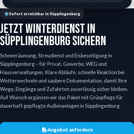
Sofort erreichbar in Süpplingenburg
Jetzt Winterdienst in
Süpplingenburg sichern
Schneeräumung, Streudienst und Eisbeseitigung in
Süpplingenburg – für Privat, Gewerbe, WEG und
Hausverwaltungen. Klare Abläufe, schnelle Reaktion bei
Wetterwechseln und saubere Dokumentation, damit Ihre
Wege, Eingänge und Zufahrten zuverlässig sicher bleiben.
Auf Wunsch ergänzen wir das Paket mit Grünpflege für
dauerhaft gepflegte Außenanlagen in Süpplingenburg.
Angebot anfordern