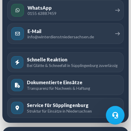
WhatsApp
0155 63887459
E-Mail
info@winterdienstniedersachsen.de
Schnelle Reaktion
Bei Glätte & Schneefall in Süpplingenburg zuverlässig
Dokumentierte Einsätze
Transparenz für Nachweis & Haftung
Service für Süpplingenburg
Struktur für Einsätze in Niedersachsen