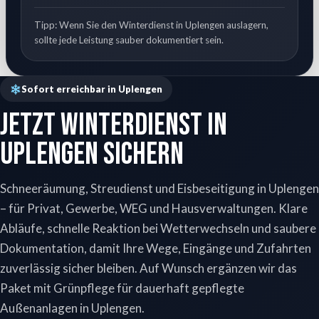
Tipp: Wenn Sie den Winterdienst in Uplengen auslagern,
sollte jede Leistung sauber dokumentiert sein.
Sofort erreichbar in Uplengen
Jetzt Winterdienst in
Uplengen sichern
Schneeräumung, Streudienst und Eisbeseitigung in Uplengen
– für Privat, Gewerbe, WEG und Hausverwaltungen. Klare
Abläufe, schnelle Reaktion bei Wetterwechseln und saubere
Dokumentation, damit Ihre Wege, Eingänge und Zufahrten
zuverlässig sicher bleiben. Auf Wunsch ergänzen wir das
Paket mit Grünpflege für dauerhaft gepflegte
Außenanlagen in Uplengen.