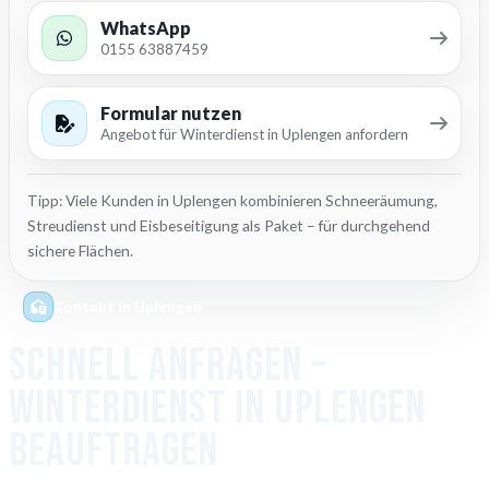
WhatsApp
0155 63887459
Formular nutzen
Angebot für Winterdienst in Uplengen anfordern
Tipp: Viele Kunden in Uplengen kombinieren Schneeräumung,
Streudienst und Eisbeseitigung als Paket – für durchgehend
sichere Flächen.
Kontakt in Uplengen
Schnell anfragen –
Winterdienst in Uplengen
beauftragen