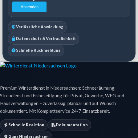
Absenden
Verlässliche Abwicklung
Datenschutz & Vertraulichkeit
Schnelle Rückmeldung
Premium Winterdienst in Niedersachsen: Schneeräumung,
Streudienst und Eisbeseitigung für Privat, Gewerbe, WEG und
Hausverwaltungen – zuverlässig, planbar und auf Wunsch
dokumentiert. Mit Komplettservice 24/7 Einsatzbereit.
Schnelle Reaktion
Dokumentation
Ganz Niedersachsen