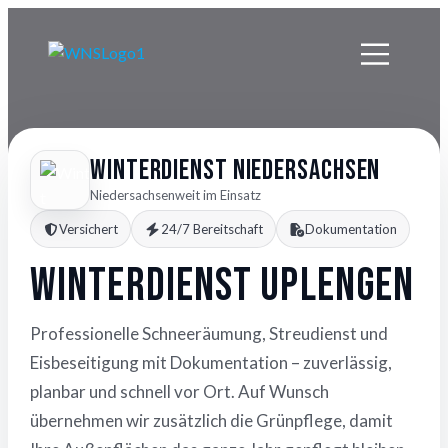
Winterdienst Niedersachsen
Niedersachsenweit im Einsatz
Versichert
24/7 Bereitschaft
Dokumentation
Winterdienst Uplengen
Professionelle Schneeräumung, Streudienst und
Eisbeseitigung mit Dokumentation – zuverlässig,
planbar und schnell vor Ort. Auf Wunsch
übernehmen wir zusätzlich die Grünpflege, damit