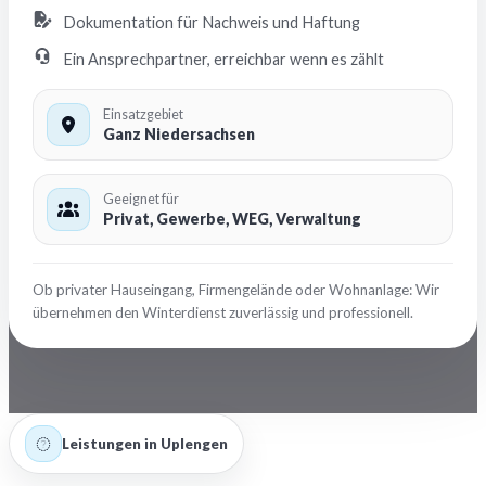
Dokumentation für Nachweis und Haftung
Ein Ansprechpartner, erreichbar wenn es zählt
Einsatzgebiet
Ganz Niedersachsen
Geeignet für
Privat, Gewerbe, WEG, Verwaltung
Ob privater Hauseingang, Firmengelände oder Wohnanlage: Wir
übernehmen den Winterdienst zuverlässig und professionell.
Leistungen in Uplengen