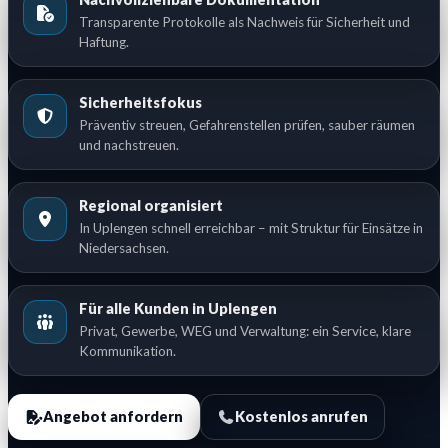
Transparente Protokolle als Nachweis für Sicherheit und
Haftung.
Sicherheitsfokus
Präventiv streuen, Gefahrenstellen prüfen, sauber räumen
und nachstreuen.
Regional organisiert
In Uplengen schnell erreichbar – mit Struktur für Einsätze in
Niedersachsen.
Für alle Kunden in Uplengen
Privat, Gewerbe, WEG und Verwaltung: ein Service, klare
Kommunikation.
Angebot anfordern
Kostenlos anrufen