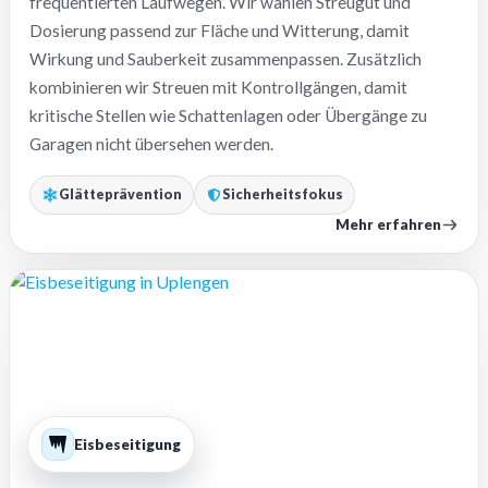
frequentierten Laufwegen. Wir wählen Streugut und
Dosierung passend zur Fläche und Witterung, damit
Wirkung und Sauberkeit zusammenpassen. Zusätzlich
kombinieren wir Streuen mit Kontrollgängen, damit
kritische Stellen wie Schattenlagen oder Übergänge zu
Garagen nicht übersehen werden.
Glätteprävention
Sicherheitsfokus
Mehr erfahren
Eisbeseitigung