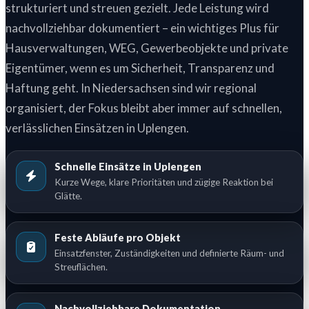
strukturiert und streuen gezielt. Jede Leistung wird
nachvollziehbar dokumentiert – ein wichtiges Plus für
Hausverwaltungen, WEG, Gewerbeobjekte und private
Eigentümer, wenn es um Sicherheit, Transparenz und
Haftung geht. In Niedersachsen sind wir regional
organisiert, der Fokus bleibt aber immer auf schnellen,
verlässlichen Einsätzen in Uplengen.
Schnelle Einsätze in Uplengen
Kurze Wege, klare Prioritäten und zügige Reaktion bei
Glätte.
Feste Abläufe pro Objekt
Einsatzfenster, Zuständigkeiten und definierte Räum- und
Streuflächen.
Nachvollziehbare Dokumentation