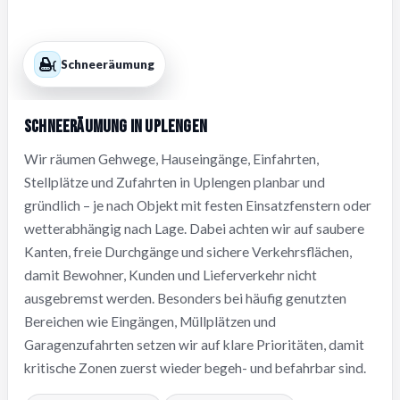
Schneeräumung
Schneeräumung in Uplengen
Wir räumen Gehwege, Hauseingänge, Einfahrten,
Stellplätze und Zufahrten in Uplengen planbar und
gründlich – je nach Objekt mit festen Einsatzfenstern oder
wetterabhängig nach Lage. Dabei achten wir auf saubere
Kanten, freie Durchgänge und sichere Verkehrsflächen,
damit Bewohner, Kunden und Lieferverkehr nicht
ausgebremst werden. Besonders bei häufig genutzten
Bereichen wie Eingängen, Müllplätzen und
Garagenzufahrten setzen wir auf klare Prioritäten, damit
kritische Zonen zuerst wieder begeh- und befahrbar sind.