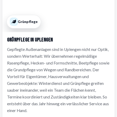
Grünpflege
Grünpflege in Uplengen
Gepflegte Außenanlagen sind in Uplengen nicht nur Optik,
sondern Werterhalt: Wir übernehmen regelmäßige
Rasenpflege, Hecken- und Formschnitte, Beetpflege sowie
die Grundpflege von Wegen und Randbereichen. Der
Vorteil für Eigentümer, Hausverwaltungen und
Gewerbeobjekte: Winterdienst und Grünpflege greifen
sauber ineinander, weil ein Team die Flächen kennt,
Termine koordiniert und Zuständigkeiten klar bleiben. So
entsteht über das Jahr hinweg ein verlässlicher Service aus
einer Hand.