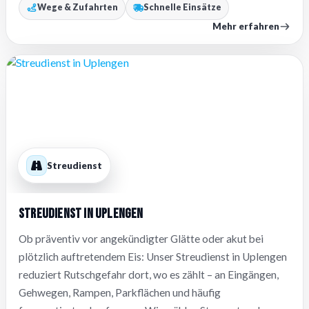
Wege & Zufahrten
Schnelle Einsätze
Mehr erfahren
Streudienst
Streudienst in Uplengen
Ob präventiv vor angekündigter Glätte oder akut bei
plötzlich auftretendem Eis: Unser Streudienst in Uplengen
reduziert Rutschgefahr dort, wo es zählt – an Eingängen,
Gehwegen, Rampen, Parkflächen und häufig