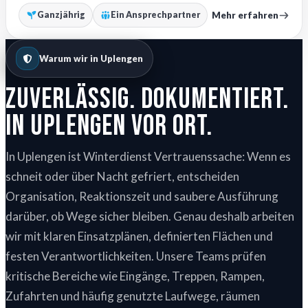
Mehr erfahren
Ganzjährig
Ein Ansprechpartner
Warum wir in Uplengen
Zuverlässig. Dokumentiert.
In Uplengen vor Ort.
In Uplengen ist Winterdienst Vertrauenssache: Wenn es
schneit oder über Nacht gefriert, entscheiden
Organisation, Reaktionszeit und saubere Ausführung
darüber, ob Wege sicher bleiben. Genau deshalb arbeiten
wir mit klaren Einsatzplänen, definierten Flächen und
festen Verantwortlichkeiten. Unsere Teams prüfen
kritische Bereiche wie Eingänge, Treppen, Rampen,
Zufahrten und häufig genutzte Laufwege, räumen