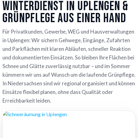
Winterdienst in Uplengen &
Grünpflege aus einer Hand
Für Privatkunden, Gewerbe, WEG und Hausverwaltungen
in Uplengen: Wir sichern Gehwege, Eingänge, Zufahrten
und Parkflächen mit klaren Abläufen, schneller Reaktion
und dokumentierten Einsätzen. So bleiben Ihre Flächen bei
Schnee und Glätte zuverlässig nutzbar – und im Sommer
kümmern wir uns auf Wunsch um die laufende Grünpflege.
In Niedersachsen sind wir regional organisiert und können
Einsätze flexibel planen, ohne dass Qualität oder
Erreichbarkeit leiden.