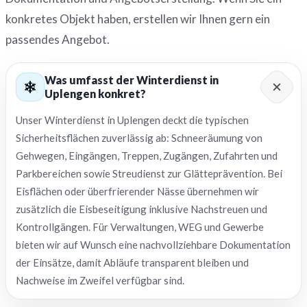
konkretes Objekt haben, erstellen wir Ihnen gern ein
passendes Angebot.
Was umfasst der Winterdienst in
Uplengen konkret?
Unser Winterdienst in Uplengen deckt die typischen
Sicherheitsflächen zuverlässig ab: Schneeräumung von
Gehwegen, Eingängen, Treppen, Zugängen, Zufahrten und
Parkbereichen sowie Streudienst zur Glätteprävention. Bei
Eisflächen oder überfrierender Nässe übernehmen wir
zusätzlich die Eisbeseitigung inklusive Nachstreuen und
Kontrollgängen. Für Verwaltungen, WEG und Gewerbe
bieten wir auf Wunsch eine nachvollziehbare Dokumentation
der Einsätze, damit Abläufe transparent bleiben und
Nachweise im Zweifel verfügbar sind.