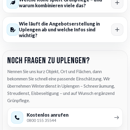
warum kombinieren viele das?
Wie läuft die Angebotserstellung in
Uplengen ab und welche Infos sind
wichtig?
Noch Fragen zu Uplengen?
Nennen Sie uns kurz Objekt, Ort und Flächen, dann
bekommen Sie schnell eine passende Einschätzung. Wir
übernehmen Winterdienst in Uplengen – Schneeräumung,
Streudienst, Eisbeseitigung – und auf Wunsch ergänzend
Grünpflege.
Kostenlos anrufen
0800 155 35544