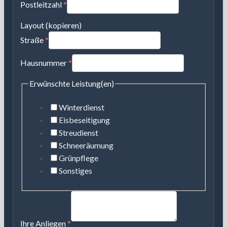
Postleitzahl
*
Layout (kopieren)
Straße
*
Hausnummer
*
Erwünschte Leistung(en)
Winterdienst
Eisbeseitigung
Streudienst
Schneeräumung
Grünpflege
Sonstiges
Ihre Anliegen
*