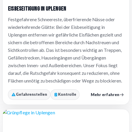
Eisbeseitigung in Uplengen
Festgefahrene Schneereste, überfrierende Nässe oder
wiederkehrende Glätte: Bei der Eisbeseitigung in
Uplengen entfernen wir gefährliche Eisflächen gezielt und
sichern die betroffenen Bereiche durch Nachstreuen und
Sichtkontrollen ab. Das ist besonders wichtig an Treppen,
Gefällestrecken, Hauseingängen und Übergängen
zwischen Innen- und Außenbereichen. Unser Fokus liegt
darauf, die Rutschgefahr konsequent zu reduzieren, ohne
Flächen unnötig zu beschädigen oder Wege zu blockieren.
Mehr erfahren
Gefahrenstellen
Kontrolle