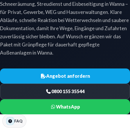
Schneeräumung, Streudienst und Eisbeseitigung in Wanna –
für Privat, Gewerbe, WEG und Hausverwaltungen. Klare
Abläufe, schnelle Reaktion bei Wetterwechseln und saubere
Dokumentation, damit Ihre Wege, Eingänge und Zufahrten
zuverlässig sicher bleiben. Auf Wunsch ergänzen wir das
Paket mit Grünpflege für dauerhaft gepflegte
Außenanlagen in Wanna.
Angebot anfordern
0800 155 35544
WhatsApp
FAQ