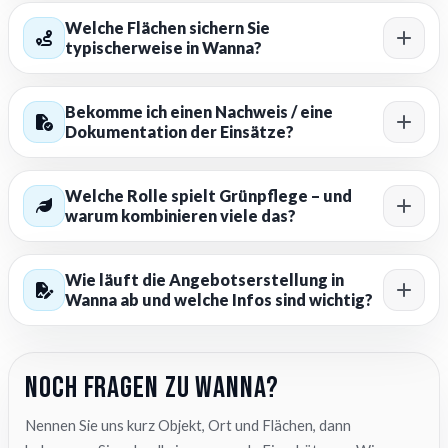
Welche Flächen sichern Sie
typischerweise in Wanna?
Bekomme ich einen Nachweis / eine
Dokumentation der Einsätze?
Welche Rolle spielt Grünpflege – und
warum kombinieren viele das?
Wie läuft die Angebotserstellung in
Wanna ab und welche Infos sind wichtig?
Noch Fragen zu Wanna?
Nennen Sie uns kurz Objekt, Ort und Flächen, dann