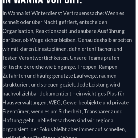
In Wanna ist Winterdienst Vertrauenssache: Wenn es
schneit oder über Nacht gefriert, entscheiden
Organisation, Reaktionszeit und saubere Ausführung
darüber, ob Wege sicher bleiben. Genau deshalb arbeiten
wir mit klaren Einsatzplänen, definierten Flächen und
festen Verantwortlichkeiten. Unsere Teams prüfen
kritische Bereiche wie Eingänge, Treppen, Rampen,
Zufahrten und häufig genutzte Laufwege, räumen
strukturiert und streuen gezielt. Jede Leistung wird
nachvollziehbar dokumentiert – ein wichtiges Plus für
Hausverwaltungen, WEG, Gewerbeobjekte und private
Eigentümer, wenn es um Sicherheit, Transparenz und
Haftung geht. In Niedersachsen sind wir regional
organisiert, der Fokus bleibt aber immer auf schnellen,