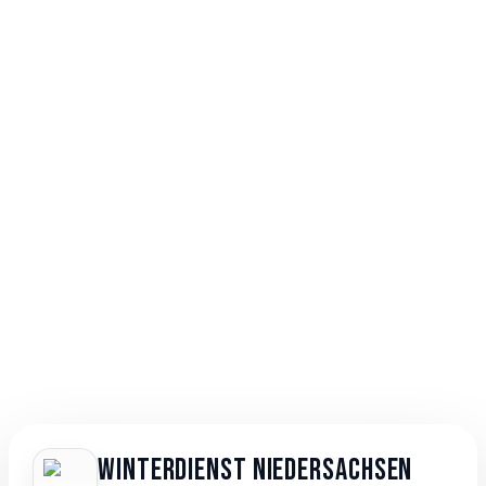
Winterdienst Niedersachsen