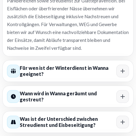
Parkbereichen sowie Streudienst zur Glätteprävention. Bei
Eisflächen oder überfrierender Nässe übernehmen wir
zusätzlich die Eisbeseitigung inklusive Nachstreuen und
Kontrollgängen. Für Verwaltungen, WEG und Gewerbe
bieten wir auf Wunsch eine nachvollziehbare Dokumentation
der Einsätze, damit Abläufe transparent bleiben und
Nachweise im Zweifel verfügbar sind.
Für wen ist der Winterdienst in Wanna
geeignet?
Wann wird in Wanna geräumt und
gestreut?
Was ist der Unterschied zwischen
Streudienst und Eisbeseitigung?