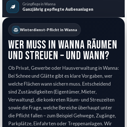
Grünpflege in Wanna
Ganzjährig gepflegte Außenanlagen
Winterdienst-Pflicht in Wanna
Wer muss in Wanna räumen
und streuen – und wann?
Ob Privat, Gewerbe oder Hausverwaltung in Wanna:
Bei Schnee und Glätte gibt es klare Vorgaben, wer
welche Flächen wann sichern muss. Entscheidend
sind Zuständigkeiten (Eigentümer, Mieter,
Verwaltung), die konkreten Räum- und Streuzeiten
sowie die Frage, welche Bereiche überhaupt unter
die Pflicht fallen – zum Beispiel Gehwege, Zugänge,
Parkplätze, Einfahrten oder Treppenanlagen. Wir