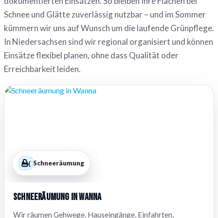
dokumentierten Einsätzen. So bleiben Ihre Flächen bei
Schnee und Glätte zuverlässig nutzbar – und im Sommer
kümmern wir uns auf Wunsch um die laufende Grünpflege.
In Niedersachsen sind wir regional organisiert und können
Einsätze flexibel planen, ohne dass Qualität oder
Erreichbarkeit leiden.
Schneeräumung
Schneeräumung in Wanna
Wir räumen Gehwege, Hauseingänge, Einfahrten,