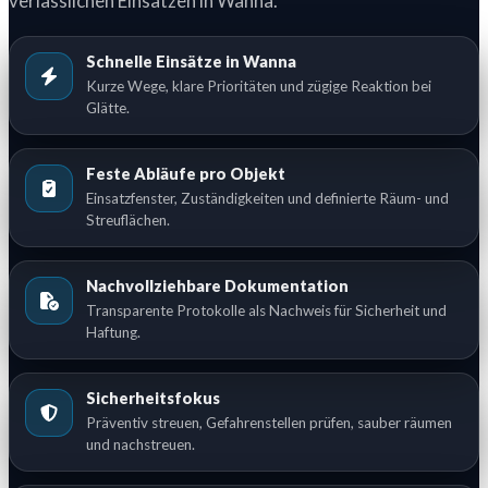
verlässlichen Einsätzen in Wanna.
Schnelle Einsätze in Wanna
Kurze Wege, klare Prioritäten und zügige Reaktion bei
Glätte.
Feste Abläufe pro Objekt
Einsatzfenster, Zuständigkeiten und definierte Räum- und
Streuflächen.
Nachvollziehbare Dokumentation
Transparente Protokolle als Nachweis für Sicherheit und
Haftung.
Sicherheitsfokus
Präventiv streuen, Gefahrenstellen prüfen, sauber räumen
und nachstreuen.