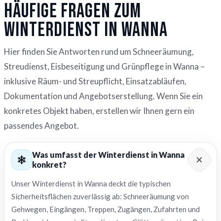
Häufige Fragen zum
Winterdienst in Wanna
Hier finden Sie Antworten rund um Schneeräumung,
Streudienst, Eisbeseitigung und Grünpflege in Wanna –
inklusive Räum- und Streupflicht, Einsatzabläufen,
Dokumentation und Angebotserstellung. Wenn Sie ein
konkretes Objekt haben, erstellen wir Ihnen gern ein
passendes Angebot.
Was umfasst der Winterdienst in Wanna
konkret?
Unser Winterdienst in Wanna deckt die typischen
Sicherheitsflächen zuverlässig ab: Schneeräumung von
Gehwegen, Eingängen, Treppen, Zugängen, Zufahrten und