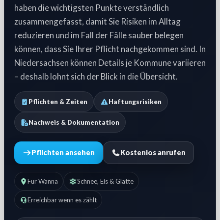
haben die wichtigsten Punkte verständlich
zusammengefasst, damit Sie Risiken im Alltag
reduzieren und im Fall der Fälle sauber belegen
können, dass Sie Ihrer Pflicht nachgekommen sind. In
Niedersachsen können Details je Kommune variieren
– deshalb lohnt sich der Blick in die Übersicht.
Pflichten & Zeiten
Haftungsrisiken
Nachweis & Dokumentation
Pflichten ansehen
Kostenlos anrufen
Für Wanna
Schnee, Eis & Glätte
Erreichbar wenn es zählt