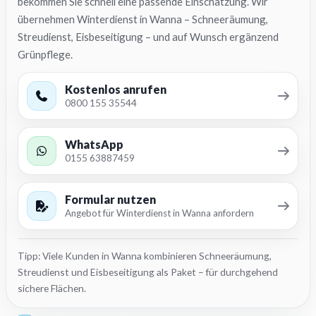
bekommen Sie schnell eine passende Einschätzung. Wir
übernehmen Winterdienst in Wanna – Schneeräumung,
Streudienst, Eisbeseitigung – und auf Wunsch ergänzend
Grünpflege.
Kostenlos anrufen
0800 155 35544
WhatsApp
0155 63887459
Formular nutzen
Angebot für Winterdienst in Wanna anfordern
Tipp: Viele Kunden in Wanna kombinieren Schneeräumung,
Streudienst und Eisbeseitigung als Paket – für durchgehend
sichere Flächen.