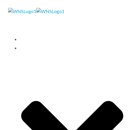
STARTSEITE
LEISTUNGEN