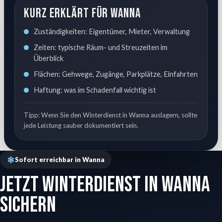
Kurz erklärt für Wanna
Zuständigkeiten: Eigentümer, Mieter, Verwaltung
Zeiten: typische Räum- und Streuzeiten im
Überblick
Flächen: Gehwege, Zugänge, Parkplätze, Einfahrten
Haftung: was im Schadenfall wichtig ist
Tipp: Wenn Sie den Winterdienst in Wanna auslagern, sollte
jede Leistung sauber dokumentiert sein.
Sofort erreichbar in Wanna
Jetzt Winterdienst in Wanna
sichern