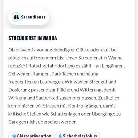
Streudienst
Streudienst in Wanna
Ob präventiv vor angekündigter Glätte oder akut bei
plötzlich auftretendem Eis: Unser Streudienst in Wanna
reduziert Rutschgefahr dort, wo es zählt – an Eingängen,
Gehwegen, Rampen, Parkflächen und häufig
frequentierten Laufwegen. Wir wählen Streugut und
Dosierung passend zur Fläche und Witterung, damit
Wirkung und Sauberkeit zusammenpassen. Zusätzlich
kombinieren wir Streuen mit Kontrollgängen, damit
kritische Stellen wie Schattenlagen oder Übergänge zu
Garagen nicht übersehen werden.
Glätteprävention
Sicherheitsfokus