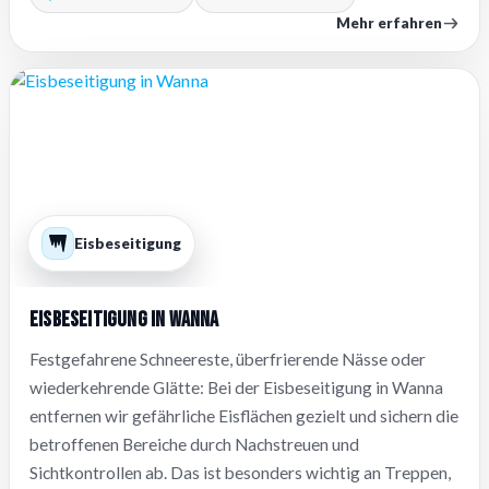
Mehr erfahren
Eisbeseitigung
Eisbeseitigung in Wanna
Festgefahrene Schneereste, überfrierende Nässe oder
wiederkehrende Glätte: Bei der Eisbeseitigung in Wanna
entfernen wir gefährliche Eisflächen gezielt und sichern die
betroffenen Bereiche durch Nachstreuen und
Sichtkontrollen ab. Das ist besonders wichtig an Treppen,