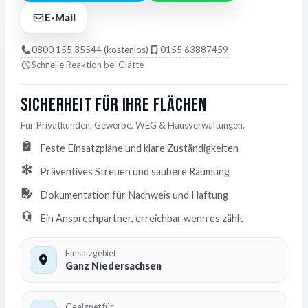
E-Mail
0800 155 35544 (kostenlos)
0155 63887459
Schnelle Reaktion bei Glätte
Sicherheit für Ihre Flächen
Für Privatkunden, Gewerbe, WEG & Hausverwaltungen.
Feste Einsatzpläne und klare Zuständigkeiten
Präventives Streuen und saubere Räumung
Dokumentation für Nachweis und Haftung
Ein Ansprechpartner, erreichbar wenn es zählt
Einsatzgebiet
Ganz Niedersachsen
Geeignet für