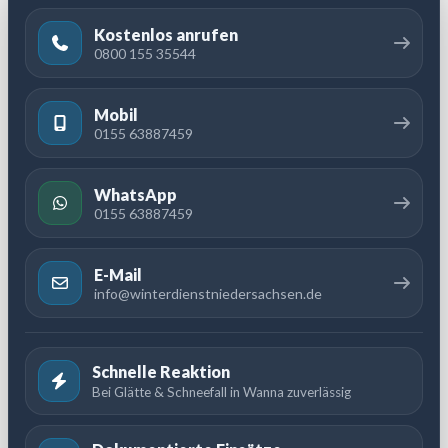
Kostenlos anrufen
0800 155 35544
Mobil
0155 63887459
WhatsApp
0155 63887459
E-Mail
info@winterdienstniedersachsen.de
Schnelle Reaktion
Bei Glätte & Schneefall in Wanna zuverlässig