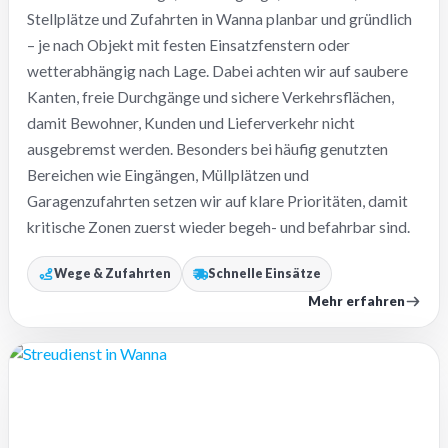
Stellplätze und Zufahrten in Wanna planbar und gründlich
– je nach Objekt mit festen Einsatzfenstern oder
wetterabhängig nach Lage. Dabei achten wir auf saubere
Kanten, freie Durchgänge und sichere Verkehrsflächen,
damit Bewohner, Kunden und Lieferverkehr nicht
ausgebremst werden. Besonders bei häufig genutzten
Bereichen wie Eingängen, Müllplätzen und
Garagenzufahrten setzen wir auf klare Prioritäten, damit
kritische Zonen zuerst wieder begeh- und befahrbar sind.
Wege & Zufahrten
Schnelle Einsätze
Mehr erfahren