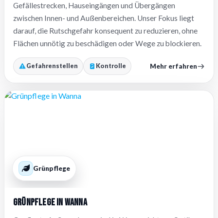
Gefällestrecken, Hauseingängen und Übergängen
zwischen Innen- und Außenbereichen. Unser Fokus liegt
darauf, die Rutschgefahr konsequent zu reduzieren, ohne
Flächen unnötig zu beschädigen oder Wege zu blockieren.
Mehr erfahren
Gefahrenstellen
Kontrolle
Grünpflege
Grünpflege in Wanna