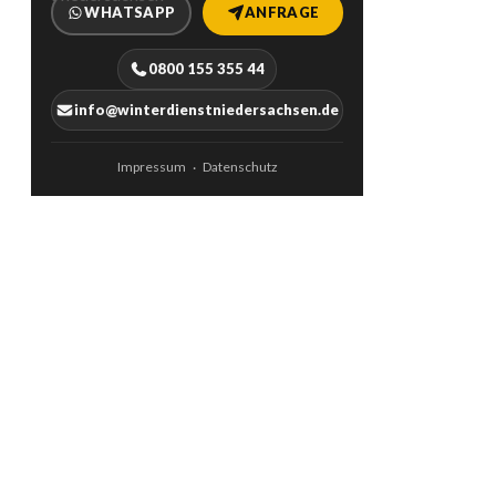
WHATSAPP
ANFRAGE
0800 155 355 44
info@winterdienstniedersachsen.de
Impressum
Datenschutz
·