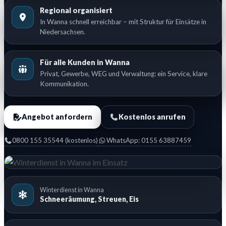
Regional organisiert
In Wanna schnell erreichbar – mit Struktur für Einsätze in
Niedersachsen.
Für alle Kunden in Wanna
Privat, Gewerbe, WEG und Verwaltung: ein Service, klare
Kommunikation.
Angebot anfordern
Kostenlos anrufen
0800 155 35544 (kostenlos)
WhatsApp: 0155 63887459
Winterdienst in Wanna
Schneeräumung, Streuen, Eis